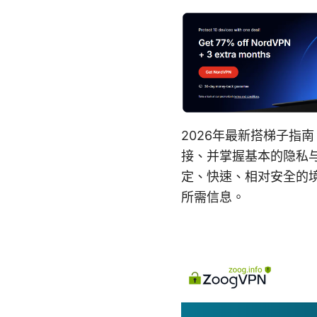
2026年最新搭梯子指
接、并掌握基本的隐私
定、快速、相对安全的
所需信息。