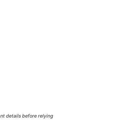
nt details before relying