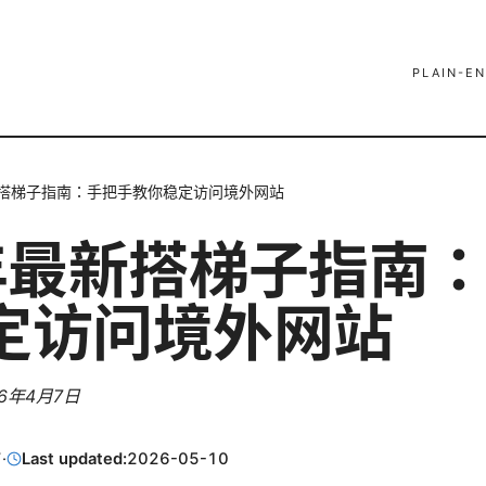
PLAIN-EN
新搭梯子指南：手把手教你稳定访问境外网站
6年最新搭梯子指南
定访问境外网站
26年4月7日
7
·
Last updated:
2026-05-10