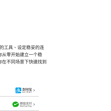
信的工具、设定稳妥的连
你从零开始建立一个稳
你在不同场景下快速找到