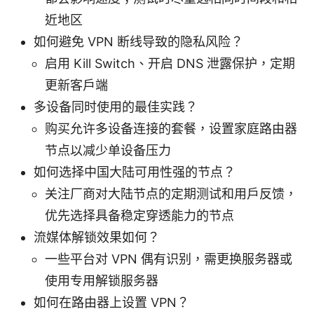
近地区
如何避免 VPN 断线导致的隐私风险？
启用 Kill Switch、开启 DNS 泄露保护，定期
更新客户端
多设备同时使用的最佳实践？
购买允许多设备连接的套餐，设置家庭路由器
节点以减少单设备压力
如何选择中国大陆可用性强的节点？
关注厂商对大陆节点的定期测试和用户反馈，
优先选择具备稳定穿透能力的节点
流媒体解锁效果如何？
一些平台对 VPN 偶有识别，需更换服务器或
使用专用解锁服务器
如何在路由器上设置 VPN？