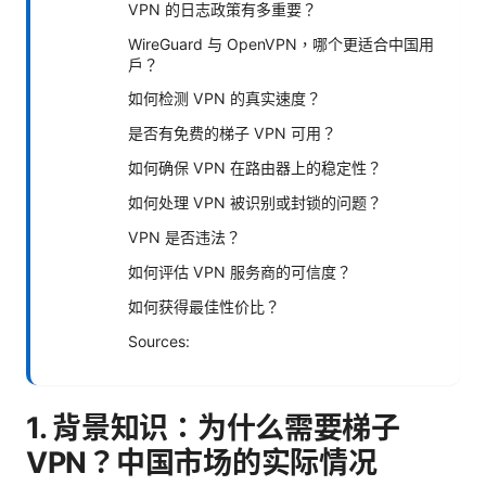
VPN 的日志政策有多重要？
WireGuard 与 OpenVPN，哪个更适合中国用
户？
如何检测 VPN 的真实速度？
是否有免费的梯子 VPN 可用？
如何确保 VPN 在路由器上的稳定性？
如何处理 VPN 被识别或封锁的问题？
VPN 是否违法？
如何评估 VPN 服务商的可信度？
如何获得最佳性价比？
Sources:
1. 背景知识：为什么需要梯子
VPN？中国市场的实际情况