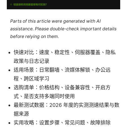
Parts of this article were generated with AI
assistance. Please double-check important details
before relying on them.
快速对比：速度、稳定性、伺服器覆盖、隐私
政策与日志记录
适用场景：日常翻墙、流媒体解锁、办公远
程、跨区域学习
选购清单：价格结构、设备兼容性、开启方
式、是否支持多端同时使用
最新测试数据：2026 年度的实测测速结果与数
据来源
实用攻略：设置步骤、常见问题、故障排除