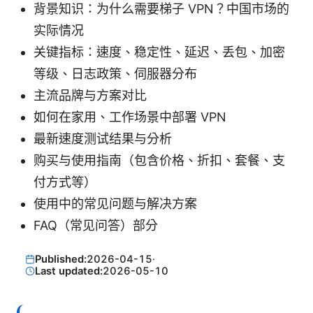
背景知识：为什么需要梯子 VPN？中国市场的
实际情况
关键指标：速度、稳定性、延迟、丢包、加密
等级、日志政策、伺服器分布
主流品牌与方案对比
如何在家用、工作场景中部署 VPN
最新速度测试结果与分析
购买与使用指南（包含价格、折扣、套餐、支
付方式等）
使用中的常见问题与解决方案
FAQ（常见问答）部分
Published:
2026-04-15
·
Last updated:
2026-05-10