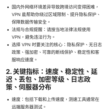
国内外网络环境差异导致跨境访问变得困难，
VPN 能帮助你绕过区域限制、提升隐私保护、
保障数据传输安全。
法规与合规提醒：请按当地法律法规使用
VPN，避免违法行为。
选择 VPN 时要关注的核心：隐私保护、无日志
政策、强加密、可靠的断线保护、稳定性和客
服响应速度。
2. 关键指标：速度、稳定性、延
迟、丢包、加密等级、日志政
策、伺服器分布
速度：包括下载和上传速度，测速工具通常在
远端服务器测试。