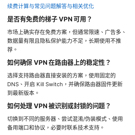
续费计算与常见问题解答与相关优化
是否有免费的梯子 VPN 可用？
市场上确实存在免费方案，但通常限速、广告多、
数据量有限且隐私保护能力不足，长期使用不推
荐。
如何确保 VPN 在路由器上的稳定性？
选择支持路由器直接安装的方案，使用固定的
DNS、开启 Kill Switch，并确保路由器固件更新
到最新版本。
如何处理 VPN 被识别或封锁的问题？
切换到不同的服务器、尝试混淆/伪装模式、使用
备用端口和协议，必要时联系技术支持。