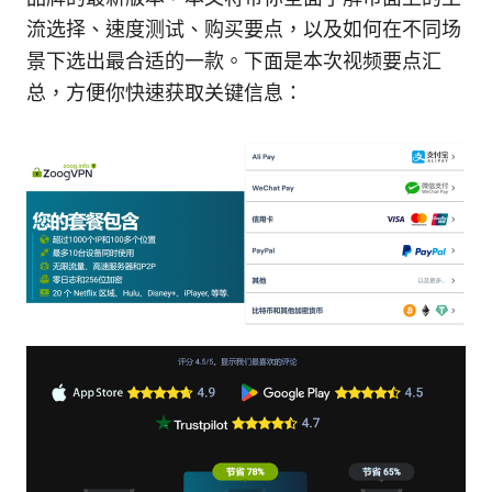
流选择、速度测试、购买要点，以及如何在不同场
景下选出最合适的一款。下面是本次视频要点汇
总，方便你快速获取关键信息：