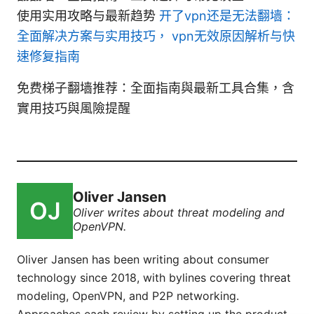
使用实用攻略与最新趋势
开了vpn还是无法翻墙：
全面解决方案与实用技巧， vpn无效原因解析与快
速修复指南
免费梯子翻墙推荐：全面指南與最新工具合集，含
實用技巧與風險提醒
Oliver Jansen
Oliver writes about threat modeling and
OpenVPN.
Oliver Jansen has been writing about consumer
technology since 2018, with bylines covering threat
modeling, OpenVPN, and P2P networking.
Approaches each review by setting up the product