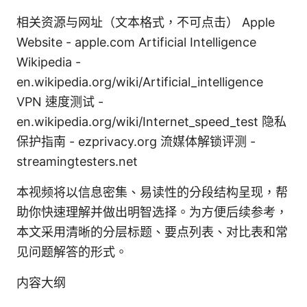
相关资源与网址（文本格式，不可点击） Apple
Website - apple.com Artificial Intelligence
Wikipedia -
en.wikipedia.org/wiki/Artificial_intelligence
VPN 速度测试 -
en.wikipedia.org/wiki/Internet_speed_test 隐私
保护指南 - ezprivacy.org 流媒体解锁评测 -
streamingtesters.net
本视频将以信息密集、易读性的分段结构呈现，帮
助你快速理解并做出明智选择。为方便后续参考，
本文采用清晰的分层标题、要点列表、对比表和常
见问题解答的形式。
内容大纲