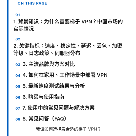
ON THIS PAGE
1. 背景知识：为什么需要梯子 VPN？中国市场的
实际情况
2. 关键指标：速度、稳定性、延迟、丢包、加密
等级、日志政策、伺服器分布
3. 主流品牌與方案对比
4. 如何在家用、工作场景中部署 VPN
5. 最新速度测试结果与分析
6. 购买与使用指南
7. 使用中的常见问题与解决方案
8. 常见问答（FAQ）
我该如何选择最合适的梯子 VPN？