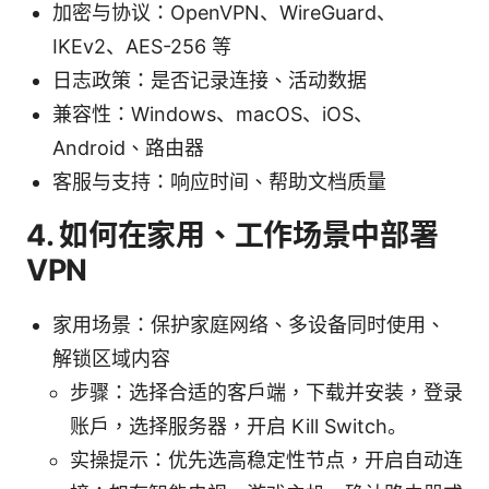
加密与协议：OpenVPN、WireGuard、
IKEv2、AES-256 等
日志政策：是否记录连接、活动数据
兼容性：Windows、macOS、iOS、
Android、路由器
客服与支持：响应时间、帮助文档质量
4. 如何在家用、工作场景中部署
VPN
家用场景：保护家庭网络、多设备同时使用、
解锁区域内容
步骤：选择合适的客户端，下载并安装，登录
账户，选择服务器，开启 Kill Switch。
实操提示：优先选高稳定性节点，开启自动连