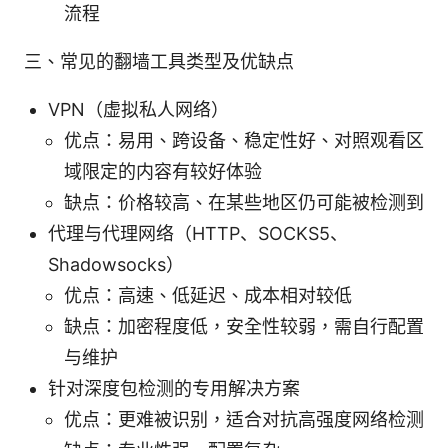
流程
三、常见的翻墙工具类型及优缺点
VPN（虚拟私人网络）
优点：易用、跨设备、稳定性好、对照观看区
域限定的内容有较好体验
缺点：价格较高、在某些地区仍可能被检测到
代理与代理网络（HTTP、SOCKS5、
Shadowsocks）
优点：高速、低延迟、成本相对较低
缺点：加密程度低，安全性较弱，需自行配置
与维护
针对深度包检测的专用解决方案
优点：更难被识别，适合对抗高强度网络检测