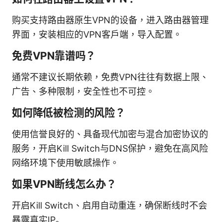
购买支持路由器原生VPN的设备，进入路由器管理
界面，安装相应的VPN客户端，导入配置。
免费VPN靠谱吗？
通常不建议长期依赖，免费VPN往往有数据上限、
广告、多种限制，安全性也不可控。
如何降低被检测的风险？
使用信誉良好的、具备现代加密与混合加密协议的
服务，开启Kill Switch与DNS保护，避免在高风险
网络环境下使用敏感操作。
如果VPN断线怎么办？
开启Kill Switch、启用自动重连，确保断线时不会
暴露真实IP。