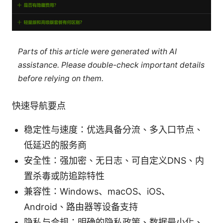
Parts of this article were generated with AI
assistance. Please double-check important details
before relying on them.
快速导航要点
稳定性与速度：优选具备分流、多入口节点、
低延迟的服务商
安全性：强加密、无日志、可自定义DNS、内
置杀毒或防追踪特性
兼容性：Windows、macOS、iOS、
Android、路由器等设备支持
隐私与合规：明确的隐私政策、数据最小化、