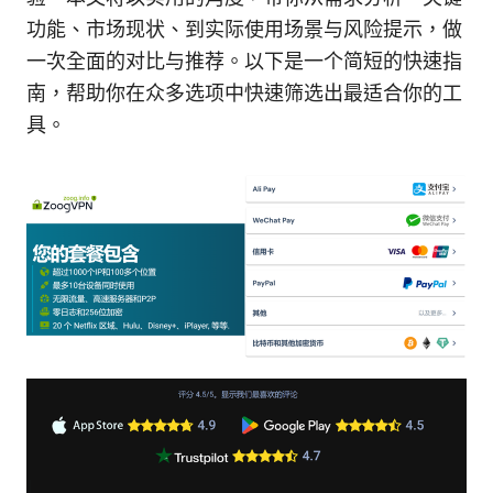
功能、市场现状、到实际使用场景与风险提示，做
一次全面的对比与推荐。以下是一个简短的快速指
南，帮助你在众多选项中快速筛选出最适合你的工
具。