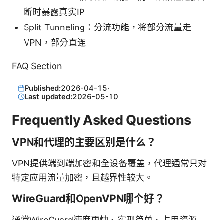
断时暴露真实IP
Split Tunneling：分流功能，将部分流量走
VPN，部分直连
FAQ Section
Published:
2026-04-15
·
Last updated:
2026-05-10
Frequently Asked Questions
VPN和代理的主要区别是什么？
VPN提供端到端加密和全设备覆盖，代理通常只对
特定应用流量加密，且越界性较大。
WireGuard和OpenVPN哪个好？
通常WireGuard速度更快、实现简单、占用资源