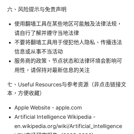
六、风险提示与免责声明
使用翻墙工具在某些地区可能触及法律法规，
请自行了解并遵守当地法律
不要将翻墙工具用于侵犯他人隐私、传播违法
信息或从事不当活动
服务商的政策、节点状态和法律环境会影响可
用性，请保持对最新信息的关注
七、Useful Resources与参考资源（非点击链接文
本，方便收藏）
Apple Website - apple.com
Artificial Intelligence Wikipedia -
en.wikipedia.org/wiki/Artificial_intelligence