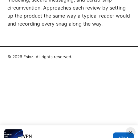
circumvention. Approaches each review by setting
up the product the same way a typical reader would
and recording every snag along the way.
© 2026 Esixz. All rights reserved.
×
VPN