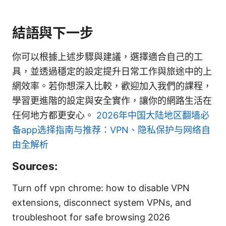
結語與下一步
你可以根據上述步驟與建議，選擇適合自己的工
具，並透過穩定的設定提升日常工作與旅途中的上
網效率。若你想深入比較，歡迎加入我們的課程，
學習更進階的設定與安全實作，讓你的網路生活在
任何地方都更安心。
2026年中国大陆地区翻墙必
备app选择指南与推荐：VPN、隐私保护与网络自
由全解析
Sources:
Turn off vpn chrome: how to disable VPN
extensions, disconnect system VPNs, and
troubleshoot for safe browsing 2026