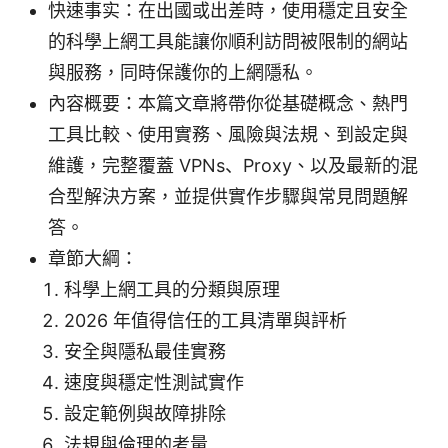
快速事实：在出國或出差時，使用穩定且安全
的科學上網工具能讓你順利訪問被限制的網站
與服務，同時保護你的上網隱私。
內容概要：本篇文章將帶你從基礎概念、熱門
工具比較、使用實務、風險與法規、到設定與
維護，完整覆蓋 VPNs、Proxy、以及最新的混
合型解決方案，並提供實作步驟與常見問題解
答。
章節大綱：
科學上網工具的分類與原理
2026 年值得信任的工具清單與評析
安全與隱私最佳實務
速度與穩定性測試實作
設定範例與故障排除
法規與倫理的考量