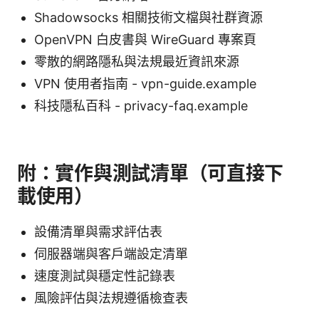
Shadowsocks 相關技術文檔與社群資源
OpenVPN 白皮書與 WireGuard 專案頁
零散的網路隱私與法規最近資訊來源
VPN 使用者指南 - vpn-guide.example
科技隱私百科 - privacy-faq.example
附：實作與測試清單（可直接下
載使用）
設備清單與需求評估表
伺服器端與客戶端設定清單
速度測試與穩定性記錄表
風險評估與法規遵循檢查表