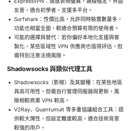
ExpressVPN：速度表現優異，連線穩定，界面
友善，適合初學者，支援多平台。
Surfshark：性價比高，允許同時裝置數量多，
功能也相當全面，較適合預算有限的使用者。
可能的選擇與替代：若你偏好本地化支援與客
製化，某些區域性 VPN 供應商也值得評估，但
需特別注意法規風險。
Shadowsocks 與類似代理工具
Shadowsocks（影梭）及其變種：在某些地區
具高可用性，但需自行管理伺服器與更新，風
險相較商業 VPN 較高。
V2Ray、Quantumult 等多重協議組合工具：提
供較大彈性，但設定難度較高，適合技術背景
較強的用戶。