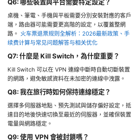
Q6: 哪些裝置與平台需要特定設定？
桌機、筆電、手機與平板需要分別安裝對應的客戶
端，路由器可能需要更高階的設定，以覆蓋整網
路。
火车票退票规则全解析：2026最新政策、手
续费计算与常见问题解答与相关优化
Q7: 什麼是 Kill Switch，為什麼重要？
Kill Switch 可以在 VPN 連線中斷時自動切斷裝置
的網路，避免敏感資料在未加密的連線中洩露。
Q8: 我在旅行時如何保持連線穩定？
選擇多伺服器地點、預先測試與儲存偏好設定，抵
達目的地後快速切換至最近的伺服器，並確保裝置
電量與網路穩定。
Q9: 使用 VPN 會被封鎖嗎？