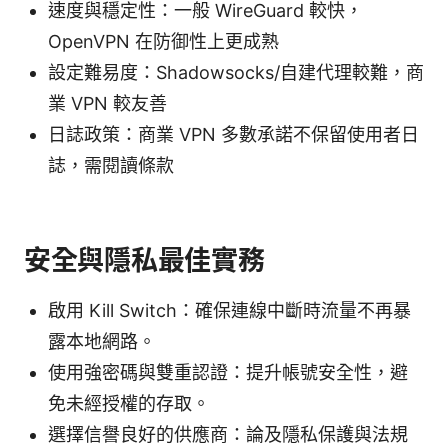
速度與穩定性：一般 WireGuard 較快，
OpenVPN 在防御性上更成熟
設定難易度：Shadowsocks/自建代理較難，商
業 VPN 較友善
日誌政策：商業 VPN 多數承諾不保留使用者日
誌，需閱讀條款
安全與隱私最佳實務
啟用 Kill Switch：確保連線中斷時流量不再暴
露本地網路。
使用強密碼與雙重認證：提升帳號安全性，避
免未經授權的存取。
選擇信譽良好的供應商：論及隱私保護與法規