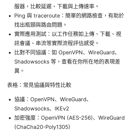
服器，比較延遲、下載與上傳速率。
Ping 與 traceroute：簡單的網路檢查，有助於
找出瓶頸與路由問題。
實際應用測試：以工作任務如上傳、下載、視
訊會議、串流等實際流程評估感受。
比對不同協議：如 OpenVPN、WireGuard、
Shadowsocks 等，查看在你所在地的表現差
異。
表格：常見協議與特性比較
協議：OpenVPN、WireGuard、
Shadowsocks、IKEv2
加密強度：OpenVPN (AES-256)、WireGuard
(ChaCha20-Poly1305)