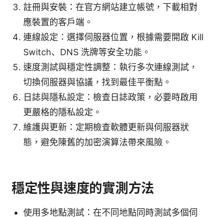
註冊與安裝：在官方網站建立帳號，下載相對
應裝置的客戶端。
連線設定：選擇伺服器位置，根據需要開啟 Kill
Switch、DNS 洗牌等安全功能。
速度測試與穩定性調整：執行多次連線測試，
切換伺服器與協議，找到最佳平衡點。
日誌與隱私設定：檢查日誌政策，必要時啟用
更嚴格的隱私設定。
維護與更新：定期檢查軟體更新與伺服器狀
態，避免陳舊的加密演算法帶來風險。
穩定性與速度的實測方法
使用多地點測試：在不同地點同時測試多個伺