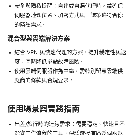
安全與隱私提醒：自建或自選代理時，請確保
伺服器地理位置、加密方式與日誌策略符合你
的隱私需求。
混合型與雲端解決方案
結合 VPN 與快速代理的方案，提升穩定性與速
度，同時降低單點故障風險。
使用雲端伺服器作為中繼，需特別留意雲端供
應商的條款與合規要求。
使用場景與實務指南
出差/旅行時的連線需求：需要穩定、快速且不
影響工作流程的工具，建議選擇有廣泛伺服器