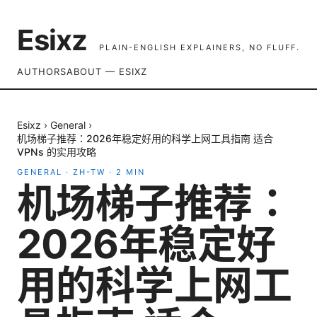
Esixz
PLAIN-ENGLISH EXPLAINERS, NO FLUFF.
AUTHORS
ABOUT — ESIXZ
Esixz
›
General
›
机场梯子推荐：2026年稳定好用的科学上网工具指南 适合
VPNs 的实用攻略
GENERAL
·
ZH-TW
·
2
MIN
机场梯子推荐：
2026年稳定好
用的科学上网工