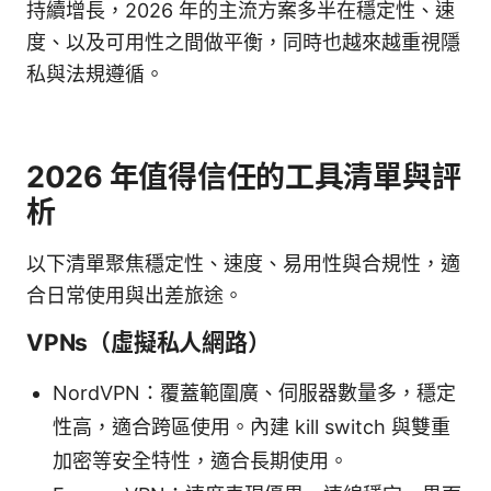
持續增長，2026 年的主流方案多半在穩定性、速
度、以及可用性之間做平衡，同時也越來越重視隱
私與法規遵循。
2026 年值得信任的工具清單與評
析
以下清單聚焦穩定性、速度、易用性與合規性，適
合日常使用與出差旅途。
VPNs（虛擬私人網路）
NordVPN：覆蓋範圍廣、伺服器數量多，穩定
性高，適合跨區使用。內建 kill switch 與雙重
加密等安全特性，適合長期使用。