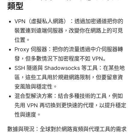
類型
VPN（虛擬私人網路）：透過加密通道把你的
裝置連到遠端伺服器，改變你在網路上的可見
位置。
Proxy 伺服器：把你的流量透過中介伺服器轉
發，但多數情況下加密程度不如 VPN。
SSH 隧道與 Shadowsocks 等工具：在某些地
區，這些工具用於規避網路限制，但要留意資
安風險與穩定性。
混合型解決方案：結合多種技術的工具，例如
先用 VPN 再切換到更快速的代理，以提升穩定
性與速度。
數據與現況：全球對於網路寬頻與代理工具的需求