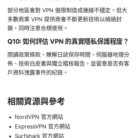
部分地區會對 VPN 做限制造成連線不穩定，但大
多數商業 VPN 提供商會不斷更新技術以繞過封
鎖，同時注意合規使用。
Q10: 如何評估 VPN 的真實隱私保護程度？
閱讀政策條款、瞭解日誌保存時間、伺服器地理分
佈、技術白皮書與獨立稽核報告，並留意是否有客
戶資料洩露事件的紀錄。
相關資源與參考
NordVPN 官方網站
ExpressVPN 官方網站
Surfshark 官方網站