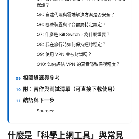
保護？
Q5: 自建代理與雲端解決方案是否安全？
Q6: 哪些裝置與平台需要特定設定？
Q7: 什麼是 Kill Switch，為什麼重要？
Q8: 我在旅行時如何保持連線穩定？
Q9: 使用 VPN 會被封鎖嗎？
Q10: 如何評估 VPN 的真實隱私保護程度？
相關資源與參考
附：實作與測試清單（可直接下載使用）
結語與下一步
Sources:
什麼是「科學上網工具」與常見