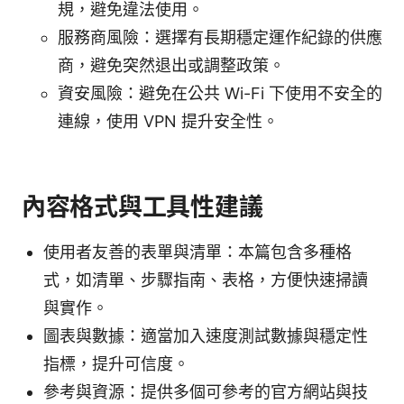
規，避免違法使用。
服務商風險：選擇有長期穩定運作紀錄的供應
商，避免突然退出或調整政策。
資安風險：避免在公共 Wi-Fi 下使用不安全的
連線，使用 VPN 提升安全性。
內容格式與工具性建議
使用者友善的表單與清單：本篇包含多種格
式，如清單、步驟指南、表格，方便快速掃讀
與實作。
圖表與數據：適當加入速度測試數據與穩定性
指標，提升可信度。
參考與資源：提供多個可參考的官方網站與技