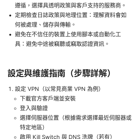
遵循，選擇具透明政策與客戶支持的服務商。
定期檢查日誌政策與地理位置：理解資料會如
何被處理、儲存與傳輸。
避免在不信任的裝置上使用腳本或自動化工
具：避免中途被竊聽或竊取認證資訊。
設定與維護指南（步驟詳解）
設定 VPN（以常見商業 VPN 為例）
下載官方客戶端並安裝
登入與驗證
選擇伺服器位置（根據需求選擇最近伺服器或
特定地區）
啟用 Kill Switch 與 DNS 洗牌（若有）