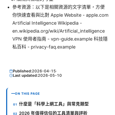
參考資源：以下是相關資源的文字清單，方便
你快速查看與比對 Apple Website - apple.com
Artificial Intelligence Wikipedia -
en.wikipedia.org/wiki/Artificial_intelligence
VPN 使用者指南 - vpn-guide.example 科技隱
私百科 - privacy-faq.example
Published:
2026-04-15
·
Last updated:
2026-05-10
ON THIS PAGE
什麼是「科學上網工具」與常見類型
2026 年值得信任的工具清單與評析