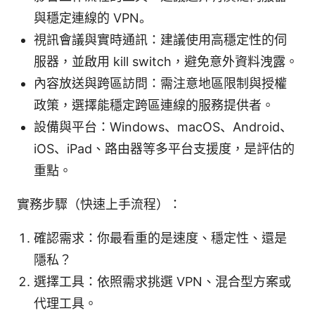
與穩定連線的 VPN。
視訊會議與實時通訊：建議使用高穩定性的伺
服器，並啟用 kill switch，避免意外資料洩露。
內容放送與跨區訪問：需注意地區限制與授權
政策，選擇能穩定跨區連線的服務提供者。
設備與平台：Windows、macOS、Android、
iOS、iPad、路由器等多平台支援度，是評估的
重點。
實務步驟（快速上手流程）：
確認需求：你最看重的是速度、穩定性、還是
隱私？
選擇工具：依照需求挑選 VPN、混合型方案或
代理工具。