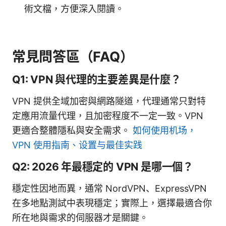
術文檔，方便深入閱讀。
常見問答區（FAQ）
Q1: VPN 與代理的主要差異是什麼？
VPN 提供全域加密與網路隧道，代理通常只對特
定應用流量代理，且加密程度不一定一致。VPN
更適合整體隱私與安全需求。
如何使用机场，
VPN 使用指南、设置与最佳实践
Q2: 2026 年最穩定的 VPN 是哪一個？
穩定性因地而異，通常 NordVPN、ExpressVPN
在多地點測試中表現穩定；實際上，選擇最適合你
所在地與需求的伺服器才是關鍵。