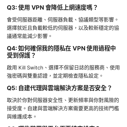
Q3: 使用 VPN 會降低上網速度嗎？
會受伺服器距離、伺服器負載、協議類型等影響。
選擇就近且負載較低的伺服器，以及較新穩定的協
議通常能減少影響。
Q4: 如何確保我的隱私在 VPN 使用過程中
受到保護？
啟用 Kill Switch、選擇不保留日誌的服務商、使用
強密碼與雙重認證，並定期檢查隱私設定。
Q5: 自建代理與雲端解決方案是否安全？
取決於你對伺服器安全性、更新頻率與你對風險的
接受度。自建與雲端解決方案需要更高的技術門檻
與維護成本。