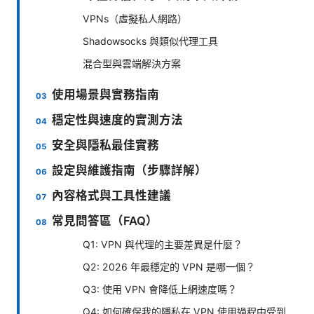
VPNs（虛擬私人網路）
Shadowsocks 與類似代理工具
混合型與雲端解決方案
使用場景與實務指南
穩定性與速度的實測方法
安全與隱私最佳實務
設定與維護指南（步驟詳解）
內容格式與工具性建議
常見問答區（FAQ）
Q1: VPN 與代理的主要差異是什麼？
Q2: 2026 年最穩定的 VPN 是哪一個？
Q3: 使用 VPN 會降低上網速度嗎？
Q4: 如何確保我的隱私在 VPN 使用過程中受到