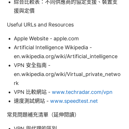
綜合比較表：不同供應商的協定支援、裝置支
援與定價
Useful URLs and Resources
Apple Website - apple.com
Artificial Intelligence Wikipedia -
en.wikipedia.org/wiki/Artificial_intelligence
VPN 安全指南 -
en.wikipedia.org/wiki/Virtual_private_netwo
rk
VPN 比較網站 -
www.techradar.com/vpn
速度測試網站 -
www.speedtest.net
常見問題補充清單（延伸閱讀）
VPN 與代理的區別