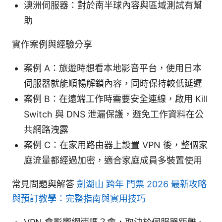
澳洲伺服器：對於南半球內容與區域測試有幫
助
實作案例與經驗分享
案例 A：旅遊時想看本地影音平台，使用日本
伺服器就能順暢解鎖內容，同時保持較低延遲
案例 B：在遠端工作時需要安全連線，啟用 Kill
Switch 與 DNS 泄漏保護，避免工作資料在公
共網路洩露
案例 C：在家用路由器上設置 VPN 後，整個家
庭流量都經過加密，適合家庭成員多裝置使用
常見問題與解答
劍湖山 跨年 門票 2026 最新攻略
與預訂教學：完整指南與實用技巧