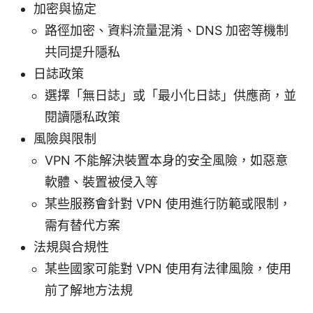
加密與協定
路徑加密、資料流量混淆、DNS 加密等機制
共同提升隱私
日誌政策
選擇「無日誌」或「最小化日誌」供應商，並
閱讀隱私政策
風險與限制
VPN 不能解決裝置本身的安全風險，如惡意
軟體、裝置被侵入等
某些服務會針對 VPN 使用進行防範或限制，
需有替代方案
法規與合規性
某些國家可能對 VPN 使用有法律風險，使用
前了解地方法規