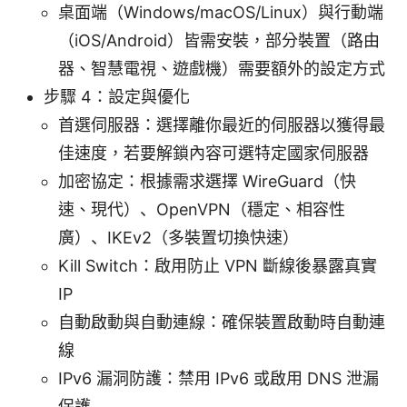
桌面端（Windows/macOS/Linux）與行動端
（iOS/Android）皆需安裝，部分裝置（路由
器、智慧電視、遊戲機）需要額外的設定方式
步驟 4：設定與優化
首選伺服器：選擇離你最近的伺服器以獲得最
佳速度，若要解鎖內容可選特定國家伺服器
加密協定：根據需求選擇 WireGuard（快
速、現代）、OpenVPN（穩定、相容性
廣）、IKEv2（多裝置切換快速）
Kill Switch：啟用防止 VPN 斷線後暴露真實
IP
自動啟動與自動連線：確保裝置啟動時自動連
線
IPv6 漏洞防護：禁用 IPv6 或啟用 DNS 泄漏
保護