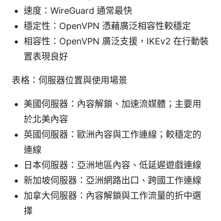
速度：WireGuard 通常最快
穩定性：OpenVPN 憑藉廣泛相容性較穩定
相容性：OpenVPN 廣泛支援，IKEv2 在行動裝
置表現良好
表格：伺服器位置與使用場景
美國伺服器：內容解鎖、加速流媒體；主要用
於北美內容
英國伺服器：歐洲內容與工作連線；較穩定的
連線
日本伺服器：亞洲地區內容、低延遲遊戲連線
新加坡伺服器：亞洲網路出口、跨國工作連線
加拿大伺服器：內容解鎖與工作流量的折中選
擇