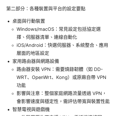
第二部分：各種裝置與平台的設定要點
桌面與行動裝置
Windows/macOS：常見設定包括協定選
擇、伺服器清單、連線自動化
iOS/Android：快選伺服器、系統整合、應用
層面的地區設定
家用路由器與網路設備
路由器安裝 VPN：需要燒錄韌體（如 DD-
WRT、OpenWrt、Kong）或原廠自帶 VPN
功能
影響與注意：整個家庭網路流量透過 VPN，
會影響速度與穩定性，需評估帶寬與裝置性能
智慧電視與遊戲機