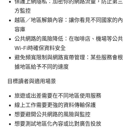
保護上網隱私：加密你的網路流量，防止第三
方監控
越區／地區解鎖內容：讓你看見不同國家的內
容庫
公共網路的風險降低：在咖啡店、機場等公共
Wi-Fi時確保資料安全
避免頻寬限制與網路寬帶管理：某些服務會根
據地區給予不同的速度
目標讀者與適用場景
旅遊或出差需要在不同地區使用服務
線上工作需要更強的資料傳輸保護
想要避開公共網路的風險與監控
想要測試地區化內容或比對廣告投放