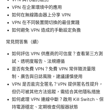
VPN 在企業環境中的應用
如何在無線路由器上分享 VPN
VPN 在不同裝置間切換的最佳實踐
如何避免 VPN 造成的手動設定負擔
常見問答集（續）
如何評估 VPN 供應商的可信度？查看第三方測
試、透明度報告、法規遵循
是否有免費 VPN？免費 VPN 常伴隨流量限
制、廣告與日誌風險，建議謹慎使用
VPN 是否能完全匿名？VPN 提供匿名性提升，
但仍可被其他方法追蹤，需結合其他隱私措施
如何處理 VPN 連線中斷？啟用 Kill Switch、保
持電源穩定、定期檢查伺服器狀態