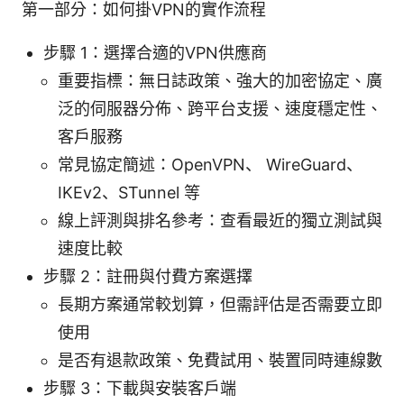
第一部分：如何掛VPN的實作流程
步驟 1：選擇合適的VPN供應商
重要指標：無日誌政策、強大的加密協定、廣
泛的伺服器分佈、跨平台支援、速度穩定性、
客戶服務
常見協定簡述：OpenVPN、 WireGuard、
IKEv2、STunnel 等
線上評測與排名參考：查看最近的獨立測試與
速度比較
步驟 2：註冊與付費方案選擇
長期方案通常較划算，但需評估是否需要立即
使用
是否有退款政策、免費試用、裝置同時連線數
步驟 3：下載與安裝客戶端