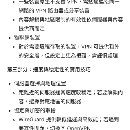
一些裝置原生不支援 VPN，需透過連接同一
網路的 VPN 路由器或分享裝置
內容解鎖與地區限制的有效性依伺服器與內容
提供商而定
物聯網裝置
對於需要遠程存取的裝置，VPN 可提供額外
的安全層，但設定上更為複雜，需謹慎處理
第三部分：速度與穩定性的實用技巧
伺服器選擇與地理位置
距離近的伺服器通常速度較穩定；若要解鎖內
容，選擇對應地區的伺服器
協定與加密的取捨
WireGuard 提供較低延遲與高效能；若遇到
兼容性問題，切換回 OpenVPN