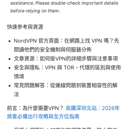
assistance. Please double-check important details
before relying on them.
快速參考與資源
NordVPN 官方頁面：在網路上找 VPN 嗎？先
閱讀他們的安全機制與伺服器分佈
文章資源：如何掛VPN的詳細步驟與注意事項
安全與隱私：VPN 與 TOR、代理的區別與使用
情境
常見問題解答：從連線問題到裝置相容性的解
法
前言：為什麼需要VPN？
高鐵深圳北站：2026年
旅客必備出行攻略與全方位指南