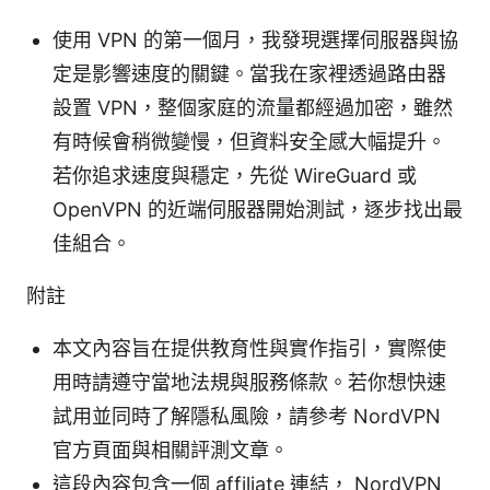
使用 VPN 的第一個月，我發現選擇伺服器與協
定是影響速度的關鍵。當我在家裡透過路由器
設置 VPN，整個家庭的流量都經過加密，雖然
有時候會稍微變慢，但資料安全感大幅提升。
若你追求速度與穩定，先從 WireGuard 或
OpenVPN 的近端伺服器開始測試，逐步找出最
佳組合。
附註
本文內容旨在提供教育性與實作指引，實際使
用時請遵守當地法規與服務條款。若你想快速
試用並同時了解隱私風險，請參考 NordVPN
官方頁面與相關評測文章。
這段內容包含一個 affiliate 連結， NordVPN