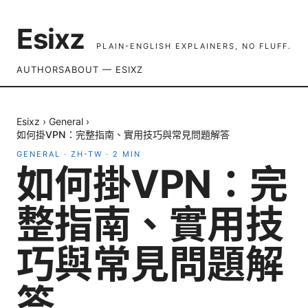
Esixz
PLAIN-ENGLISH EXPLAINERS, NO FLUFF.
AUTHORS
ABOUT — ESIXZ
Esixz
›
General
›
如何掛VPN：完整指南、實用技巧與常見問題解答
GENERAL
·
ZH-TW
·
2
MIN
如何掛VPN：完
整指南、實用技
巧與常見問題解
答