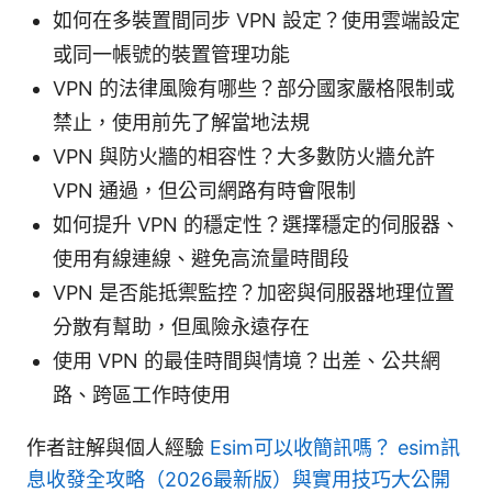
如何在多裝置間同步 VPN 設定？使用雲端設定
或同一帳號的裝置管理功能
VPN 的法律風險有哪些？部分國家嚴格限制或
禁止，使用前先了解當地法規
VPN 與防火牆的相容性？大多數防火牆允許
VPN 通過，但公司網路有時會限制
如何提升 VPN 的穩定性？選擇穩定的伺服器、
使用有線連線、避免高流量時間段
VPN 是否能抵禦監控？加密與伺服器地理位置
分散有幫助，但風險永遠存在
使用 VPN 的最佳時間與情境？出差、公共網
路、跨區工作時使用
作者註解與個人經驗
Esim可以收簡訊嗎？ esim訊
息收發全攻略（2026最新版）與實用技巧大公開