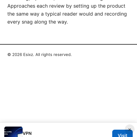
Approaches each review by setting up the product
the same way a typical reader would and recording
every snag along the way.
© 2026 Esixz. All rights reserved.
×
VPN
Visit