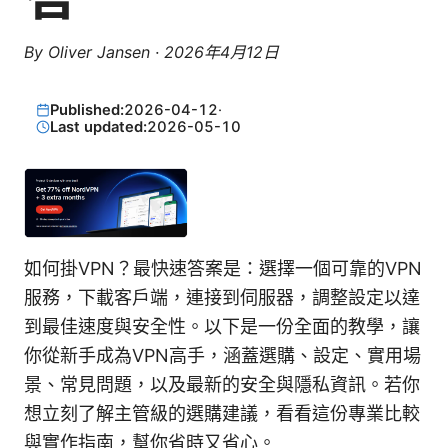
By
Oliver Jansen
·
2026年4月12日
Published:
2026-04-12
·
Last updated:
2026-05-10
如何掛VPN？最快速答案是：選擇一個可靠的VPN
服務，下載客戶端，連接到伺服器，調整設定以達
到最佳速度與安全性。以下是一份全面的教學，讓
你從新手成為VPN高手，涵蓋選購、設定、實用場
景、常見問題，以及最新的安全與隱私資訊。若你
想立刻了解主管級的選購建議，看看這份專業比較
與實作指南，幫你省時又省心。