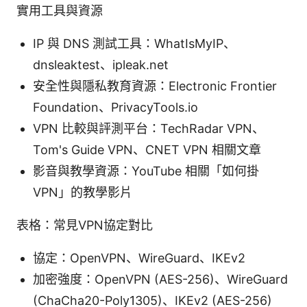
實用工具與資源
IP 與 DNS 測試工具：WhatIsMyIP、
dnsleaktest、ipleak.net
安全性與隱私教育資源：Electronic Frontier
Foundation、PrivacyTools.io
VPN 比較與評測平台：TechRadar VPN、
Tom's Guide VPN、CNET VPN 相關文章
影音與教學資源：YouTube 相關「如何掛
VPN」的教學影片
表格：常見VPN協定對比
協定：OpenVPN、WireGuard、IKEv2
加密強度：OpenVPN (AES-256)、WireGuard
(ChaCha20-Poly1305)、IKEv2 (AES-256)