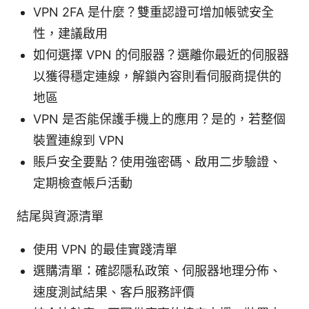
VPN 2FA 是什麼？雙重認證可增加帳號安全
性，建議啟用
如何選擇 VPN 的伺服器？選離你最近的伺服器
以獲得穩定連線，解鎖內容則看伺服商提供的
地區
VPN 是否能保護手機上的應用？是的，若整個
裝置連線到 VPN
賬戶安全要點？使用強密碼、啟用二步驗證、
定期檢查帳戶活動
結尾與資源清單
使用 VPN 的最佳實踐清單
選購清單：確認隱私政策、伺服器地理分佈、
速度測試結果、客戶服務評價