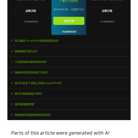
Parts of this article were generated with AI