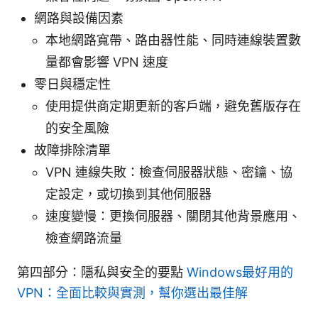
網路與設備因素
本地網路寬帶、路由器性能、同時連線裝置數
量都會影響 VPN 速度
零日與穩定性
使用提供商定期更新的客戶端，避免舊版存在
的安全風險
故障排除清單
VPN 連線失敗：檢查伺服器狀態、密鑰、協
定設定，或切換到其他伺服器
速度變慢：更換伺服器、關閉其他背景應用、
檢查網路流量
第四部分：隱私與安全的要點
Windows最好用的
VPN：全面比較與實測，幫你選出最佳解