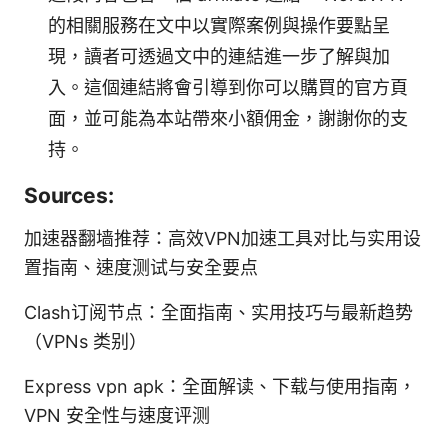
的相關服務在文中以實際案例與操作要點呈
現，讀者可透過文中的連結進一步了解與加
入。這個連結將會引導到你可以購買的官方頁
面，並可能為本站帶來小額佣金，謝謝你的支
持。
Sources:
加速器翻墙推荐：高效VPN加速工具对比与实用设
置指南、速度测试与安全要点
Clash订阅节点：全面指南、实用技巧与最新趋势
（VPNs 类别）
Express vpn apk：全面解读、下载与使用指南，
VPN 安全性与速度评测