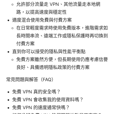
允許部分流量走 VPN、其他流量走本地網
路，以提高速度與穩定性
適度混合使用免費與付費方案
在日常輕度需求時使用免費版本，進階需求如
長時間串流、遠端工作或隱私保護時再切換到
付費方案
直到你可以接受的隱私與性能平衡點
免費方案雖然方便，但長期使用仍應考慮信譽
良好、具備透明隱私政策的付費方案
常見問題與解答（FAQ）
免費 VPN 真的安全嗎？
免費 VPN 會收集我的使用資料嗎？
免費 VPN 的速度通常快嗎？