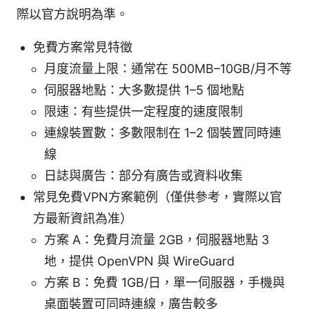
際以官方說明為準。
免費方案常見特徵
月度流量上限：通常在 500MB–10GB/月不等
伺服器地點：大多數提供 1–5 個地點
限速：有些提供一定程度的速度限制
連線裝置數：多數限制在 1–2 個裝置同時連
線
日誌與廣告：部分有廣告或資料收集
常見免費VPN方案範例（僅供參考，實際以官
方最新資訊為准）
方案 A：免費月流量 2GB，伺服器地點 3
地，提供 OpenVPN 與 WireGuard
方案 B：免費 1GB/日，單一伺服器，手機與
桌面裝置可同時連線，廣告較多