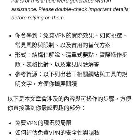
Parts of this article were generated with AI
assistance. Please double-check important details
before relying on them.
你會學到：免費VPN的實際效果、如何挑選、
常見風險與限制、以及實用的替代方案
形式：結構化解說、清單式要點、實際操作步
驟、表格比對、以及常見問題解答
參考資源：以下列出若干相關網站與工具的說
明文字，方便你擴展閱讀
以下是本文章會涉及的內容與可操作的步驟，方便
你直接跳到你最感興趣的部分：
免費VPN的現況與局限
如何評估免費VPN的安全性與隱私