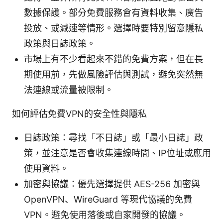
數據保護。部分免費服務會有資料收集、廣告
投放、或減速等情形。選擇時要特別留意隱私
政策與日誌政策。
市場上有不少看起來不錯的免費方案，但在長
期使用前，先做風險評估與測試，避免突然無
法連線或流量被限制。
如何評估免費VPN的安全性與隱私
日誌政策：尋找「不日誌」或「最小日誌」政
策，並注意是否會收集連線時間、IP位址或應用
使用資料。
加密與協議：優先選擇提供 AES-256 加密與
OpenVPN、WireGuard 等現代協議的免費
VPN。避免使用落後或自家開發的協議。