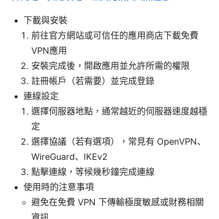
下載與安裝
前往官方網站或可信任的應用商店下載免費
VPN應用
安裝完成後，開啟應用並允許所需的權限
註冊帳戶（若需要）並完成登錄
連線設定
選擇伺服器地點，通常越近的伺服器速度越穩
定
選擇協議（若有選項），常見有 OpenVPN、
WireGuard、IKEv2
點擊連線，等候幾秒鐘完成連線
使用時的注意事項
避免在免費 VPN 下傳輸極度敏感或財務相關
資訊