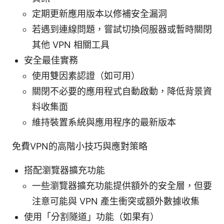
定期更新應用版本以修補安全漏洞
若遇到連線問題，嘗試切換伺服器或暫時關閉
其他 VPN 相關工具
安全最佳實務
使用雙因素認證（如可用）
關閉不必要的應用程式自動啟動，降低背景資
料收集面
維持裝置系統與應用程序的最新版本
免費VPN的高階小技巧與應對策略
搭配瀏覽器擴充功能
一些瀏覽器擴充功能提供額外的安全層，但要
注意可能與 VPN 產生衝突或額外數據收集
使用「分割隧道」功能（如果有）