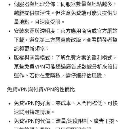
伺服器與地理分佈：伺服器數量與地點越多，
越能提供靈活性。但注意免費端可能只提供少
量地點，且速度受限。
安裝來源與透明度：官方應用商店或官方網站
下載，避免第三方惡意修改版。查看開發者資
訊與更新頻率。
版權與商業模式：了解免費方案的盈利模式，
某些免費VPN可能透過廣告或數據分析來維持
運作。若你在意隱私，需仔細評估風險。
免費VPN與付費VPN的性價比
免費VPN的好處：零成本、入門門檻低、可快
速試用特定情境。
免費VPN的代價：流量/速度限制、廣告干擾、