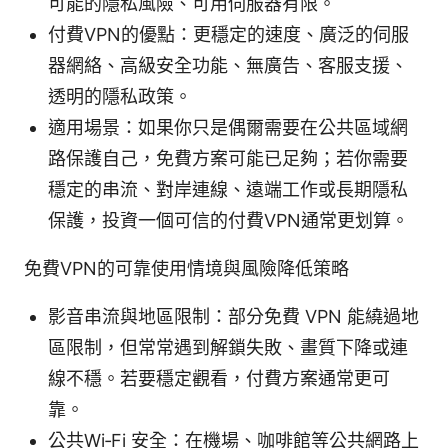
可能的隱私風險、可用伺服器有限。
付費VPN的優點：更穩定的速度、廣泛的伺服
器網絡、高級安全功能、無廣告、客服支援、
透明的隱私政策。
適用場景：如果你只是偶爾需要在公共區域網
路保護自己，免費方案可能已足夠；若你需要
穩定的串流、對岸連線、遠端工作或長期隱私
保護，投資一個可信的付費VPN通常更划算。
免費VPN的可靠使用情境與風險降低策略
影音串流與地區限制：部分免費 VPN 能繞過地
區限制，但常常遇到解鎖失敗、畫質下降或連
線不穩。若要穩定觀看，付費方案通常更可
靠。
公共Wi‑Fi 安全：在機場、咖啡館等公共網路上