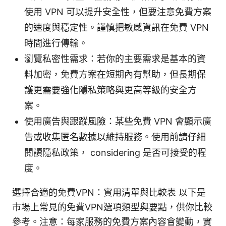
使用 VPN 可以提升安全性，但要注意免費方案
的速度與穩定性。謹慎把敏感資訊在免費 VPN
時間進行傳輸。
瀏覽私密性需求：若你的主要需求是基本的資
料加密，免費方案在短期內有幫助，但長期保
護更需要強化隱私策略與更高等級的安全方
案。
使用廣告與跟蹤風險：某些免費 VPN 會顯示廣
告或收集匿名數據以維持服務。使用前請仔細
閱讀隱私政策， considering 是否可接受的程
度。
選擇合適的免費VPN：實用清單與比較表 以下是
市場上常見的免費VPN選項類型與要點，供你比較
參考。注意：每家服務的免費方案內容會變動，實