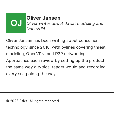
Oliver Jansen
Oliver writes about threat modeling and
OpenVPN.
Oliver Jansen has been writing about consumer
technology since 2018, with bylines covering threat
modeling, OpenVPN, and P2P networking.
Approaches each review by setting up the product
the same way a typical reader would and recording
every snag along the way.
© 2026 Esixz. All rights reserved.