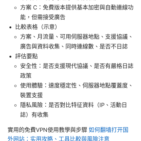
方案 C：免費版本提供基本加密與自動連線功
能，但需接受廣告
比較表格（示意）
方案、月流量、可用伺服器地點、支援協議、
廣告與資料收集、同時連線數、是否不日誌
評估要點
安全性：是否支援現代協議、是否有嚴格日誌
政策
使用體驗：速度穩定性、伺服器地點覆蓋度、
裝置支援
隱私風險：是否對比特征資料（IP、活動日
誌）有收集
實用的免費VPN使用教學與步驟
如何翻墙打开国
外网站：实用攻略、工具比較與風險注意