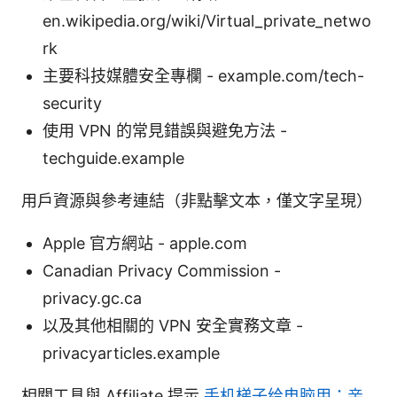
en.wikipedia.org/wiki/Virtual_private_netwo
rk
主要科技媒體安全專欄 - example.com/tech-
security
使用 VPN 的常見錯誤與避免方法 -
techguide.example
用戶資源與參考連結（非點擊文本，僅文字呈現）
Apple 官方網站 - apple.com
Canadian Privacy Commission -
privacy.gc.ca
以及其他相關的 VPN 安全實務文章 -
privacyarticles.example
相關工具與 Affiliate 提示
手机梯子给电脑用：亲