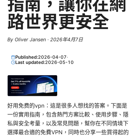
指南，讓你在網
路世界更安全
By
Oliver Jansen
·
2026年4月7日
Published:
2026-04-07
·
Last updated:
2026-05-10
好用免费的vpn：這是很多人想找的答案。下面是
一份實用指南，包含熱門方案比較、使用步驟、隱
私與安全考量，以及常見問題，幫你在不同情境下
選擇最合適的免費VPN，同時也分享一些買得起的