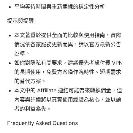
平均等待時間與重新連線的穩定性分析
提示與提醒
本文著重於提供全面的比較與使用指南，實際
情況依各家服務更新而異，請以官方最新公告
為準。
如你對隱私有高要求，建議優先考慮付費 VPN
的長期使用，免費方案僅作臨時性、短期需求
的替代方案。
本文中的 Affiliate 連結可能帶來轉換佣金，但
內容與評價將以真實使用經驗為核心，並以讀
者的利益為先。
Frequently Asked Questions