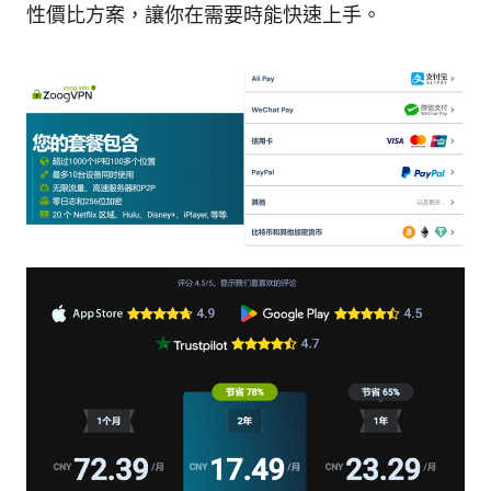
性價比方案，讓你在需要時能快速上手。