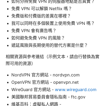
如何分辨免費 VPN 的伺服器地點是否真實？
免費 VPN 可以解鎖 Netflix 嗎？
免費版和付費版的差異在哪裡？
我可以同時在多個裝置上使用免費 VPN 嗎？
免費 VPN 會有廣告嗎？
如何避免免費 VPN 的風險？
遞延風險與長期使用的替代方案是什麼？
相關資源與參考連結（示例文本，請自行替換為實
際可用的資源）
NordVPN 官方網站 - nordvpn.com
OpenVPN 官方網站 - openvpn.net
WireGuard 官方網站 -
www.wireguard.com
美國聯邦貿易委員會隱私指南 - ftc.gov
維基百科：虛擬私人網路 -