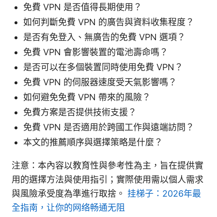
免費 VPN 是否值得長期使用？
如何判斷免費 VPN 的廣告與資料收集程度？
是否有免登入、無廣告的免費 VPN 選項？
免費 VPN 會影響裝置的電池壽命嗎？
是否可以在多個裝置同時使用免費 VPN？
免費 VPN 的伺服器速度受天氣影響嗎？
如何避免免費 VPN 帶來的風險？
免費方案是否提供技術支援？
免費 VPN 是否適用於跨國工作與遠端訪問？
本文的推薦順序與選擇策略是什麼？
注意：本內容以教育性與參考性為主，旨在提供實
用的選擇方法與使用指引；實際使用需以個人需求
與風險承受度為準進行取捨。
挂梯子：2026年最
全指南，让你的网络畅通无阻