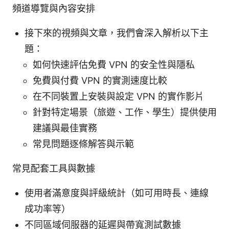
頻道導覽與內容安排
接下來的視頻與文章，我們會深入解析以下主
題：
如何快速評估免費 VPN 的安全性與隱私
免費與付費 VPN 的實測速度比較
在不同裝置上安裝與設定 VPN 的實作影片
針對特定場景（旅遊、工作、學生）提供使用
建議與最佳實務
常見問題逐條解答與示範
常見配套工具與數據
使用者滿意度與評級統計（如可用時長、連線
成功率等）
不同區域伺服器的延遲與帶寬測試數據