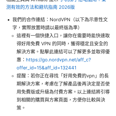
测有效的方法和避坑指南 2026版
我們的合作連結：NordVPN（以下為示意性文
字，實際放置時請以最終版為準）
這裡有一個快捷入口，讓你在需要時能快速取
得好用免費 VPN 的同時，獲得穩定且安全的
解決方案。點擊此連結可以了解更多並取得優
惠：
https://go.nordvpn.net/aff_c?
offer_id=15&aff_id=132441
提醒：若你正在尋找「好用免費的vpn」的長
期解決方案，考慮在了解產品後再決定是否使
用免費版或升級為付費方案。以上連結將引導
到相關的購買與方案頁面，方便你比較與決
策。