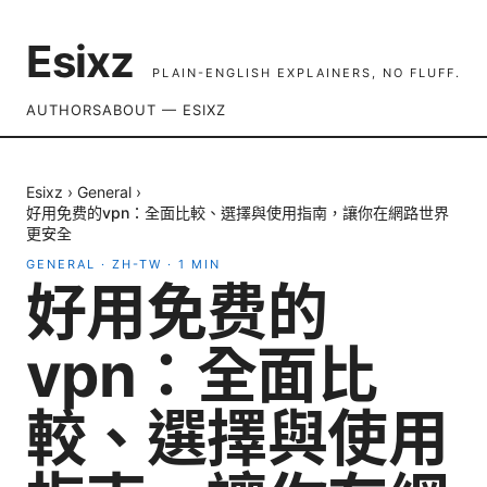
Esixz
PLAIN-ENGLISH EXPLAINERS, NO FLUFF.
AUTHORS
ABOUT — ESIXZ
Esixz
›
General
›
好用免费的vpn：全面比較、選擇與使用指南，讓你在網路世界
更安全
GENERAL
·
ZH-TW
·
1
MIN
好用免费的
vpn：全面比
較、選擇與使用