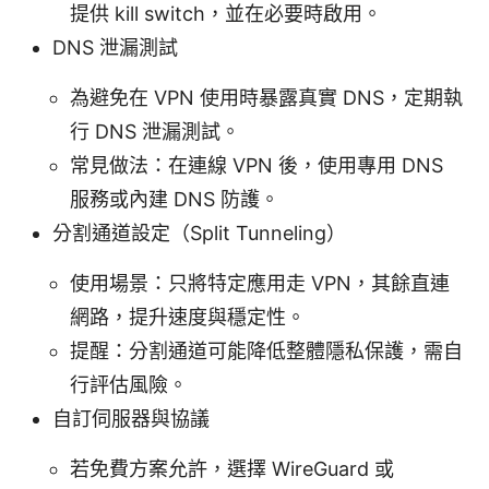
提供 kill switch，並在必要時啟用。
DNS 泄漏測試
為避免在 VPN 使用時暴露真實 DNS，定期執
行 DNS 泄漏測試。
常見做法：在連線 VPN 後，使用專用 DNS
服務或內建 DNS 防護。
分割通道設定（Split Tunneling）
使用場景：只將特定應用走 VPN，其餘直連
網路，提升速度與穩定性。
提醒：分割通道可能降低整體隱私保護，需自
行評估風險。
自訂伺服器與協議
若免費方案允許，選擇 WireGuard 或