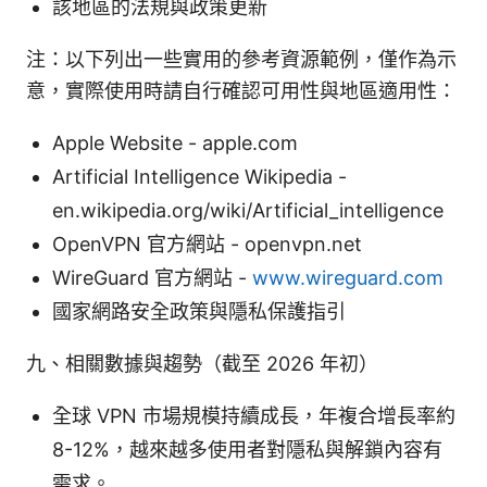
該地區的法規與政策更新
注：以下列出一些實用的參考資源範例，僅作為示
意，實際使用時請自行確認可用性與地區適用性：
Apple Website - apple.com
Artificial Intelligence Wikipedia -
en.wikipedia.org/wiki/Artificial_intelligence
OpenVPN 官方網站 - openvpn.net
WireGuard 官方網站 -
www.wireguard.com
國家網路安全政策與隱私保護指引
九、相關數據與趨勢（截至 2026 年初）
全球 VPN 市場規模持續成長，年複合增長率約
8-12%，越來越多使用者對隱私與解鎖內容有
需求。