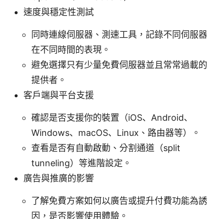
速度與穩定性測試
同時連線伺服器、測速工具，記錄不同伺服器
在不同時間的表現。
避免選擇只有少量免費伺服器並且常常過載的
提供者。
客戶端與平台支援
確認是否支援你的裝置（iOS、Android、
Windows、macOS、Linux、路由器等）。
查看是否有自動啟動、分割通道（split
tunneling）等進階設定。
廣告與推廣的影響
了解免費方案如何以廣告或提升付費功能為誘
因，是否影響使用體驗。