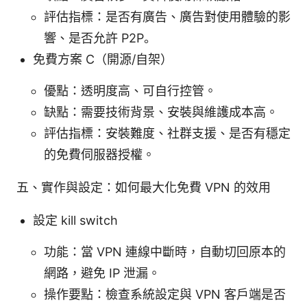
評估指標：是否有廣告、廣告對使用體驗的影
響、是否允許 P2P。
免費方案 C（開源/自架）
優點：透明度高、可自行控管。
缺點：需要技術背景、安裝與維護成本高。
評估指標：安裝難度、社群支援、是否有穩定
的免費伺服器授權。
五、實作與設定：如何最大化免費 VPN 的效用
設定 kill switch
功能：當 VPN 連線中斷時，自動切回原本的
網路，避免 IP 泄漏。
操作要點：檢查系統設定與 VPN 客戶端是否