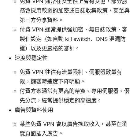
免費 VPN 通常在安全性上會有妥協，部分服
務會採用較弱的加密或日誌收集政策，甚至與
第三方分享資料。
付費 VPN 通常提供強加密、無日誌政策、客
製化設定（如自動 kill switch、DNS 泄漏防
護）以及更嚴格的審計。
速度與穩定性
免費 VPN 往往有流量限制、伺服器數量有
限，擁塞時速度下降明顯。
付費方案通常有更高的帶寬、專用伺服器、優
先分流，經常提供穩定的高速度。
廣告與資料使用
某些免費 VPN 會以廣告換取收入，甚至在瀏
覽頁面插入廣告。