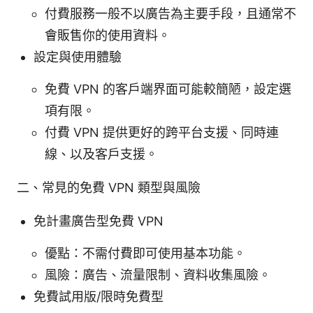
付費服務一般不以廣告為主要手段，且通常不
會販售你的使用資料。
設定與使用體驗
免費 VPN 的客戶端界面可能較簡陋，設定選
項有限。
付費 VPN 提供更好的跨平台支援、同時連
線、以及客戶支援。
二、常見的免費 VPN 類型與風險
免計畫廣告型免費 VPN
優點：不需付費即可使用基本功能。
風險：廣告、流量限制、資料收集風險。
免費試用版/限時免費型