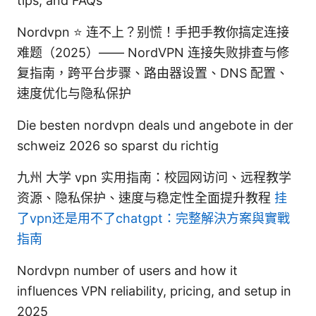
tips, and FAQs
Nordvpn ⭐ 连不上？别慌！手把手教你搞定连接
难题（2025）—— NordVPN 连接失败排查与修
复指南，跨平台步骤、路由器设置、DNS 配置、
速度优化与隐私保护
Die besten nordvpn deals und angebote in der
schweiz 2026 so sparst du richtig
九州 大学 vpn 实用指南：校园网访问、远程教学
资源、隐私保护、速度与稳定性全面提升教程
挂
了vpn还是用不了chatgpt：完整解決方案與實戰
指南
Nordvpn number of users and how it
influences VPN reliability, pricing, and setup in
2025