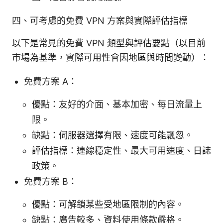
四、可考慮的免費 VPN 方案與實際評估指標
以下是常見的免費 VPN 類型與評估要點（以目前
市場為基準，實際可用性會因地區與時間變動）：
免費方案 A：
優點：友好的介面、基本加密、每日流量上
限。
缺點：伺服器選擇有限、速度可能飄忽。
評估指標：連線穩定性、最大可用速度、日誌
政策。
免費方案 B：
優點：可解鎖某些受地區限制的內容。
缺點：廣告較多、資料使用條款嚴格。