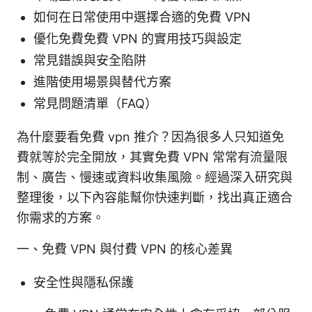
如何在日常使用中選擇合適的免費 VPN
優化免費免費 VPN 的實用技巧與設定
常見錯誤與安全陷阱
進階使用場景與替代方案
常見問題清單（FAQ）
為什麼要看免費 vpn 推介？因為很多人只知道免
費就等於完全開放，其實免費 VPN 常常有流量限
制、廣告、慢速或資料收集風險。經過深入研究與
整理後，以下內容能幫你快速判斷，找出真正適合
你需求的方案。
一、免費 VPN 與付費 VPN 的核心差異
安全性與隱私保護