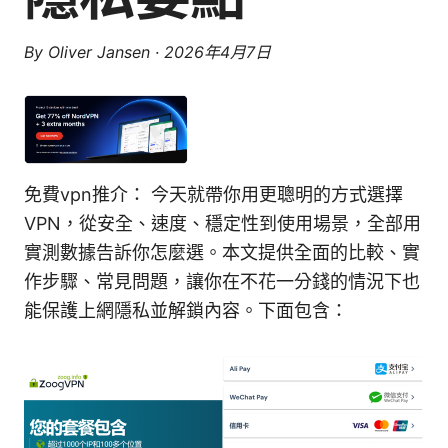
By
Oliver Jansen
·
2026年4月7日
免費vpn推介： 今天就帶你用更聰明的方式選擇
VPN，從安全、速度、穩定性到使用場景，全部用
實測數據告訴你怎麼選。本文提供全面的比較、實
作步驟、常見問題，讓你在不花一分錢的情況下也
能保護上網隱私並解鎖內容。下面包含：