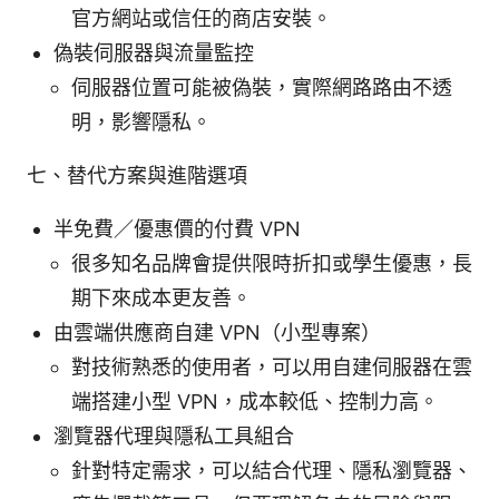
官方網站或信任的商店安裝。
偽裝伺服器與流量監控
伺服器位置可能被偽裝，實際網路路由不透
明，影響隱私。
七、替代方案與進階選項
半免費／優惠價的付費 VPN
很多知名品牌會提供限時折扣或學生優惠，長
期下來成本更友善。
由雲端供應商自建 VPN（小型專案）
對技術熟悉的使用者，可以用自建伺服器在雲
端搭建小型 VPN，成本較低、控制力高。
瀏覽器代理與隱私工具組合
針對特定需求，可以結合代理、隱私瀏覽器、