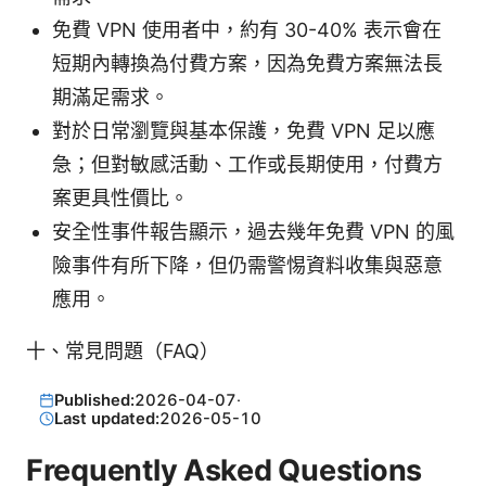
免費 VPN 使用者中，約有 30-40% 表示會在
短期內轉換為付費方案，因為免費方案無法長
期滿足需求。
對於日常瀏覽與基本保護，免費 VPN 足以應
急；但對敏感活動、工作或長期使用，付費方
案更具性價比。
安全性事件報告顯示，過去幾年免費 VPN 的風
險事件有所下降，但仍需警惕資料收集與惡意
應用。
十、常見問題（FAQ）
Published:
2026-04-07
·
Last updated:
2026-05-10
Frequently Asked Questions