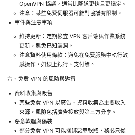
OpenVPN 協議，通常比隧道更快且更穩定。
注意：某些免費伺服器可能對協議有限制。
事件與注意事項
維持更新：定期檢查 VPN 客戶端與作業系統
更新，避免已知漏洞。
注意資料使用條款：避免在免費服務中執行敏
感操作，如線上銀行、支付等。
六、免費 VPN 的風險與避雷
資料收集與販售
某些免費 VPN 以廣告、資料收集為主要收入
來源，風險包括廣告投放與第三方分享。
惡意軟體與偽裝
部分免費 VPN 可能捆綁惡意軟體，務必只從