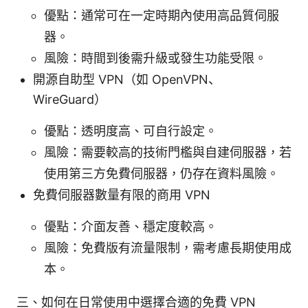
優點：通常可在一定時期內使用高品質伺服
器。
風險：時間到後需升級或發生功能受限。
開源自助型 VPN（如 OpenVPN、
WireGuard）
優點：透明度高、可自行設定。
風險：需要較高的技術門檻與自建伺服器，若
使用第三方免費伺服器，仍存在資料風險。
免費伺服器數量有限的商用 VPN
優點：介面友善、穩定度較高。
風險：免費版有流量限制，需考慮長期使用成
本。
三、如何在日常使用中選擇合適的免費 VPN