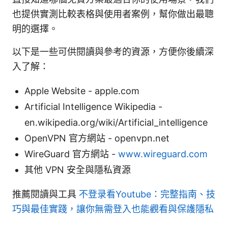
也提供實測比較表格與使用者案例，幫你做出最聰
明的選擇。
以下是一些可供閱讀與參考的資源，方便你後續深
入了解：
Apple Website - apple.com
Artificial Intelligence Wikipedia -
en.wikipedia.org/wiki/Artificial_intelligence
OpenVPN 官方網站 - openvpn.net
WireGuard 官方網站 -
www.wireguard.com
其他 VPN 安全與隱私資源
推薦閱讀與工具
不登录看Youtube：完整指南、技
巧與最佳實踐，讓你無需登入也能觀看與保護隱私