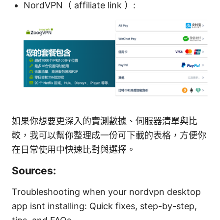
NordVPN（ affiliate link ）:
如果你想要更深入的實測數據、伺服器清單與比
較，我可以幫你整理成一份可下載的表格，方便你
在日常使用中快速比對與選擇。
Sources:
Troubleshooting when your nordvpn desktop
app isnt installing: Quick fixes, step-by-step,