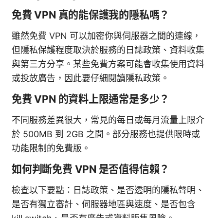
免費 VPN 真的能保護我的隱私嗎？
雖然免費 VPN 可以加密你與伺服器之間的連線，
但隱私保護程度取決於服務的日誌政策、資料收集
與第三方分享。某些免費方案可能會收集使用資料
或投放廣告，因此要仔細閱讀隱私政策。
免費 VPN 的資料上限通常是多少？
不同服務差異很大，常見的每日或每月流量上限介
於 500MB 到 2GB 之間。部分服務也提供限時或
功能限制的免費版。
如何判斷免費 VPN 是否值得信賴？
檢查以下要點：日誌政策、是否透明的隱私聲明、
是否有獨立審計、伺服器地區與速度、是否包含