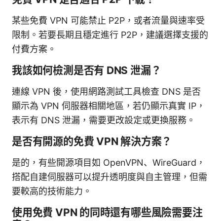
某些免費 VPN 可能禁止 P2P，或者流量與速率受
限制。若要長期且穩定進行 P2P，建議選擇支援的
付費方案。
我該如何檢測是否有 DNS 泄漏？
連線 VPN 後，使用網路測試工具檢查 DNS 是否
顯示為 VPN 伺服器相關地區，若仍顯示真實 IP，
表示有 DNS 泄漏，需要更改設定或更換服務。
是否有開源的免費 VPN 解決方案？
是的，有些開源項目如 OpenVPN、WireGuard，
搭配自建伺服器可以提升透明度與自主管理，但需
要較高的技術能力。
使用免費 VPN 的同時還有哪些風險需要注