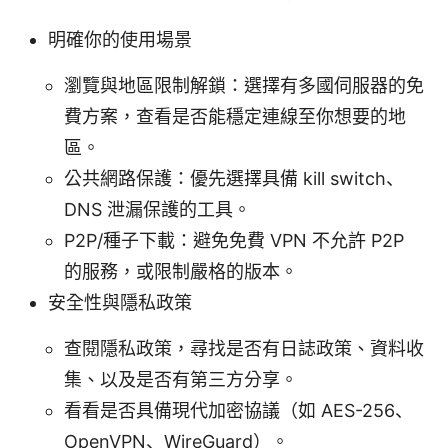
明確你的使用場景
瀏覽與地區限制解鎖：選擇有多國伺服器的免
費方案，查看是否能穩定連線至你想要的地
區。
公共網路保護：優先選擇具備 kill switch、
DNS 泄漏保護的工具。
P2P/種子下載：避免免費 VPN 不允許 P2P
的服務，或限制嚴格的版本。
安全性與隱私政策
查閱隱私政策，尋找是否有日誌政策、資料收
集、以及是否有第三方分享。
看看是否具備現代加密協議（如 AES-256、
OpenVPN、WireGuard）。