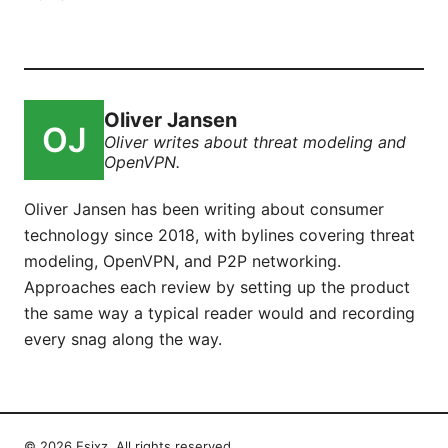
Oliver Jansen
Oliver writes about threat modeling and
OpenVPN.
Oliver Jansen has been writing about consumer
technology since 2018, with bylines covering threat
modeling, OpenVPN, and P2P networking.
Approaches each review by setting up the product
the same way a typical reader would and recording
every snag along the way.
© 2026 Esixz. All rights reserved.