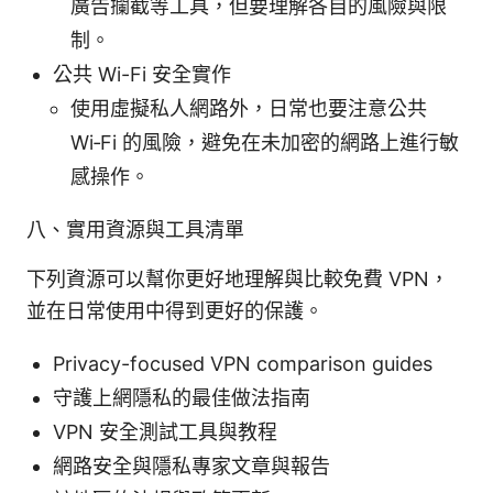
廣告攔截等工具，但要理解各自的風險與限
制。
公共 Wi-Fi 安全實作
使用虛擬私人網路外，日常也要注意公共
Wi‑Fi 的風險，避免在未加密的網路上進行敏
感操作。
八、實用資源與工具清單
下列資源可以幫你更好地理解與比較免費 VPN，
並在日常使用中得到更好的保護。
Privacy-focused VPN comparison guides
守護上網隱私的最佳做法指南
VPN 安全測試工具與教程
網路安全與隱私專家文章與報告