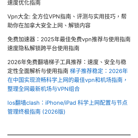
速度优化指南
Vpn大全: 全方位VPN指南、评测与实用技巧，帮
助你在加拿大安全上网、解锁内容
免费加速器：2025年最佳免费vpn推荐与使用指南
速度隐私解锁跨平台使用指南
2026年免费翻墙梯子工具推荐：速度、安全与稳
定性全面解析与使用指南
梯子推荐稳定：2026年
在中国实现流畅科学上网的最佳vpn和机场指南，
整理全网最新机场与VPN组合
Ios翻墙clash：iPhone/iPad 科学上网配置与节点
管理终极指南 (2026版)