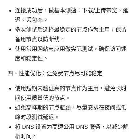
连接成功后，做基本测速：下载/上传带宽、延
迟、丢包率。
多次测试后选择最稳定的节点作为主用，保留
备用节点以防断线。
使用常用网站与应用做实际测试，确保访问速
度和稳定性。
四、性能优化：让免费节点尽可能稳定
使用短期内验证高的节点作为主用，避免长时
间使用质量低的节点。
避免高峰期的节点瓶颈，尽量安排在夜间或低
峰时段测试延迟。
将 DNS 设置为高速公用 DNS 服务，以减少解
析时间。