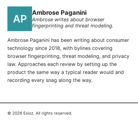
Ambrose Paganini
Ambrose writes about browser
fingerprinting and threat modeling.
Ambrose Paganini has been writing about consumer
technology since 2018, with bylines covering
browser fingerprinting, threat modeling, and privacy
law. Approaches each review by setting up the
product the same way a typical reader would and
recording every snag along the way.
© 2026 Esixz. All rights reserved.