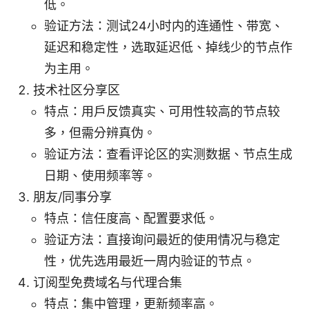
低。
验证方法：测试24小时内的连通性、带宽、
延迟和稳定性，选取延迟低、掉线少的节点作
为主用。
技术社区分享区
特点：用户反馈真实、可用性较高的节点较
多，但需分辨真伪。
验证方法：查看评论区的实测数据、节点生成
日期、使用频率等。
朋友/同事分享
特点：信任度高、配置要求低。
验证方法：直接询问最近的使用情况与稳定
性，优先选用最近一周内验证的节点。
订阅型免费域名与代理合集
特点：集中管理，更新频率高。