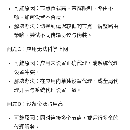
可能原因：节点负载高、带宽限制、路由不
畅、加密设置不合适。
解决办法：切换到延迟较低的节点，调整路由
策略，尝试不同传输协议与伪装。
问题C：应用无法科学上网
可能原因：应用未设置正确代理，或系统代理
设置冲突。
解决办法：在应用内单独设置代理，或全局代
理开关与系统代理设置一致。
问题D：设备资源占用高
可能原因：同时连接多个节点，或运行多余的
代理服务。