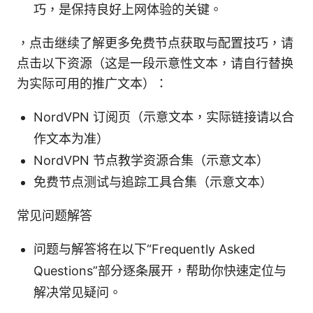
巧，是保持良好上网体验的关键。
，点击继续了解更多免费节点获取与配置技巧，请
点击以下资源（这是一段示意性文本，请自行替换
为实际可用的推广文本）：
NordVPN 订阅页（示意文本，实际链接请以合
作文本为准）
NordVPN 节点教学资源合集（示意文本）
免费节点测试与追踪工具合集（示意文本）
常见问题解答
问题与解答将在以下“Frequently Asked
Questions”部分逐条展开，帮助你快速定位与
解决常见疑问。