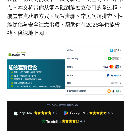
点。本文将带你从零基础到能独立使用的全过程，
覆盖节点获取方式、配置步骤、常见问题排查、性
能优化与安全注意事项，帮助你在2026年也能省
钱、稳速地上网。