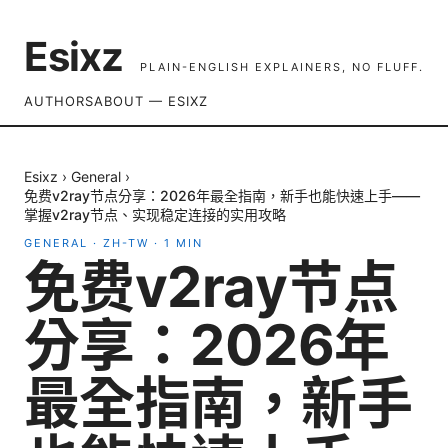
Esixz
PLAIN-ENGLISH EXPLAINERS, NO FLUFF.
AUTHORS
ABOUT — ESIXZ
Esixz
›
General
›
免费v2ray节点分享：2026年最全指南，新手也能快速上手——
掌握v2ray节点、实现稳定连接的实用攻略
GENERAL
·
ZH-TW
·
1
MIN
免费v2ray节点
分享：2026年
最全指南，新手