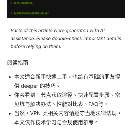
Parts of this article were generated with AI
assistance. Please double-check important details
before relying on them.
阅读指南
本文适合新手快速上手，也给有基础的朋友提
供 deeper 的技巧。
你会看到：节点获取途径、快速配置步骤、常
见坑与解决办法、性能对比表、FAQ等。
当然，VPN 类相关内容请遵守当地法律法规，
本文仅作技术学习与合规使用参考。