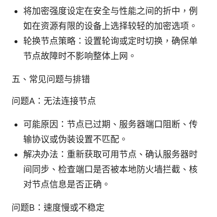
将加密强度设定在安全与性能之间的折中，例
如在资源有限的设备上选择较轻的加密选项。
轮换节点策略：设置轮询或定时切换，确保单
节点故障时不影响整体上网。
五、常见问题与排错
问题A：无法连接节点
可能原因：节点已过期、服务器端口阻断、传
输协议或伪装设置不匹配。
解决办法：重新获取可用节点、确认服务器时
间同步、检查端口是否被本地防火墙拦截、核
对节点信息是否正确。
问题B：速度慢或不稳定