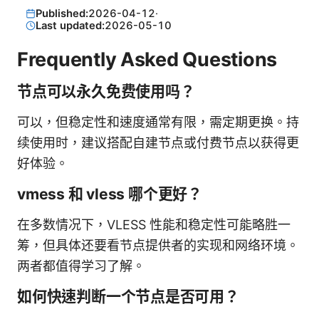
Published:
2026-04-12
·
Last updated:
2026-05-10
Frequently Asked Questions
节点可以永久免费使用吗？
可以，但稳定性和速度通常有限，需定期更换。持
续使用时，建议搭配自建节点或付费节点以获得更
好体验。
vmess 和 vless 哪个更好？
在多数情况下，VLESS 性能和稳定性可能略胜一
筹，但具体还要看节点提供者的实现和网络环境。
两者都值得学习了解。
如何快速判断一个节点是否可用？