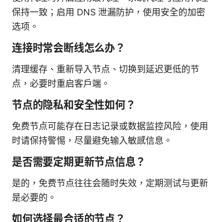
保持一致；启用 DNS 泄漏防护，使用安全的加密
选项。
连接时常会断线怎么办？
清理缓存、重新导入节点、切换到延迟更低的节
点，必要时重启客户端。
节点的隐私和安全性如何？
免费节点可能存在日志记录或数据监控风险，使用
时请保持警惕，尽量避免输入敏感信息。
是否需要定期更新节点信息？
是的，免费节点往往会随时失效，定期测试与更新
是必要的。
如何选择最合适的节点？