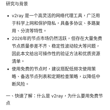
研究与背景
v2ray 是一个高灵活的网络代理工具，广泛用
于科学上网和保护隐私，具备多协议、多路复
用、分流等特性。
2026年的节点市场仍然活跃，但存在大量免费
节点质量参差不齐、稳定性波动较大等问题，
因此本文给出可操作性的验证方法和优质资源
清单。
使用免费的节点时，建议搭配低频次使用策
略、备选节点列表和定期检查策略，以降低中
断风险。
一、快速了解：什么是 v2ray，为什么要用免费节
点