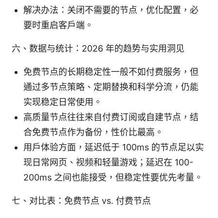
解决办法：关闭不需要的节点，优化配置，必
要时重启客户端。
六、数据与统计：2026 年的趋势与实用洞见
免费节点的长期稳定性一般不如付费服务，但
通过多节点策略、定期替换和科学分流，仍能
实现稳定日常使用。
高质量节点往往来自付费订阅或自建节点，结
合免费节点作为备份，性价比最高。
用户体验方面，延迟低于 100ms 的节点足以实
现日常网页、视频和轻量游戏；延迟在 100-
200ms 之间也能接受，但稳定性要优先考量。
七、对比表：免费节点 vs. 付费节点