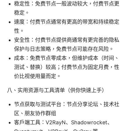
稳定性：免费节点一般波动较大，付费节点更
稳定。
速度：付费节点通常有更高的带宽和持续稳定
性。
安全性：付费节点提供商通常有更完善的隐私
保护与日志策略，免费节点可能存在风险。
成本：免费节点零成本，但维护成本（时间、
测试、替换）较高；付费节点为固定月费，性
价比视使用量而定。
八、实用资源与工具清单（供你快速上手）
节点获取与测试平台：节点分享论坛、技术社
区、朋友协作群组
客户端工具：V2RayN、Shadowrocket、