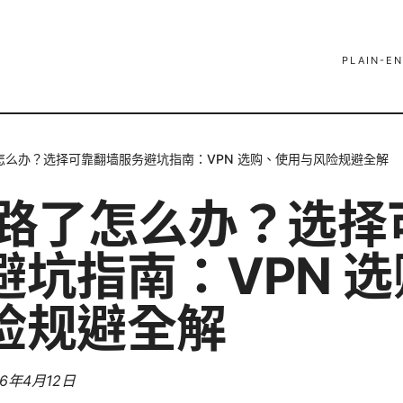
PLAIN-EN
怎么办？选择可靠翻墙服务避坑指南：VPN 选购、使用与风险规避全解
跑路了怎么办？选择
避坑指南：VPN 
险规避全解
26年4月12日