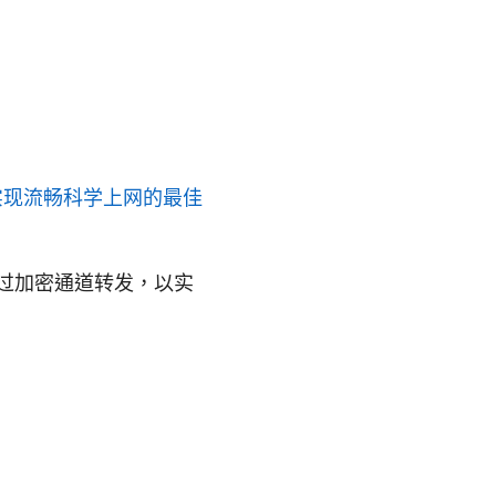
实现流畅科学上网的最佳
过加密通道转发，以实