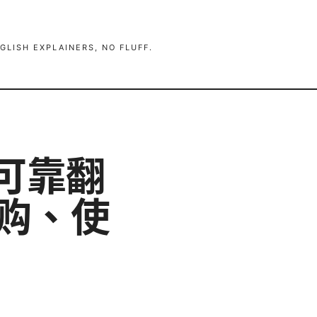
GLISH EXPLAINERS, NO FLUFF.
可靠翻
选购、使