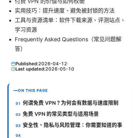
付费 VPN 的价值与如何权衡
实用技巧：提升速度、避免被封锁的方法
工具与资源清单：软件下载来源、评测站点、
学习资源
Frequently Asked Questions（常见问题解
答）
Published:
2026-04-12
·
Last updated:
2026-05-10
ON THIS PAGE
何谓免费 VPN？为何会有数据与速度限制
免费 VPN 的常见类型与适用场景
安全性、隐私与风险管理：你需要知道的事