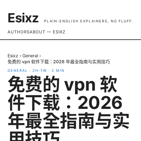
Esixz
PLAIN-ENGLISH EXPLAINERS, NO FLUFF.
AUTHORS
ABOUT — ESIXZ
Esixz
›
General
›
免费的 vpn 软件下载：2026 年最全指南与实用技巧
GENERAL
·
ZH-TW
·
2
MIN
免费的 vpn 软
件下载：2026
年最全指南与实
用技巧