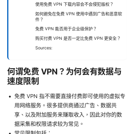
使用免费 VPN 下载内容会不会侵犯版权？
如何避免在免费 VPN 使用中遇到广告和恶意软
件？
免费 VPN 能否用于企业级保护？
购买付费 VPN 是否一定比免费 VPN 更安全？
Sources:
何谓免费 VPN？为何会有数据与
速度限制
免费 VPN 指不需要直接付费即可使用的虚拟专
用网络服务。很多提供商通过广告、数据共
享、以及附加服务来赚取收入，因此对你的数
据采集和权限请求较为常见。
常见限制包括：