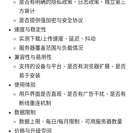
是否有明确的隐私政策、日志政策、独立第三
方审计
是否提供强加密与安全协议
速度与稳定性
实测下载/上传速度、延迟、抖动
服务器覆盖范围与负载情况
兼容性与易用性
支持的设备与平台、是否有浏览器扩展、是否
易于安装
使用体验
用户界面是否直观、是否有广告干扰、是否有
断线重连机制
数据限制
数据上限、每日/每月限制、可用服务器数量
价格与升级空间