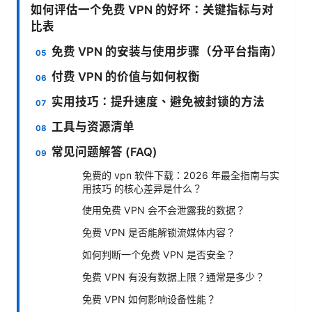
如何评估一个免费 VPN 的好坏：关键指标与对
比表
免费 VPN 的安装与使用步骤（分平台指南）
付费 VPN 的价值与如何权衡
实用技巧：提升速度、避免被封锁的方法
工具与资源清单
常见问题解答 (FAQ)
免费的 vpn 软件下载：2026 年最全指南与实
用技巧 的核心差异是什么？
使用免费 VPN 会不会泄露我的数据？
免费 VPN 是否能解锁流媒体内容？
如何判断一个免费 VPN 是否安全？
免费 VPN 有没有数据上限？通常是多少？
免费 VPN 如何影响设备性能？