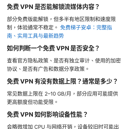
免费 VPN 是否能解锁流媒体内容？
部分免费版能解锁，但多半有地区限制和速度限
制，体验通常不稳定。
免费梯子安卓：完整指
南、实用工具与最新趋势
如何判断一个免费 VPN 是否安全？
查看官方隐私政策、是否有独立审计、使用的加密
协议、是否有广告和数据分享政策。
免费 VPN 有没有数据上限？通常是多少？
常见数据上限在 2–10 GB/月，部分应用可能提供
更高额度但功能受限。
免费 VPN 如何影响设备性能？
会略微增加 CPU 与网络开销，设备较旧时可能出