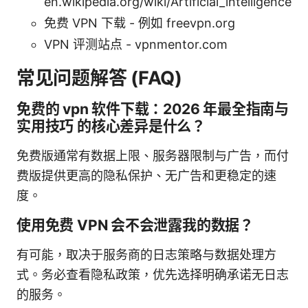
en.wikipedia.org/wiki/Artificial_intelligence
免费 VPN 下载 - 例如 freevpn.org
VPN 评测站点 - vpnmentor.com
常见问题解答 (FAQ)
免费的 vpn 软件下载：2026 年最全指南与
实用技巧 的核心差异是什么？
免费版通常有数据上限、服务器限制与广告，而付
费版提供更高的隐私保护、无广告和更稳定的速
度。
使用免费 VPN 会不会泄露我的数据？
有可能，取决于服务商的日志策略与数据处理方
式。务必查看隐私政策，优先选择明确承诺无日志
的服务。