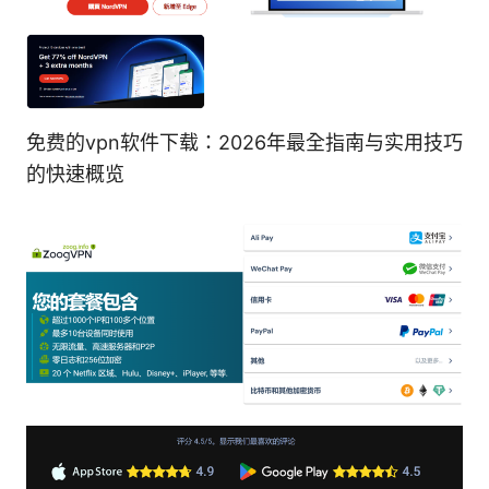
免费的vpn软件下载：2026年最全指南与实用技巧
的快速概览