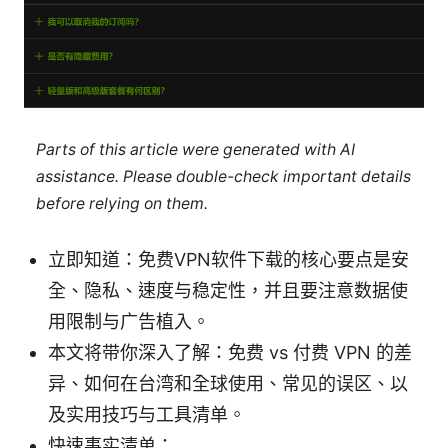
Parts of this article were generated with AI
assistance. Please double-check important details
before relying on them.
立即知道：免费VPN软件下载的核心要点是安
全、隐私、速度与稳定性，并且要注意数据使
用限制与广告植入。
本文将带你深入了解：免费 vs 付费 VPN 的差
异、如何在台湾和全球使用、常见的误区、以
及实用技巧与工具清单。
快速事实清单：