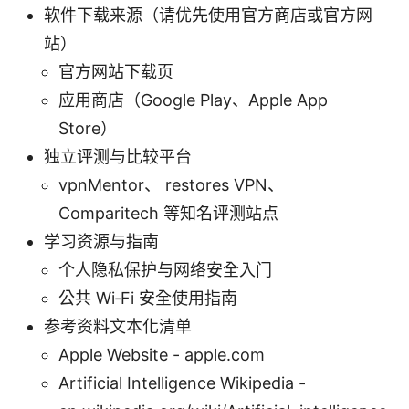
软件下载来源（请优先使用官方商店或官方网
站）
官方网站下载页
应用商店（Google Play、Apple App
Store）
独立评测与比较平台
vpnMentor、 restores VPN、
Comparitech 等知名评测站点
学习资源与指南
个人隐私保护与网络安全入门
公共 Wi‑Fi 安全使用指南
参考资料文本化清单
Apple Website - apple.com
Artificial Intelligence Wikipedia -