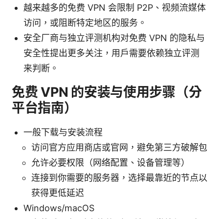
越来越多的免费 VPN 会限制 P2P、视频流媒体
访问，或阻断特定地区的服务。
安全厂商与独立评测机构对免费 VPN 的隐私与
安全性提出更多关注，用户需要依赖独立评测
来判断。
免费 VPN 的安装与使用步骤（分
平台指南）
一般下载与安装流程
访问官方应用商店或官网，避免第三方破解包
允许必要权限（网络配置、设备管理等）
连接到你需要的服务器，选择最靠近的节点以
获得更低延迟
Windows/macOS