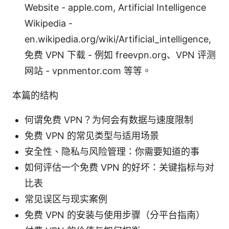
Website - apple.com, Artificial Intelligence
Wikipedia -
en.wikipedia.org/wiki/Artificial_intelligence,
免费 VPN 下载 - 例如 freevpn.org、VPN 评测
网站 - vpnmentor.com 等等。
本篇的结构
何谓免费 VPN？为何会有数据与速度限制
免费 VPN 的常见类型与适用场景
安全性、隐私与风险管理：你需要知道的事
如何评估一个免费 VPN 的好坏：关键指标与对
比表
常见误区与现实案例
免费 VPN 的安装与使用步骤（分平台指南）