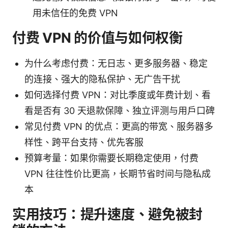
用未信任的免费 VPN
付费 VPN 的价值与如何权衡
为什么考虑付费：无日志、更多服务器、稳定
的连接、强大的隐私保护、无广告干扰
如何选择付费 VPN：对比季度或年费计划、看
看是否有 30 天退款保障、独立评测与用户口碑
常见付费 VPN 的优点：更高的带宽、服务器多
样性、跨平台支持、优先客服
预算考量：如果你需要长期稳定使用，付费
VPN 往往性价比更高，长期节省时间与隐私成
本
实用技巧：提升速度、避免被封