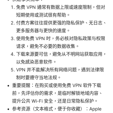
免费 VPN 通常有数据上限或速度限制，但对
短期使用或测试很有帮助。
付费方案往往提供更强的隐私保护、无日志、
更多服务器与更快的速度。
使用免费 VPN 时，务必核对隐私政策与权限
请求，避免不必要的数据收集。
下载来源要可信，避免从不明网站获取应用，
以免感染恶意软件。
VPN 并不能解决所有网络问题，遇到法律限
制时要遵守当地法规。
重要提醒：在购买或使用免费 VPN 软件下载
前，先评估你的需求，是临时解锁地域内容、
提升公共 Wi-Fi 安全，还是日常隐私保护。
参考资源（文本格式，便于你收藏）：Apple