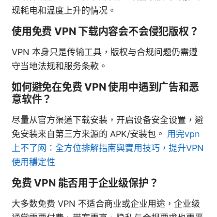
现耗电和温度上升的情况。
使用免费 VPN 下载内容会不会侵犯版权？
VPN 本身只是传输工具，版权与合规问题仍需遵
守当地法规和服务条款。
如何避免在免费 VPN 使用中遇到广告和恶
意软件？
尽量从官方渠道下载安装，开启设备安全设置，避
免安装来自第三方来源的 APK/安装包。
用完vpn
上不了网：全方位排解指南與實用技巧，提升VPN
使用穩定性
免费 VPN 能否用于企业级保护？
大多数免费 VPN 不适合商业或企业用途，企业级