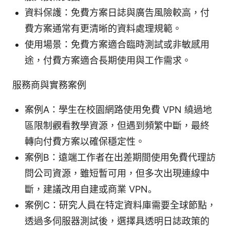
資料保護：免費方案日誌與廣告風險較高，付
費方案通常有更清晰的資料處理規範。
使用場景：免費方案適合臨時測試或非敏感用
途，付費方案適合長期使用與工作需求。
服務商與實務案例
案例A：學生在校園網路使用免費 VPN 繞過地
區限制觀看教學資源，但遇到頻繁中斷，最終
轉向付費方案以確保穩定性。
案例B：遠端工作者在出差期間使用免費代理訪
問公司資源，雖短暫可用，但多次出現連線中
斷，建議改用自建或商業 VPN。
案例C：研究人員在特定資料庫需要全球節點，
透過多伺服器測試後，選擇具透明日誌政策的