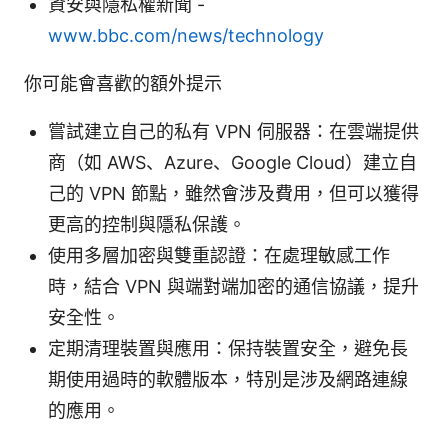
資安與隱私權新聞 -
www.bbc.com/news/technology
你可能會喜歡的額外提示
嘗試建立自己的私有 VPN 伺服器：在雲端提供
商（如 AWS、Azure、Google Cloud）建立自
己的 VPN 節點，雖然會涉及費用，但可以獲得
更高的控制與隱私保護。
使用多層加密與雙重認證：在處理敏感工作
時，結合 VPN 與端對端加密的通信協議，提升
安全性。
定期清理裝置與應用：保持裝置安全，避免長
期使用過時的軟體版本，特別是涉及網路連線
的應用。