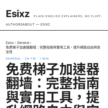
Esixz
PLAIN-ENGLISH EXPLAINERS, NO FLUFF.
AUTHORS
ABOUT — ESIXZ
Esixz
›
General
›
免费梯子加速器翻墙：完整指南與實用工具，提升網路自由與安
全性
GENERAL
·
ZH-TW
·
1
MIN
免费梯子加速器
翻墙：完整指南
與實用工具，提