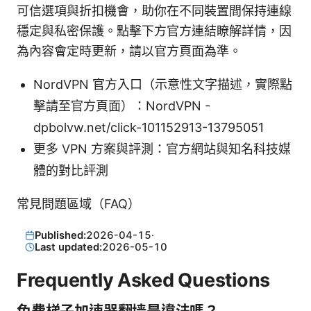
可信選項與折扣機會，助你在不同裝置間保持連線
穩定與私密保護。點擊下方官方連結瞭解詳情，因
為內容會定時更新，請以官方頁面為準。
NordVPN 官方入口（示意性文字描述，實際點
擊請至官方頁面）：NordVPN -
dpbolvw.net/click-101152913-13795051
更多 VPN 方案與評測：官方網站與知名科技媒
體的對比評測
常見問題區域（FAQ）
Published:
2026-04-15
·
Last updated:
2026-05-10
Frequently Asked Questions