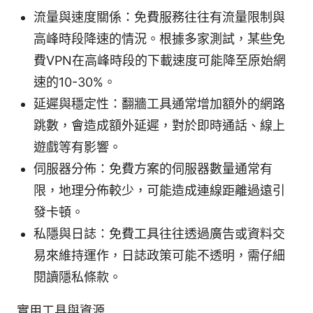
流量與速度關係：免費服務往往有流量限制與
高峰時段降速的情況。根據多家測試，某些免
費VPN在高峰時段的下載速度可能降至原始網
速的10-30%。
延遲與穩定性：翻牆工具通常增加額外的網路
跳數，會造成額外延遲，對於即時通話、線上
遊戲等有影響。
伺服器分佈：免費方案的伺服器數量通常有
限，地理分佈較少，可能造成連線距離過遠引
發卡頓。
私隱與日誌：免費工具往往透過廣告或資料交
易來維持運作，日誌政策可能不透明，需仔細
閱讀隱私條款。
實用工具與資源