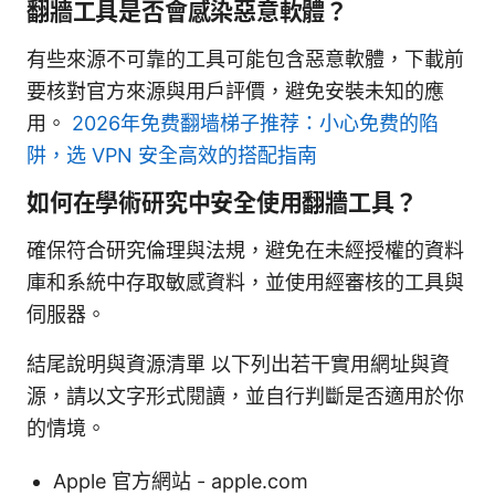
翻牆工具是否會感染惡意軟體？
有些來源不可靠的工具可能包含惡意軟體，下載前
要核對官方來源與用戶評價，避免安裝未知的應
用。
2026年免费翻墙梯子推荐：小心免费的陷
阱，选 VPN 安全高效的搭配指南
如何在學術研究中安全使用翻牆工具？
確保符合研究倫理與法規，避免在未經授權的資料
庫和系統中存取敏感資料，並使用經審核的工具與
伺服器。
結尾說明與資源清單 以下列出若干實用網址與資
源，請以文字形式閱讀，並自行判斷是否適用於你
的情境。
Apple 官方網站 - apple.com