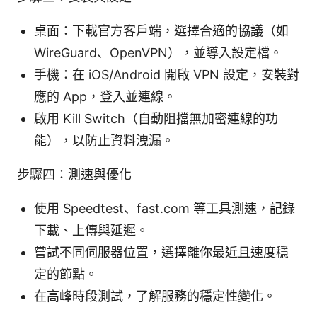
桌面：下載官方客戶端，選擇合適的協議（如
WireGuard、OpenVPN），並導入設定檔。
手機：在 iOS/Android 開啟 VPN 設定，安裝對
應的 App，登入並連線。
啟用 Kill Switch（自動阻擋無加密連線的功
能），以防止資料洩漏。
步驟四：測速與優化
使用 Speedtest、fast.com 等工具測速，記錄
下載、上傳與延遲。
嘗試不同伺服器位置，選擇離你最近且速度穩
定的節點。
在高峰時段測試，了解服務的穩定性變化。