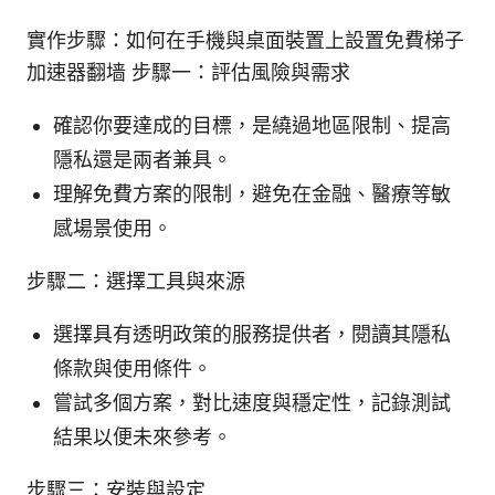
實作步驟：如何在手機與桌面裝置上設置免費梯子
加速器翻墙 步驟一：評估風險與需求
確認你要達成的目標，是繞過地區限制、提高
隱私還是兩者兼具。
理解免費方案的限制，避免在金融、醫療等敏
感場景使用。
步驟二：選擇工具與來源
選擇具有透明政策的服務提供者，閱讀其隱私
條款與使用條件。
嘗試多個方案，對比速度與穩定性，記錄測試
結果以便未來參考。
步驟三：安裝與設定