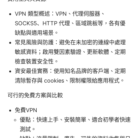
VPN 類型概述：VPN、代理伺服器、
SOCKS5、HTTP 代理、區域跳板等，各有優
缺點與適用場景。
常見風險與防護：避免在未加密的連線中處理
敏感資料；啟用雙因素驗證、更新軟體、定期
檢查裝置安全性。
資安最佳實務：使用知名品牌的客戶端、定期
清除暫存與 cookies、限制權限給應用程式。
可行的免費方案與比較
免費VPN
優點：快速上手、安裝簡單、適合初學者快速
測試。