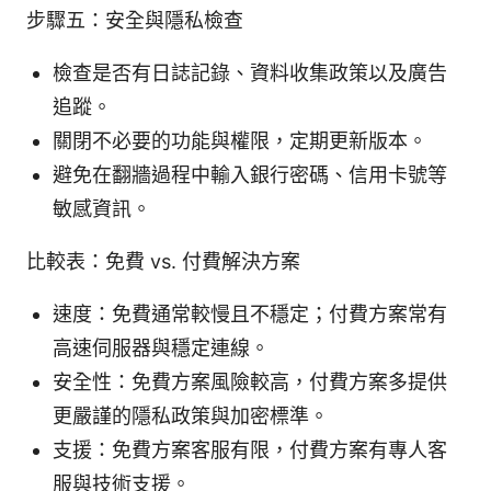
步驟五：安全與隱私檢查
檢查是否有日誌記錄、資料收集政策以及廣告
追蹤。
關閉不必要的功能與權限，定期更新版本。
避免在翻牆過程中輸入銀行密碼、信用卡號等
敏感資訊。
比較表：免費 vs. 付費解決方案
速度：免費通常較慢且不穩定；付費方案常有
高速伺服器與穩定連線。
安全性：免費方案風險較高，付費方案多提供
更嚴謹的隱私政策與加密標準。
支援：免費方案客服有限，付費方案有專人客
服與技術支援。