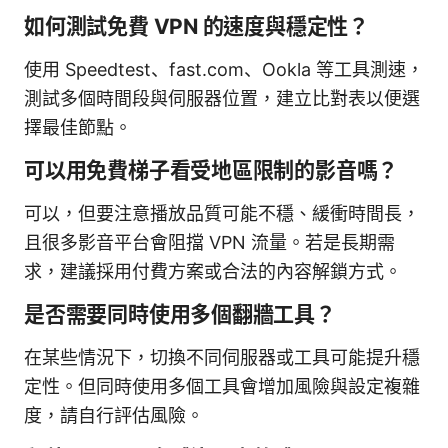
如何測試免費 VPN 的速度與穩定性？
使用 Speedtest、fast.com、Ookla 等工具測速，
測試多個時間段與伺服器位置，建立比對表以便選
擇最佳節點。
可以用免費梯子看受地區限制的影音嗎？
可以，但要注意播放品質可能不穩、緩衝時間長，
且很多影音平台會阻擋 VPN 流量。若是長期需
求，建議採用付費方案或合法的內容解鎖方式。
是否需要同時使用多個翻牆工具？
在某些情況下，切換不同伺服器或工具可能提升穩
定性。但同時使用多個工具會增加風險與設定複雜
度，請自行評估風險。