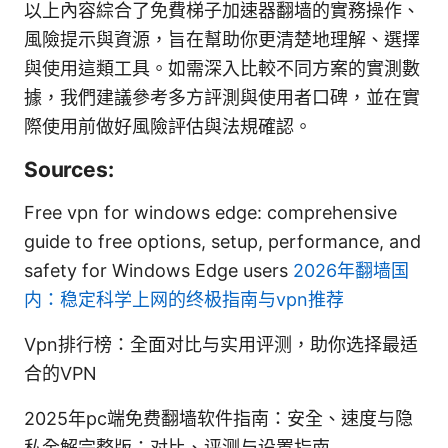
以上內容綜合了免費梯子加速器翻墙的實務操作、
風險提示與資源，旨在幫助你更清楚地理解、選擇
與使用這類工具。如需深入比較不同方案的實測數
據，我們建議參考多方評測與使用者口碑，並在實
際使用前做好風險評估與法規確認。
Sources:
Free vpn for windows edge: comprehensive
guide to free options, setup, performance, and
safety for Windows Edge users
2026年翻墙国
内：稳定科学上网的终极指南与vpn推荐
Vpn排行榜：全面对比与实用评测，助你选择最适
合的VPN
2025年pc端免费翻墙软件指南：安全、速度与隐
私全解完整版：对比、评测与设置指南