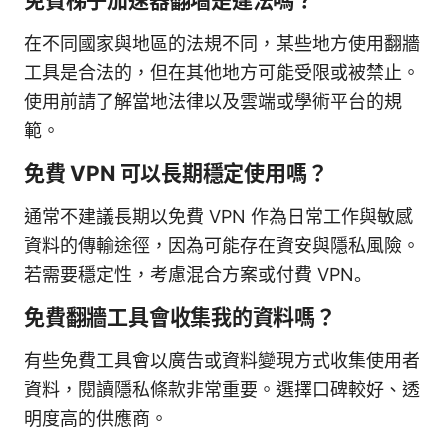
免費梯子加速器翻墙是違法嗎？
在不同國家與地區的法規不同，某些地方使用翻牆
工具是合法的，但在其他地方可能受限或被禁止。
使用前請了解當地法律以及雲端或學術平台的規
範。
免費 VPN 可以長期穩定使用嗎？
通常不建議長期以免費 VPN 作為日常工作與敏感
資料的傳輸途徑，因為可能存在資安與隱私風險。
若需要穩定性，考慮混合方案或付費 VPN。
免費翻牆工具會收集我的資料嗎？
有些免費工具會以廣告或資料變現方式收集使用者
資料，閱讀隱私條款非常重要。選擇口碑較好、透
明度高的供應商。