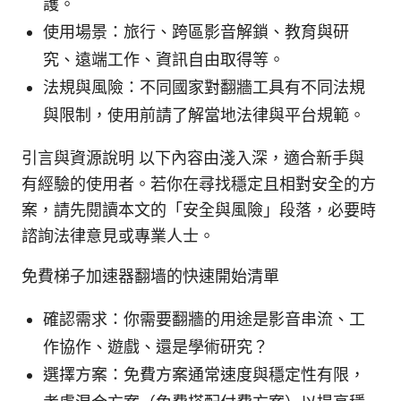
護。
使用場景：旅行、跨區影音解鎖、教育與研
究、遠端工作、資訊自由取得等。
法規與風險：不同國家對翻牆工具有不同法規
與限制，使用前請了解當地法律與平台規範。
引言與資源說明 以下內容由淺入深，適合新手與
有經驗的使用者。若你在尋找穩定且相對安全的方
案，請先閱讀本文的「安全與風險」段落，必要時
諮詢法律意見或專業人士。
免費梯子加速器翻墙的快速開始清單
確認需求：你需要翻牆的用途是影音串流、工
作協作、遊戲、還是學術研究？
選擇方案：免費方案通常速度與穩定性有限，