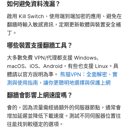
如何避免資料洩漏？
啟用 Kill Switch、使用端到端加密的應用、避免在
翻牆時輸入敏感資訊，定期更新軟體與裝置安全補
丁。
哪些裝置支援翻牆工具？
大多數免費 VPN/代理都支援 Windows、
macOS、iOS、Android，有些也支援 Linux。具
體請以官方說明為準。
熊猫VPN：全面解密、實
測與使用指南，讓你更聰明地選擇與保護上網
翻牆會影響上網速度嗎？
會的，因為流量需經過額外的伺服器節點，通常會
增加延遲並降低下載速度。測試不同伺服器位置往
往能找到較穩定的選項。