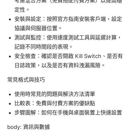
考慮混合方案（免費搭配付費方案）以提高穩
定性。
安裝與設定：按照官方指南安裝客戶端，設定
協議與伺服器位置。
測試與監控：使用速度測試工具與延遲計算，
記錄不同時間段的表現。
安全檢查：確認是否開啟 Kill Switch、是否有
日誌政策，以及是否有資料洩漏風險。
常見格式與技巧
使用時常見的問題與解決方法清單
比較表：免費與付費方案的優缺點
步驟圖解：如何在手機與桌面裝置上快速設置
body: 資訊與數據