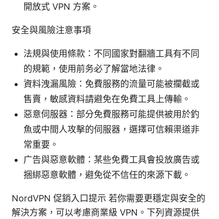
開放式 VPN 方案。
安全與風險注意事項
法規與使用條款：不同國家對翻牆工具有不同
的規範，使用前务必了解當地法律。
資料洩漏風險：免費服務的流量可能被攔截或
售賣，敏感資料請避免在免費工具上傳輸。
惡意伺服器：部分免費服務可能提供被用於釣
魚或中間人攻擊的伺服器，選擇可信賴渠道非
常重要。
广告與惡意軟體：某些免費工具會投放廣告或
捆綁惡意軟體，避免從不信任的來源下載。
NordVPN 促銷入口提示 若你需要更穩定與安全的
解決方案，可以考慮商業級 VPN。下列資源提供