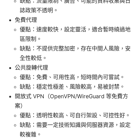
缺點：流量限制、廣告、可能的資料收集與日
誌政策不透明。
免費代理
優點：速度較快，設定靈活，適合暫時繞過地
區限制。
缺點：不提供完整加密，存在中間人風險，安
全性較低。
公共旋轉代理
優點：免費、可用性高，短時間內可嘗試。
缺點：穩定性極差、風險較高，易被封禁。
開放式 VPN（OpenVPN/WireGuard 等免費方
案）
優點：透明性較高、可自行架設、可控性好。
缺點：需要一定技術知識與伺服器資源，設定
較複雜。