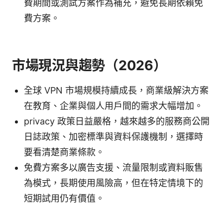
費期間或測試方案作為補充，避免長期依賴免
費方案。
市場現況與趨勢（2026）
全球 VPN 市場規模持續成長，商業級解決方案
在教育、企業與個人用戶間的需求大幅增加。
privacy 政策日益嚴格，越來越多的服務商公開
日誌政策、加密標準與資料保護機制，選擇時
要看清楚商業條款。
免費方案多以廣告支援、流量限制或資料販售
為模式，長期使用風險高，但在特定情境下的
短期試用仍有價值。