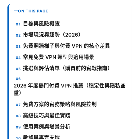
ON THIS PAGE
目標與風險概覽
市場現況與趨勢（2026）
免費翻牆梯子與付費 VPN 的核心差異
常見免費 VPN 類型與適用場景
挑選與評估清單（購買前的實戰指南）
2026 年度熱門付費 VPN 推薦（穩定性與隱私並
重）
免費方案的實務策略與風險控制
高級技巧與最佳實踐
使用案例與場景分析
數據與事實支撐