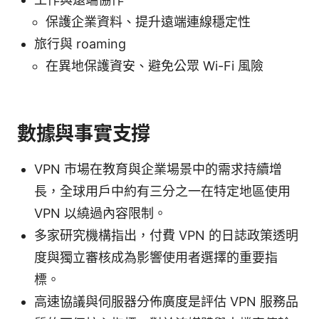
保護企業資料、提升遠端連線穩定性
旅行與 roaming
在異地保護資安、避免公眾 Wi-Fi 風險
數據與事實支撐
VPN 市場在教育與企業場景中的需求持續增
長，全球用戶中約有三分之一在特定地區使用
VPN 以繞過內容限制。
多家研究機構指出，付費 VPN 的日誌政策透明
度與獨立審核成為影響使用者選擇的重要指
標。
高速協議與伺服器分佈廣度是評估 VPN 服務品