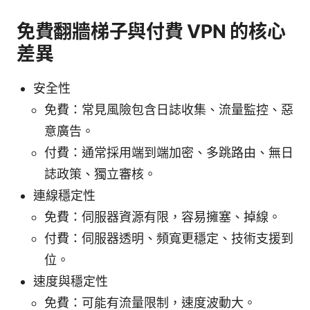
免費翻牆梯子與付費 VPN 的核心
差異
安全性
免費：常見風險包含日誌收集、流量監控、惡
意廣告。
付費：通常採用端到端加密、多跳路由、無日
誌政策、獨立審核。
連線穩定性
免費：伺服器資源有限，容易擁塞、掉線。
付費：伺服器透明、頻寬更穩定、技術支援到
位。
速度與穩定性
免費：可能有流量限制，速度波動大。