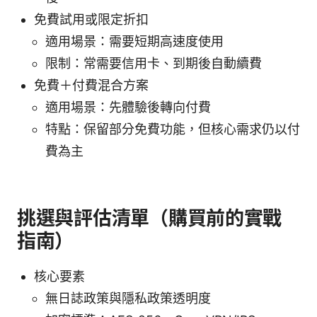
免費試用或限定折扣
適用場景：需要短期高速度使用
限制：常需要信用卡、到期後自動續費
免費＋付費混合方案
適用場景：先體驗後轉向付費
特點：保留部分免費功能，但核心需求仍以付
費為主
挑選與評估清單（購買前的實戰
指南）
核心要素
無日誌政策與隱私政策透明度