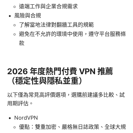
遠端工作與企業合規需求
風險與合規
了解當地法律對翻牆工具的規範
避免在不允許的環境中使用，遵守平台服務條
款
2026 年度熱門付費 VPN 推薦
（穩定性與隱私並重）
以下僅為常見高評價選項，選購前建議多比較、試
用期評估。
NordVPN
優點：雙重加密、嚴格無日誌政策、全球大規