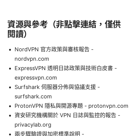
資源與參考（非點擊連結，僅供
閱讀）
NordVPN 官方政策與審核報告 -
nordvpn.com
ExpressVPN 透明日誌政策與技術白皮書 -
expressvpn.com
Surfshark 伺服器分佈與協議支援 -
surfshark.com
ProtonVPN 隱私與開源專題 - protonvpn.com
資安研究機構關於 VPN 日誌與監控的報告 -
privacylab.org
兩步驟驗證與加密標準說明 -