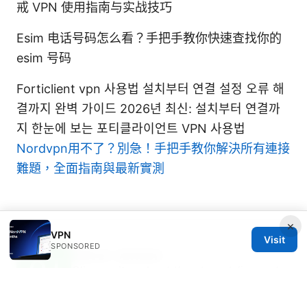
戒 VPN 使用指南与实战技巧
Esim 电话号码怎么看？手把手教你快速查找你的
esim 号码
Forticlient vpn 사용법 설치부터 연결 설정 오류 해
결까지 완벽 가이드 2026년 최신: 설치부터 연결까
지 한눈에 보는 포티클라이언트 VPN 사용법
Nordvpn用不了？別急！手把手教你解決所有連接
難題，全面指南與最新實測
×
VPN
Visit
SPONSORED
Oliver Jansen
Oliver writes about threat modeling and
OpenVPN.