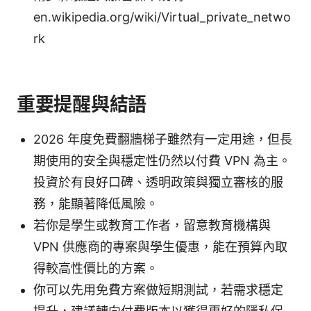
en.wikipedia.org/wiki/Virtual_private_netwo
rk
重要提醒與結語
2026 年度免費翻牆梯子雖然有一定用途，但長
期使用的安全與穩定性仍然以付費 VPN 為主。
投資於有良好口碑、透明政策與獨立審核的服
務，能顯著降低風險。
若你是學生或教育工作者，留意教育機構與
VPN 供應商的專案與學生優惠，能在預算內取
得較高性價比的方案。
你可以先用免費方案做短期測試，若需求穩定