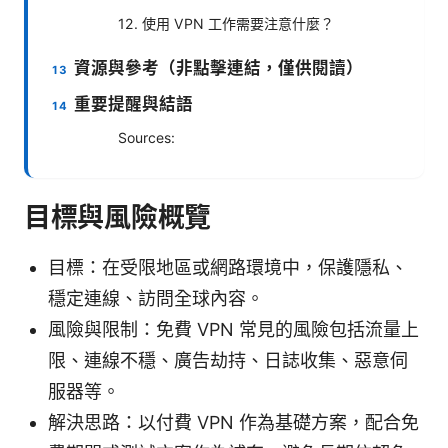
12. 使用 VPN 工作需要注意什麼？
資源與參考（非點擊連結，僅供閱讀）
重要提醒與結語
Sources:
目標與風險概覽
目標：在受限地區或網路環境中，保護隱私、
穩定連線、訪問全球內容。
風險與限制：免費 VPN 常見的風險包括流量上
限、連線不穩、廣告劫持、日誌收集、惡意伺
服器等。
解決思路：以付費 VPN 作為基礎方案，配合免