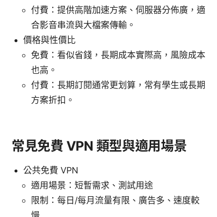
付費：提供高階加速方案、伺服器分佈廣，適
合影音串流與大檔案傳輸。
價格與性價比
免費：看似省錢，長期成本實際高，風險成本
也高。
付費：長期訂閱通常更划算，常有學生或長期
方案折扣。
常見免費 VPN 類型與適用場景
公共免費 VPN
適用場景：短暫需求、測試用途
限制：每日/每月流量有限、廣告多、速度較
慢