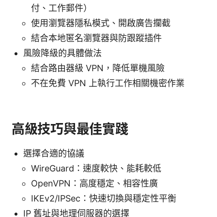
付、工作郵件）
使用瀏覽器隱私模式、開啟廣告攔截
結合本地匿名瀏覽器與防跟蹤插件
風險降級的具體做法
結合路由器級 VPN，降低單機風險
不在免費 VPN 上執行工作相關機密作業
高級技巧與最佳實踐
選擇合適的協議
WireGuard：速度較快、能耗較低
OpenVPN：高度穩定、相容性廣
IKEv2/IPSec：快速切換與穩定性平衡
IP 舊址與地理伺服器的選擇