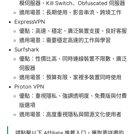
模伺服器、Kill Switch、Obfuscated 伺服器
適用場景：長期使用、影音串流、跨境工作
ExpressVPN
優點：高速、穩定、廣泛裝置支援、良好客服
適用場景：需要穩定高速的工作與學習
Surfshark
優點：性價比高、同時連線裝置不限數、廣泛
伺服器
適用場景：預算有限、家裡多裝置同時使用
Proton VPN
優點：重視隱私、強調透明度、免費版與付費
版選項
適用場景：高度重視隱私與開源文化使用者
請點擊以下 Affiliate 推薦入口，獲取更詳盡的