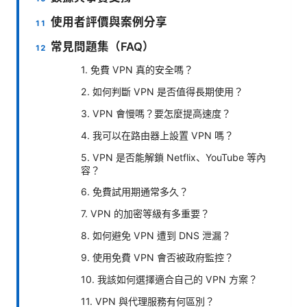
使用者評價與案例分享
常見問題集（FAQ）
1. 免費 VPN 真的安全嗎？
2. 如何判斷 VPN 是否值得長期使用？
3. VPN 會慢嗎？要怎麼提高速度？
4. 我可以在路由器上設置 VPN 嗎？
5. VPN 是否能解鎖 Netflix、YouTube 等內
容？
6. 免費試用期通常多久？
7. VPN 的加密等級有多重要？
8. 如何避免 VPN 遭到 DNS 泄漏？
9. 使用免費 VPN 會否被政府監控？
10. 我該如何選擇適合自己的 VPN 方案？
11. VPN 與代理服務有何區別？