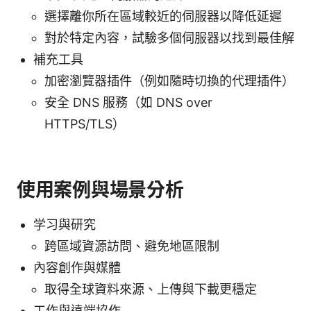
選擇離你所在區域較近的伺服器以降低延遲
對於特定內容，試驗多個伺服器以找到最佳解
補充工具
加密瀏覽器插件（例如隨時切換的代理插件）
安全 DNS 服務（如 DNS over
HTTPS/TLS）
使用案例與場景分析
学习與研究
跨區域資源訪問、避免地區限制
內容創作與媒體
取得全球資料來源、上傳與下載更穩定
工作與遠端協作