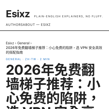
Esixz
PLAIN-ENGLISH EXPLAINERS, NO FLUFF.
AUTHORS
ABOUT — ESIXZ
Esixz
›
General
›
2026年免费翻墙梯子推荐：小心免费的陷阱，选 VPN 安全高效
的搭配指南
GENERAL
·
ZH-TW
·
2
MIN
2026年免费翻
墙梯子推荐：小
心免费的陷阱，