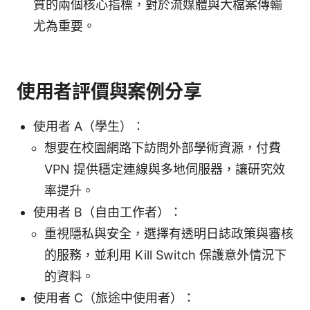
質的兩個核心指標，對於流媒體與大檔案傳輸
尤為重要。
使用者評價與案例分享
使用者 A（學生）：
想要在校園網路下訪問外部學術資源，付費
VPN 提供穩定連線與多地伺服器，讓研究效
率提升。
使用者 B（自由工作者）：
重視隱私與安全，選擇有透明日誌政策與審核
的服務，並利用 Kill Switch 保護意外情況下
的資料。
使用者 C（旅途中使用者）：