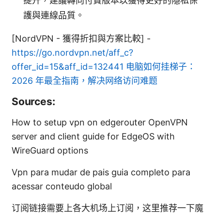
提升，建議轉向付費版本以獲得更好的隱私保
護與連線品質。
[NordVPN - 獲得折扣與方案比較] -
https://go.nordvpn.net/aff_c?
offer_id=15&aff_id=132441
电脑如何挂梯子：
2026 年最全指南，解决网络访问难题
Sources:
How to setup vpn on edgerouter OpenVPN
server and client guide for EdgeOS with
WireGuard options
Vpn para mudar de pais guia completo para
acessar conteudo global
订阅链接需要上各大机场上订阅，这里推荐一下魔