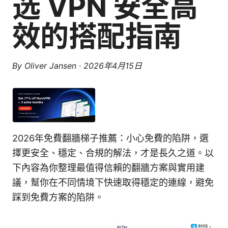
选 VPN 安全高
效的搭配指南
By
Oliver Jansen
·
2026年4月15日
2026年免費翻牆梯子推薦：小心免費的陷阱，選
擇更安全、穩定、合規的解法，才是長久之道。以
下內容為你整理最值得信賴的翻牆方案與實用建
議，幫你在不同情境下快速取得穩定的連線，避免
踩到免費方案的陷阱。