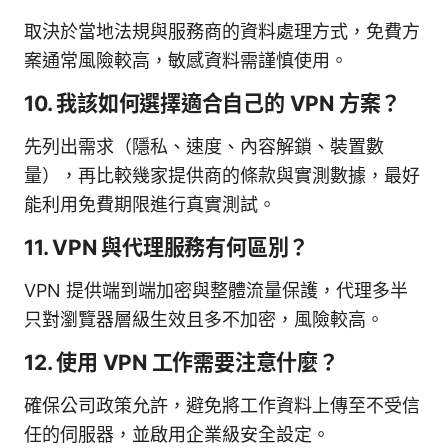
取決於當地法規與服務商的資料處理方式，免費方
案通常風險較高，敏感資料需謹慎使用。
10. 我該如何選擇適合自己的 VPN 方案？
先列出需求（隱私、速度、內容解鎖、裝置數
量），再比較幾家提供商的條款與實測數據，最好
能利用免費期限進行真實測試。
11. VPN 與代理服務有何區別？
VPN 提供端到端加密與整體流量保護，代理多半
只對瀏覽器層級生效且多不加密，風險較高。
12. 使用 VPN 工作需要注意什麼？
確保公司政策允許，避免將工作資料上傳至不受信
任的伺服器，並啟用企業級安全設定。