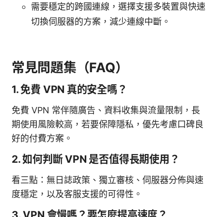
需要穩定的跨國連線，選擇支援多裝置與快速
切換伺服器的方案，減少連線中斷。
常見問題集（FAQ）
1. 免費 VPN 真的安全嗎？
免費 VPN 常伴隨廣告、資料收集與流量限制，長
期使用風險較高，若要保障隱私，優先考慮口碑良
好的付費方案。
2. 如何判斷 VPN 是否值得長期使用？
看三點：無日誌政策、獨立審核、伺服器分佈與速
度穩定，以及客服支援的可得性。
3. VPN 會慢嗎？要怎麼提高速度？