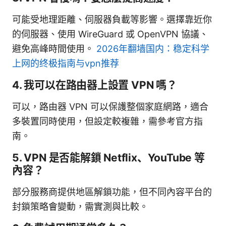
可能受地理距離、伺服器負載等影響。選擇靠近你
的伺服器、使用 WireGuard 或 OpenVPN 協議、
避免高峰時間使用。
2026年翻墙国内：稳定科学
上网的终极指南与vpn推荐
4. 我可以在路由器上設置 VPN 嗎？
可以，路由器 VPN 可以保護整個家庭網路，適合
多裝置同時使用，但設定較複雜，需參考官方指
南。
5. VPN 是否能解鎖 Netflix、YouTube 等
內容？
部分服務商提供地區解鎖功能，但不同內容平台的
封鎖策略會變動，需實測與比較。