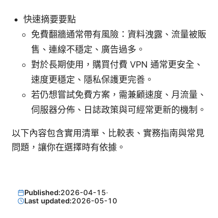
快速摘要要點
免費翻牆通常帶有風險：資料洩露、流量被販
售、連線不穩定、廣告過多。
對於長期使用，購買付費 VPN 通常更安全、
速度更穩定、隱私保護更完善。
若仍想嘗試免費方案，需兼顧速度、月流量、
伺服器分佈、日誌政策與可經常更新的機制。
以下內容包含實用清單、比較表、實務指南與常見
問題，讓你在選擇時有依據。
Published:
2026-04-15
·
Last updated:
2026-05-10