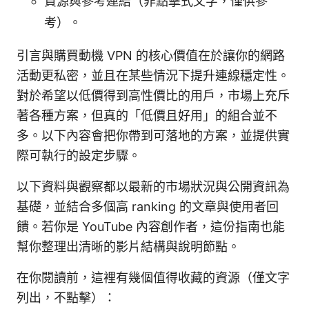
資源與參考連結（非點擊式文字，僅供參
考）。
引言與購買動機 VPN 的核心價值在於讓你的網路
活動更私密，並且在某些情況下提升連線穩定性。
對於希望以低價得到高性價比的用戶，市場上充斥
著各種方案，但真的「低價且好用」的組合並不
多。以下內容會把你帶到可落地的方案，並提供實
際可執行的設定步驟。
以下資料與觀察都以最新的市場狀況與公開資訊為
基礎，並結合多個高 ranking 的文章與使用者回
饋。若你是 YouTube 內容創作者，這份指南也能
幫你整理出清晰的影片結構與說明節點。
在你閱讀前，這裡有幾個值得收藏的資源（僅文字
列出，不點擊）：