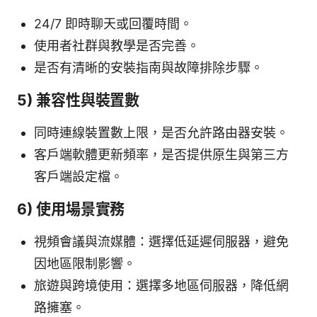
24/7 即時聊天或回覆時間。
使用者社群與教學是否完善。
是否有清晰的安裝指南與故障排除步驟。
5) 兼容性與裝置數
同時連線裝置數上限，是否允許路由器安裝。
客戶端軟體更新頻率，是否提供原生與第三方
客戶端設定檔。
6) 使用場景實務
視頻會議與流媒體：選擇低延遲伺服器，避免
因地區限制影響。
旅遊與跨境使用：選擇多地區伺服器，降低網
路擁塞。