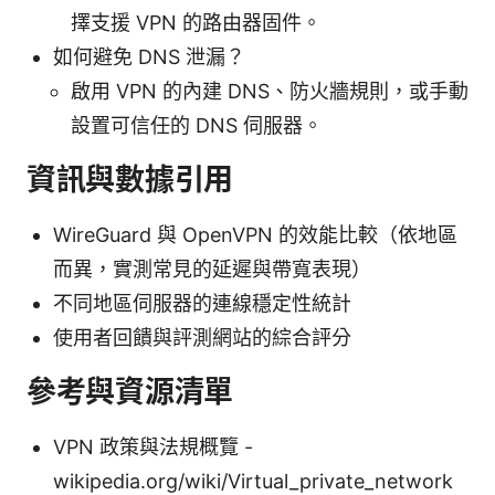
擇支援 VPN 的路由器固件。
如何避免 DNS 泄漏？
啟用 VPN 的內建 DNS、防火牆規則，或手動
設置可信任的 DNS 伺服器。
資訊與數據引用
WireGuard 與 OpenVPN 的效能比較（依地區
而異，實測常見的延遲與帶寬表現）
不同地區伺服器的連線穩定性統計
使用者回饋與評測網站的綜合評分
參考與資源清單
VPN 政策與法規概覽 -
wikipedia.org/wiki/Virtual_private_network