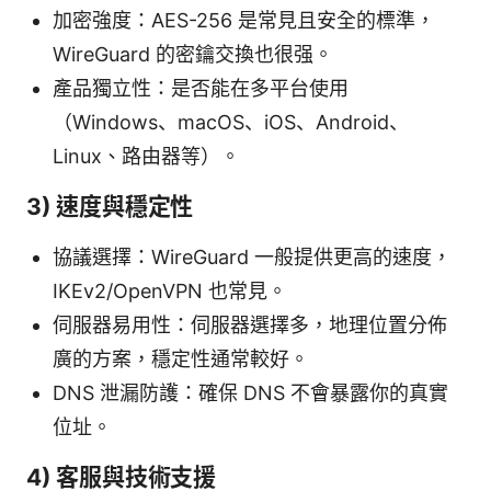
加密強度：AES-256 是常見且安全的標準，
WireGuard 的密鑰交換也很强。
產品獨立性：是否能在多平台使用
（Windows、macOS、iOS、Android、
Linux、路由器等）。
3) 速度與穩定性
協議選擇：WireGuard 一般提供更高的速度，
IKEv2/OpenVPN 也常見。
伺服器易用性：伺服器選擇多，地理位置分佈
廣的方案，穩定性通常較好。
DNS 泄漏防護：確保 DNS 不會暴露你的真實
位址。
4) 客服與技術支援