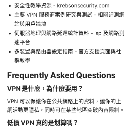
安全性教學資源 - krebsonsecurity.com
主要 VPN 服務商案例研究與測試 - 相關評測網
站與用戶論壇
伺服器地理與網路延遲統計資料 - isp 及網路測
速平台
多裝置與路由器設定指南 - 官方支援頁面與社
群教學
Frequently Asked Questions
VPN 是什麼，為什麼要用？
VPN 可以保護你在公共網路上的資料，讓你的上
網活動更隱私，同時可在某些地區突破內容限制。
低價 VPN 真的是划算嗎？