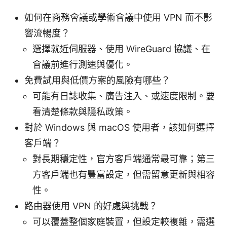
如何在商務會議或學術會議中使用 VPN 而不影
響流暢度？
選擇就近伺服器、使用 WireGuard 協議、在
會議前進行測速與優化。
免費試用與低價方案的風險有哪些？
可能有日誌收集、廣告注入、或速度限制。要
看清楚條款與隱私政策。
對於 Windows 與 macOS 使用者，該如何選擇
客戶端？
對長期穩定性，官方客戶端通常最可靠；第三
方客戶端也有豐富設定，但需留意更新與相容
性。
路由器使用 VPN 的好處與挑戰？
可以覆蓋整個家庭裝置，但設定較複雜，需選