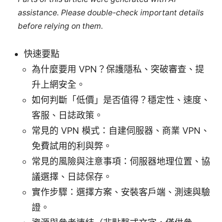
assistance. Please double-check important details
before relying on them.
快速要點
為什麼要用 VPN？保護隱私、突破審查、提
升上網安全。
如何判斷「低價」是否值得？穩定性、速度、
客服、日誌政策。
常見的 VPN 模式：自建伺服器、商業 VPN、
免費試用的利與弊。
常見的風險與注意事項：伺服器地理位置、協
議選擇、日誌保存。
實作步驟：選擇方案、安裝客戶端、測速與驗
證。