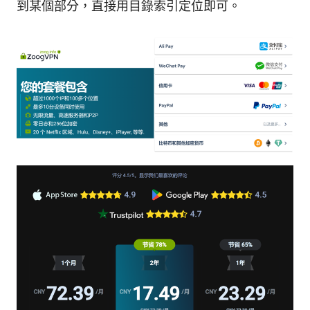
到某個部分，直接用目錄索引定位即可。