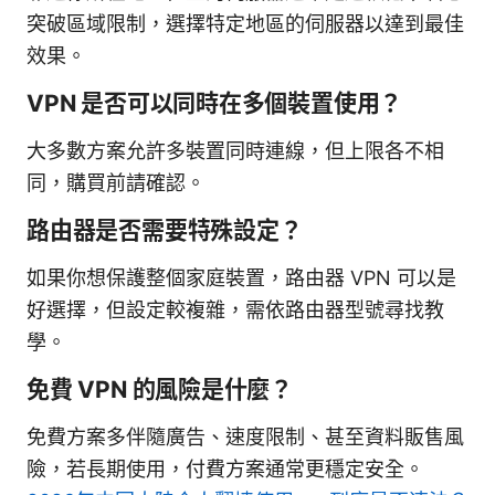
突破區域限制，選擇特定地區的伺服器以達到最佳
效果。
VPN 是否可以同時在多個裝置使用？
大多數方案允許多裝置同時連線，但上限各不相
同，購買前請確認。
路由器是否需要特殊設定？
如果你想保護整個家庭裝置，路由器 VPN 可以是
好選擇，但設定較複雜，需依路由器型號尋找教
學。
免費 VPN 的風險是什麼？
免費方案多伴隨廣告、速度限制、甚至資料販售風
險，若長期使用，付費方案通常更穩定安全。