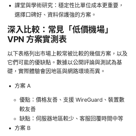
課堂與學術研究：穩定性比單位成本更重要，
選擇口碑好、資料保護強的方案。
深入比較：常見「低價機場」
VPN 方案實測表
以下表格列出市場上較常被比較的幾個方案，以及
它們可能的優缺點。數據以公開評論與測試為基
礎，實際體驗會因地區與網路環境而異。
方案 A
優點：價格友善、支援 WireGuard、裝置數
較友善
缺點：伺服器地區較少、客服回覆時間中等
方案 B