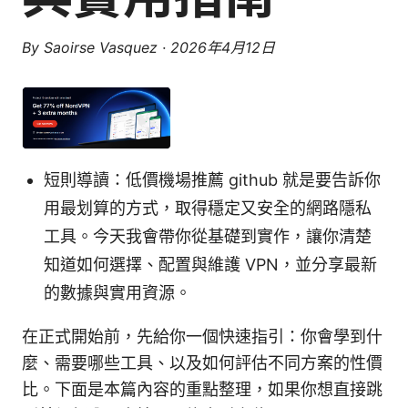
By
Saoirse Vasquez
·
2026年4月12日
短則導讀：低價機場推薦 github 就是要告訴你
用最划算的方式，取得穩定又安全的網路隱私
工具。今天我會帶你從基礎到實作，讓你清楚
知道如何選擇、配置與維護 VPN，並分享最新
的數據與實用資源。
在正式開始前，先給你一個快速指引：你會學到什
麼、需要哪些工具、以及如何評估不同方案的性價
比。下面是本篇內容的重點整理，如果你想直接跳