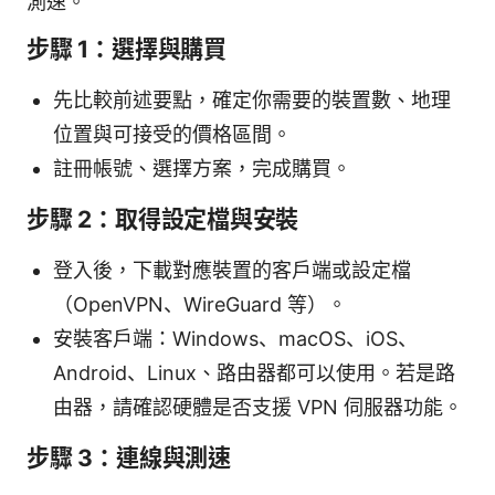
測速。
步驟 1：選擇與購買
先比較前述要點，確定你需要的裝置數、地理
位置與可接受的價格區間。
註冊帳號、選擇方案，完成購買。
步驟 2：取得設定檔與安裝
登入後，下載對應裝置的客戶端或設定檔
（OpenVPN、WireGuard 等）。
安裝客戶端：Windows、macOS、iOS、
Android、Linux、路由器都可以使用。若是路
由器，請確認硬體是否支援 VPN 伺服器功能。
步驟 3：連線與測速