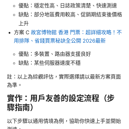
優點：穩定性高、日誌政策清楚、快速測速
缺點：部分地區費用較高、促銷期結束後價格
上升
方案 C
故宮博物館 香港 門票：超詳細攻略！不
用排隊、省錢買票秘訣全公開 2026最新
優點：多裝置、路由器支援良好
缺點：某些伺服器速度不穩
註：以上為綜觀評估，實際選擇請以最新方案頁面
為準。
實作：用戶友善的設定流程（步
驟指南）
以下步驟以通用情境為例，協助你快速上手並開始