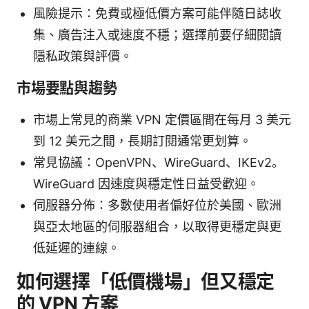
風險提示：免費或極低價方案可能伴隨日誌收
集、廣告注入或速度不穩；選擇前要仔細閱讀
隱私政策與評價。
市場要點與趨勢
市場上常見的商業 VPN 定價區間在每月 3 美元
到 12 美元之間，長期訂閱通常更划算。
常見協議：OpenVPN、WireGuard、IKEv2。
WireGuard 因速度與穩定性日益受歡迎。
伺服器分佈：多數使用者偏好位於美國、歐洲
與亞太地區的伺服器組合，以取得更穩定與更
低延遲的連線。
如何選擇「低價機場」但又穩定
的 VPN 方案