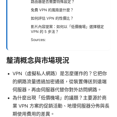
路由器是否需要特殊設定？
免費 VPN 的風險是什麼？
如何評估 VPN 的性價比？
影片內容提案：如何以「低價機場」選擇穩定
VPN 的 5 步法？
Sources:
釐清概念與市場現況
VPN（虛擬私人網路）是怎麼運作的？它把你
的網路流量透過加密通道，從裝置傳送到遠端
伺服器，再由伺服器代替你對外訪問網路。
為什麼出現「低價機場」的議題？主要源於商
業 VPN 方案的促銷活動、地理伺服器分佈與長
期使用費用的差異。