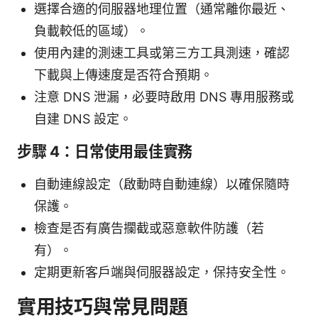
選擇合適的伺服器地理位置（通常離你最近、
負載較低的區域）。
使用內建的測速工具或第三方工具測速，確認
下載與上傳速度是否符合預期。
注意 DNS 泄漏，必要時啟用 DNS 專用服務或
自建 DNS 設定。
步驟 4：日常使用最佳實務
自動連線設定（啟動時自動連線）以確保隨時
保護。
檢查是否有廣告攔截或惡意軟件防護（若
有）。
定期更新客戶端與伺服器設定，保持安全性。
實用技巧與常見問題