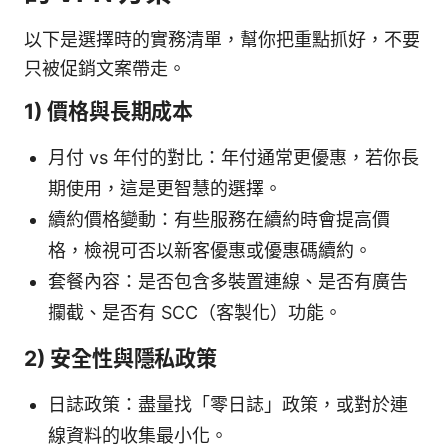
以下是選擇時的實務清單，幫你把重點抓好，不要
只被促銷文案帶走。
1) 價格與長期成本
月付 vs 年付的對比：年付通常更優惠，若你長
期使用，這是更智慧的選擇。
續約價格變動：有些服務在續約時會提高價
格，檢視可否以新客優惠或優惠碼續約。
套餐內容：是否包含多裝置連線、是否有廣告
攔截、是否有 SCC（客製化）功能。
2) 安全性與隱私政策
日誌政策：盡量找「零日誌」政策，或對於連
線資料的收集最小化。