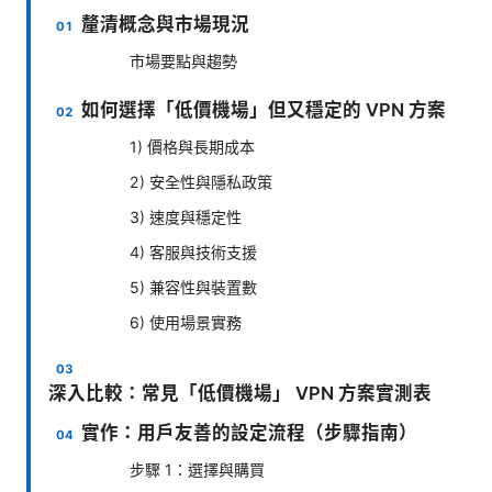
釐清概念與市場現況
市場要點與趨勢
如何選擇「低價機場」但又穩定的 VPN 方案
1) 價格與長期成本
2) 安全性與隱私政策
3) 速度與穩定性
4) 客服與技術支援
5) 兼容性與裝置數
6) 使用場景實務
深入比較：常見「低價機場」 VPN 方案實測表
實作：用戶友善的設定流程（步驟指南）
步驟 1：選擇與購買