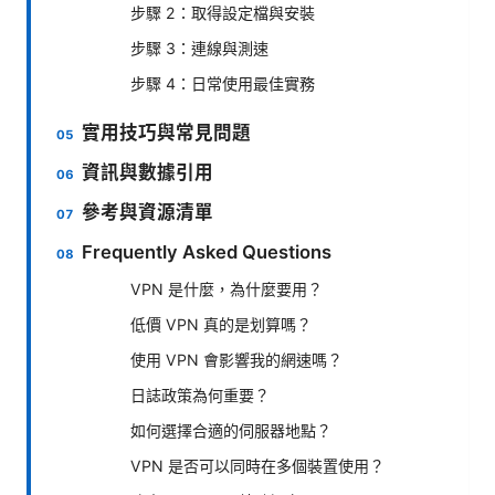
步驟 2：取得設定檔與安裝
步驟 3：連線與測速
步驟 4：日常使用最佳實務
實用技巧與常見問題
資訊與數據引用
參考與資源清單
Frequently Asked Questions
VPN 是什麼，為什麼要用？
低價 VPN 真的是划算嗎？
使用 VPN 會影響我的網速嗎？
日誌政策為何重要？
如何選擇合適的伺服器地點？
VPN 是否可以同時在多個裝置使用？