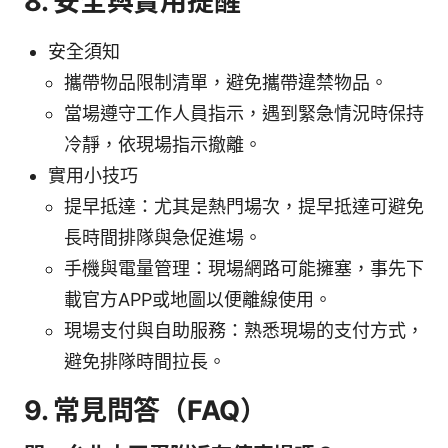
8. 安全與實用提醒
安全須知
攜帶物品限制清單，避免攜帶違禁物品。
當場遵守工作人員指示，遇到緊急情況時保持
冷靜，依現場指示撤離。
實用小技巧
提早抵達：尤其是熱門場次，提早抵達可避免
長時間排隊與急促進場。
手機與電量管理：現場網路可能擁塞，事先下
載官方APP或地圖以便離線使用。
現場支付與自助服務：熟悉現場的支付方式，
避免排隊時間拉長。
9. 常見問答（FAQ）