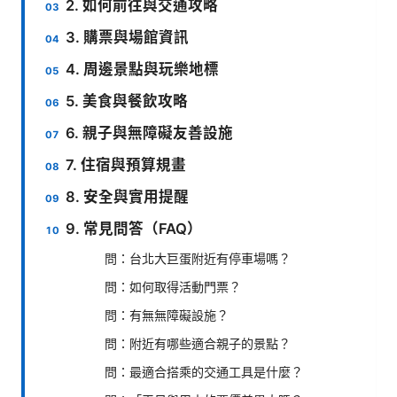
2. 如何前往與交通攻略
3. 購票與場館資訊
4. 周邊景點與玩樂地標
5. 美食與餐飲攻略
6. 親子與無障礙友善設施
7. 住宿與預算規畫
8. 安全與實用提醒
9. 常見問答（FAQ）
問：台北大巨蛋附近有停車場嗎？
問：如何取得活動門票？
問：有無無障礙設施？
問：附近有哪些適合親子的景點？
問：最適合搭乘的交通工具是什麼？