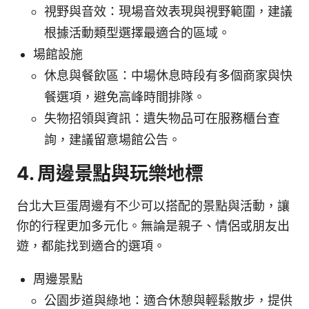
視野與音效：現場音效表現與視野範圍，建議
根據活動類型選擇最適合的區域。
場館設施
休息與餐飲區：中場休息時段有多個商家與快
餐選項，避免高峰時間排隊。
失物招領與資訊：遺失物品可在服務櫃台查
詢，建議留意場館公告。
4. 周邊景點與玩樂地標
台北大巨蛋周邊有不少可以搭配的景點與活動，讓
你的行程更加多元化。無論是親子、情侶或朋友出
遊，都能找到適合的選項。
周邊景點
公園步道與綠地：適合休憩與輕鬆散步，提供