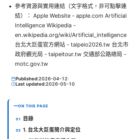
參考資源與實用連結（文字格式，非可點擊連
結）： Apple Website - apple.com Artificial
Intelligence Wikipedia -
en.wikipedia.org/wiki/Artificial_intelligence
台北大巨蛋官方網站 - taipeio2026.tw 台北市
政府觀光局 - taipeitour.tw 交通部公路總局 -
motc.gov.tw
Published:
2026-04-12
·
Last updated:
2026-05-10
ON THIS PAGE
目錄
1. 台北大巨蛋簡介與定位