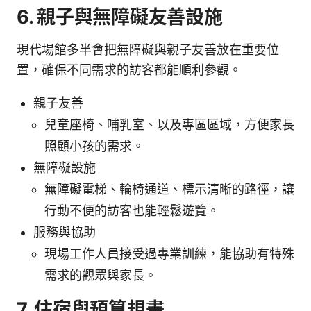
6. 親子與無障礙友善設施
現代場館多半會把無障礙與親子友善放在重要位
置，確保不同需求的訪客都能順利參觀。
親子友善
兒童座椅、哺乳室、以及專區區域，方便家長
照顧小孩的需求。
無障礙設施
無障礙電梯、輪椅通道、標示清晰的路徑，讓
行動不便的訪客也能輕鬆遊覽。
服務與協助
現場工作人員接受過專業訓練，能協助有特殊
需求的觀眾與家長。
7. 住宿與預算規畫