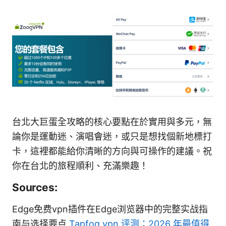
台北大巨蛋全攻略的核心要點在於實用與多元，無
論你是運動迷、演唱會迷，或只是想找個新地標打
卡，這裡都能給你清晰的方向與可操作的建議。祝
你在台北的旅程順利、充滿樂趣！
Sources:
Edge免费vpn插件在Edge浏览器中的完整实战指
南与选择要点
Tapfog vpn 评测：2026 年最值得