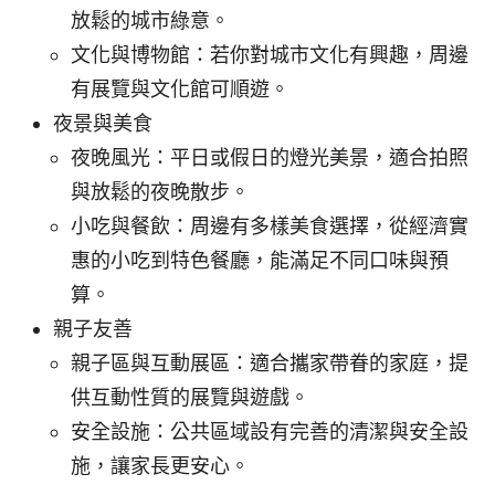
放鬆的城市綠意。
文化與博物館：若你對城市文化有興趣，周邊
有展覽與文化館可順遊。
夜景與美食
夜晚風光：平日或假日的燈光美景，適合拍照
與放鬆的夜晚散步。
小吃與餐飲：周邊有多樣美食選擇，從經濟實
惠的小吃到特色餐廳，能滿足不同口味與預
算。
親子友善
親子區與互動展區：適合攜家帶眷的家庭，提
供互動性質的展覽與遊戲。
安全設施：公共區域設有完善的清潔與安全設
施，讓家長更安心。