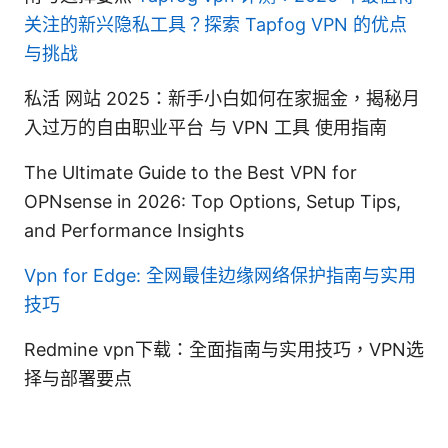
关注的新兴隐私工具？探索 Tapfog VPN 的优点
与挑战
私活 网站 2025：新手小白如何在家掘金，揭秘月
入过万的自由职业平台 与 VPN 工具 使用指南
The Ultimate Guide to the Best VPN for
OPNsense in 2026: Top Options, Setup Tips,
and Performance Insights
Vpn for Edge: 全网最佳边缘网络保护指南与实用
技巧
Redmine vpn下载：全面指南与实用技巧，VPN选
择与部署要点