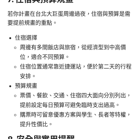
若你計畫在台北大巨蛋周邊過夜，住宿與預算是需
要提前規畫的重點。
住宿選擇
周邊有多間飯店與旅宿，從經濟型到中高價
位，適合不同預算。
住宿位置通常靠近捷運站，便於第二天的行程
安排。
預算規畫
票價、餐飲、交通、住宿四大面向分別列出，
提前設定每日預算可避免臨時支出過高。
購票時可留意優惠方案與學生、長者等特權，
提升性價比。