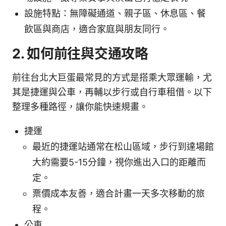
設施特點：無障礙通道、親子區、休息區、餐
飲區與商店，適合家庭與朋友同行。
2. 如何前往與交通攻略
前往台北大巨蛋最常見的方式是搭乘大眾運輸，尤
其是捷運與公車，再輔以步行或自行車租借。以下
整理多種路徑，讓你能快速規畫。
捷運
最近的捷運站通常在松山區域，步行到達場館
大約需要5-15分鐘，視你進出入口的距離而
定。
票價成本友善，適合計畫一天多次移動的旅
程。
公車