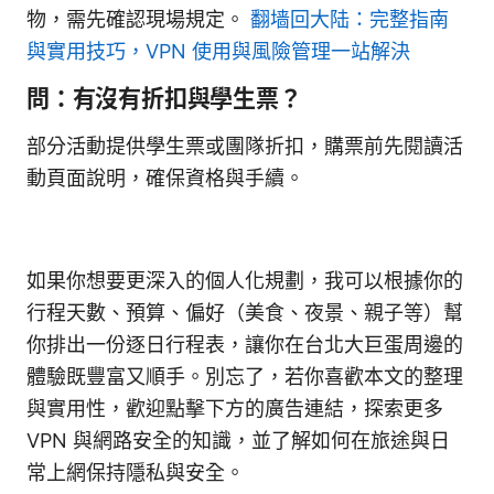
物，需先確認現場規定。
翻墙回大陆：完整指南
與實用技巧，VPN 使用與風險管理一站解決
問：有沒有折扣與學生票？
部分活動提供學生票或團隊折扣，購票前先閱讀活
動頁面說明，確保資格與手續。
如果你想要更深入的個人化規劃，我可以根據你的
行程天數、預算、偏好（美食、夜景、親子等）幫
你排出一份逐日行程表，讓你在台北大巨蛋周邊的
體驗既豐富又順手。別忘了，若你喜歡本文的整理
與實用性，歡迎點擊下方的廣告連結，探索更多
VPN 與網路安全的知識，並了解如何在旅途與日
常上網保持隱私與安全。