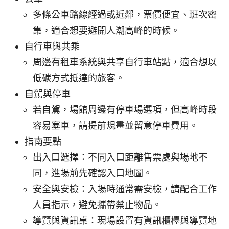
多條公車路線經過或近鄰，票價便宜、班次密
集，適合想要避開人潮高峰的時候。
自行車與共乘
周邊有租車系統與共享自行車站點，適合想以
低碳方式抵達的旅客。
自駕與停車
若自駕，場館周邊有停車場選項，但高峰時段
容易塞車，請提前規畫並留意停車費用。
指南要點
出入口選擇：不同入口距離售票處與場地不
同，進場前先確認入口地圖。
安全與安檢：入場時通常需安檢，請配合工作
人員指示，避免攜帶禁止物品。
導覽與資訊桌：現場設置有資訊櫃檯與導覽地