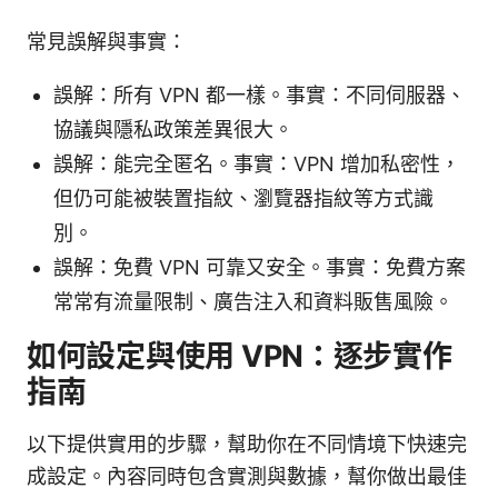
常見誤解與事實：
誤解：所有 VPN 都一樣。事實：不同伺服器、
協議與隱私政策差異很大。
誤解：能完全匿名。事實：VPN 增加私密性，
但仍可能被裝置指紋、瀏覽器指紋等方式識
別。
誤解：免費 VPN 可靠又安全。事實：免費方案
常常有流量限制、廣告注入和資料販售風險。
如何設定與使用 VPN：逐步實作
指南
以下提供實用的步驟，幫助你在不同情境下快速完
成設定。內容同時包含實測與數據，幫你做出最佳