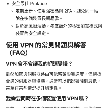
安全最佳 Praktice
定期更新、使用強密碼與 2FA、避免同一帳
號在多個裝置長期暴露。
對於高風險活動，考慮額外的私密瀏覽模式與
裝置內安全設定。
使用 VPN 的常見問題與解答
（FAQ）
VPN 會不會讓我的網速變慢？
雖然加密與伺服器路由可能略微影響速度，但選擇
合適的伺服器與協議，通常可以把影響降到最低，
甚至在某些情況提升穩定性。
我需要同時在多個裝置使用 VPN 嗎？