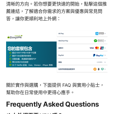
清晰的方向。若你想要更快速的開始，點擊這個推
薦連結，了解適合你需求的方案與優惠與常見問
答，讓你更順利地上外網：
關於實作與選購，下面提供 FAQ 與實用小貼士，
幫助你在日常使用中更得心應手。
Frequently Asked Questions