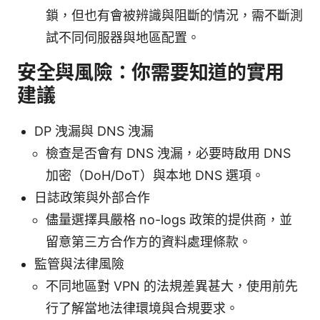
鎖，但也有會被辨識與阻斷的情況，需不斷測
試不同伺服器與地區配置。
安全與風險：你需要知道的實用
建議
DP 洩漏與 DNS 洩漏
檢查是否會有 DNS 洩漏，必要時啟用 DNS
加密（DoH/DoT）與本地 DNS 選項。
日誌政策與外部合作
儘量選擇具嚴格 no-logs 政策的提供商，並
留意第三方合作方的資料處理條款。
監管與法律風險
不同地區對 VPN 的法規差異甚大，使用前先
行了解當地法律環境與合規要求。