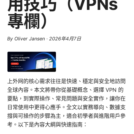
用技巧（VPNs
專欄）
By
Oliver Jansen
·
2026年4月7日
上外网的核心需求往往是快速、穩定與安全地訪問
全球內容。本文將帶你從基礎概念、選擇 VPN 的
要點，到實際操作、常見問題與安全實作，讓你在
日常使用中更得心應手。全文以實務導向、數據支
撐與可操作的步驟為主，適合初學者與進階用戶參
考。以下是內容大綱與快速指南：