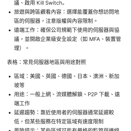
議、啟用 Kill Switch。
旅遊與跨區觀看內容：選擇能覆蓋你想訪問地
區的伺服器，注意版權與內容限制。
遠端工作：確保公司規範下使用的伺服器與協
議，並開啟企業級安全設定（如 MFA、裝置管
理）。
表格：常見伺服器地區與用途對照
區域：美國、英國、德國、日本、澳洲、新加
坡等
用途：一般上網、流媒體解鎖、P2P 下載、遠
端工作
延遲趨勢：靠近使用者的伺服器通常延遲較
低，但某些服務在特定區域有速度限制
風險提示：某些區域可能有嚴格的監管與連線