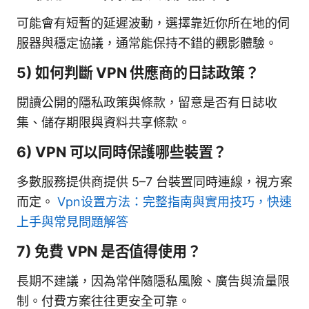
可能會有短暫的延遲波動，選擇靠近你所在地的伺
服器與穩定協議，通常能保持不錯的觀影體驗。
5) 如何判斷 VPN 供應商的日誌政策？
閱讀公開的隱私政策與條款，留意是否有日誌收
集、儲存期限與資料共享條款。
6) VPN 可以同時保護哪些裝置？
多數服務提供商提供 5–7 台裝置同時連線，視方案
而定。
Vpn设置方法：完整指南與實用技巧，快速
上手與常見問題解答
7) 免費 VPN 是否值得使用？
長期不建議，因為常伴隨隱私風險、廣告與流量限
制。付費方案往往更安全可靠。