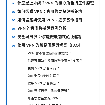
什麼是上外網？VPN 的核心角色與工作原理
如何選購 VPN：實用的要點與避免坑
如何設定與使用 VPN：逐步實作指南
VPN 的實測數據與案例分析
安全與風險：你需要知道的實用建議
使用 VPN 的常見問題與解答（FAQ）
VPN 會不會讓我的網速變慢？
我需要同時在多個裝置使用 VPN 嗎？
免費 VPN 是否可行？
如何避免 VPN 泄漏？
使用 VPN 是否違法？
如何選擇最適合我的伺服器？
是否需要企業級 VPN？