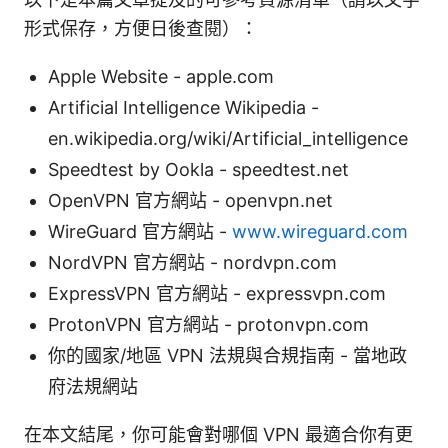
形式保存，方便日後查閱）：
Apple Website - apple.com
Artificial Intelligence Wikipedia -
en.wikipedia.org/wiki/Artificial_intelligence
Speedtest by Ookla - speedtest.net
OpenVPN 官方網站 - openvpn.net
WireGuard 官方網站 -
www.wireguard.com
NordVPN 官方網站 - nordvpn.com
ExpressVPN 官方網站 - expressvpn.com
ProtonVPN 官方網站 - protonvpn.com
你的國家/地區 VPN 法規與合規指南 - 當地政
府法規網站
在本文結尾，你可能會對哪個 VPN 最適合你有更