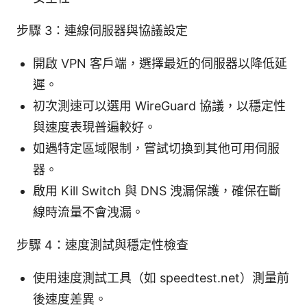
步驟 3：連線伺服器與協議設定
開啟 VPN 客戶端，選擇最近的伺服器以降低延
遲。
初次測速可以選用 WireGuard 協議，以穩定性
與速度表現普遍較好。
如遇特定區域限制，嘗試切換到其他可用伺服
器。
啟用 Kill Switch 與 DNS 洩漏保護，確保在斷
線時流量不會洩漏。
步驟 4：速度測試與穩定性檢查
使用速度測試工具（如 speedtest.net）測量前
後速度差異。