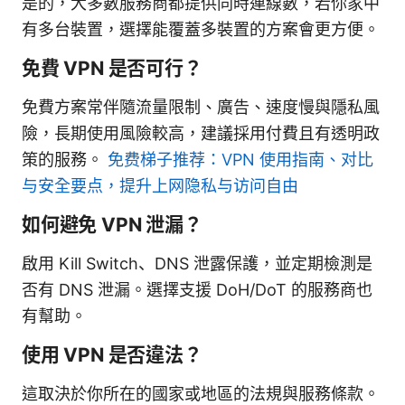
是的，大多數服務商都提供同時連線數，若你家中
有多台裝置，選擇能覆蓋多裝置的方案會更方便。
免費 VPN 是否可行？
免費方案常伴隨流量限制、廣告、速度慢與隱私風
險，長期使用風險較高，建議採用付費且有透明政
策的服務。
免费梯子推荐：VPN 使用指南、对比
与安全要点，提升上网隐私与访问自由
如何避免 VPN 泄漏？
啟用 Kill Switch、DNS 泄露保護，並定期檢測是
否有 DNS 泄漏。選擇支援 DoH/DoT 的服務商也
有幫助。
使用 VPN 是否違法？
這取決於你所在的國家或地區的法規與服務條款。