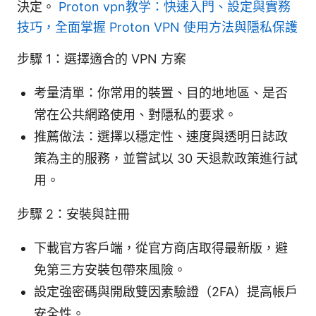
決定。
Proton vpn教学：快速入門、設定與實務
技巧，全面掌握 Proton VPN 使用方法與隱私保護
步驟 1：選擇適合的 VPN 方案
考量清單：你常用的裝置、目的地地區、是否
常在公共網路使用、對隱私的要求。
推薦做法：選擇以穩定性、速度與透明日誌政
策為主的服務，並嘗試以 30 天退款政策進行試
用。
步驟 2：安裝與註冊
下載官方客戶端，從官方商店取得最新版，避
免第三方安裝包帶來風險。
設定強密碼與開啟雙因素驗證（2FA）提高帳戶
安全性。