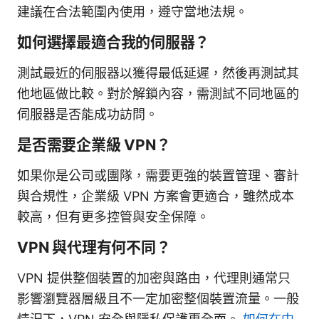
建議在合法範圍內使用，遵守當地法規。
如何選擇最適合我的伺服器？
測試最近的伺服器以獲得最低延遲，然後再測試其
他地區做比較。對於解鎖內容，需測試不同地區的
伺服器是否能成功訪問。
是否需要企業級 VPN？
如果你是公司或團隊，需要更強的裝置管理、審計
與合規性，企業級 VPN 方案會更適合，雖然成本
較高，但有更多控管與安全保障。
VPN 與代理有何不同？
VPN 提供整個裝置的加密與路由，代理則通常只
影響瀏覽器層級且不一定加密整個裝置流量。一般