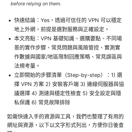
before relying on them.
快速結論：Yes，透過可信任的 VPN 可以穩定
地上外網，前提是選對服務與正確設定。
本文亮點：VPN 基礎知識、選購要點、不同場
景的實作步驟、常見問題與風險管控、實測實
作數據與國家/地區限制回應策略、常見誤區與
法規考量。
立即開始的步驟清單（Step-by-step）：1) 選
擇 VPN 方案 2) 安裝客戶端 3) 連線伺服器與協
議選擇 4) 測速與穩定性檢查 5) 安全設定與隱
私保護 6) 常見故障排除
如需快速入手的資源與工具，我們也整理了有用的
網址與資源，以下以文字形式列出，方便你日後查