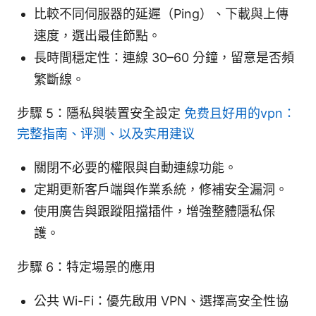
比較不同伺服器的延遲（Ping）、下載與上傳
速度，選出最佳節點。
長時間穩定性：連線 30–60 分鐘，留意是否頻
繁斷線。
步驟 5：隱私與裝置安全設定
免费且好用的vpn：
完整指南、评测、以及实用建议
關閉不必要的權限與自動連線功能。
定期更新客戶端與作業系統，修補安全漏洞。
使用廣告與跟蹤阻擋插件，增強整體隱私保
護。
步驟 6：特定場景的應用
公共 Wi-Fi：優先啟用 VPN、選擇高安全性協