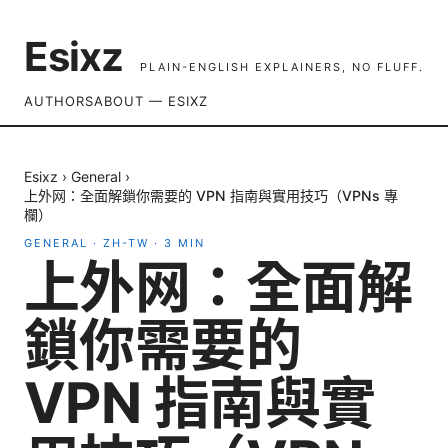
Esixz
PLAIN-ENGLISH EXPLAINERS, NO FLUFF.
AUTHORS
ABOUT — ESIXZ
Esixz
›
General
›
上外网：全面解鎖你需要的 VPN 指南與實用技巧（VPNs 專
欄）
GENERAL
·
ZH-TW
·
3
MIN
上外网：全面解
鎖你需要的
VPN 指南與實