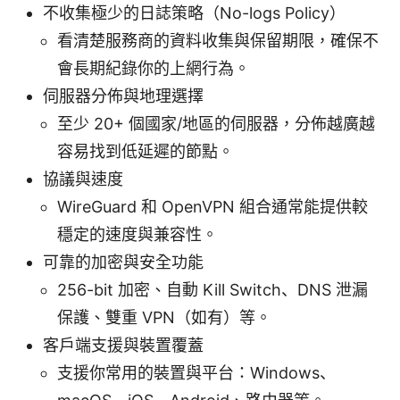
不收集極少的日誌策略（No-logs Policy）
看清楚服務商的資料收集與保留期限，確保不
會長期紀錄你的上網行為。
伺服器分佈與地理選擇
至少 20+ 個國家/地區的伺服器，分佈越廣越
容易找到低延遲的節點。
協議與速度
WireGuard 和 OpenVPN 組合通常能提供較
穩定的速度與兼容性。
可靠的加密與安全功能
256-bit 加密、自動 Kill Switch、DNS 泄漏
保護、雙重 VPN（如有）等。
客戶端支援與裝置覆蓋
支援你常用的裝置與平台：Windows、