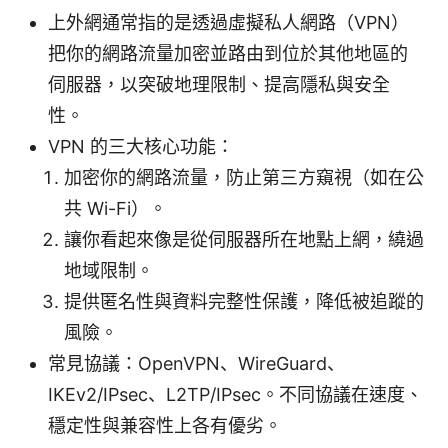
上外網通常指的是透過虛擬私人網路（VPN）
把你的網路流量加密並路由到位於其他地區的
伺服器，以突破地理限制、提高隱私與安全
性。
VPN 的三大核心功能：
加密你的網路流量，防止第三方窺視（如在公
共 Wi-Fi）。
讓你看起來像是從伺服器所在地點上網，繞過
地域限制。
提供匿名性與資料完整性保護，降低被追蹤的
風險。
常見協議：OpenVPN、WireGuard、
IKEv2/IPsec、L2TP/IPsec。不同協議在速度、
穩定性與兼容性上各有優劣。