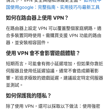
情況下，VPN 安全與隱私保護更全面。
如何在中
国使用google：完整指南、实用技巧与最新工具
如何在路由器上使用 VPN？
在路由器上設定 VPN 可以覆蓋整個家庭網路，適
合多裝置同時使用。需購買支援 VPN 功能的路由
器，並安裝相容固件。
使用 VPN 會不會影響遊戲體驗？
短期而言，可能會有微小延遲增加，但如果你靠近
伺服器且使用低延遲協議，通常不會造成顯著影
響。若追求極致的遊戲延遲，建議設定特定伺服器
並測試。
如何保護我的隱私？
除了使用 VPN，還可以採取以下做法：使用強密