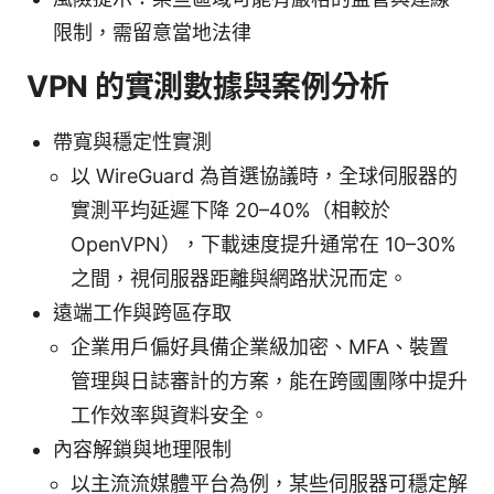
限制，需留意當地法律
VPN 的實測數據與案例分析
帶寬與穩定性實測
以 WireGuard 為首選協議時，全球伺服器的
實測平均延遲下降 20–40%（相較於
OpenVPN），下載速度提升通常在 10–30%
之間，視伺服器距離與網路狀況而定。
遠端工作與跨區存取
企業用戶偏好具備企業級加密、MFA、裝置
管理與日誌審計的方案，能在跨國團隊中提升
工作效率與資料安全。
內容解鎖與地理限制
以主流流媒體平台為例，某些伺服器可穩定解