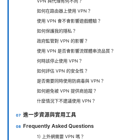
VPN 與代理有何不同？
如何在路由器上使用 VPN？
使用 VPN 會不會影響遊戲體驗？
如何保護我的隱私？
政府監管對 VPN 的影響？
使用 VPN 是否會影響流媒體串流品質？
何時該停止使用 VPN？
如何評估 VPN 的安全性？
是否需要同時使用防病毒與 VPN？
如何避免被 VPN 提供商追蹤？
什麼情況下不建議使用 VPN？
進一步資源與實用工具
Frequently Asked Questions
1) 上外網需要 VPN 嗎？