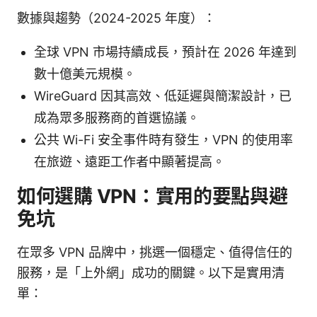
數據與趨勢（2024-2025 年度）：
全球 VPN 市場持續成長，預計在 2026 年達到
數十億美元規模。
WireGuard 因其高效、低延遲與簡潔設計，已
成為眾多服務商的首選協議。
公共 Wi-Fi 安全事件時有發生，VPN 的使用率
在旅遊、遠距工作者中顯著提高。
如何選購 VPN：實用的要點與避
免坑
在眾多 VPN 品牌中，挑選一個穩定、值得信任的
服務，是「上外網」成功的關鍵。以下是實用清
單：