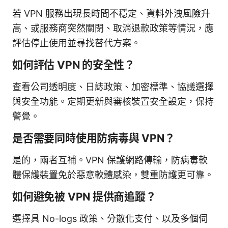
若 VPN 服務出現長時間不穩定、資料外洩風險升
高、或服務商突然關閉、取消退款政策等情況，應
評估停止使用並尋找替代方案。
如何評估 VPN 的安全性？
查看公司透明度、日誌政策、加密標準、協議選擇
與安全功能。定期更新與審核裝置安全設定，保持
警覺。
是否需要同時使用防病毒與 VPN？
是的，兩者互補。VPN 保護網路傳輸，防病毒軟
體保護裝置免於惡意軟體感染，雙重防護更可靠。
如何避免被 VPN 提供商追蹤？
選擇具 No-logs 政策、分散化支付、以及多個伺