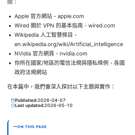
閱：
Apple 官方網站 - apple.com
Wired 關於 VPN 的基本指南 - wired.com
Wikipedia 人工智慧條目 -
en.wikipedia.org/wiki/Artificial_intelligence
NVidia 官方網頁 - nvidia.com
你所在國家/地區的電信法規與隱私條例 - 各國
政府法規網站
在本篇中，我們會深入探討以下主題與實作：
Published:
2026-04-07
·
Last updated:
2026-05-10
ON THIS PAGE