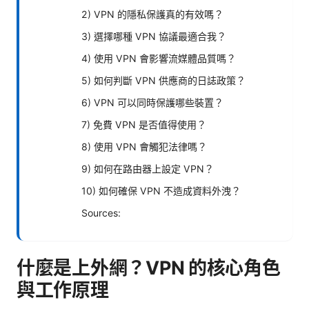
2) VPN 的隱私保護真的有效嗎？
3) 選擇哪種 VPN 協議最適合我？
4) 使用 VPN 會影響流媒體品質嗎？
5) 如何判斷 VPN 供應商的日誌政策？
6) VPN 可以同時保護哪些裝置？
7) 免費 VPN 是否值得使用？
8) 使用 VPN 會觸犯法律嗎？
9) 如何在路由器上設定 VPN？
10) 如何確保 VPN 不造成資料外洩？
Sources:
什麼是上外網？VPN 的核心角色
與工作原理