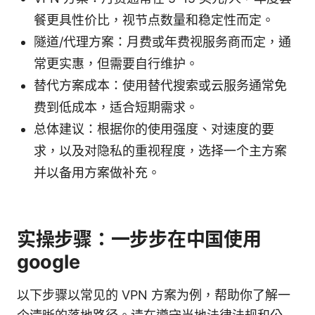
餐更具性价比，视节点数量和稳定性而定。
隧道/代理方案：月费或年费视服务商而定，通
常更实惠，但需要自行维护。
替代方案成本：使用替代搜索或云服务通常免
费到低成本，适合短期需求。
总体建议：根据你的使用强度、对速度的要
求，以及对隐私的重视程度，选择一个主方案
并以备用方案做补充。
实操步骤：一步步在中国使用
google
以下步骤以常见的 VPN 方案为例，帮助你了解一