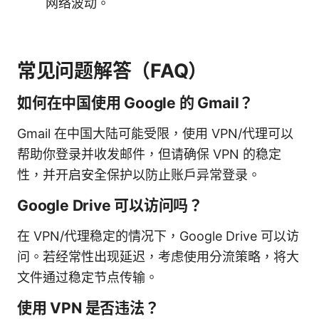
网络波动。
常见问题解答（FAQ）
如何在中国使用 Google 的 Gmail？
Gmail 在中国大陆可能受限，使用 VPN/代理可以
帮助你登录并收发邮件，但请确保 VPN 的稳定
性，并开启安全保护以防止账户异常登录。
Google Drive 可以访问吗？
在 VPN/代理稳定的情况下，Google Drive 可以访
问。若经常性出现延迟，考虑使用分流策略，将大
文件通过稳定节点传输。
使用 VPN 是否违法？