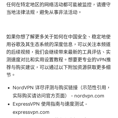
任何在特定地区的网络活动都可能被监控，请遵守
当地法律法规，避免从事非法活动。
如果你想了解更多关于如何在中国安全、稳定地使
用谷歌及其生态系统的深度信息，可以关注本频道
的后续视频，我们会继续带来最新的工具评估、实
测速度对比和实用设置教程。想要更专业的VPN推
荐与购买建议，可以通过以下附加资源获取更多细
节。
NordVPN 详尽评测与购买链接（示范性引用，
实际购买请访问官方页面） - nordvpn.com
ExpressVPN 使用指南与速度测试 -
expressvpn.com