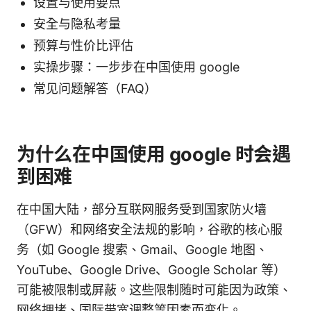
设置与使用要点
安全与隐私考量
预算与性价比评估
实操步骤：一步步在中国使用 google
常见问题解答（FAQ）
为什么在中国使用 google 时会遇
到困难
在中国大陆，部分互联网服务受到国家防火墙
（GFW）和网络安全法规的影响，谷歌的核心服
务（如 Google 搜索、Gmail、Google 地图、
YouTube、Google Drive、Google Scholar 等）
可能被限制或屏蔽。这些限制随时可能因为政策、
网络拥堵、国际带宽调整等因素而变化。