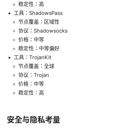
稳定性：高
工具：ShadowsPass
节点覆盖：区域性
协议：Shadowsocks
价格：中等
稳定性：中等偏好
工具：TrojanKit
节点覆盖：全球
协议：Trojan
价格：中等
稳定性：高
安全与隐私考量