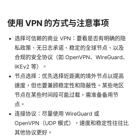
使用 VPN 的方式与注意事项
选择可信赖的商业 VPN：要看是否有明确的隐
私政策、无日志承诺、稳定的全球节点、以及
合规的安全协议（如 OpenVPN、WireGuard、
IKEv2 等）。
节点选择：优先选择近距离的境外节点以提高
速度，但也要兼顾稳定性和隐蔽性。某些地区
节点在某些时间段可能过载，需准备备用节
点。
连接协议：尽量使用 WireGuard 或
OpenVPN（UDP 模式），速度和稳定性往往比
其他协议更好。