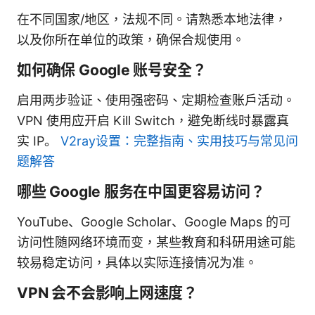
在不同国家/地区，法规不同。请熟悉本地法律，
以及你所在单位的政策，确保合规使用。
如何确保 Google 账号安全？
启用两步验证、使用强密码、定期检查账户活动。
VPN 使用应开启 Kill Switch，避免断线时暴露真
实 IP。
V2ray设置：完整指南、实用技巧与常见问
题解答
哪些 Google 服务在中国更容易访问？
YouTube、Google Scholar、Google Maps 的可
访问性随网络环境而变，某些教育和科研用途可能
较易稳定访问，具体以实际连接情况为准。
VPN 会不会影响上网速度？