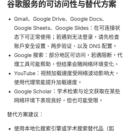
谷歌服务的可访问性与替代方案
Gmail、Google Drive、Google Docs、
Google Sheets、Google Slides：在可连接状
态下可正常使用；若遇到无法登录，请先检查
账户安全设置、两步验证、以及 DNS 配置。
Google 搜索：部分地区可访问，若遇阻断，代
理工具可能帮助，但结果会随网络环境变化。
YouTube：视频加载速度受网络波动影响大，
使用代理常能提升加载速度。
Google Scholar：学术检索与论文获取在某些
网络环境下表现良好，但也可能受限。
替代方案建议：
使用本地化搜索引擎或学术搜索替代品（如