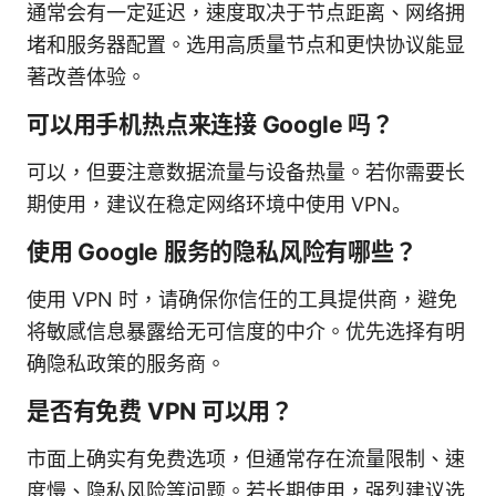
通常会有一定延迟，速度取决于节点距离、网络拥
堵和服务器配置。选用高质量节点和更快协议能显
著改善体验。
可以用手机热点来连接 Google 吗？
可以，但要注意数据流量与设备热量。若你需要长
期使用，建议在稳定网络环境中使用 VPN。
使用 Google 服务的隐私风险有哪些？
使用 VPN 时，请确保你信任的工具提供商，避免
将敏感信息暴露给无可信度的中介。优先选择有明
确隐私政策的服务商。
是否有免费 VPN 可以用？
市面上确实有免费选项，但通常存在流量限制、速
度慢、隐私风险等问题。若长期使用，强烈建议选