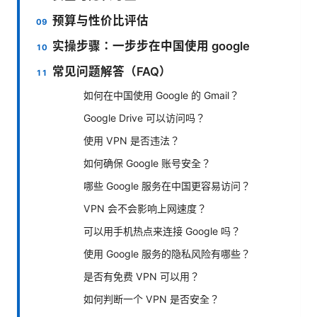
预算与性价比评估
实操步骤：一步步在中国使用 google
常见问题解答（FAQ）
如何在中国使用 Google 的 Gmail？
Google Drive 可以访问吗？
使用 VPN 是否违法？
如何确保 Google 账号安全？
哪些 Google 服务在中国更容易访问？
VPN 会不会影响上网速度？
可以用手机热点来连接 Google 吗？
使用 Google 服务的隐私风险有哪些？
是否有免费 VPN 可以用？
如何判断一个 VPN 是否安全？