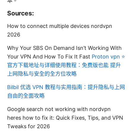
本。
Sources:
How to connect multiple devices nordvpn
2026
Why Your SBS On Demand Isn’t Working With
Your VPN And How To Fix It Fast
Proton vpn ⭐
官方下载地址与详细使用教程：免费版也能 提升
上网隐私与安全的全方位攻略
Bilbil 优选 VPN 教程与实用指南：提升隐私与上网
自由的全面攻略
Google search not working with nordvpn
heres how to fix it: Quick Fixes, Tips, and VPN
Tweaks for 2026