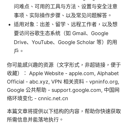
问难点、可用的工具与方法、设置与安全注意
事项、实际操作步骤、以及常见问题解答。
适用对象：出差、留学、远程工作者，以及想
要访问谷歌生态系统（如 Gmail、Google
Drive、YouTube、Google Scholar 等）的用
户。
你可能感兴趣的资源（文字形式，非超链接，便于
收藏）： Apple Website - apple.com, Alphabet
Official - abc.xyz, VPN 相关资料 - vpninfo.org,
Google 公共帮助 - support.google.com, 中国网
络环境变化 - cnnic.net.cn
本篇文章将提供以下结构的内容，帮助你快速获取
所需信息并能落地执行。