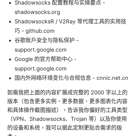
Shadowsocks 配置教程与实操要点 -
shadowsocks.org
ShadowsocksR / V2Ray 等代理工具的实用技
巧 - github.com
谷歌账户安全与隐私保护 -
support.google.com
Google 的官方帮助中心 -
support.google.com
国内外网络环境变化与合规信息 - cnnic.net.cn
如需我把上面的内容扩展成完整的 2000 字以上的
版本（包含更多实例、更多数据、更多图表化内容
和具体操作截图描述），告诉我你偏好的工具类型
（VPN、Shadowsocks、Trojan 等）以及你使用
的设备和系统，我可以据此定制更贴合需求的版