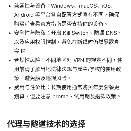
兼容性与设备：Windows、macOS、iOS、
Android 等平台各自配置方式略有不同，确保
购买前查看官方指南是否支持你的设备。
安全性与隐私：开启 Kill Switch、防漏 DNS、
以及应用权限控制，避免在断线时仍然暴露真
实 IP。
合规性风险：不同地区对 VPN 的规定不同，使
用前请了解当地法律法规与雇主/学校的使用政
策，避免触及违规风险。
费用与性价比：长期使用通常购买年度套餐更
划算，但要注意 promo、试用期及退款政策。
代理与隧道技术的选择