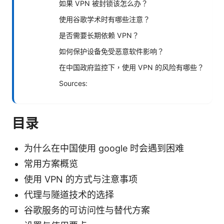
如果 VPN 被封锁该怎么办？
使用谷歌学术时有哪些注意？
是否需要长期依赖 VPN？
如何保护设备免受恶意软件影响？
在中国政府监控下，使用 VPN 的风险有哪些？
Sources:
目录
为什么在中国使用 google 时会遇到困难
常用方案概览
使用 VPN 的方式与注意事项
代理与隧道技术的选择
谷歌服务的可访问性与替代方案