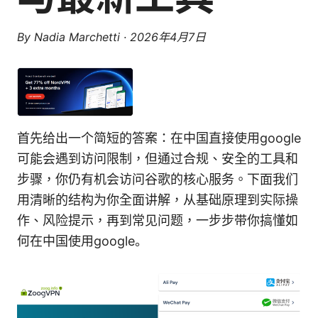
By
Nadia Marchetti
·
2026年4月7日
首先给出一个简短的答案：在中国直接使用google
可能会遇到访问限制，但通过合规、安全的工具和
步骤，你仍有机会访问谷歌的核心服务。下面我们
用清晰的结构为你全面讲解，从基础原理到实际操
作、风险提示，再到常见问题，一步步带你搞懂如
何在中国使用google。