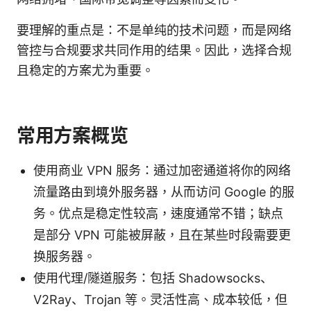
要理解的重点是：不是单纯的技术问题，而是网络
管控与合规要求共同作用的结果。因此，选择合规
且稳定的方案尤为重要。
常用方案概览
使用商业 VPN 服务：通过加密通道将你的网络
流量路由到境外服务器，从而访问 Google 的服
务。优点是稳定性较高，速度通常不错；缺点
是部分 VPN 可能被屏蔽，且在某些时段需要更
换服务器。
使用代理/隧道服务：包括 Shadowsocks、
V2Ray、Trojan 等。灵活性高、成本较低，但