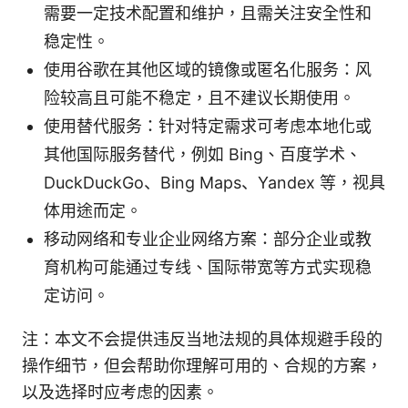
需要一定技术配置和维护，且需关注安全性和
稳定性。
使用谷歌在其他区域的镜像或匿名化服务：风
险较高且可能不稳定，且不建议长期使用。
使用替代服务：针对特定需求可考虑本地化或
其他国际服务替代，例如 Bing、百度学术、
DuckDuckGo、Bing Maps、Yandex 等，视具
体用途而定。
移动网络和专业企业网络方案：部分企业或教
育机构可能通过专线、国际带宽等方式实现稳
定访问。
注：本文不会提供违反当地法规的具体规避手段的
操作细节，但会帮助你理解可用的、合规的方案，
以及选择时应考虑的因素。