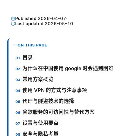
Published:
2026-04-07
·
Last updated:
2026-05-10
ON THIS PAGE
目录
为什么在中国使用 google 时会遇到困难
常用方案概览
使用 VPN 的方式与注意事项
代理与隧道技术的选择
谷歌服务的可访问性与替代方案
设置与使用要点
安全与隐私考量