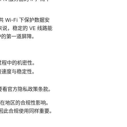
 Wi-Fi 下保护数据安
，稳定的 VE 线路能
防护的第一道屏障。
输过程中的机密性。
了连接速度与稳定性。
况要看官方隐私政策条款。
你所在地区的合规性影响。
，因此合规使用同样重要。