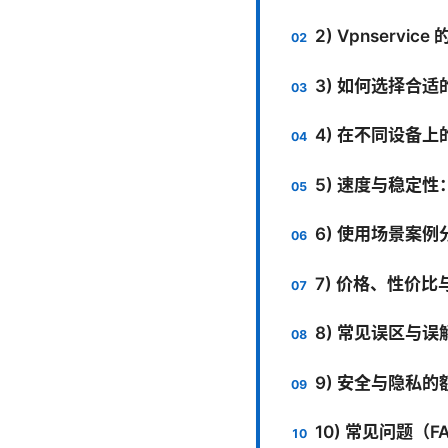
2) Vpnservi
3) 如何选择合适的 
4) 在不同设备
5) 速度与稳定
6) 使用场景案例
7) 价格、性价
8) 常见误区与误
9) 安全与隐私的
10) 常见问题（F