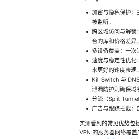
加密与隐私保护：
被监听。
跨区域访问与解锁
台的库和价格差异
多设备覆盖：一次
速度与稳定性优化：
来更好的速度表现
Kill Switch 
泄漏防护则确保域名
分流（Split T
广告与跟踪拦截：
实测看到的常见优势包
VPN 的服务器网络覆