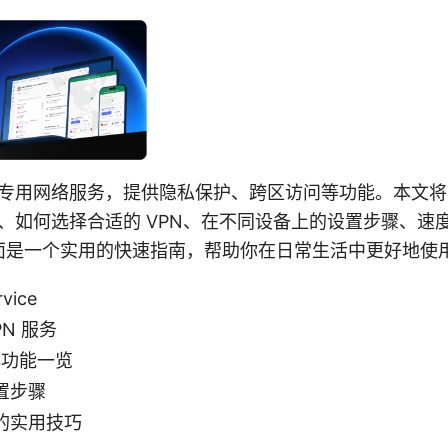
一个虚拟专用网络服务，提供隐私保护、跨区访问等功能。本文
核心功能、如何选择合适的 VPN、在不同设备上的设置步骤、
一个实用的快速指南，帮助你在日常生活中更好地使用 Vpn
vice
N 服务
核心功能一览
置步骤
的实用技巧