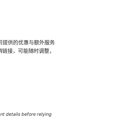
当前提供的优惠与额外服务
销链接，可能随时调整，
nt details before relying