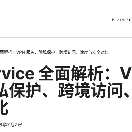
PLAIN-EN
ce 全面解析：VPN 服务、隐私保护、跨境访问、速度与安全对比
rvice 全面解析：V
私保护、跨境访问
比
26年3月7日