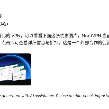
正
AQ）
比的 VPN，可以看看下面这张优惠图片，NordVPN 
，点击即可查看详细信息与折扣。这是一个外部合作的促
。
re generated with AI assistance. Please double-check importa