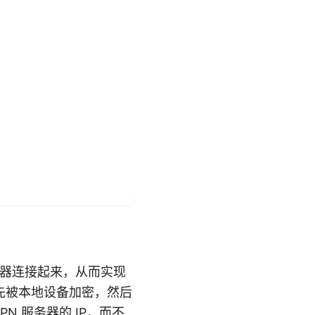
服务器连接起来，从而实现
先被本地设备加密，然后
N 服务器的 IP，而不