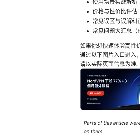
使用场景实战解析
价格与性价比评估
常见误区与误解纠
常见问题大汇总（F
如果你想快速体验高性价
通过以下图片入口进入
请以实际页面信息为准
Parts of this article we
on them.