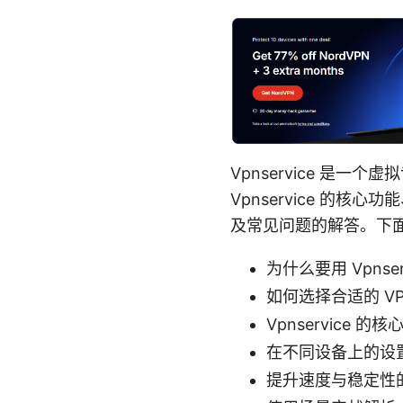
Vpnservice 是
Vpnservice 的
及常见问题的解答。下面是
为什么要用 Vpnser
如何选择合适的 VP
Vpnservice 的
在不同设备上的设
提升速度与稳定性