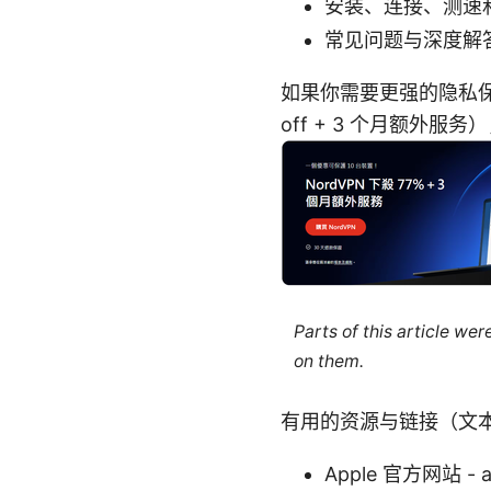
安装、连接、测速
常见问题与深度解
如果你需要更强的隐私保
off + 3 个月额外
Parts of this article we
on them.
有用的资源与链接（文
Apple 官方网站 - a