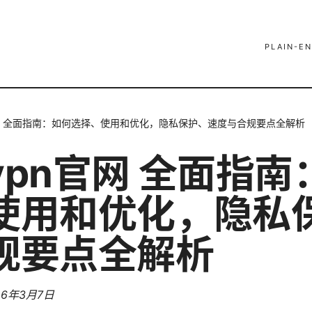
PLAIN-EN
网 全面指南：如何选择、使用和优化，隐私保护、速度与合规要点全解析
vpn官网 全面指南
使用和优化，隐私
规要点全解析
26年3月7日