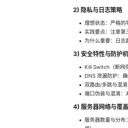
2) 隐私与日志策略
理想状态：严格的
实践要点：注意第
为什么重要：日志
3) 安全特性与防护
Kill Switc
DNS 泄漏防护：确
双路由/多跳与混
端口伪装与混淆：
4) 服务器网络与覆
服务器数量与分布