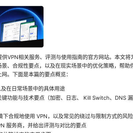
个提供VPN相关服务、评测与使用指南的官方网站。本文将
场景、合规性要点，以及在现实场景中的优化策略，帮助
上网。下面是本篇的要点概览：
 以及在日常场景中的具体用途
键功能与技术要点（加密、日志、 Kill Switch、DN
境下合规地使用 VPN，以及常见的绕过与限制方式的风
PN 服务商，并给出评测与对比的要点