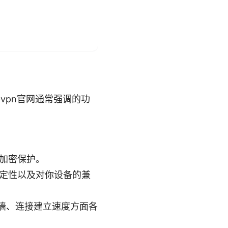
vpn官网通常强调的功
对称加密保护。
、稳定性以及对你设备的兼
墙、连接建立速度方面各