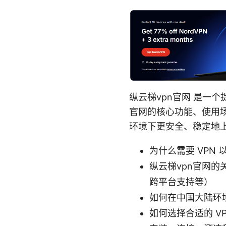
纵云梯vpn官网 是一
官网的核心功能、使用
环境下更安全、稳定地
为什么需要 VPN
纵云梯vpn官网的关
跨平台支持等）
如何在中国大陆环
如何选择合适的 V