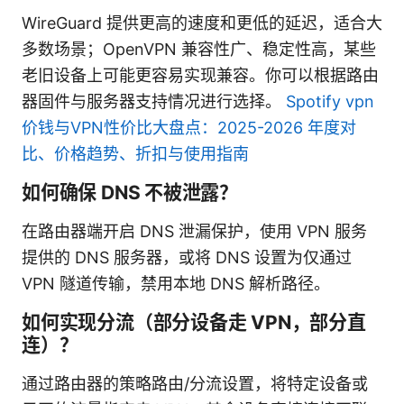
WireGuard 提供更高的速度和更低的延迟，适合大
多数场景；OpenVPN 兼容性广、稳定性高，某些
老旧设备上可能更容易实现兼容。你可以根据路由
器固件与服务器支持情况进行选择。
Spotify vpn
价钱与VPN性价比大盘点：2025-2026 年度对
比、价格趋势、折扣与使用指南
如何确保 DNS 不被泄露？
在路由器端开启 DNS 泄漏保护，使用 VPN 服务
提供的 DNS 服务器，或将 DNS 设置为仅通过
VPN 隧道传输，禁用本地 DNS 解析路径。
如何实现分流（部分设备走 VPN，部分直
连）？
通过路由器的策略路由/分流设置，将特定设备或