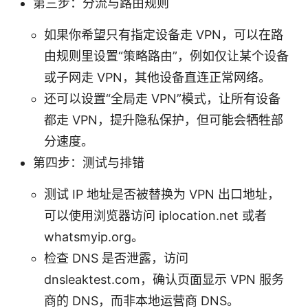
第三步：分流与路由规则
如果你希望只有指定设备走 VPN，可以在路
由规则里设置“策略路由”，例如仅让某个设备
或子网走 VPN，其他设备直连正常网络。
还可以设置“全局走 VPN”模式，让所有设备
都走 VPN，提升隐私保护，但可能会牺牲部
分速度。
第四步：测试与排错
测试 IP 地址是否被替换为 VPN 出口地址，
可以使用浏览器访问 iplocation.net 或者
whatsmyip.org。
检查 DNS 是否泄露，访问
dnsleaktest.com，确认页面显示 VPN 服务
商的 DNS，而非本地运营商 DNS。