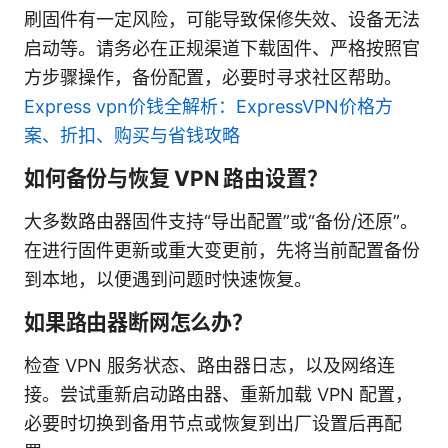
刷固件有一定风险，可能导致保修失效、设备无法
启动等。请务必在正规渠道下载固件、严格按照官
方步骤操作，备份配置，必要时寻求社区帮助。
Express vpn价钱全解析：ExpressVPN价格方
案、折扣、购买与省钱攻略
如何备份与恢复 VPN 路由设置？
大多数路由器固件支持“导出配置”或“备份/还原”。
在进行固件更新或重大变更前，先将当前配置备份
到本地，以便遇到问题时快速恢复。
如果路由器断网怎么办？
检查 VPN 服务状态、路由器日志，以及网络连
接。尝试重新启动路由器、重新加载 VPN 配置，
必要时切换到备用节点或恢复到出厂设置后再配