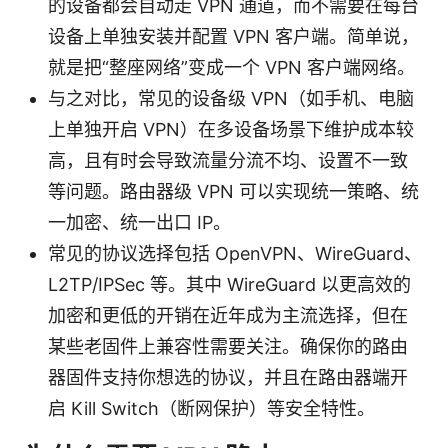
的设备都会自动走 VPN 通道，而不需要在每台
设备上单独安装并配置 VPN 客户端。简单说，
就是把“整座网络”变成一个 VPN 客户端网络。
与之对比，常见的设备级 VPN（如手机、电脑
上单独开启 VPN）在多设备场景下维护成本较
高，且有时会导致流量分流不均、设置不一致
等问题。路由器级 VPN 可以实现统一策略、统
一加密、统一出口 IP。
常见的协议选择包括 OpenVPN、WireGuard、
L2TP/IPSec 等。其中 WireGuard 以更高效的
加密和更低的开销在近年成为主流选择，但在
某些老固件上兼容性需要关注。确保你的路由
器固件支持你想选的协议，并且在路由器端开
启 Kill Switch（断网保护）等安全特性。