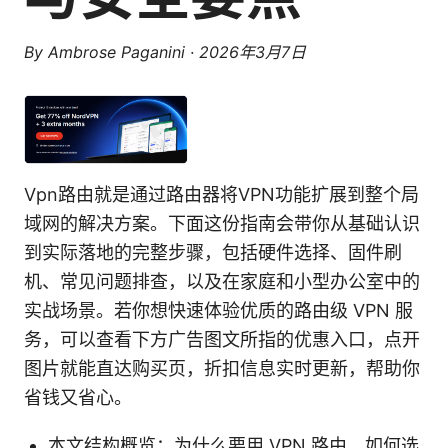
By
Ambrose Paganini
·
2026年3月7日
Vpn路由就是通过路由器将VPN功能扩展到整个局
域网的解决方案。下面这份指南会带你从基础认识
到实际落地的完整步骤，包括硬件选择、固件刷
机、常见问题排查，以及在家庭和小型办公室中的
实战场景。若你想快速体验优质的路由级 VPN 服
务，可以查看下方广告图文所指的优惠入口，点开
图片就能直达购买页，折扣信息实时更新，帮助你
省钱又省心。
本文结构概览：为什么要用 VPN 路由、如何选