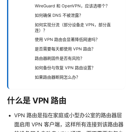
WireGuard 和 OpenVPN，应该选哪个？
如何确保 DNS 不被泄露？
如何实现分流（部分设备走 VPN，部分直
连）？
使用 VPN 路由会显著降低网速吗？
是否需要每天都使用 VPN 路由？
路由器刷固件是否有风险？
如何备份与恢复 VPN 路由设置？
如果路由器断网怎么办？
什么是 VPN 路由
VPN 路由是指在家庭或小型办公室的路由器层
面启用 VPN 客户端，这样所有连接到该路由器