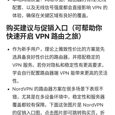
配置、以及无线信号强度都会直接影响 VPN 的
体验，确保在关键区域有良好的覆盖。
购买建议与促销入口（可帮助你
快速开启 VPN 路由之旅）
作为新手用户，理论上雅致性价比的方案是先
选具备良好性价比的路由器，并搭配稳定的
VPN 服务。若你对隐私和稳定性有更高要求，
学会自行配置路由器端 VPN 能带来更高的灵活
性。
NordVPN 的路由器方案在很多场景下表现不
错，尤其是在多设备环境中，稳定性和服务器
覆盖都较有保障。下面这张图片是 NordVPN
的促销入口图，点击图片即可跳转购买页，折