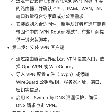
选定一台支持 OpenWrt/Asuswrt-Merlin 等
的路由器，并确认 CPU、RAM、WAN/LAN
端口数量符合你家庭或办公室需求。
安装或刷入合适固件。新手友好者可选厂商自
带固件中的“VPN Router 模式”，有些厂商提
供一键安装脚本。
第二步：安装 VPN 客户端
通过路由器管理界面找到 VPN 设置入口，选
择 OpenVPN 或 WireGuard。
导入 VPN 配置文件（.ovpn）或添加
WireGuard 公钥/私钥、服务器地址、端口、
密钥等信息。
启用 Kill Switch 与 DNS 泄漏保护，确保
DNS 请求也走 VPN。