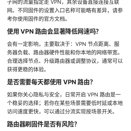
子网的流量指定走 VPN，其余设备直接连接互联
网。不同固件的设置入口名称可能略有差异，请参
考你使用固件的官方文档。
使用 VPN 路由会显著降低网速吗？
会有一定影响，主要取决于：VPN 节点距离、服
务器负载、路由器硬件性能和你本地的网络带宽。
合理选择节点、升级路由器或调整协议，通常可以
获得更稳的体验。
是否需要每天都使用 VPN 路由？
如果你关心隐私与安全，日常开启 VPN 路由是一
个稳妥的选择；若你在某些场景需要低时延或本地
访问速度更快，可以通过分流实现按场景开关。
路由器刷固件是否有风险？