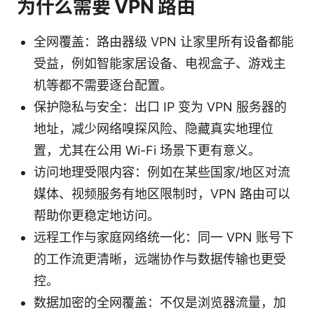
为什么需要 VPN 路由
全网覆盖：路由器级 VPN 让家里所有设备都能
受益，例如智能家居设备、电视盒子、游戏主
机等都不需要逐台配置。
保护隐私与安全：出口 IP 变为 VPN 服务器的
地址，减少网络嗅探风险、隐藏真实地理位
置，尤其在公用 Wi-Fi 场景下更有意义。
访问地理受限内容：例如在某些国家/地区对流
媒体、视频服务有地区限制时，VPN 路由可以
帮助你更稳定地访问。
远程工作与家庭网络统一化：同一 VPN 账号下
的工作流更清晰，远端协作与数据传输也更受
控。
数据加密的全网覆盖：不仅是浏览器流量，加