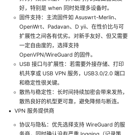
好，特别是 when 同时处理多设备时。
固件支持：主流固件如 Asuswrt-Merlin、
OpenWrt、Padavan、D yii、在性价比与可
扩展性之间各有优劣。对新手友好、但又需要
一定自由度的，选择支持
OpenVPN/WireGuard 的固件。
USB 接口与扩展性：若需要外接存储、打印
机共享或 USB VPN 服务，USB3.0/2.0 端口
和稳定性很关键。
散热与稳定性：长时间持续加密会带来发热，
散热良好的机型更可靠，避免降频与断连。
VPN 服务提供商
协议与隐私：优先选择支持 WireGuard 的服
务商，同时确认没有严重 logging（记录策