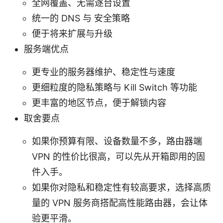
全网覆盖、无需逐台设置
统一的 DNS 与 安全策略
便于将来扩展与升级
服务端优点
更专业的服务器维护、稳定性与速度
更细粒度的隐私策略与 Kill Switch 等功能
更丰富的地区节点，便于解锁内容
取舍要点
如果你预算有限、设备数量不多，路由器端
VPN 的性价比很高，可以先从开箱即用的固
件入手。
如果你对隐私和稳定性有较高要求，选择高质
量的 VPN 服务商搭配高性能路由器，会让体
验更平滑。