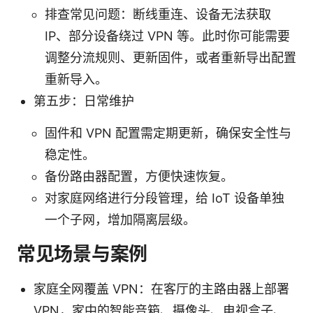
排查常见问题：断线重连、设备无法获取
IP、部分设备绕过 VPN 等。此时你可能需要
调整分流规则、更新固件，或者重新导出配置
重新导入。
第五步：日常维护
固件和 VPN 配置需定期更新，确保安全性与
稳定性。
备份路由器配置，方便快速恢复。
对家庭网络进行分段管理，给 IoT 设备单独
一个子网，增加隔离层级。
常见场景与案例
家庭全网覆盖 VPN：在客厅的主路由器上部署
VPN，家中的智能音箱、摄像头、电视盒子、