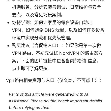
机选服务、分步安装与调试、日常维护与安全
要点、以及常见场景案例。
你将学到：如何让家里的每台设备自动走
VPN、如何避免 DNS 泄漏、以及如何在多设备
环境中实现分流和优先级管理。
购买建议（含促销入口）：如果你是第一次做
VPN 路由，不妨先试试 NordVPN 的路由器方
案，下面的图片链接中包含当前的折扣信息，
点击即可了解更多。
Vpn路由相关资源与入口（仅文本，不可点击）：
Parts of this article were generated with AI
assistance. Please double-check important details
before relying on them.