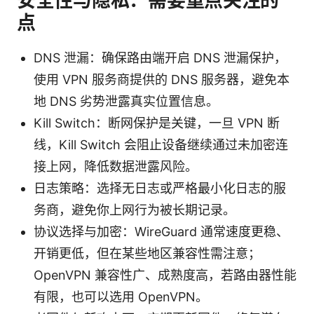
安全性与隐私：需要重点关注的
点
DNS 泄漏：确保路由端开启 DNS 泄漏保护，
使用 VPN 服务商提供的 DNS 服务器，避免本
地 DNS 劣势泄露真实位置信息。
Kill Switch：断网保护是关键，一旦 VPN 断
线，Kill Switch 会阻止设备继续通过未加密连
接上网，降低数据泄露风险。
日志策略：选择无日志或严格最小化日志的服
务商，避免你上网行为被长期记录。
协议选择与加密：WireGuard 通常速度更稳、
开销更低，但在某些地区兼容性需注意；
OpenVPN 兼容性广、成熟度高，若路由器性能
有限，也可以选用 OpenVPN。