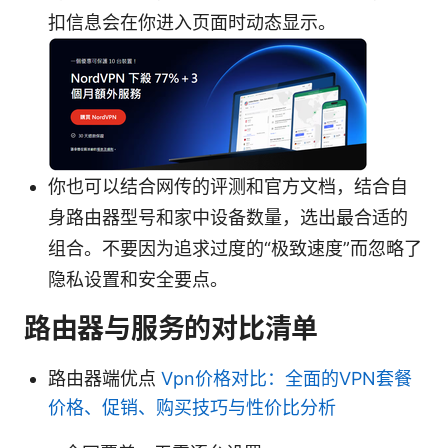
扣信息会在你进入页面时动态显示。
你也可以结合网传的评测和官方文档，结合自
身路由器型号和家中设备数量，选出最合适的
组合。不要因为追求过度的“极致速度”而忽略了
隐私设置和安全要点。
路由器与服务的对比清单
路由器端优点
Vpn价格对比：全面的VPN套餐
价格、促销、购买技巧与性价比分析