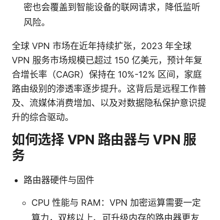
密也会覆盖到智能设备的联网请求，降低监听
风险。
全球 VPN 市场在近年持续扩张，2023 年全球
VPN 服务市场规模已超过 150 亿美元，预计年复
合增长率（CAGR）保持在 10%-12% 区间，家庭
路由级别的渗透率逐步提升。这背后是远程工作普
及、流媒体消费增加、以及对数据隐私保护意识提
升的综合驱动。
如何选择 VPN 路由器与 VPN 服
务
路由器硬件与固件
CPU 性能与 RAM：VPN 加密运算需要一定
算力，双核以上、可升级内存的路由器更友