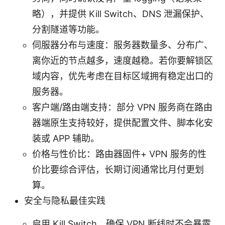
略），并提供 Kill Switch、DNS 泄漏保护、
分割隧道等功能。
伺服器分布与速度：服务器数量多、分布广、
离你近的节点越多，速度越稳。若你要解锁区
域内容，优先考虑在目标区域拥有稳定出口的
服务器。
客户端/路由端支持：部分 VPN 服务商在路由
器端原生支持较好，提供配置文件、脚本化安
装或 APP 辅助。
价格与性价比：路由器固件+ VPN 服务的性
价比要综合评估，长期订阅通常比月付更划
算。
安全与隐私最佳实践
启用 Kill Switch，确保 VPN 断线时不会暴露