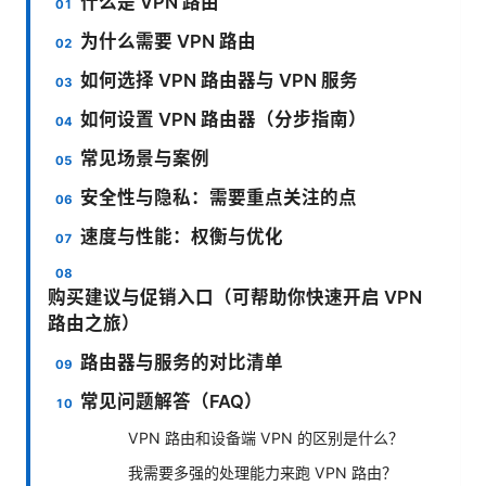
什么是 VPN 路由
为什么需要 VPN 路由
如何选择 VPN 路由器与 VPN 服务
如何设置 VPN 路由器（分步指南）
常见场景与案例
安全性与隐私：需要重点关注的点
速度与性能：权衡与优化
购买建议与促销入口（可帮助你快速开启 VPN
路由之旅）
路由器与服务的对比清单
常见问题解答（FAQ）
VPN 路由和设备端 VPN 的区别是什么？
我需要多强的处理能力来跑 VPN 路由？