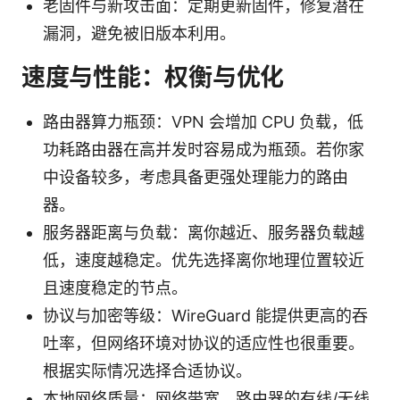
老固件与新攻击面：定期更新固件，修复潜在
漏洞，避免被旧版本利用。
速度与性能：权衡与优化
路由器算力瓶颈：VPN 会增加 CPU 负载，低
功耗路由器在高并发时容易成为瓶颈。若你家
中设备较多，考虑具备更强处理能力的路由
器。
服务器距离与负载：离你越近、服务器负载越
低，速度越稳定。优先选择离你地理位置较近
且速度稳定的节点。
协议与加密等级：WireGuard 能提供更高的吞
吐率，但网络环境对协议的适应性也很重要。
根据实际情况选择合适协议。
本地网络质量：网络带宽、路由器的有线/无线