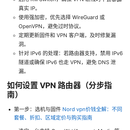
真实 IP。
使用强加密，优先选择 WireGuard 或
OpenVPN，避免过时协议。
定期更新固件和 VPN 客户端，及时修复漏
洞。
针对 IPv6 的处理：若路由器支持，禁用 IPv6
隧道或确保 IPv6 也走 VPN，避免 DNS 泄
漏。
如何设置 VPN 路由器（分步指
南）
第一步：选机与固件
Nord vpn价钱全解：不同
套餐、折扣、区域定价与购买指南