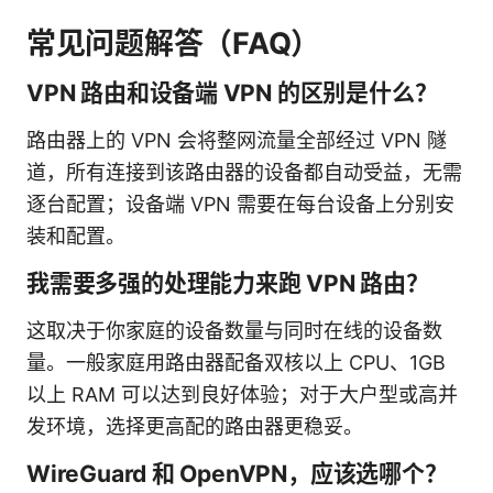
常见问题解答（FAQ）
VPN 路由和设备端 VPN 的区别是什么？
路由器上的 VPN 会将整网流量全部经过 VPN 隧
道，所有连接到该路由器的设备都自动受益，无需
逐台配置；设备端 VPN 需要在每台设备上分别安
装和配置。
我需要多强的处理能力来跑 VPN 路由？
这取决于你家庭的设备数量与同时在线的设备数
量。一般家庭用路由器配备双核以上 CPU、1GB
以上 RAM 可以达到良好体验；对于大户型或高并
发环境，选择更高配的路由器更稳妥。
WireGuard 和 OpenVPN，应该选哪个？