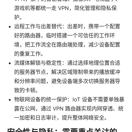
游戏机等都统一走 VPN，简化管理和隐私保
护。
远程工作与出差替代：出差时，携带一个配置
好的路由器，临时搭建一个可信任的工作环
境，把工作流全在路由端处理，减少设备配置
的重复工作。
流媒体解锁与稳定性：通过选择地理位置合适
的服务器节点，解决区域限制带来的播放缓冲
和分辨率问题，避免设备端多次切换服务器导
致的卡顿。
物联网设备的统一保护：IoT 设备不需要单独暴
露在公网，通过 VPN 路由器实现内网穿透、统
一加密和日志审计，提升整体网络安全。