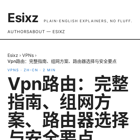
Esixz
PLAIN-ENGLISH EXPLAINERS, NO FLUFF.
AUTHORS
ABOUT — ESIXZ
Esixz
›
VPNs
›
Vpn路由：完整指南、组网方案、路由器选择与安全要点
VPNS
·
ZH-CN
·
2
MIN
Vpn路由：完整
指南、组网方
案、路由器选择
与安全要点