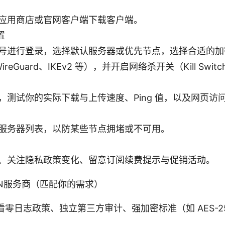
应用商店或官网客户端下载客户端。
置
号进行登录，选择默认服务器或优先节点，选择合适的加
WireGuard、IKEv2 等），并开启网络杀开关（Kill Sw
，测试你的实际下载与上传速度、Ping 值，以及网页访
服务器列表，以防某些节点拥堵或不可用。
、关注隐私政策变化、留意订阅续费提示与促销活动。
N服务商（匹配你的需求）
零日志政策、独立第三方审计、强加密标准（如 AES-2