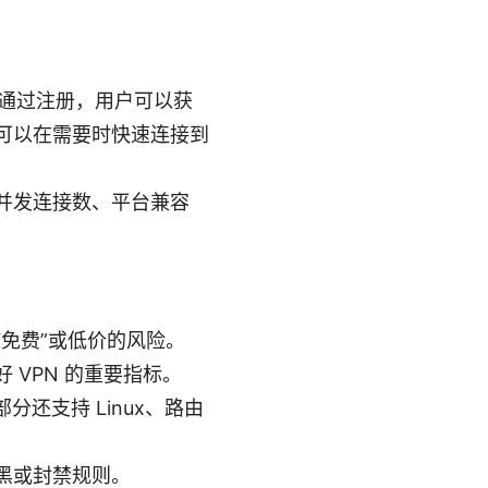
。通过注册，用户可以获
可以在需要时快速连接到
并发连接数、平台兼容
免费”或低价的风险。
VPN 的重要指标。
，部分还支持 Linux、路由
黑或封禁规则。