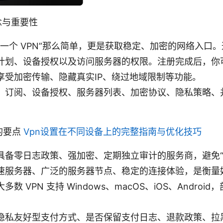
念与重要性
买一个 VPN”那么简单，更是获取稳定、加密的网络入口
计划、设备授权以及访问服务器的权限。注册完成后，你
享受加密传输、隐藏真实IP、绕过地域限制等功能。
、订阅、设备授权、服务器列表、加密协议、隐私策略、
的要点
Vpn设置在不同设备上的完整指南与优化技巧
具备零日志政策、强加密、定期独立审计的服务商，避免“
速服务器、广泛的服务器节点、稳定的连接体验，是衡量好 
 VPN 支持 Windows、macOS、iOS、Android
。
隐私友好型支付方式、是否保留支付日志、退款政策、拉