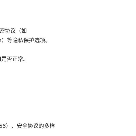
密协议（如
itch）等隐私保护选项。
问是否正常。
56）、安全协议的多样