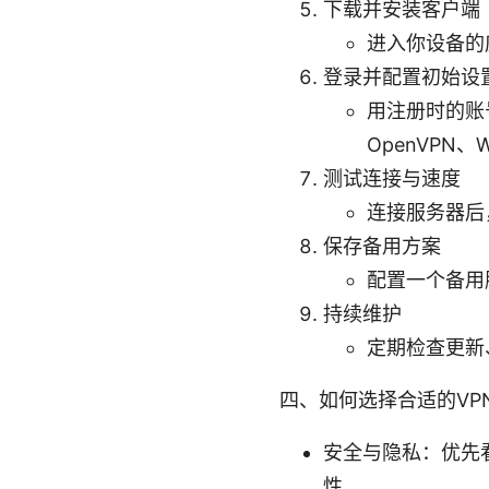
下载并安装客户端
进入你设备的
登录并配置初始设
用注册时的账
OpenVPN、
测试连接与速度
连接服务器后
保存备用方案
配置一个备用
持续维护
定期检查更新
四、如何选择合适的VP
安全与隐私：优先看
性。