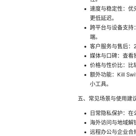
速度与稳定性：优
更低延迟。
跨平台与设备支持
端。
客户服务与售后：2
媒体与口碑：查看
价格与性价比：比
额外功能：Kill S
小工具。
五、常见场景与使用建
日常隐私保护：在公
海外访问与地域解
远程办公与企业合