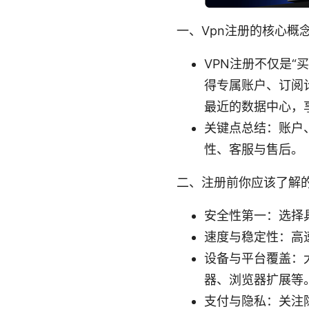
一、Vpn注册的核心概
VPN注册不仅是“
得专属账户、订阅
最近的数据中心，
关键点总结：账户
性、客服与售后。
二、注册前你应该了解
安全性第一：选择
速度与稳定性：高
设备与平台覆盖：大多数
器、浏览器扩展等
支付与隐私：关注