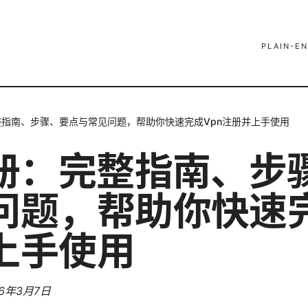
PLAIN-EN
整指南、步骤、要点与常见问题，帮助你快速完成Vpn注册并上手使用
注册：完整指南、步
问题，帮助你快速完
上手使用
26年3月7日