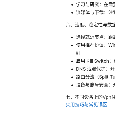
学习与研究：在需
流媒体与下载：注
六、速度、稳定性与数
选择就近节点：距
使用推荐协议：Wir
好。
启用 Kill Sw
DNS 泄漏保护：开
路由分流（Split
设备与账号安全：
七、不同设备上的Vpn
实用技巧与常见误区