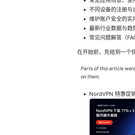
常见应用场景、使
不同设备的注册与设置
维护账户安全的实
最新行业数据与趋
常见问题解答（FA
在开始前，先给到一个
Parts of this article we
on them.
NordVPN 特