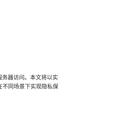
服务器访问。本文将以实
在不同场景下实现隐私保