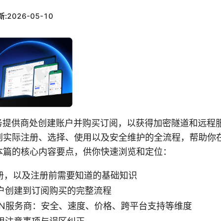
新:
2026-05-10
服务提供商处创建账户并购买订阅，以获得加密隧道和远程
到实际注册、选择、使用以及安全维护的全流程，帮助你
本篇的核心内容要点，供你快速浏览和定位：
注册，以及注册前需要知道的基础知识
户创建到订阅购买的完整流程
PN服务商：安全、速度、价格、跨平台支持等维度