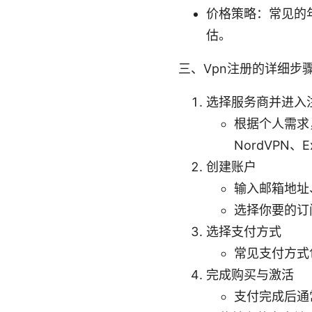
价格策略：常见的
估。
三、Vpn注册的详细步
选择服务商并进入
根据个人需求
NordVPN、Ex
创建账户
输入邮箱地址
选择你要的订
选择支付方式
常见支付方式
完成购买与激活
支付完成后通