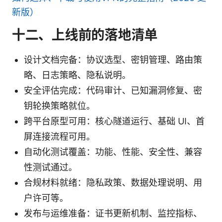
新版）
十二、上线前的落地清单
设计文档完备：协议选型、密钥管理、路由策
略、日志策略、隐私说明。
安全评估完成：代码审计、已知漏洞修复、密
钥轮换策略就位。
跨平台原型可用：核心隧道运行、基础 UI、首
屏连接流程可用。
自动化测试覆盖：功能、性能、安全性、兼容
性测试通过。
合规材料就绪：隐私政策、数据处理说明、用
户许可等。
发布与运维准备：证书更新机制、监控指标、