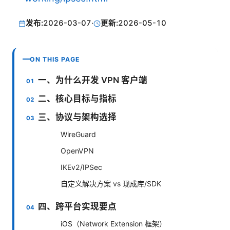
发布:
2026-03-07
·
更新:
2026-05-10
ON THIS PAGE
一、为什么开发 VPN 客户端
二、核心目标与指标
三、协议与架构选择
WireGuard
OpenVPN
IKEv2/IPSec
自定义解决方案 vs 现成库/SDK
四、跨平台实现要点
iOS（Network Extension 框架）