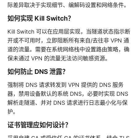
际差异取决于实现细节、编解码设置和网络条件。
如何实现 Kill Switch？
Kill Switch 可以在应用层实现，当隧道状态指示断
开或不可用时，立即阻断所有来自/去往非 VPN 通
道的流量。需要在系统网络栈中设置路由策略，确
保未通过 VPN 的流量无法访问敏感资源。
如何防止 DNS 泄露？
强制将 DNS 请求转发到 VPN 提供的 DNS 服务
器，禁用设备默认的系统 DNS，必要时实现 DNS
解析走隧道、并对 DNS 请求进行日志最小化与保
护。
证书管理应如何设计？