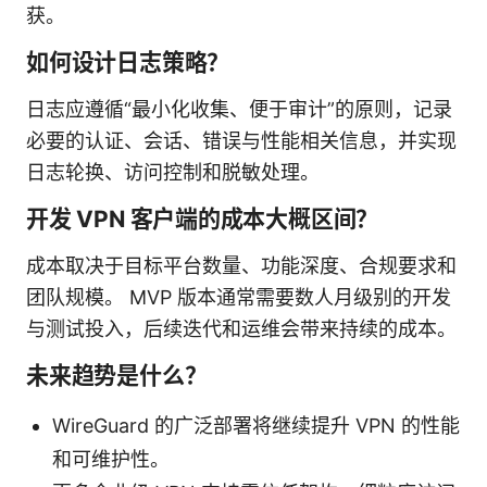
获。
如何设计日志策略？
日志应遵循“最小化收集、便于审计”的原则，记录
必要的认证、会话、错误与性能相关信息，并实现
日志轮换、访问控制和脱敏处理。
开发 VPN 客户端的成本大概区间？
成本取决于目标平台数量、功能深度、合规要求和
团队规模。 MVP 版本通常需要数人月级别的开发
与测试投入，后续迭代和运维会带来持续的成本。
未来趋势是什么？
WireGuard 的广泛部署将继续提升 VPN 的性能
和可维护性。