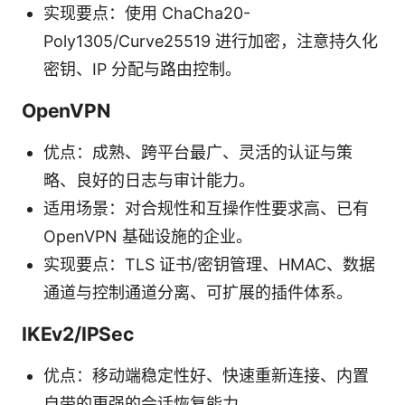
实现要点：使用 ChaCha20-
Poly1305/Curve25519 进行加密，注意持久化
密钥、IP 分配与路由控制。
OpenVPN
优点：成熟、跨平台最广、灵活的认证与策
略、良好的日志与审计能力。
适用场景：对合规性和互操作性要求高、已有
OpenVPN 基础设施的企业。
实现要点：TLS 证书/密钥管理、HMAC、数据
通道与控制通道分离、可扩展的插件体系。
IKEv2/IPSec
优点：移动端稳定性好、快速重新连接、内置
自带的更强的会话恢复能力。