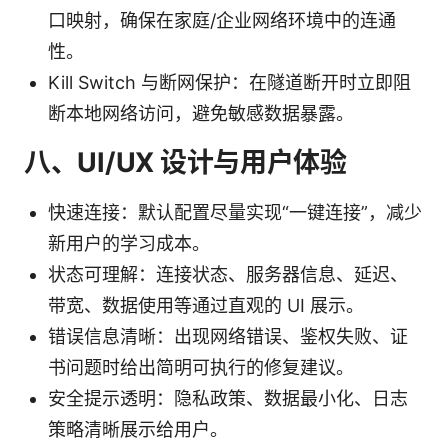
口映射，确保在家庭/企业网络环境中的连通
性。
Kill Switch 与断网保护：在隧道断开时立即阻
断本地网络访问，避免敏感数据暴露。
八、UI/UX 设计与用户体验
快速连接：默认配置尽量实现“一键连接”，减少
新用户的学习成本。
状态可理解：连接状态、服务器信息、延迟、
带宽、数据使用等通过直观的 UI 展示。
错误信息清晰：出现网络错误、鉴权失败、证
书问题时给出简明可执行的修复建议。
安全提示透明：隐私政策、数据最小化、日志
策略清晰展示给用户。