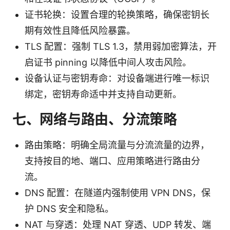
证书轮换：设置合理的轮换策略，确保密钥长
期有效性且降低风险暴露。
TLS 配置：强制 TLS 1.3，禁用弱加密算法，开
启证书 pinning 以降低中间人攻击风险。
设备认证与密钥寿命：对设备端进行唯一标识
绑定，密钥寿命适中并支持自动更新。
七、网络与路由、分流策略
路由策略：明确全局流量与分流流量的边界，
支持按目的地、端口、应用策略进行路由分
流。
DNS 配置：在隧道内强制使用 VPN DNS，保
护 DNS 安全和隐私。
NAT 与穿透：处理 NAT 穿透、UDP 转发、端