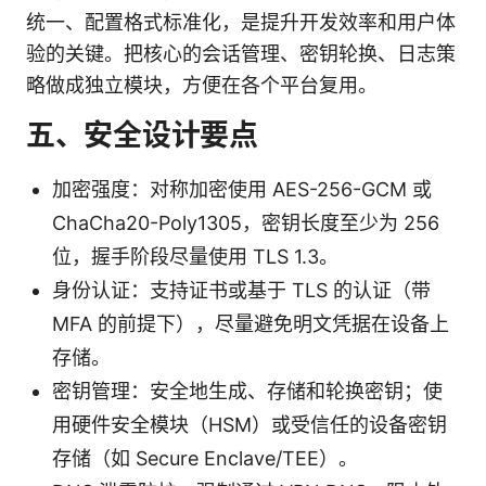
统一、配置格式标准化，是提升开发效率和用户体
验的关键。把核心的会话管理、密钥轮换、日志策
略做成独立模块，方便在各个平台复用。
五、安全设计要点
加密强度：对称加密使用 AES-256-GCM 或
ChaCha20-Poly1305，密钥长度至少为 256
位，握手阶段尽量使用 TLS 1.3。
身份认证：支持证书或基于 TLS 的认证（带
MFA 的前提下），尽量避免明文凭据在设备上
存储。
密钥管理：安全地生成、存储和轮换密钥；使
用硬件安全模块（HSM）或受信任的设备密钥
存储（如 Secure Enclave/TEE）。