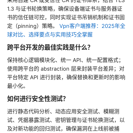
采用自建 CA 或受信任 CA 的证书体系，结合 TLS
1.3 与证书轮换策略，确保设备端证书与服务器证
书的信任链可控，同时实现证书吊销机制和证书固
定（pinning）策略。
Vpn客户端推荐：2025年全
球对比、选择要点与实用技巧全掌握
跨平台开发的最佳实践是什么？
保持核心逻辑模块化、统一 API、统一配置格式；
使用跨平台的 abstraction 层来封装平台差异；对
平台特定 API 进行封装，确保替换和更新时的影响
最小化。
如何进行安全性测试？
进行静态代码分析、动态应用安全测试、模糊测
试、凭据暴露测试、密钥管理与证书轮换测试，以
及对新功能的回归测试，确保漏洞在上线前被捕