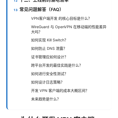
常见问题解答（FAQ）
VPN客户端开发 的核心目标是什么？
WireGuard 与 OpenVPN 在移动端的性能差异
大吗？
如何实现 Kill Switch？
如何防止 DNS 泄露？
证书管理应如何设计？
跨平台开发的最佳实践是什么？
如何进行安全性测试？
如何设计日志策略？
开发 VPN 客户端的成本大概区间？
未来趋势是什么？