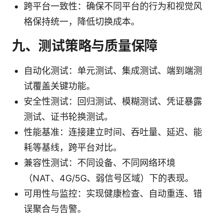
跨平台一致性：确保不同平台的行为和视觉风
格保持统一，降低切换成本。
九、测试策略与质量保障
自动化测试：单元测试、集成测试、端到端测
试覆盖关键功能。
安全性测试：回归测试、模糊测试、凭证暴露
测试、证书轮换测试。
性能基准：连接建立时间、吞吐量、延迟、能
耗等基线，跨平台对比。
兼容性测试：不同设备、不同网络环境
（NAT、4G/5G、弱信号区域）下的表现。
可用性与监控：实现健康检查、自动重连、错
误聚合与告警。