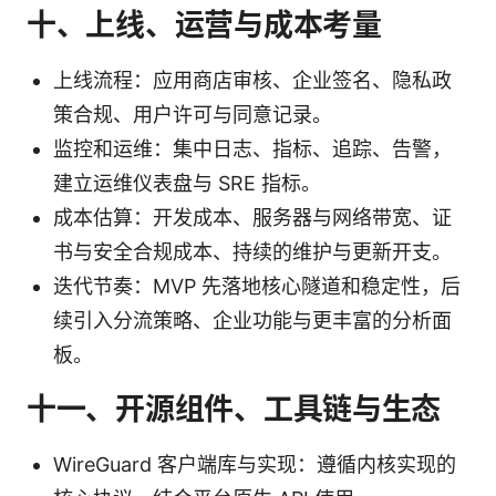
十、上线、运营与成本考量
上线流程：应用商店审核、企业签名、隐私政
策合规、用户许可与同意记录。
监控和运维：集中日志、指标、追踪、告警，
建立运维仪表盘与 SRE 指标。
成本估算：开发成本、服务器与网络带宽、证
书与安全合规成本、持续的维护与更新开支。
迭代节奏：MVP 先落地核心隧道和稳定性，后
续引入分流策略、企业功能与更丰富的分析面
板。
十一、开源组件、工具链与生态
WireGuard 客户端库与实现：遵循内核实现的