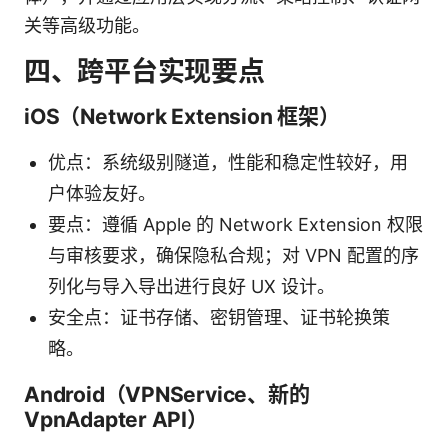
关等高级功能。
四、跨平台实现要点
iOS（Network Extension 框架）
优点：系统级别隧道，性能和稳定性较好，用
户体验友好。
要点：遵循 Apple 的 Network Extension 权限
与审核要求，确保隐私合规；对 VPN 配置的序
列化与导入导出进行良好 UX 设计。
安全点：证书存储、密钥管理、证书轮换策
略。
Android（VPNService、新的
VpnAdapter API）