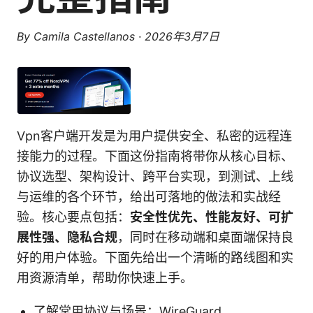
By
Camila Castellanos
·
2026年3月7日
Vpn客户端开发是为用户提供安全、私密的远程连
接能力的过程。下面这份指南将带你从核心目标、
协议选型、架构设计、跨平台实现，到测试、上线
与运维的各个环节，给出可落地的做法和实战经
验。核心要点包括：
安全性优先、性能友好、可扩
展性强、隐私合规
，同时在移动端和桌面端保持良
好的用户体验。下面先给出一个清晰的路线图和实
用资源清单，帮助你快速上手。
了解常用协议与场景：WireGuard、