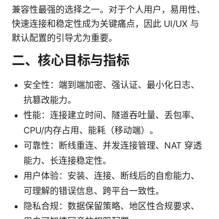
兼容性最强的选择之一。对于个人用户，易用性、
快速连接和稳定性成为关键痛点，因此 UI/UX 与
默认配置的引导尤为重要。
二、核心目标与指标
安全性：端到端加密、强认证、最小化日志、
抗篡改能力。
性能：连接建立时间、隧道吞吐量、丢包率、
CPU/内存占用、能耗（移动端）。
可靠性：断线重连、并发连接管理、NAT 穿透
能力、长连接稳定性。
用户体验：安装、连接、断线后的自愈能力、
可理解的错误信息、跨平台一致性。
隐私合规：数据保留策略、地区性合规要求、