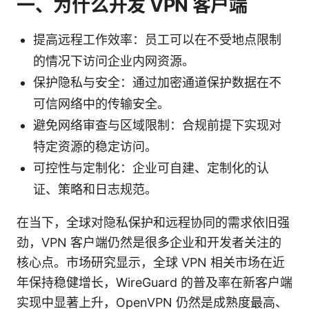
一、为什么开发 VPN 客户端
提高远程工作效率：员工可以在不受地点限制
的情况下访问企业内网资源。
保护隐私与安全：通过加密通道保护数据在不
可信网络中的传输安全。
避免网络审查与区域限制：合规前提下实现对
特定资源的稳定访问。
可控性与定制化：企业可自建、定制化的认
证、策略和日志规范。
在当下，全球对隐私保护和远程协同的需求依旧强
劲，VPN 客户端仍然是很多企业和开发者关注的
核心点。市场研究显示，全球 VPN 相关市场在近
年保持稳健增长，WireGuard 的普及率在新客户端
实现中显著上升，OpenVPN 仍然是成熟度最高、