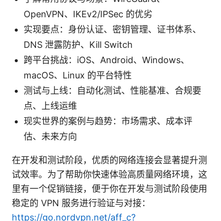
OpenVPN、IKEv2/IPSec 的优劣
实现要点：身份认证、密钥管理、证书体系、
DNS 泄露防护、Kill Switch
跨平台挑战：iOS、Android、Windows、
macOS、Linux 的平台特性
测试与上线：自动化测试、性能基准、合规要
点、上线运维
现实世界的案例与趋势：市场需求、成本评
估、未来方向
在开发和测试阶段，优质的网络连接会显著提升测
试效率。为了帮助你快速体验高质量网络环境，这
里有一个促销链接，便于你在开发与测试阶段使用
稳定的 VPN 服务进行验证与对接：
https://go.nordvpn.net/aff_c?