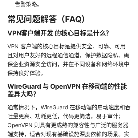
告警策略。
常见问题解答（FAQ）
VPN客户端开发 的核心目标是什么？
VPN 客户端的核心目标是提供安全、可靠、可用
且对用户友好的远程通信通道，保护数据隐私、确
保企业资源安全访问，并在不同设备和网络环境中
保持良好体验。
WireGuard 与 OpenVPN 在移动端的性能
差异大吗？
通常情况下，WireGuard 在移动端的启动速度和吞
吐量更高、功耗更低，代码更简洁，易于审计；
OpenVPN 则具有更成熟的兼容性与广泛的服务器
端支持，适合对现有基础设施深度依赖的场景。实