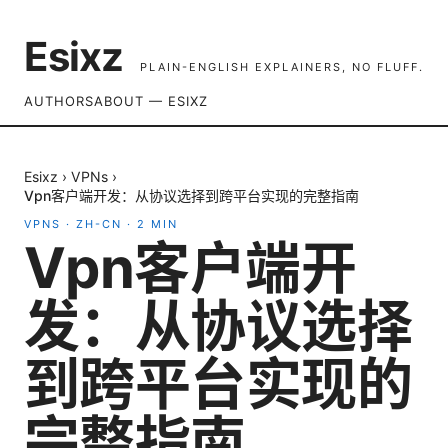
Esixz
PLAIN-ENGLISH EXPLAINERS, NO FLUFF.
AUTHORS
ABOUT — ESIXZ
Esixz
›
VPNs
›
Vpn客户端开发：从协议选择到跨平台实现的完整指南
VPNS
·
ZH-CN
·
2
MIN
Vpn客户端开
发：从协议选择
到跨平台实现的
完整指南