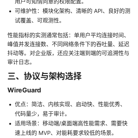
用户可知情同意的权限配置。
可维护性：模块化架构、清晰的 API、良好的测
试覆盖、可观测性。
性能指标的实测通常包括：单用户平均连接时间、
峰值并发连接数、不同网络条件下的吞吐量、延迟
抖动等。对企业版，还应关注端到端的可追溯性与
审计日志。
三、协议与架构选择
WireGuard
优点：简洁、内核实现、启动快、性能优秀、
代码量少，易于审计。
适用场景：移动端/桌面端高性能需求、需要快
速上线的 MVP、对能耗要求较低的场景。