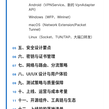
Android（VPNService、新的 VpnAdapter
API）
Windows（WFP、WinInet）
macOS（Network Extension/Packet
Tunnel）
Linux（Socket、TUN/TAP、大端口转发）
五、安全设计要点
六、密钥与证书管理
七、网络与路由、分流策略
八、UI/UX 设计与用户体验
九、测试策略与质量保障
十、上线、运营与成本考量
十一、开源组件、工具链与生态
十二、上线前的落地清单