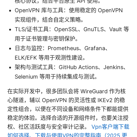
核心协议，结合平台原生 API 使用。
OpenVPN 库与工具：使用稳定的 OpenVPN
实现组件，结合自定义策略。
TLS/证书工具：OpenSSL、GnuTLS、Vault 等
用于证书管理与密钥保护。
日志与监控：Prometheus、Grafana、
ELK/EFK 等用于观测性建设。
架构与测试工具：GitHub Actions、Jenkins、
Selenium 等用于持续集成与测试。
在实际开发中，很多团队会将 WireGuard 作为核
心隧道，辅以 OpenVPN 的灵活性或 IKEv2 的稳
定性组合，以便在不同设备和网络条件下都能提供
稳定的体验。选择合适的开源组件时，也要关注授
权、社区活跃度与安全审计记录。
Vpn客户端下载
如何选择、下载与使用VPN的完整指南（2025 更