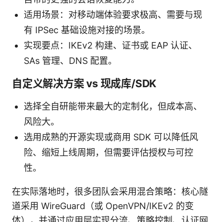
适用场景：对移动端体验要求极高、需要与现
有 IPSec 基础设施对接的场景。
实现要点：IKEv2 构建、证书或 EAP 认证、
SAs 管理、DNS 配置。
自定义解决方案 vs 现成库/SDK
选择全自研能带来最大的定制化，但成本高、
风险大。
选用成熟的开源实现或商用 SDK 可以降低风
险、缩短上线周期，但需要评估授权与可控
性。
在实际落地时，很多团队会采用混合策略：核心隧
道采用 WireGuard（或 OpenVPN/IKEv2 的变
体），并通过应用层实现分流、策略控制、认证网