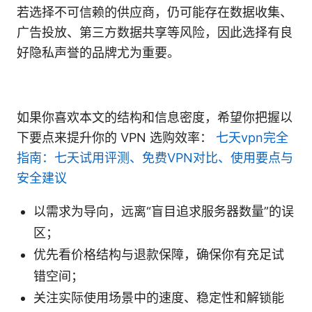
若选择不可信赖的供应商，仍可能存在数据收集、
广告投放、第三方数据共享等风险，因此选择有良
好隐私声誉的品牌尤为重要。
如果你喜欢本文的结构和信息密度，希望你把握以
下要点来提升你的 VPN 选购效率：
七天vpn完全
指南：七天试用评测、免费VPN对比、使用要点与
安全建议
以需求为导向，远离“盲目追求服务器数量”的误
区；
优先看价格结构与退款保障，确保你有充足试
错空间；
关注实际使用场景中的速度、稳定性和解锁能