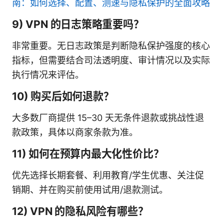
南：如何选择、配置、测速与隐私保护的全面攻略
9) VPN 的日志策略重要吗？
非常重要。无日志政策是判断隐私保护强度的核心
指标，但需要结合司法透明度、审计情况以及实际
执行情况来评估。
10) 购买后如何退款？
大多数厂商提供 15–30 天无条件退款或挑战性退
款政策，具体以商家条款为准。
11) 如何在预算内最大化性价比？
优先选择长期套餐、利用教育/学生优惠、关注促
销期、并在购买前使用试用/退款测试。
12) VPN 的隐私风险有哪些？