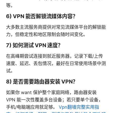
等。
6) VPN 能否解锁流媒体内容？
大多数主流服务商提供对常见流媒体平台的解锁能
力，但稳定性和地区限制会随时间变化。
7) 如何测试 VPN 速度？
在高峰期尝试连接到就近服务器，记录下载/上传
速度、延迟、丢包情况，最好在日常使用场景中测
试。
8) 是否需要路由器安装 VPN？
如果你 want 保护整个家庭网络，路由器安装
VPN 能一次性覆盖多台设备；若只要单个设备，
手机/电脑端应用就足够。
Vpn翻墙完整实用指