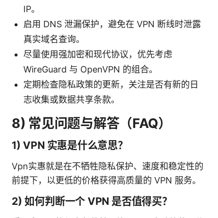
IP。
启用 DNS 泄漏保护，避免在 VPN 断线时泄露
真实域名查询。
尽量使用强加密和现代协议，优先考虑
WireGuard 与 OpenVPN 的组合。
定期检查隐私政策的更新，关注是否有新的日
志收集或数据共享条款。
8) 常见问题与解答（FAQ）
1) VPN 实惠是什么意思？
Vpn实惠就是在不牺牲隐私保护、速度和稳定性的
前提下，以更低的价格获得高质量的 VPN 服务。
2) 如何判断一个 VPN 是否值得买？