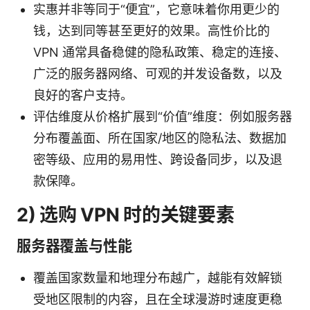
实惠并非等同于“便宜”，它意味着你用更少的
钱，达到同等甚至更好的效果。高性价比的
VPN 通常具备稳健的隐私政策、稳定的连接、
广泛的服务器网络、可观的并发设备数，以及
良好的客户支持。
评估维度从价格扩展到“价值”维度：例如服务器
分布覆盖面、所在国家/地区的隐私法、数据加
密等级、应用的易用性、跨设备同步，以及退
款保障。
2) 选购 VPN 时的关键要素
服务器覆盖与性能
覆盖国家数量和地理分布越广，越能有效解锁
受地区限制的内容，且在全球漫游时速度更稳