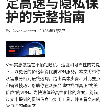
定高速与隐私保
护的完整指南
By
Oliver Jansen
·
2026年3月7日
Vpn实惠就是在不牺牲隐私、速度和可靠性的前提
下，以更低的价格获得优质VPN服务。本文将带你
从需求分析到最终选购，给出具体步骤、对比要点
和省钱技巧，帮助你在众多品牌中找到真正“物美
价廉”的VPN。为快速体验高性价比的方案，别错
过文中提到的促销信息与实用工具，并查看文末的
常见问题解答区。