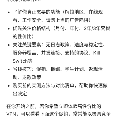
了解你真正需要的功能（解锁地区、在线观
看、工作安全、请勿上当的广告陷阱）
优先关注价格结构（月付、年付、2年/3年套餐
的性价比）
关注关键要素：无日志政策、速度与稳定性、
服务器覆盖、并发连接、支持的协议、Kill
Switch等
省钱技巧：促销、捆绑、学生计划、返现活
动、退款政策
购买前的实测方法与对比清单，帮助你快速做
出决定
在你开始之前，若你希望立即体验高性价比的
VPN，可以看看下面这个促销，常常能以极具竞争