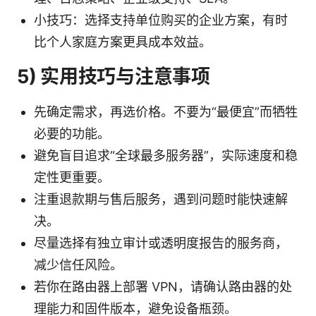
小技巧：选择支持单位购买的企业方案，有时
比个人家庭方案更具成本效益。
5) 实用技巧与注意事项
先确定需求，再选价格。不要为“最便宜”而牺牲
必要的功能。
避免盲目追求“全球最多服务器”，实际速度和稳
定性更重要。
注重退款期与售后服务，遇到问题时能快速解
决。
尽量选择有独立审计或透明度报告的服务商，
减少信任风险。
若你在路由器上部署 VPN，请确认路由器的处
理能力和固件版本，避免设备瓶颈。