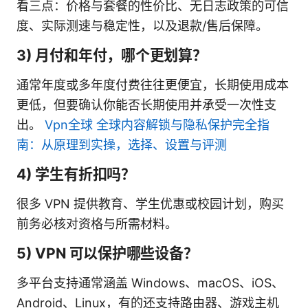
看三点：价格与套餐的性价比、无日志政策的可信
度、实际测速与稳定性，以及退款/售后保障。
3) 月付和年付，哪个更划算？
通常年度或多年度付费往往更便宜，长期使用成本
更低，但要确认你能否长期使用并承受一次性支
出。
Vpn全球 全球内容解锁与隐私保护完全指
南：从原理到实操，选择、设置与评测
4) 学生有折扣吗？
很多 VPN 提供教育、学生优惠或校园计划，购买
前务必核对资格与所需材料。
5) VPN 可以保护哪些设备？
多平台支持通常涵盖 Windows、macOS、iOS、
Android、Linux，有的还支持路由器、游戏主机