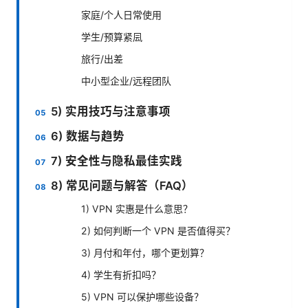
家庭/个人日常使用
学生/预算紧凨
旅行/出差
中小型企业/远程团队
5) 实用技巧与注意事项
6) 数据与趋势
7) 安全性与隐私最佳实践
8) 常见问题与解答（FAQ）
1) VPN 实惠是什么意思？
2) 如何判断一个 VPN 是否值得买？
3) 月付和年付，哪个更划算？
4) 学生有折扣吗？
5) VPN 可以保护哪些设备？