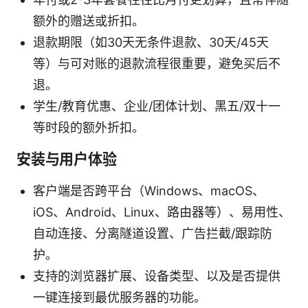
额外的赠送或折扣。
退款期限（如30天无条件退款、30天/45天
等）与可对账的退款流程很重要，避免买后不
退。
学生/教育优惠、企业/团体计划、黑五/双十一
等时段的额外折扣。
安装与用户体验
客户端是否跨平台（Windows、macOS、
iOS、Android、Linux、路由器等）、易用性、
自动连接、分离隧道设置、广告拦截/跟踪防
护。
支持的浏览器扩展、设备类型、以及是否提供
一键连接到最优服务器的功能。