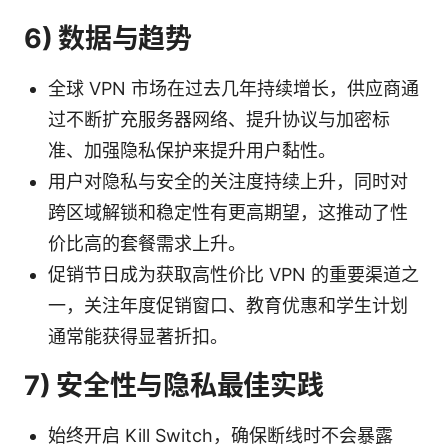
6) 数据与趋势
全球 VPN 市场在过去几年持续增长，供应商通
过不断扩充服务器网络、提升协议与加密标
准、加强隐私保护来提升用户黏性。
用户对隐私与安全的关注度持续上升，同时对
跨区域解锁和稳定性有更高期望，这推动了性
价比高的套餐需求上升。
促销节日成为获取高性价比 VPN 的重要渠道之
一，关注年度促销窗口、教育优惠和学生计划
通常能获得显著折扣。
7) 安全性与隐私最佳实践
始终开启 Kill Switch，确保断线时不会暴露