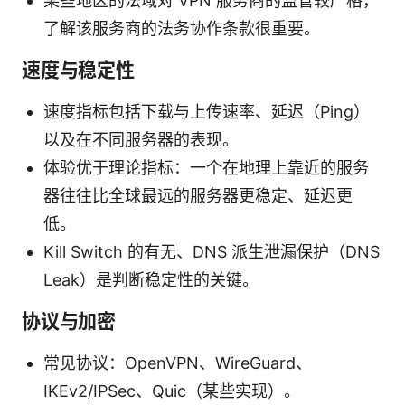
某些地区的法域对 VPN 服务商的监管较严格，
了解该服务商的法务协作条款很重要。
速度与稳定性
速度指标包括下载与上传速率、延迟（Ping）
以及在不同服务器的表现。
体验优于理论指标：一个在地理上靠近的服务
器往往比全球最远的服务器更稳定、延迟更
低。
Kill Switch 的有无、DNS 派生泄漏保护（DNS
Leak）是判断稳定性的关键。
协议与加密
常见协议：OpenVPN、WireGuard、
IKEv2/IPSec、Quic（某些实现）。