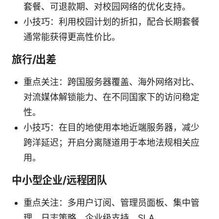
套餐、可退款期、对校园网络的优化支持。
小技巧：利用校园计划的折扣，配合长期套餐
通常能获得更高性价比。
旅行/出差
重点关注：跨国服务器覆盖、海外网络对比、
对流媒体解锁能力、在不同国家下的访问稳定
性。
小技巧：在目的地使用本地近端服务器，减少
跨洋延迟；开启分离隧道用于本地法规相关应
用。
中小型企业/远程团队
重点关注：多用户订阅、管理员面板、集中管
理、日志策略、企业级支持、SLA。