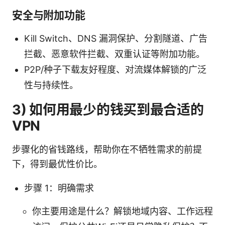
安全与附加功能
Kill Switch、DNS 漏洞保护、分割隧道、广告
拦截、恶意软件拦截、双重认证等附加功能。
P2P/种子下载友好程度、对流媒体解锁的广泛
性与持续性。
3) 如何用最少的钱买到最合适的
VPN
步骤化的省钱路线，帮助你在不牺牲需求的前提
下，得到最优性价比。
步骤 1：明确需求
你主要用途是什么？解锁地域内容、工作远程