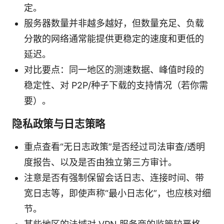
定。
服务器数量并非越多越好，但数量充足、负载
分散的网络通常能提供更稳定的速度和更低的
延迟。
对比要点：同一地区的测速数据、峰值时段的
稳定性、对 P2P/种子下载的支持情况（若你需
要）。
隐私政策与日志策略
重点查看“无日志政策”是否经过司法审查/透明
度报告、以及是否由独立第三方审计。
注意是否有强制保留会话日志、连接时间、带
宽日志等，即使声称“最小日志化”，也应核对细
节。