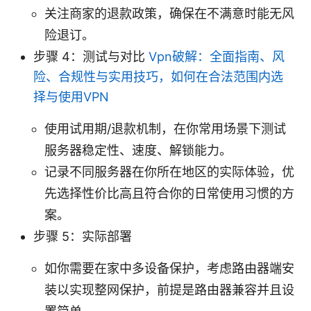
关注商家的退款政策，确保在不满意时能无风
险退订。
步骤 4：测试与对比
Vpn破解：全面指南、风
险、合规性与实用技巧，如何在合法范围内选
择与使用VPN
使用试用期/退款机制，在你常用场景下测试
服务器稳定性、速度、解锁能力。
记录不同服务器在你所在地区的实际体验，优
先选择性价比高且符合你的日常使用习惯的方
案。
步骤 5：实际部署
如你需要在家中多设备保护，考虑路由器端安
装以实现整网保护，前提是路由器兼容并且设