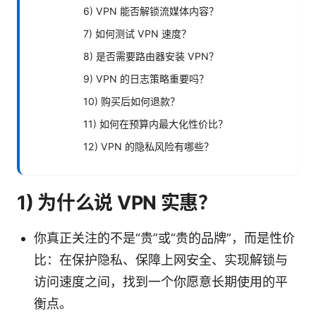
6) VPN 能否解锁流媒体内容？
7) 如何测试 VPN 速度？
8) 是否需要路由器安装 VPN？
9) VPN 的日志策略重要吗？
10) 购买后如何退款？
11) 如何在预算内最大化性价比？
12) VPN 的隐私风险有哪些？
1) 为什么说 VPN 实惠？
你真正关注的不是“贵”或“贵的品牌”，而是性价
比：在保护隐私、保障上网安全、实现解锁与
访问速度之间，找到一个你愿意长期使用的平
衡点。