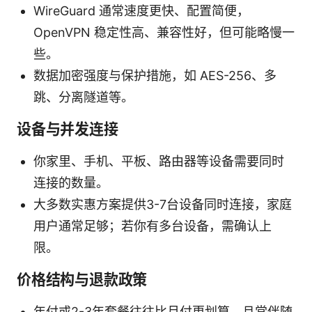
WireGuard 通常速度更快、配置简便，
OpenVPN 稳定性高、兼容性好，但可能略慢一
些。
数据加密强度与保护措施，如 AES-256、多
跳、分离隧道等。
设备与并发连接
你家里、手机、平板、路由器等设备需要同时
连接的数量。
大多数实惠方案提供3-7台设备同时连接，家庭
用户通常足够；若你有多台设备，需确认上
限。
价格结构与退款政策
年付或2-3年套餐往往比月付更划算，且常伴随