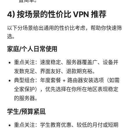
置简单。
4) 按场景的性价比 VPN 推荐
以下分场景给出通用的性价比考虑，帮助你快速筛
选。
家庭/个人日常使用
重点关注：速度稳定、服务器覆盖广、设备并
发数充足、界面友好、退款期充裕。
典型组合：年度套餐 + 路由器安装选项（如需
全家保护），优先选择在你所在地区表现稳定
的服务器。
学生/预算紧凨
重点关注：学生教育优惠、较低的月付或短期