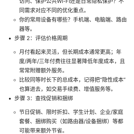
访问、保护公共Wi-Fi还是日常隐私保护？不
同需求对应不同的优化重点。
你的常用设备有哪些？手机端、电脑端、路由
器等。
步骤 2：评估价格周期
月付看起来灵活，但长期成本通常更高；年
度/两年/三年付费往往显著降低年度成本，且
常常附赠额外服务。
比较同等时长下的总成本，记得把“隐性成本”
也算进去，如交易手续费、增值服务等。
步骤 3：查找促销和捆绑
节日促销、限时折扣、学生计划、企业/家庭
套餐、捆绑购买（如路由器/设备捆绑）等都
可能带来额外节省。