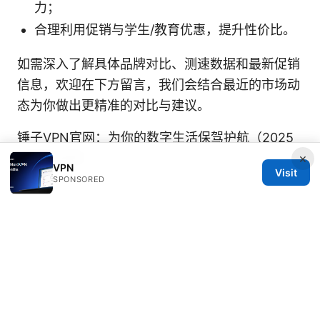
力；
合理利用促销与学生/教育优惠，提升性价比。
如需深入了解具体品牌对比、测速数据和最新促销
信息，欢迎在下方留言，我们会结合最近的市场动
态为你做出更精准的对比与建议。
锤子VPN官网：为你的数字生活保驾护航（2025
年最新指南）
×
VPN
Visit
SPONSORED
Oliver Jansen
Oliver writes about threat modeling and
OpenVPN.
Oliver Jansen has been writing about consumer