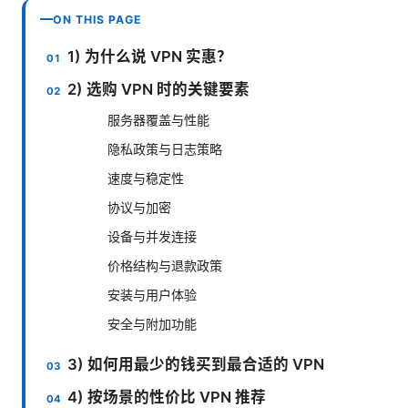
ON THIS PAGE
1) 为什么说 VPN 实惠？
2) 选购 VPN 时的关键要素
服务器覆盖与性能
隐私政策与日志策略
速度与稳定性
协议与加密
设备与并发连接
价格结构与退款政策
安装与用户体验
安全与附加功能
3) 如何用最少的钱买到最合适的 VPN
4) 按场景的性价比 VPN 推荐