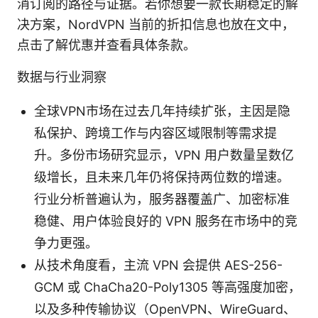
消订阅的路径与证据。若你想要一款长期稳定的解
决方案，NordVPN 当前的折扣信息也放在文中，
点击了解优惠并查看具体条款。
数据与行业洞察
全球VPN市场在过去几年持续扩张，主因是隐
私保护、跨境工作与内容区域限制等需求提
升。多份市场研究显示，VPN 用户数量呈数亿
级增长，且未来几年仍将保持两位数的增速。
行业分析普遍认为，服务器覆盖广、加密标准
稳健、用户体验良好的 VPN 服务在市场中的竞
争力更强。
从技术角度看，主流 VPN 会提供 AES-256-
GCM 或 ChaCha20-Poly1305 等高强度加密，
以及多种传输协议（OpenVPN、WireGuard、