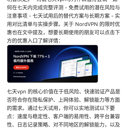
何在七天内完成完整评测 - 免费试用的潜在风险与
注意事项 - 七天试用后的替代方案与长期方案 - 实
用对比清单与实操步骤。关于 NordVPN 的限时优
惠也在文中提及，想要长期使用的朋友可以点击下
方的优惠入口了解详情：
七天vpn 的核心价值在于低风险、快速验证产品是
否符合你在隐私保护、上网体验、解锁能力等方面
的需求。通过七天试用，你可以实地测试以下要
点：速度与稳定性、客户端的易用性、跨平台兼容
性、日志记录策略、对不同地区的解锁能力，以及