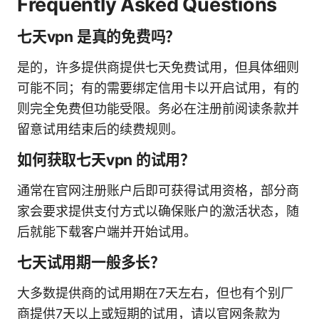
Frequently Asked Questions
七天vpn 是真的免费吗？
是的，许多提供商提供七天免费试用，但具体细则
可能不同；有的需要绑定信用卡以开启试用，有的
则完全免费但功能受限。务必在注册前阅读条款并
留意试用结束后的续费规则。
如何获取七天vpn 的试用？
通常在官网注册账户后即可获得试用资格，部分商
家会要求提供支付方式以确保账户的激活状态，随
后就能下载客户端并开始试用。
七天试用期一般多长？
大多数提供商的试用期在7天左右，但也有个别厂
商提供7天以上或短期的试用，请以官网条款为