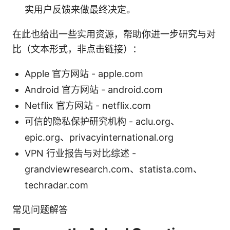
实用户反馈来做最终决定。
在此也给出一些实用资源，帮助你进一步研究与对
比（文本形式，非点击链接）：
Apple 官方网站 - apple.com
Android 官方网站 - android.com
Netflix 官方网站 - netflix.com
可信的隐私保护研究机构 - aclu.org、
epic.org、privacyinternational.org
VPN 行业报告与对比综述 -
grandviewresearch.com、statista.com、
techradar.com
常见问题解答