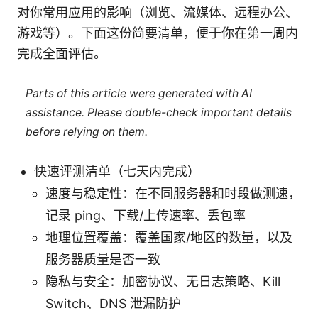
对你常用应用的影响（浏览、流媒体、远程办公、
游戏等）。下面这份简要清单，便于你在第一周内
完成全面评估。
Parts of this article were generated with AI
assistance. Please double-check important details
before relying on them.
快速评测清单（七天内完成）
速度与稳定性：在不同服务器和时段做测速，
记录 ping、下载/上传速率、丢包率
地理位置覆盖：覆盖国家/地区的数量，以及
服务器质量是否一致
隐私与安全：加密协议、无日志策略、Kill
Switch、DNS 泄漏防护