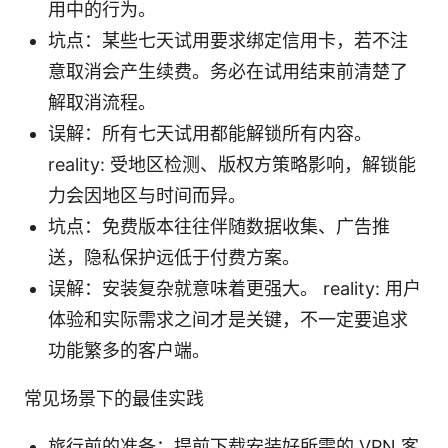
用中的行为。
坑点：某些七天试用要求绑定信用卡，若不注
意取消会产生续费。务必在试用结束前清楚了
解取消流程。
误解：所有七天试用都能解锁所有内容。
reality: 受地区检测、版权方策略影响，解锁能
力会因地区与时间而异。
坑点：免费版本往往伴随数据收集、广告推
送，隐私保护远低于付费方案。
误解：安装复杂就意味着更强大。 reality: 用户
体验和实际需求之间才是关键，不一定要追求
功能繁多的客户端。
常见场景下的最佳实践
旅行前的准备：提前下载安装好所需的 VPN 客