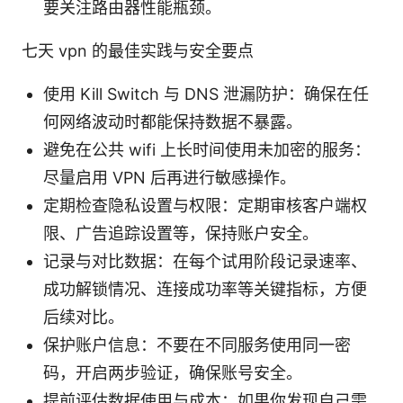
要关注路由器性能瓶颈。
七天 vpn 的最佳实践与安全要点
使用 Kill Switch 与 DNS 泄漏防护：确保在任
何网络波动时都能保持数据不暴露。
避免在公共 wifi 上长时间使用未加密的服务：
尽量启用 VPN 后再进行敏感操作。
定期检查隐私设置与权限：定期审核客户端权
限、广告追踪设置等，保持账户安全。
记录与对比数据：在每个试用阶段记录速率、
成功解锁情况、连接成功率等关键指标，方便
后续对比。
保护账户信息：不要在不同服务使用同一密
码，开启两步验证，确保账号安全。
提前评估数据使用与成本：如果你发现自己需