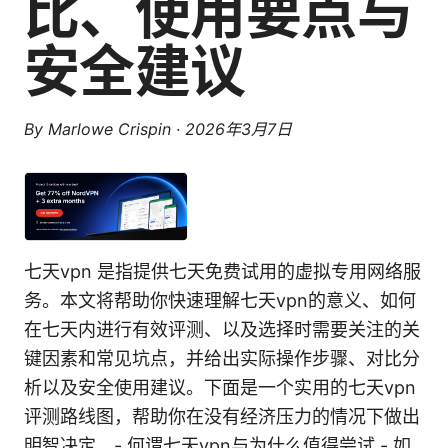
比、使用要点与
安全建议
By
Marlowe Crispin
·
2026年3月7日
七天vpn 是指提供七天免费试用的虚拟专用网络服
务。本文将帮助你快速理解七天vpn的意义、如何
在七天内进行有效评测、以及选择时需要关注的关
键因素和常见坑点，并给出实际操作步骤、对比分
析以及安全使用建议。下面是一个实用的七天vpn
评测路线图，帮助你在没有经济压力的情况下做出
明智决定。- 何谓七天vpn与为什么值得尝试 - 如