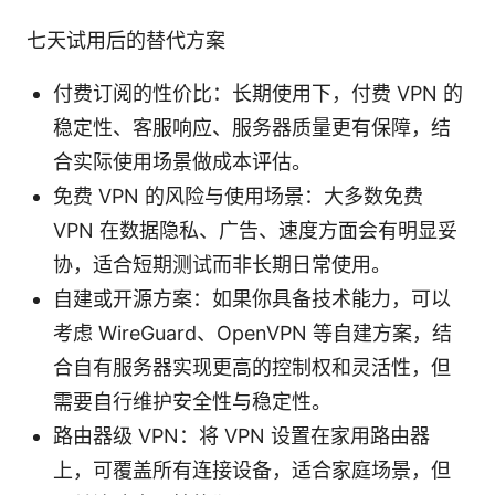
七天试用后的替代方案
付费订阅的性价比：长期使用下，付费 VPN 的
稳定性、客服响应、服务器质量更有保障，结
合实际使用场景做成本评估。
免费 VPN 的风险与使用场景：大多数免费
VPN 在数据隐私、广告、速度方面会有明显妥
协，适合短期测试而非长期日常使用。
自建或开源方案：如果你具备技术能力，可以
考虑 WireGuard、OpenVPN 等自建方案，结
合自有服务器实现更高的控制权和灵活性，但
需要自行维护安全性与稳定性。
路由器级 VPN：将 VPN 设置在家用路由器
上，可覆盖所有连接设备，适合家庭场景，但