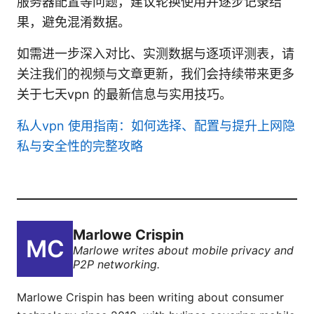
服务器配置等问题，建议轮换使用并逐步记录结
果，避免混淆数据。
如需进一步深入对比、实测数据与逐项评测表，请
关注我们的视频与文章更新，我们会持续带来更多
关于七天vpn 的最新信息与实用技巧。
私人vpn 使用指南：如何选择、配置与提升上网隐
私与安全性的完整攻略
Marlowe Crispin
Marlowe writes about mobile privacy and
P2P networking.
Marlowe Crispin has been writing about consumer