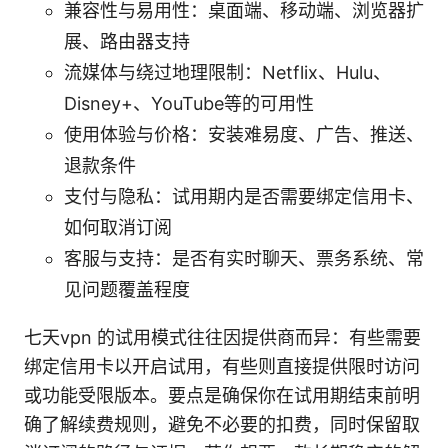
兼容性与易用性：桌面端、移动端、浏览器扩
展、路由器支持
流媒体与绕过地理限制：Netflix、Hulu、
Disney+、YouTube等的可用性
使用体验与价格：安装难易度、广告、推送、
退款条件
支付与隐私：试用期内是否需要绑定信用卡、
如何取消订阅
客服与支持：是否有实时聊天、票务系统、常
见问题覆盖程度
七天vpn 的试用模式往往因提供商而异：有些需要
绑定信用卡以开启试用，有些则直接提供限时访问
或功能受限版本。要点是确保你在试用期结束前明
确了解续费规则，避免不必要的扣费，同时保留取