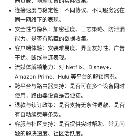
器负载、地理位置的实际效果。
连接速度与稳定性：不同协议、不同服务器在
同一网络下的表现。
安全性与隐私：加密强度、日志策略、防泄漏
能力、是否有暗藏的数据收集。
客户端体验：安装难易度、界面友好性、广告
干扰、断线重连表现。
流媒体解锁能力：对 Netflix、Disney+、
Amazon Prime、Hulu 等平台的解锁情况。
跨平台与路由器支持：是否可在多个设备同时
使用，路由器设置是否便捷。
退款与续订政策：是否支持无条件退款、是否
有自动续费等条款。
客服与社区支持：是否提供实时帮助、常见问
题的解决速度、社区活跃度。