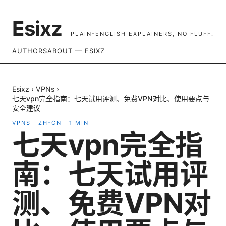
Esixz
PLAIN-ENGLISH EXPLAINERS, NO FLUFF.
AUTHORS
ABOUT — ESIXZ
Esixz
›
VPNs
›
七天vpn完全指南：七天试用评测、免费VPN对比、使用要点与
安全建议
VPNS
·
ZH-CN
·
1
MIN
七天vpn完全指
南：七天试用评
测、免费VPN对