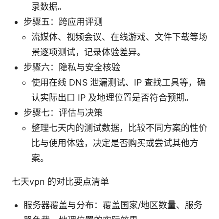
录数据。
步骤五：跨应用评测
流媒体、视频会议、在线游戏、文件下载等场
景逐项测试，记录体验差异。
步骤六：隐私与安全核验
使用在线 DNS 泄漏测试、IP 查找工具等，确
认实际出口 IP 及地理位置是否符合预期。
步骤七：评估与决策
整理七天内的测试数据，比较不同方案的性价
比与使用体验，决定是否购买或尝试其他方
案。
七天vpn 的对比要点清单
服务器覆盖与分布：覆盖国家/地区数量、服务