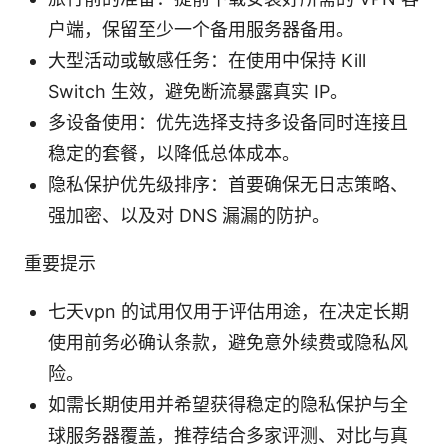
户端，保留至少一个备用服务器备用。
大型活动或敏感任务：在使用中保持 Kill
Switch 生效，避免断流暴露真实 IP。
多设备使用：优先选择支持多设备同时连接且
稳定的套餐，以降低总体成本。
隐私保护优先级排序：首要确保无日志策略、
强加密、以及对 DNS 漏漏的防护。
重要提示
七天vpn 的试用仅用于评估用途，在决定长期
使用前务必确认条款，避免意外续费或隐私风
险。
如需长期使用并希望获得稳定的隐私保护与全
球服务器覆盖，推荐结合多家评测、对比与真