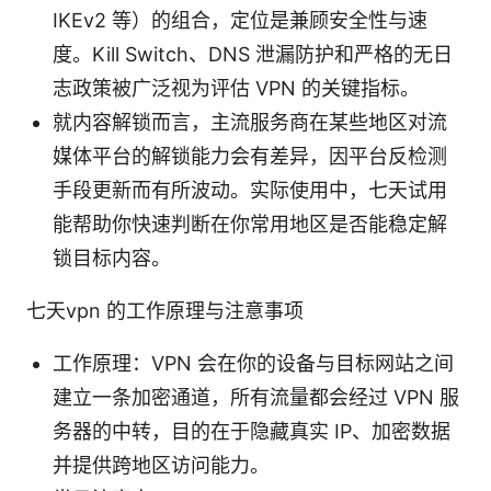
IKEv2 等）的组合，定位是兼顾安全性与速
度。Kill Switch、DNS 泄漏防护和严格的无日
志政策被广泛视为评估 VPN 的关键指标。
就内容解锁而言，主流服务商在某些地区对流
媒体平台的解锁能力会有差异，因平台反检测
手段更新而有所波动。实际使用中，七天试用
能帮助你快速判断在你常用地区是否能稳定解
锁目标内容。
七天vpn 的工作原理与注意事项
工作原理：VPN 会在你的设备与目标网站之间
建立一条加密通道，所有流量都会经过 VPN 服
务器的中转，目的在于隐藏真实 IP、加密数据
并提供跨地区访问能力。