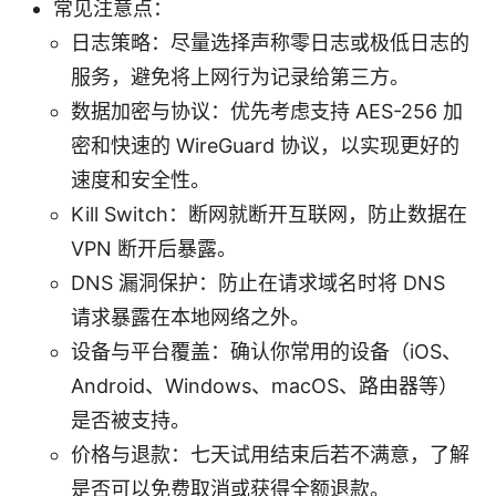
常见注意点：
日志策略：尽量选择声称零日志或极低日志的
服务，避免将上网行为记录给第三方。
数据加密与协议：优先考虑支持 AES-256 加
密和快速的 WireGuard 协议，以实现更好的
速度和安全性。
Kill Switch：断网就断开互联网，防止数据在
VPN 断开后暴露。
DNS 漏洞保护：防止在请求域名时将 DNS
请求暴露在本地网络之外。
设备与平台覆盖：确认你常用的设备（iOS、
Android、Windows、macOS、路由器等）
是否被支持。
价格与退款：七天试用结束后若不满意，了解
是否可以免费取消或获得全额退款。