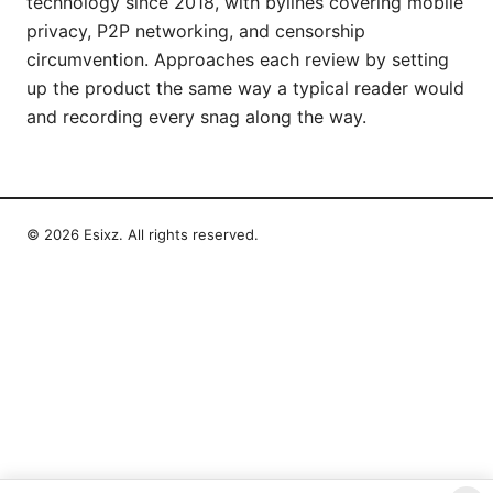
technology since 2018, with bylines covering mobile
privacy, P2P networking, and censorship
circumvention. Approaches each review by setting
up the product the same way a typical reader would
and recording every snag along the way.
© 2026 Esixz. All rights reserved.