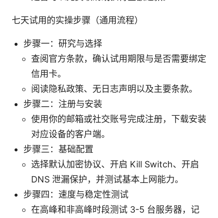
七天试用的实操步骤（通用流程）
步骤一：研究与选择
查阅官方条款，确认试用期限与是否需要绑定
信用卡。
阅读隐私政策、无日志声明以及主要条款。
步骤二：注册与安装
使用你的邮箱或社交账号完成注册，下载安装
对应设备的客户端。
步骤三：基础配置
选择默认加密协议、开启 Kill Switch、开启
DNS 泄漏保护，并测试基本上网能力。
步骤四：速度与稳定性测试
在高峰和非高峰时段测试 3-5 台服务器，记