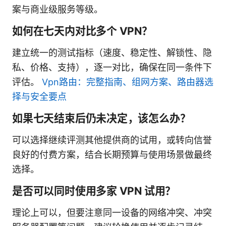
案与商业级服务等级。
如何在七天内对比多个 VPN？
建立统一的测试指标（速度、稳定性、解锁性、隐
私、价格、支持），逐一对比，确保在同一条件下
评估。
Vpn路由：完整指南、组网方案、路由器选
择与安全要点
如果七天结束后仍未决定，该怎么办？
可以选择继续评测其他提供商的试用，或转向信誉
良好的付费方案，结合长期预算与使用场景做最终
选择。
是否可以同时使用多家 VPN 试用？
理论上可以，但要注意同一设备的网络冲突、冲突