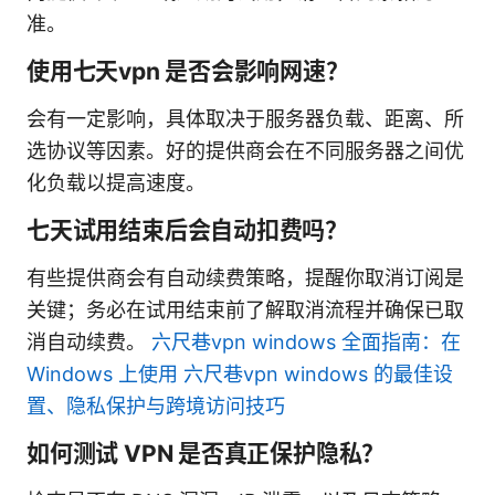
准。
使用七天vpn 是否会影响网速？
会有一定影响，具体取决于服务器负载、距离、所
选协议等因素。好的提供商会在不同服务器之间优
化负载以提高速度。
七天试用结束后会自动扣费吗？
有些提供商会有自动续费策略，提醒你取消订阅是
关键；务必在试用结束前了解取消流程并确保已取
消自动续费。
六尺巷vpn windows 全面指南：在
Windows 上使用 六尺巷vpn windows 的最佳设
置、隐私保护与跨境访问技巧
如何测试 VPN 是否真正保护隐私？