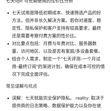
七天vpn 与长期使用的性价比分析
七天试用是降低初期成本、快速筛选产品的好
方法，但并非长久解决方案。若你对速度、稳
定性、隐私保护和客户支持有较高要求，最终
还是需要考察付费方案的性价比。
对比要点包括：月费与年费对比、服务器数
量、访问地区、以及是否有家庭/多设备套餐。
结合个人需求，制定一个“七天评测-一个月试
用-最终订阅”的渐进计划，确保在成本可控的情
况下完成全面评估。
常见误解与坑点
误解：七天就能完全保护隐私。 reality: 取决于
提供商的日志策略、数据保护能力以及你在使