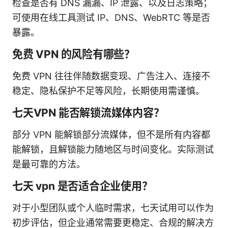
检查是否有 DNS 漏漏、IP 泄露、以及日志策略；
可使用在线工具测试 IP、DNS、WebRTC 等是否
暴露。
免费 VPN 的风险有哪些？
免费 VPN 往往伴随数据变现、广告注入、连接不
稳定、隐私保护不足等风险，长期使用需谨慎。
七天VPN 能否解锁流媒体内容？
部分 VPN 能解锁部分流媒体，但不是所有内容都
能解锁，且解锁能力随地区与时间变化。实际测试
是最可靠的方法。
七天 vpn 是否适合企业使用？
对于小型团队或个人临时需求，七天试用可以作为
初步评估，但企业通常需要更稳定、合规的解决方