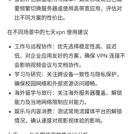
要频繁切换服务器或使用高带宽应用，评估对
比不同方案的性价比。
在不同场景中的七天vpn 使用建议
工作与远程协作：优先选择稳定性高、延迟
低、对企业应用友好的方案，确保 VPN 连接不
会影响视频会议与文档协作。
学习与研究：关注跨设备一致性与隐私保护，
确保校园网络和外部资源访问顺畅。
海外留学与旅行：关注海外服务器覆盖、解锁
能力及当地网络限制应对能力。
娱乐与内容消费：测试常用流媒体平台的解锁
情况，确认速度对观影视体验的影响。