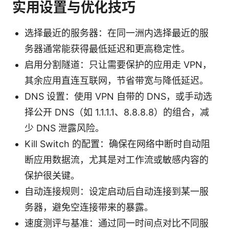
实用设置与优化技巧
选择最近的服务器：在同一洲内选择最近的服
务器通常能获得最低延迟和更高稳定性。
启用分割隧道：只让需要保护的应用走 VPN，
其余应用直连互联网，节省带宽与降低延迟。
DNS 设置：使用 VPN 自带的 DNS，或手动选
择公开 DNS（如 1.1.1.1、8.8.8.8）的组合，减
少 DNS 泄露风险。
Kill Switch 的配置：确保在网络中断时自动阻
断应用数据流，尤其是对工作流或敏感内容的
保护很关键。
自动连接规则：设定启动后自动连接到某一服
务器，避免空连接带来的暴露。
速度测评与基准：通过同一时间点对比不同服