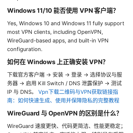
Windows 11/10 能否使用 VPN 客户端？
Yes, Windows 10 and Windows 11 fully support
most VPN clients, including OpenVPN,
WireGuard-based apps, and built-in VPN
configuration.
如何在 Windows 上正确安装 VPN？
下载官方客户端 → 安装 → 登录 → 选择协议与服
务器 → 启用 Kill Switch / DNS 泄露保护 → 测试
IP 与 DNS。
Vpn下载二维码与VPN获取链接指
南：如何快速生成、使用并保障隐私的完整教程
WireGuard 与 OpenVPN 的区别是什么？
WireGuard 速度更快、代码更简洁、性能更稳定；