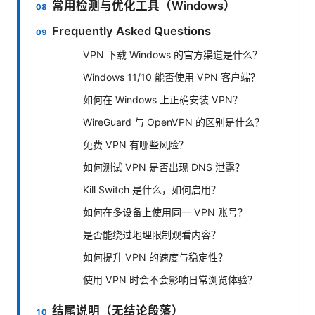
常用检测与优化工具（Windows）
Frequently Asked Questions
VPN 下载 Windows 的官方渠道是什么？
Windows 11/10 能否使用 VPN 客户端？
如何在 Windows 上正确安装 VPN？
WireGuard 与 OpenVPN 的区别是什么？
免费 VPN 有哪些风险？
如何测试 VPN 是否出现 DNS 泄露？
Kill Switch 是什么，如何启用？
如何在多设备上使用同一 VPN 账号？
是否能绕过地理限制观看内容？
如何提升 VPN 的速度与稳定性？
使用 VPN 时会不会影响日常浏览体验？
结尾说明（无结论段落）