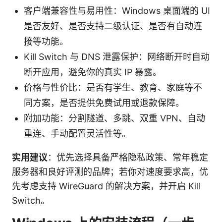
客户端兼容性与易用性：Windows 桌面端的 UI
是否友好、是否支持二级认证、是否有自动连
接等功能。
Kill Switch 与 DNS 泄露保护：网络断开时自动
断开应用，避免你的真实 IP 暴露。
价格与性价比：是否有学生、教育、家庭等不
同方案，是否提供免费试用或退款保障。
附加功能：分割隧道、多跳、双重 VPN、自动
重连、手动配置灵活性等。
实用建议
：优先选择具备严格隐私政策、常年稳定
服务器和良好评测的品牌；若你对速度要求高，优
先考虑支持 WireGuard 的解决方案，并开启 Kill
Switch。