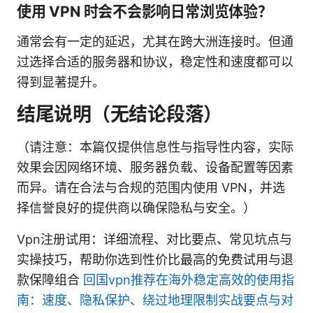
使用 VPN 时会不会影响日常浏览体验？
通常会有一定的延迟，尤其在跨大洲连接时。但通
过选择合适的服务器和协议，稳定性和速度都可以
得到显著提升。
结尾说明（无结论段落）
（请注意：本篇仅提供信息性与指导性内容，实际
效果会因网络环境、服务器负载、设备配置等因素
而异。请在合法与合规的范围内使用 VPN，并选
择信誉良好的提供商以确保隐私与安全。）
Vpn注册试用：详细流程、对比要点、常见坑点与
实操技巧，帮助你选到性价比最高的免费试用与退
款保障组合
回国vpn推荐在海外稳定高效的使用指
南：速度、隐私保护、绕过地理限制实战要点与对