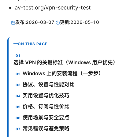
av-test.org/vpn-security-test
发布:
2026-03-07
·
更新:
2026-05-10
ON THIS PAGE
选择 VPN 的关键标准（Windows 用户优先）
Windows 上的安装流程（一步步）
协议、设置与性能对比
实用设置与优化技巧
价格、订阅与性价比
使用场景与安全要点
常见错误与避免策略