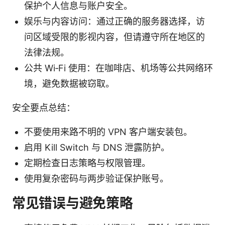
保护个人信息与账户安全。
娱乐与内容访问：通过正确的服务器选择，访
问区域受限的影视内容，但请遵守所在地区的
法律法规。
公共 Wi‑Fi 使用：在咖啡店、机场等公共网络环
境，避免数据被窃取。
安全要点总结：
不要使用来路不明的 VPN 客户端安装包。
启用 Kill Switch 与 DNS 泄露防护。
定期检查日志策略与权限管理。
使用复杂密码与两步验证保护账号。
常见错误与避免策略