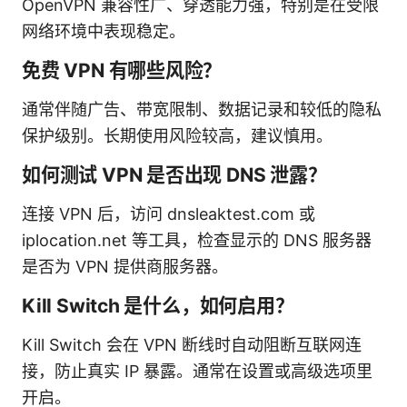
OpenVPN 兼容性广、穿透能力强，特别是在受限
网络环境中表现稳定。
免费 VPN 有哪些风险？
通常伴随广告、带宽限制、数据记录和较低的隐私
保护级别。长期使用风险较高，建议慎用。
如何测试 VPN 是否出现 DNS 泄露？
连接 VPN 后，访问 dnsleaktest.com 或
iplocation.net 等工具，检查显示的 DNS 服务器
是否为 VPN 提供商服务器。
Kill Switch 是什么，如何启用？
Kill Switch 会在 VPN 断线时自动阻断互联网连
接，防止真实 IP 暴露。通常在设置或高级选项里
开启。