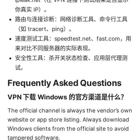
你真实 IP）。
路由与连接诊断：网络诊断工具、命令行工具
（如 tracert、ping）。
速度测试工具：speedtest.net、fast.com，用
来对比不同服务器的实际表现。
安全性工具：杀开关状态检查、应用层代理测
试。
Frequently Asked Questions
VPN 下载 Windows 的官方渠道是什么？
The official channel is always the vendor’s own
website or app store listing. Always download
Windows clients from the official site to avoid
tampered software.