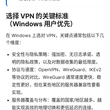
选择 VPN 的关键标准
（Windows 用户优先）
在 Windows 上选对 VPN，关键点通常包括以下几
个维度：
安全性与隐私策略：强加密、无日志承诺、透
明的隐私政策，以及对数据收集的最低限度。
协议与速度：OpenVPN、WireGuard、IKEv2
等协议的对比。WireGuard 通常速度更快、稳
定性更好，但在某些地区的服务器兼容性要看
实现。
服务器覆盖与分布：覆盖的国家/地区越多，越
能实现高效的地理切换和更低延迟的连接。