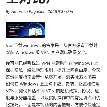
By
Ambrose Paganini
·
2026年3月7日
Vpn下载windows 的答案是：从官方渠道下载并
安装 Windows 版 VPN 客户端以确保安全。
你可能已经听说过 VPN 能帮助你在 Windows 上
保护隐私、绕过地理限制、提升上网自由度。今天
这份深度指南会带你从零开始，到实际落地落实：
如何在 Windows 上正确下载、安装、配置和使用
VPN；如何评估不同 VPN 的隐私政策、协议、速
度与服务器覆盖；以及实际操作中的常见坑点和优
化技巧。下面是本视频的内容梗概，方便你快速定