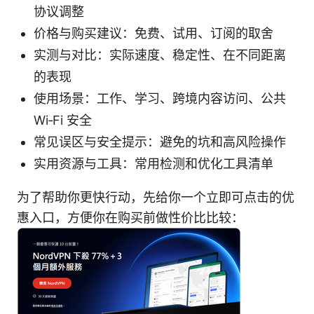
协议调整
价格与购买建议：免费、试用、订阅的取舍
实测与对比：实际速度、稳定性、在不同距离
的表现
使用场景：工作、学习、跨境内容访问、公共
Wi‑Fi 安全
常见误区与安全提示：避免的坑和高风险操作
实用资源与工具：常用检测和优化工具清单
为了帮助你更快行动，先给你一个立即可点击的优
惠入口，方便你在购买前做性价比比较：