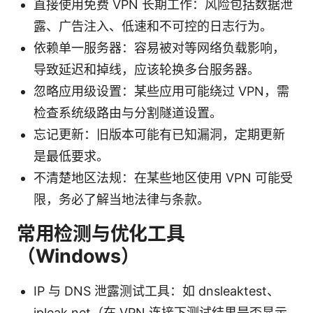
直接使用免费 VPN 长期工作：风险包括数据泄
露、广告注入、低速和不可控的日志行为。
依赖单一服务器：容易被对等网络负载影响，
导致延迟和掉线，应该轮换多台服务器。
忽略应用级设置：某些应用可能绕过 VPN，需
检查系统级路由与分割隧道设置。
忘记更新：旧版本可能有已知漏洞，定期更新
是最低要求。
不清楚地区法规：在某些地区使用 VPN 可能受
限，务必了解当地法律与条款。
常用检测与优化工具
（Windows）
IP 与 DNS 泄露测试工具：如 dnsleaktest、
ipleak.net（在 VPN 连接下测试结果是否显示