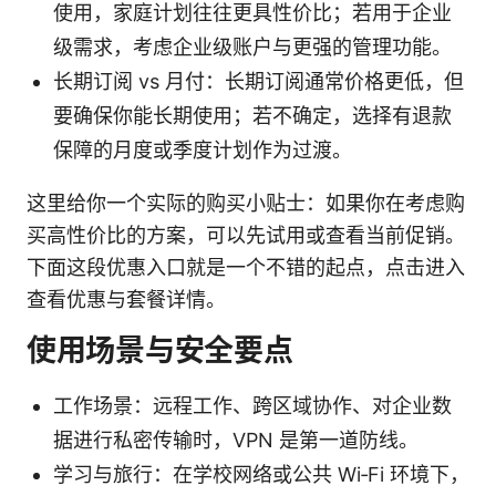
使用，家庭计划往往更具性价比；若用于企业
级需求，考虑企业级账户与更强的管理功能。
长期订阅 vs 月付：长期订阅通常价格更低，但
要确保你能长期使用；若不确定，选择有退款
保障的月度或季度计划作为过渡。
这里给你一个实际的购买小贴士：如果你在考虑购
买高性价比的方案，可以先试用或查看当前促销。
下面这段优惠入口就是一个不错的起点，点击进入
查看优惠与套餐详情。
使用场景与安全要点
工作场景：远程工作、跨区域协作、对企业数
据进行私密传输时，VPN 是第一道防线。
学习与旅行：在学校网络或公共 Wi‑Fi 环境下，