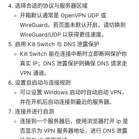
选择合适的协议与服务器区域
开箱默认通常是 OpenVPN UDP 或
WireGuard。若页面未默认开启，请切换到
WireGuard/UDP 以获得更佳速度。
启用 Kill Switch 与 DNS 泄露保护
Kill Switch 能在连接中断时立即断网保护你
真实 IP；DNS 泄露保护则确保 DNS 请求走
VPN 通道。
设置自启动与连接规则
可以设置 Windows 启动时自动启动 VPN，
并在开机后自动连接到最近的服务器。
连接并进行自测
连接到一个服务器后，使用浏览器打开 ip 是
否显示为 VPN 服务器地址，进行 DNS 泄露