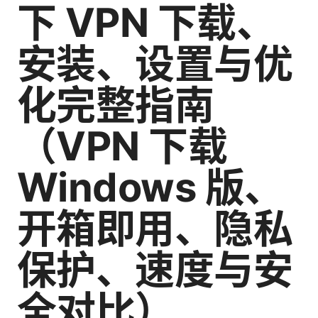
下 VPN 下载、
安装、设置与优
化完整指南
（VPN 下载
Windows 版、
开箱即用、隐私
保护、速度与安
全对比）