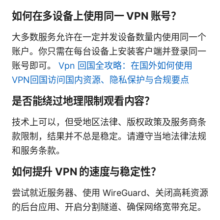
如何在多设备上使用同一 VPN 账号？
大多数服务允许在一定并发设备数量内使用同一个
账户。你只需在每台设备上安装客户端并登录同一
账号即可。
Vpn 回国全攻略：在国外如何使用
VPN回国访问国内资源、隐私保护与合规要点
是否能绕过地理限制观看内容？
技术上可以，但受地区法律、版权政策及服务商条
款限制，结果并不总是稳定。请遵守当地法律法规
和服务条款。
如何提升 VPN 的速度与稳定性？
尝试就近服务器、使用 WireGuard、关闭高耗资源
的后台应用、开启分割隧道、确保网络宽带充足。