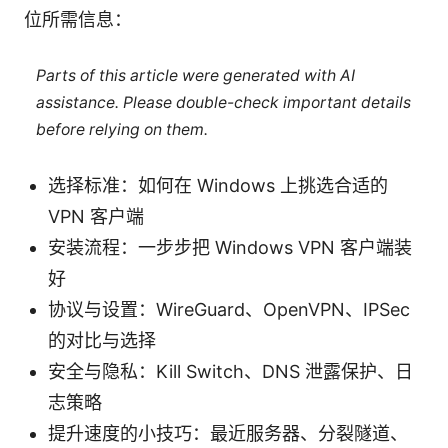
位所需信息：
Parts of this article were generated with AI
assistance. Please double-check important details
before relying on them.
选择标准：如何在 Windows 上挑选合适的
VPN 客户端
安装流程：一步步把 Windows VPN 客户端装
好
协议与设置：WireGuard、OpenVPN、IPSec
的对比与选择
安全与隐私：Kill Switch、DNS 泄露保护、日
志策略
提升速度的小技巧：最近服务器、分裂隧道、