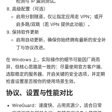
检测与 IP 漏洞测试。
高级配置（可选）
启用分割隧道，仅让指定应用走 VPN；或开
启多跳/双跳（若 VPN 提供此功能）。
保持软件更新
启用自动更新，确保你始终拥有最新的安全补
丁与协议改进。
在 Windows 上，实际操作的细节可能因厂商而
异，但核心思路是一致的：尽量使用官方客户端、
选取稳定的服务器、开启关键的安全选项，并定期
检查设置是否按你的使用场景生效。
协议、设置与性能对比
WireGuard：速度快、占用资源少，适合日常