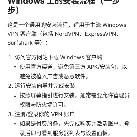
Windows 上的安装流程（一步
步）
这是一个通用的安装流程，适用于主流 Windows
VPN 客户端（包括 NordVPN、ExpressVPN、
Surfshark 等）：
访问官方网站下载 Windows 客户端
使用官方渠道，避免第三方 APK/安装包，以
避免被植入广告或恶意软件。
运行安装向导并完成安装
按照屏幕指引进行安装，通常需要允许管理员
权限与防火墙许可。
注册/登录你的 VPN 账户
如果是付费服务，先完成购买并激活账户，登
录后即可看到服务器列表与设置面板。