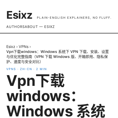
Esixz
PLAIN-ENGLISH EXPLAINERS, NO FLUFF.
AUTHORS
ABOUT — ESIXZ
Esixz
›
VPNs
›
Vpn下载windows：Windows 系统下 VPN 下载、安装、设置
与优化完整指南（VPN 下载 Windows 版、开箱即用、隐私保
护、速度与安全对比）
VPNS
·
ZH-CN
·
2
MIN
Vpn下载
windows：
Windows 系统