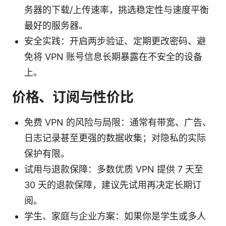
务器的下载/上传速率，挑选稳定性与速度平衡
最好的服务器。
安全实践：开启两步验证、定期更改密码、避
免将 VPN 账号信息长期暴露在不安全的设备
上。
价格、订阅与性价比
免费 VPN 的风险与局限：通常有带宽、广告、
日志记录甚至更强的数据收集；对隐私的实际
保护有限。
试用与退款保障：多数优质 VPN 提供 7 天至
30 天的退款保障，建议先试用再决定长期订
阅。
学生、家庭与企业方案：如果你是学生或多人