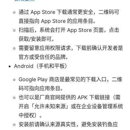
通过 App Store 下载通常更安全，二维码可
直接指向 App Store 的应用条目。
扫描后，系统会打开 App Store 页面，点击
获取/安装即可。
需要留意应用权限请求，下载前确认开发者是
官方或受信任的品牌。
Android（手机和平板）
Google Play 商店是最常见的下载入口，二维
码可指向应用条目。
也可以是厂商官网提供的 APK 下载链接（需
开启「允许未知来源」或在企业设备管理系统
中授权）。
安装前请确认来源真实性，避免安装钓鱼应