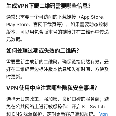
生成VPN下载二维码需要哪些信息？
通常只需要一个可访问的下载链接（App Store、
Play Store、官网下载页等）。如果需要动态控制
版本，可以用包含版本号的链接并在二维码中传递
元数据。
如何处理过期或失效的二维码？
需要重新生成新的二维码，确保链接仍然有效。最
好在二维码旁边标注版本信息和发布时间，方便及
时更新。
VPN 使用中应注意哪些隐私安全事项？
选择无日志政策、强加密、良好口碑的服务商；避
免在公共网络上进行敏感操作；开启 Kill Switch
和 DNS 泄漏保护；定期更新客户端和系统。
Vpn