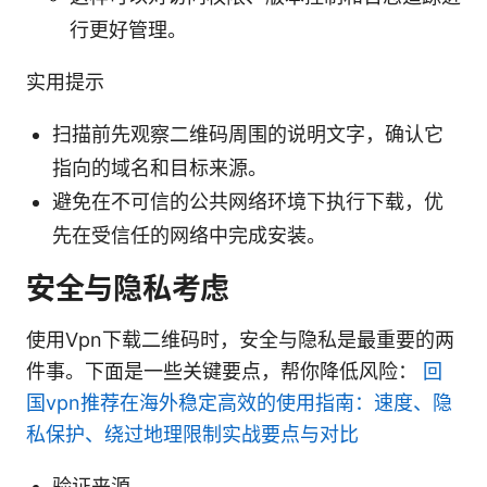
行更好管理。
实用提示
扫描前先观察二维码周围的说明文字，确认它
指向的域名和目标来源。
避免在不可信的公共网络环境下执行下载，优
先在受信任的网络中完成安装。
安全与隐私考虑
使用Vpn下载二维码时，安全与隐私是最重要的两
件事。下面是一些关键要点，帮你降低风险：
回
国vpn推荐在海外稳定高效的使用指南：速度、隐
私保护、绕过地理限制实战要点与对比
验证来源