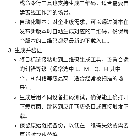
或命令行工具也支持生成二维码，适合需要自
建离线工作流的场景。
自动化脚本：对企业级需求，可以通过脚本在
发布新版本时自动生成对应的二维码，确保每
个版本的二维码都是最新的下载入口。
生成并验证
将目标链接粘贴到二维码生成工具，设置合适
的纠错等级（通常选中 L、M、Q、H 其中一
个，H 纠错等级最高，适合经常被扫描的场
景）。
生成后用不同设备扫码测试，确保能正确打开
下载页面、跳转到应用商店条目或直接触发下
载。
保留原始链接备份，以便在二维码失效或需要
更新时快速替换。