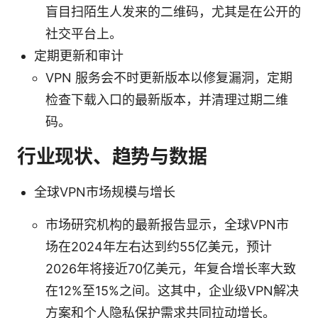
盲目扫陌生人发来的二维码，尤其是在公开的
社交平台上。
定期更新和审计
VPN 服务会不时更新版本以修复漏洞，定期
检查下载入口的最新版本，并清理过期二维
码。
行业现状、趋势与数据
全球VPN市场规模与增长
市场研究机构的最新报告显示，全球VPN市
场在2024年左右达到约55亿美元，预计
2026年将接近70亿美元，年复合增长率大致
在12%至15%之间。这其中，企业级VPN解决
方案和个人隐私保护需求共同拉动增长。