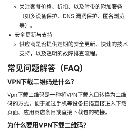
关注套餐价格、折扣、以及附带的附加服务
（如多设备保护、DNS 漏洞保护、匿名浏览
等）。
安全更新与支持
供应商是否提供定期的安全更新、快速的技术
支持，以及透明的故障排查流程。
常见问题解答（FAQ）
VPN下载二维码是什么？
Vpn下载二维码是一种将VPN下载入口转换为二维
码的方式，便于通过手机等设备扫描直接进入下载
页面、应用商店条目或直接下载包的链接。
为什么要用VPN下载二维码？