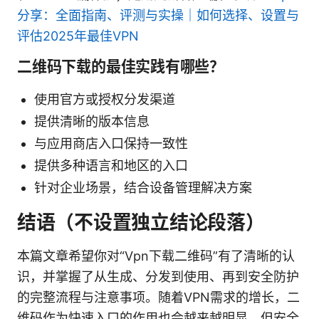
分享：全面指南、评测与实操｜如何选择、设置与
评估2025年最佳VPN
二维码下载的最佳实践有哪些？
使用官方或授权分发渠道
提供清晰的版本信息
与应用商店入口保持一致性
提供多种语言和地区的入口
针对企业场景，结合设备管理解决方案
结语（不设置独立结论段落）
本篇文章希望你对“Vpn下载二维码”有了清晰的认
识，并掌握了从生成、分发到使用、再到安全防护
的完整流程与注意事项。随着VPN需求的增长，二
维码作为快速入口的作用也会越来越明显，但安全