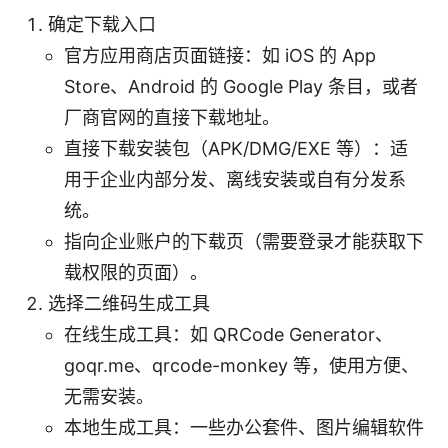
确定下载入口
官方应用商店页面链接：如 iOS 的 App
Store、Android 的 Google Play 条目，或者
厂商官网的直接下载地址。
直接下载安装包（APK/DMG/EXE 等）：适
用于企业内部分发、离线安装或自有分发系
统。
指向企业账户的下载页（需要登录才能获取下
载权限的页面）。
选择二维码生成工具
在线生成工具：如 QRCode Generator、
goqr.me、qrcode-monkey 等，使用方便、
无需安装。
本地生成工具：一些办公套件、图片编辑软件