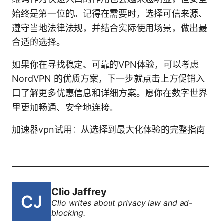
始终是第一位的。记得在需要时，选择可信来源、
遵守当地法律法规，并结合实际使用场景，做出最
合适的选择。
如果你在寻找稳定、可靠的VPN体验，可以考虑
NordVPN 的优质方案，下一步就点击上方促销入
口了解更多优惠信息和详细方案。愿你在数字世界
里更加畅通、安全地连接。
加速器vpn试用：从选择到最大化体验的完整指南
Clio Jaffrey
Clio writes about privacy law and ad-
blocking.