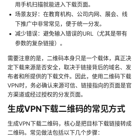
用手机扫描就能进入下载页面。
场景友好：在教育机构、公司内网、展会、线
下推广中非常常见，便于统一分发。
减少错误：避免输入错误的URL（尤其是带有
参数的复杂链接）。
需要注意的是，二维码本身只是一个载体，真正决
定下载来源是否安全，取决于链接背后的域名、发
布者和所提供的下载文件。因此，使用二维码下载
VPN时，务必确认来源可信、链接指向的页面是官
方渠道或经过授权的分发页面。
生成VPN下载二维码的常见方式
生成VPN下载二维码，核心是把目标下载链接转成
二维码。常见做法包括以下几个步骤：