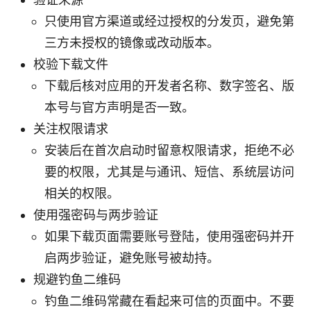
只使用官方渠道或经过授权的分发页，避免第
三方未授权的镜像或改动版本。
校验下载文件
下载后核对应用的开发者名称、数字签名、版
本号与官方声明是否一致。
关注权限请求
安装后在首次启动时留意权限请求，拒绝不必
要的权限，尤其是与通讯、短信、系统层访问
相关的权限。
使用强密码与两步验证
如果下载页面需要账号登陆，使用强密码并开
启两步验证，避免账号被劫持。
规避钓鱼二维码
钓鱼二维码常藏在看起来可信的页面中。不要