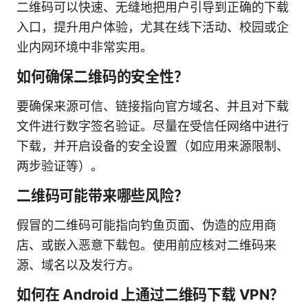
二维码可以快速、无缝地把用户引导到正确的下载
入口，提升用户体验，尤其在线下活动、校园或企
业内网环境中非常实用。
如何确保二维码的安全性？
要确保来源可信、链接指向官方域名、并且对下载
文件进行数字签名验证。尽量在受信任网络中进行
下载，并开启设备的安全设置（如应用来源限制、
两步验证等）。
二维码可能带来哪些风险？
假冒的二维码可能指向钓鱼页面、伪造的应用商
店、或嵌入恶意下载包。使用前应核对二维码来
源、域名以及发行方。
如何在 Android 上通过二维码下载 VPN？