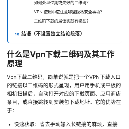
如何处理过期或失效的二维码？
VPN 使用中应注意哪些隐私安全事项？
二维码下载的最佳实践有哪些？
结语（不设置独立结论段落）
什么是Vpn下载二维码及其工作
原理
Vpn下载二维码，简单说就是把一个VPN下载入口
的链接以二维码的形式呈现，用户用手机或平板的
相机扫描后，自动打开对应的下载页面、应用商店
条目，或直接跳转到安装包下载地址。它的优势在
于：
快速获取：省去手动输入长链接的麻烦，直接