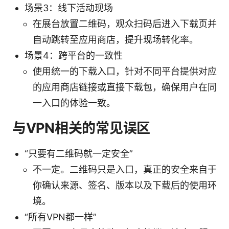
场景3：线下活动现场
在展台放置二维码，观众扫码后进入下载页并
自动跳转至应用商店，提升现场转化率。
场景4：跨平台的一致性
使用统一的下载入口，针对不同平台提供对应
的应用商店链接或直接下载包，确保用户在同
一入口的体验一致。
与VPN相关的常见误区
“只要有二维码就一定安全”
不一定。二维码只是入口，真正的安全来自于
你确认来源、签名、版本以及下载后的使用环
境。
“所有VPN都一样”