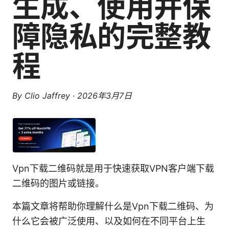
生成、使用并保
障隐私的完整教
程
By
Clio Jaffrey
·
2026年3月7日
Vpn下载二维码就是用于快速获取VPN客户端下载
二维码的图片或链接。
本篇文章将帮助你理解什么是Vpn下载二维码、为
什么它会被广泛使用、以及如何在不同平台上生