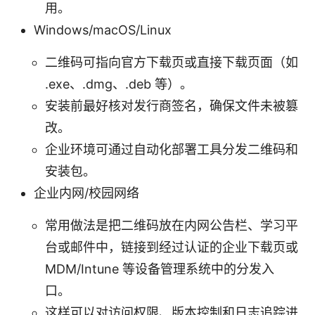
用。
Windows/macOS/Linux
二维码可指向官方下载页或直接下载页面（如
.exe、.dmg、.deb 等）。
安装前最好核对发行商签名，确保文件未被篡
改。
企业环境可通过自动化部署工具分发二维码和
安装包。
企业内网/校园网络
常用做法是把二维码放在内网公告栏、学习平
台或邮件中，链接到经过认证的企业下载页或
MDM/Intune 等设备管理系统中的分发入
口。
这样可以对访问权限、版本控制和日志追踪进