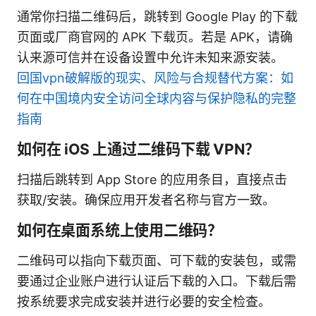
通常你扫描二维码后，跳转到 Google Play 的下载
页面或厂商官网的 APK 下载页。若是 APK，请确
认来源可信并在设备设置中允许未知来源安装。
回国vpn破解版的现实、风险与合规替代方案：如
何在中国境内安全访问全球内容与保护隐私的完整
指南
如何在 iOS 上通过二维码下载 VPN？
扫描后跳转到 App Store 的应用条目，直接点击
获取/安装。确保应用开发者名称与官方一致。
如何在桌面系统上使用二维码？
二维码可以指向下载页面、可下载的安装包，或需
要通过企业账户进行认证后下载的入口。下载后需
按系统要求完成安装并进行必要的安全检查。