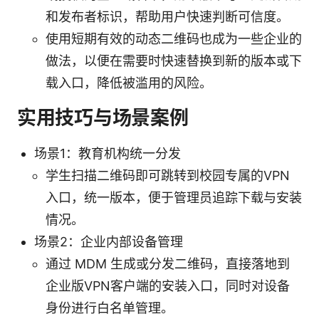
和发布者标识，帮助用户快速判断可信度。
使用短期有效的动态二维码也成为一些企业的
做法，以便在需要时快速替换到新的版本或下
载入口，降低被滥用的风险。
实用技巧与场景案例
场景1：教育机构统一分发
学生扫描二维码即可跳转到校园专属的VPN
入口，统一版本，便于管理员追踪下载与安装
情况。
场景2：企业内部设备管理
通过 MDM 生成或分发二维码，直接落地到
企业版VPN客户端的安装入口，同时对设备
身份进行白名单管理。