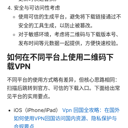
安全与可访问性考虑
使用可信的生成平台，避免将下载链接通过不
安全的工具生成，以防止被篡改。
对于敏感环境，考虑将二维码与下载版本号、
发布时间等元数据一起提供，方便快速校验。
如何在不同平台上使用二维码下
载VPN
不同平台的使用方式略有差异，但核心思路相同：
扫描后跳转到官方、可信的下载入口。下面给出常
见平台的实用要点。
iOS（iPhone/iPad）
Vpn 回国全攻略：在国外
如何使用VPN回国访问国内资源、隐私保护与
合规要点