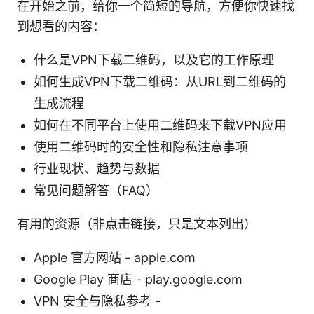
在开始之前，给你一个简短的导航，方便你快速找
到想看的内容：
什么是VPN下载二维码，以及它的工作原理
如何生成VPN下载二维码：从URL到二维码的
生成流程
如何在不同平台上使用二维码来下载VPN应用
使用二维码时的安全性和隐私注意事项
行业现状、趋势与数据
常见问题解答（FAQ）
有用的资源（非点击链接，只是文本列出）
Apple 官方网站 - apple.com
Google Play 商店 - play.google.com
VPN 安全与隐私参考 -