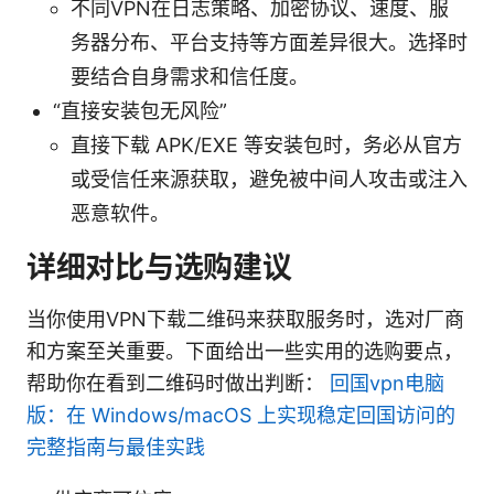
不同VPN在日志策略、加密协议、速度、服
务器分布、平台支持等方面差异很大。选择时
要结合自身需求和信任度。
“直接安装包无风险”
直接下载 APK/EXE 等安装包时，务必从官方
或受信任来源获取，避免被中间人攻击或注入
恶意软件。
详细对比与选购建议
当你使用VPN下载二维码来获取服务时，选对厂商
和方案至关重要。下面给出一些实用的选购要点，
帮助你在看到二维码时做出判断：
回国vpn电脑
版：在 Windows/macOS 上实现稳定回国访问的
完整指南与最佳实践