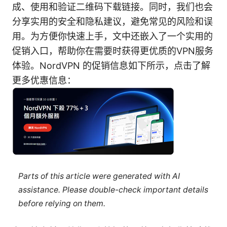
成、使用和验证二维码下载链接。同时，我们也会
分享实用的安全和隐私建议，避免常见的风险和误
用。为方便你快速上手，文中还嵌入了一个实用的
促销入口，帮助你在需要时获得更优质的VPN服务
体验。NordVPN 的促销信息如下所示，点击了解
更多优惠信息：
Parts of this article were generated with AI
assistance. Please double-check important details
before relying on them.