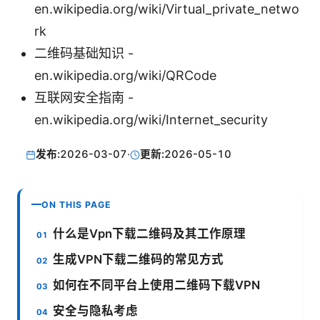
en.wikipedia.org/wiki/Virtual_private_netwo
rk
二维码基础知识 -
en.wikipedia.org/wiki/QRCode
互联网安全指南 -
en.wikipedia.org/wiki/Internet_security
发布:
2026-03-07
·
更新:
2026-05-10
ON THIS PAGE
什么是Vpn下载二维码及其工作原理
生成VPN下载二维码的常见方式
如何在不同平台上使用二维码下载VPN
安全与隐私考虑