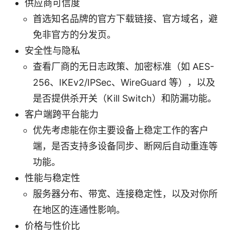
供应商可信度
首选知名品牌的官方下载链接、官方域名，避
免非官方的分发页。
安全性与隐私
查看厂商的无日志政策、加密标准（如 AES-
256、IKEv2/IPSec、WireGuard 等），以及
是否提供杀开关（Kill Switch）和防漏功能。
客户端跨平台能力
优先考虑能在你主要设备上稳定工作的客户
端，是否支持多设备同步、断网后自动重连等
功能。
性能与稳定性
服务器分布、带宽、连接稳定性，以及对你所
在地区的连通性影响。
价格与性价比