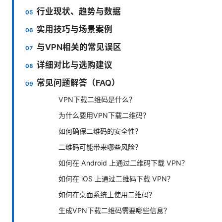
行业现状、趋势与数据
实用技巧与场景案例
与VPN相关的常见误区
详细对比与选购建议
常见问题解答（FAQ）
VPN下载二维码是什么？
为什么要用VPN下载二维码？
如何确保二维码的安全性？
二维码可能带来哪些风险？
如何在 Android 上通过二维码下载 VPN？
如何在 iOS 上通过二维码下载 VPN？
如何在桌面系统上使用二维码？
生成VPN下载二维码需要哪些信息？