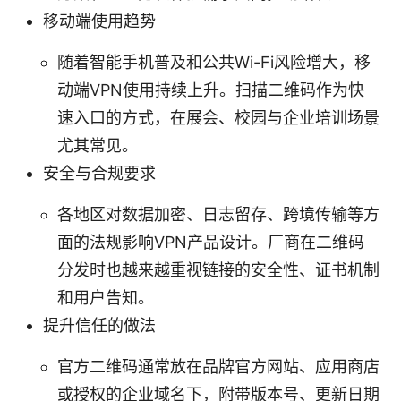
移动端使用趋势
随着智能手机普及和公共Wi-Fi风险增大，移
动端VPN使用持续上升。扫描二维码作为快
速入口的方式，在展会、校园与企业培训场景
尤其常见。
安全与合规要求
各地区对数据加密、日志留存、跨境传输等方
面的法规影响VPN产品设计。厂商在二维码
分发时也越来越重视链接的安全性、证书机制
和用户告知。
提升信任的做法
官方二维码通常放在品牌官方网站、应用商店
或授权的企业域名下，附带版本号、更新日期