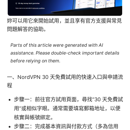
妳可以用它來開始試用，並且享有官方支援與常見
問題解答的協助。
Parts of this article were generated with AI
assistance. Please double-check important details
before relying on them.
一、NordVPN 30 天免費試用的快速入口與申請流
程
步驟一：前往官方試用頁面，尋找“30 天免費試
用”或相似字眼。通常需要填寫郵箱地址，以便
核實與帳號綁定。
步驟二：完成基本資訊與付款方式（多為信用