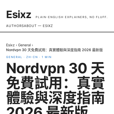
Esixz
PLAIN-ENGLISH EXPLAINERS, NO FLUFF.
AUTHORS
ABOUT — ESIXZ
Esixz
›
General
›
Nordvpn 30 天免費試用：真實體驗與深度指南 2026 最新版
GENERAL
·
ZH-CN
·
1
MIN
Nordvpn 30 天
免費試用：真實
體驗與深度指南
2026 最新版