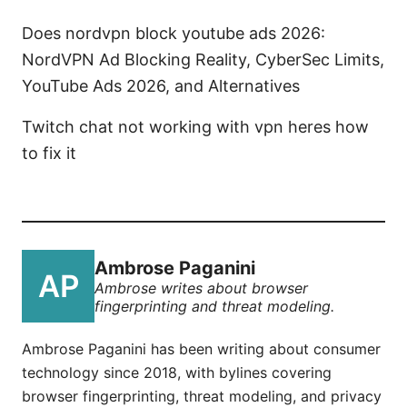
Does nordvpn block youtube ads 2026:
NordVPN Ad Blocking Reality, CyberSec Limits,
YouTube Ads 2026, and Alternatives
Twitch chat not working with vpn heres how
to fix it
Ambrose Paganini
Ambrose writes about browser
fingerprinting and threat modeling.
Ambrose Paganini has been writing about consumer
technology since 2018, with bylines covering
browser fingerprinting, threat modeling, and privacy