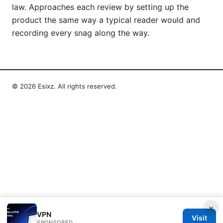
law. Approaches each review by setting up the
product the same way a typical reader would and
recording every snag along the way.
© 2026 Esixz. All rights reserved.
×
VPN
Visit
SPONSORED