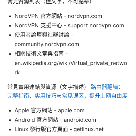
常見資源列表（僅文字，不可點擊）
NordVPN 官方網站 - nordvpn.com
NordVPN 支援中心 - support.nordvpn.com
使用者論壇與社群討論 -
community.nordvpn.com
相關技術文章與指南 -
en.wikipedia.org/wiki/Virtual_private_netwo
rk
常見實用連結與資源（文字描述）
路由器翻墙：
完整指南、实用技巧与常见误区，提升上网自由度
Apple 官方網站 - apple.com
Android 官方網站 - android.com
Linux 發行版官方頁面 - getlinux.net