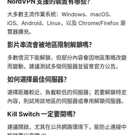
NordVPN 支援的裝置有哪些？
大多數主流作業系統：Windows、macOS、
iOS、Android、Linux，以及 Chrome/Firefox 瀏
覽器擴充。
影片串流會被地區限制解鎖嗎？
多數情況下能解鎖，但部分內容會因地區策略改變
而變動，建議測試多個伺服器並留意官方公告。
如何選擇最佳伺服器？
選擇距離較近、負載較低的伺服器；若要解鎖特定
內容，則試用該地區的伺服器或專用解鎖伺服器。
Kill Switch 一定要開嗎？
建議開啟，尤其在公共網路環境下，能防止連線中