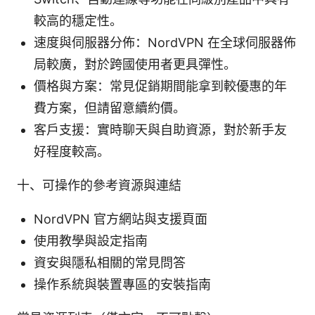
較高的穩定性。
速度與伺服器分佈：NordVPN 在全球伺服器佈
局較廣，對於跨國使用者更具彈性。
價格與方案：常見促銷期間能拿到較優惠的年
費方案，但請留意續約價。
客戶支援：實時聊天與自助資源，對於新手友
好程度較高。
十、可操作的參考資源與連結
NordVPN 官方網站與支援頁面
使用教學與設定指南
資安與隱私相關的常見問答
操作系統與裝置專區的安裝指南