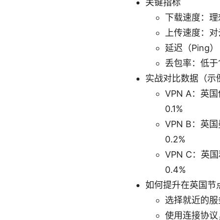
关键指标
下载速度：理
上传速度：对
延迟（Pin
丢包率：低于
实战对比数据（示
VPN A：英国伦
0.1%
VPN B：英国
0.2%
VPN C：英国利
0.4%
如何提升在英国节
选择就近的服
使用连接协议，如