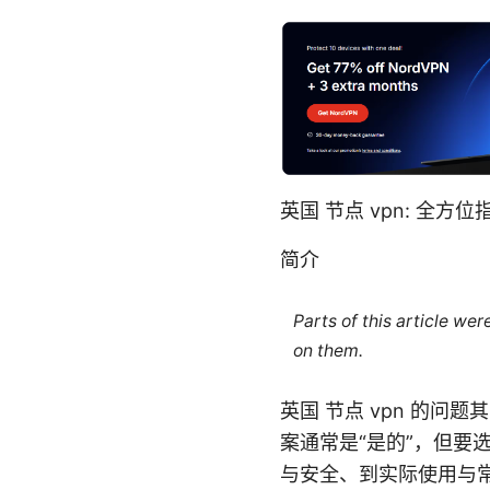
英国 节点 vpn: 
简介
Parts of this article we
on them.
英国 节点 vpn 的问
案通常是“是的”，但
与安全、到实际使用与常