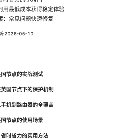
何用最低成本获得稳定体验
案：常见问题快速修复
新:
2026-05-10
英国节点的实战测试
在英国节点下的保护机制
从手机到路由器的全覆盖
英国节点的使用场景
：省时省力的实用方法