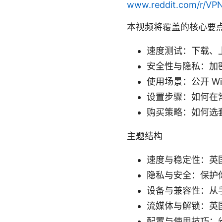
www.reddit.com/r/VP
本视频将覆盖的核心要
速度测试：下载、
安全性与隐私：加
使用场景：公开 W
设置步骤：如何在常
购买策略：如何选
主题结构
速度与稳定性：英
隐私与安全：保护
设备与兼容性：从
流媒体与解锁：英
配置与使用技巧：