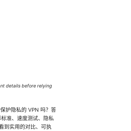
nt details before relying
护隐私的 VPN 吗？答
择标准、速度测试、隐私
会看到实用的对比、可执