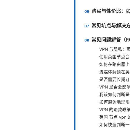
购买与性价比：如
常见坑点与解决
常见问题解答（F
VPN 与隐私
使用英国节点会
如何在路由器上
流媒体解锁在英
是否需要长期订
VPN 是否会影
我该如何判断是
如何避免地理限
VPN 的退款
英国 节点 vp
如何快速判断一