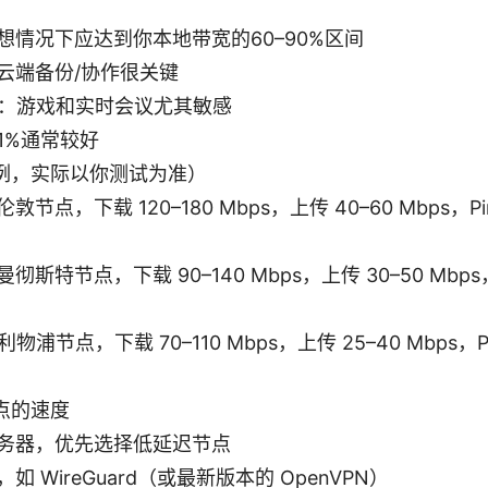
想情况下应达到你本地带宽的60–90%区间
云端备份/协作很关键
g）：游戏和实时会议尤其敏感
1%通常较好
例，实际以你测试为准）
敦节点，下载 120–180 Mbps，上传 40–60 Mbps，Pi
曼彻斯特节点，下载 90–140 Mbps，上传 30–50 Mbps，
物浦节点，下载 70–110 Mbps，上传 25–40 Mbps，Pi
点的速度
务器，优先选择低延迟节点
 WireGuard（或最新版本的 OpenVPN）