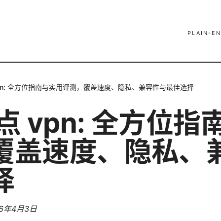
PLAIN-EN
vpn: 全方位指南与实用评测，覆盖速度、隐私、兼容性与最佳选择
点 vpn: 全方位
覆盖速度、隐私、
择
26年4月3日