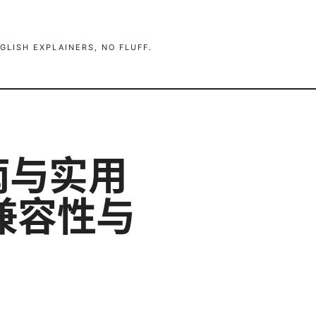
GLISH EXPLAINERS, NO FLUFF.
指南与实用
兼容性与