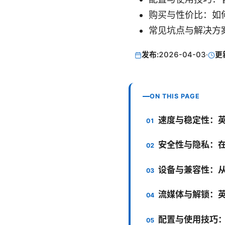
购买与性价比：如
常见坑点与解决方
发布:
2026-04-03
·
更
ON THIS PAGE
速度与稳定性：
安全性与隐私：
设备与兼容性：
流媒体与解锁：
配置与使用技巧