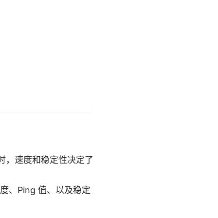
时，速度和稳定性决定了
、Ping 值、以及稳定