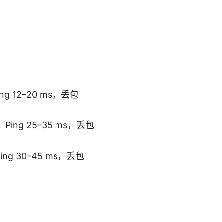
ng 12–20 ms，丢包
Ping 25–35 ms，丢包
ng 30–45 ms，丢包