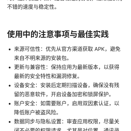
不错的速度与稳定性。
使用中的注意事项与最佳实践
来源可信性：优先从官方渠道获取 APK，避免
来自不明来源的安装包。
更新与兼容性：保持应用为最新版本，以获得
最新的安全特性和漏洞修复。
设备安全：安装后定期扫描设备，确保没有残
留的恶意软件，开启设备加密和锁屏保护。
账户安全：如需要账户，启用双因素认证，以
降低账户被盗风险。
数据同步与隐私设置：审查应用权限，尽量关
闭不必要的权限请求，尤其是对位置、通讯录