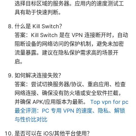
选择目标区域的服务器。应用内的速度测试工
具有助于快速判断。
什么是 Kill Switch？
答案：Kill Switch 是在 VPN 连接断开时，自动
阻断设备的网络访问的保护机制，避免未加密
流量暴露。建议在隐私保护需求高的场景开
启。
如何解决连接失败？
答案：尝试切换服务器/协议、重启应用、检查
网络连接、确保没有防火墙或安全软件拦截，
并确保 APK/应用版本为最新。
Top vpn for pc
最全评测：PC 专用 VPN 的速度、隐私、解锁
与性价比对比
是否可以在 iOS/其他平台使用？