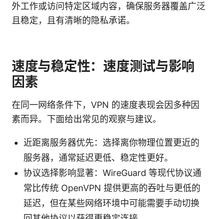
外工作或访问特定区域内容，确保服务器覆盖广泛
且稳定，且有清晰的隐私承诺。
速度与稳定性：速度测试与影响
因素
在同一网络条件下，VPN 的速度表现会因多种因
素而异。下面给出常见的观察与建议。
近距离服务器优先：选择离你物理位置更近的
服务器，通常延迟更低、稳定性更好。
协议选择影响显著：WireGuard 等现代协议通
常比传统 OpenVPN 提供更高的吞吐与更低的
延迟，但在某些网络环境中可能需要手动切换
回其他协议以获得更稳定连接。