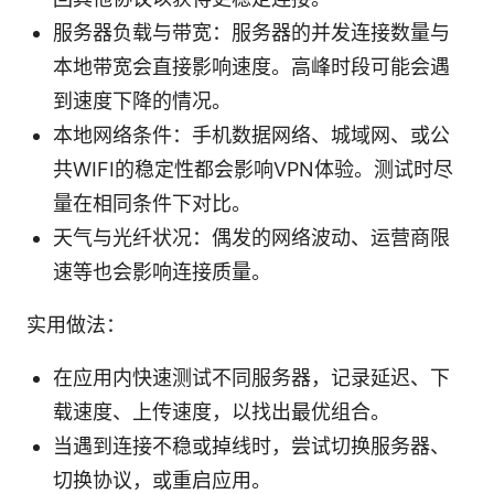
服务器负载与带宽：服务器的并发连接数量与
本地带宽会直接影响速度。高峰时段可能会遇
到速度下降的情况。
本地网络条件：手机数据网络、城域网、或公
共WIFI的稳定性都会影响VPN体验。测试时尽
量在相同条件下对比。
天气与光纤状况：偶发的网络波动、运营商限
速等也会影响连接质量。
实用做法：
在应用内快速测试不同服务器，记录延迟、下
载速度、上传速度，以找出最优组合。
当遇到连接不稳或掉线时，尝试切换服务器、
切换协议，或重启应用。