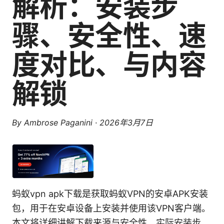
解析：安装步
骤、安全性、速
度对比、与内容
解锁
By
Ambrose Paganini
·
2026年3月7日
蚂蚁vpn apk下载是获取蚂蚁VPN的安卓APK安装
包，用于在安卓设备上安装并使用该VPN客户端。
本文将详细讲解下载来源与安全性、实际安装步