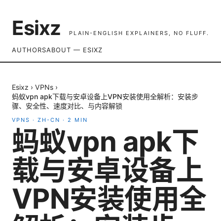
Esixz
PLAIN-ENGLISH EXPLAINERS, NO FLUFF.
AUTHORS
ABOUT — ESIXZ
Esixz
›
VPNs
›
蚂蚁vpn apk下载与安卓设备上VPN安装使用全解析：安装步
骤、安全性、速度对比、与内容解锁
VPNS
·
ZH-CN
·
2
MIN
蚂蚁vpn apk下
载与安卓设备上
VPN安装使用全