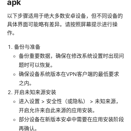
apk
以下步骤适用于绝大多数安卓设备，但不同设备的
具体界面可能略有差异。请按照屏幕提示进行操
作。
备份与准备
备份重要数据，确保在修改系统设置时出现问
题时可以恢复。
确保设备系统版本在VPN客户端的最低要求
之内。
开启未知来源安装
进入设置 > 安全性（或隐私） > 未知来源，
开启允许来自此来源的应用安装。
部分设备在新版本安卓中需要在应用安装阶段
再确认。