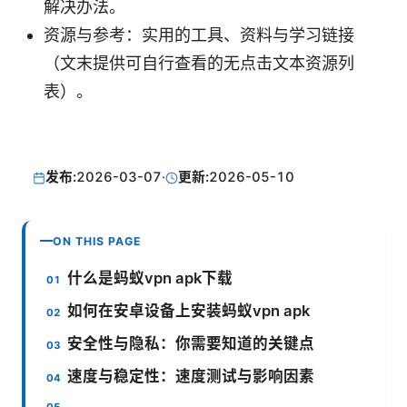
解决办法。
资源与参考：实用的工具、资料与学习链接
（文末提供可自行查看的无点击文本资源列
表）。
发布:
2026-03-07
·
更新:
2026-05-10
ON THIS PAGE
什么是蚂蚁vpn apk下载
如何在安卓设备上安装蚂蚁vpn apk
安全性与隐私：你需要知道的关键点
速度与稳定性：速度测试与影响因素