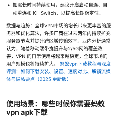
如需长时间持续使用，建议开启启动自连、自
动重连和 Kill Switch，以提高长期稳定性。
数据与趋势：全球VPN市场的增长带来更丰富的服
务器和优化算法，许多厂商在过去两年内持续扩充
服务器节点并提升跨区域传输效率。业内分析通常
认为，随着移动端带宽提升与2/5G网络覆盖改
善，VPN 的日常使用将越来越稳定，全球市场的
用户规模也将持续扩大。
蚂蚁vpn下载教程与深度
评测：如何下载安装、设置、速度对比、解锁流媒
体与隐私要点（2025 更新版）
使用场景：哪些时候你需要蚂蚁
vpn apk下载