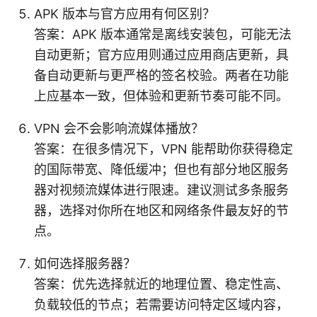
APK 版本与官方应用有何区别？
答案：APK 版本通常是离线安装包，可能无法
自动更新；官方应用则通过应用商店更新，具
备自动更新与更严格的签名校验。两者在功能
上应基本一致，但体验和更新节奏可能不同。
VPN 会不会影响流媒体播放？
答案：在很多情况下，VPN 能帮助你获得稳定
的国际带宽、降低缓冲；但也有部分地区服务
器对视频流媒体进行限速。建议测试多条服务
器，选择对你所在地区和网络条件最友好的节
点。
如何选择服务器？
答案：优先选择就近的地理位置、稳定性高、
负载较低的节点；若需要访问特定区域内容，