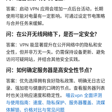
答案：启动 VPN 应用会增加一点后台活动，长期
使用可能对电量有一定影响。可通过设定节电策略
与合并任务来缓解。
问：在公开无线网络下，是否一定安全？
答案：VPN 能显著提升在公开网络中的隐私和安
全性，但并非万无一失。仍需保持设备更新、避免
访问可疑网站，并结合其他安全实践。
问：如何确定服务器是高安全性节点？
答案：优先选择拥有良好隐私政策、明确无日志记
录、强加密与健康的口碑的节点。查看服务器列表
时也关注响应速度和稳定性。
喵云vpn 全面评测
与使用指南：速度、隐私保护、服务器覆盖、流媒
体解锁、价格对比与常见问题