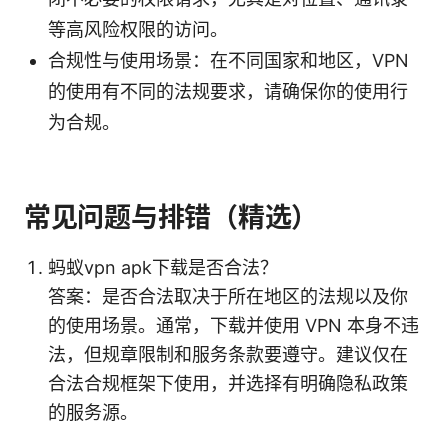
等高风险权限的访问。
合规性与使用场景：在不同国家和地区，VPN
的使用有不同的法规要求，请确保你的使用行
为合规。
常见问题与排错（精选）
蚂蚁vpn apk下载是否合法？
答案：是否合法取决于所在地区的法规以及你
的使用场景。通常，下载并使用 VPN 本身不违
法，但规章限制和服务条款要遵守。建议仅在
合法合规框架下使用，并选择有明确隐私政策
的服务源。