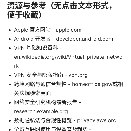
资源与参考（无点击文本形式，
便于收藏）
Apple 官方网站 - apple.com
Android 开发者 - developer.android.com
VPN 基础知识百科 -
en.wikipedia.org/wiki/Virtual_private_netwo
rk
VPN 安全与隐私指南 - vpn.org
跨境网络与通信合规性 - homeoffice.gov/或相
关法規檢索頁面
网络安全研究机构最新报告 -
research.example.org
数据隐私法与合规性概览 - privacylaws.org
全球互联网使用与设备普及趋势 -