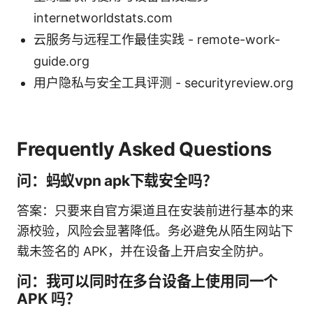
internetworldstats.com
云服务与远程工作最佳实践 - remote-work-
guide.org
用户隐私与安全工具评测 - securityreview.org
Frequently Asked Questions
问：蚂蚁vpn apk下载安全吗？
答案：只要来自官方渠道且在安装前进行基本的来
源校验，风险会显著降低。务必避免从陌生网站下
载未签名的 APK，并在设备上开启安全防护。
问：我可以同时在多台设备上使用同一个
APK 吗？