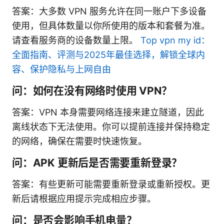
答案：大多数 VPN 服务允许在同一账户下多设备
使用，但具体数量以你所使用的版本和套餐为准。
请查看服务商的设备数量上限。
Top vpn my id：
全面指南、评测与2025年最佳选择，解锁全球内
容、保护隐私与上网自由
问：如何在没有网络时使用 VPN？
答案：VPN 本身需要网络连接来建立隧道，因此
离线状态下无法使用。你可以提前连接并保持稳定
的网络，确保在需要时快速恢复。
问：APK 更新后是否需要重新登录？
答案：有些更新可能需要重新登录或重新授权。更
新后请根据应用提示完成相应步骤。
问：是否会影响手机电量？