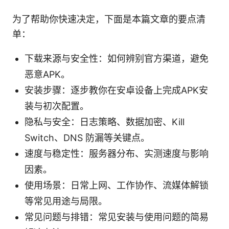
为了帮助你快速决定，下面是本篇文章的要点清
单：
下载来源与安全性：如何辨别官方渠道，避免
恶意APK。
安装步骤：逐步教你在安卓设备上完成APK安
装与初次配置。
隐私与安全：日志策略、数据加密、Kill
Switch、DNS 防漏等关键点。
速度与稳定性：服务器分布、实测速度与影响
因素。
使用场景：日常上网、工作协作、流媒体解锁
等常见用途与局限。
常见问题与排错：常见安装与使用问题的简易