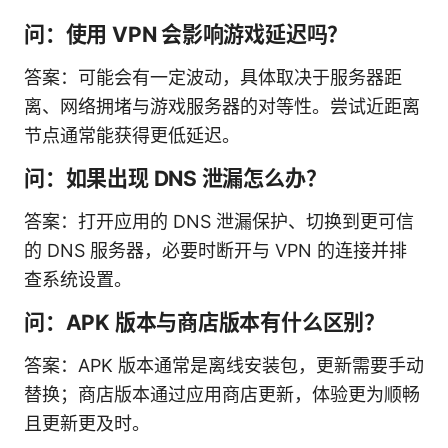
问：使用 VPN 会影响游戏延迟吗？
答案：可能会有一定波动，具体取决于服务器距
离、网络拥堵与游戏服务器的对等性。尝试近距离
节点通常能获得更低延迟。
问：如果出现 DNS 泄漏怎么办？
答案：打开应用的 DNS 泄漏保护、切换到更可信
的 DNS 服务器，必要时断开与 VPN 的连接并排
查系统设置。
问：APK 版本与商店版本有什么区别？
答案：APK 版本通常是离线安装包，更新需要手动
替换；商店版本通过应用商店更新，体验更为顺畅
且更新更及时。