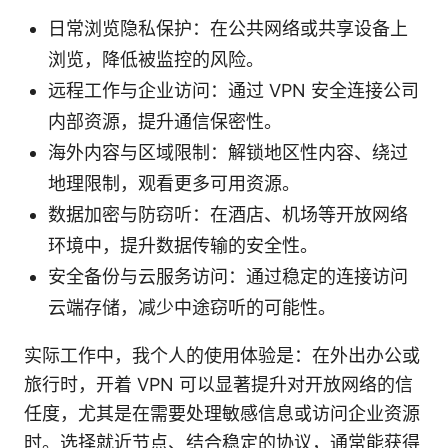
日常浏览隐私保护：在公共网络或共享设备上
浏览，降低被监控的风险。
远程工作与企业访问：通过 VPN 安全连接公司
内部资源，提升通信保密性。
海外内容与区域限制：解锁地区性内容、绕过
地理限制，观看更多可用资源。
数据加密与防窃听：在酒店、机场等开放网络
环境中，提升数据传输的安全性。
安全备份与云服务访问：通过稳定的连接访问
云端存储，减少中途窃听的可能性。
实际工作中，我个人的使用体验是：在外出办公或
旅行时，开着 VPN 可以显著提升对开放网络的信
任度，尤其是在需要处理敏感信息或访问企业资源
时。选择就近节点、结合稳定的协议，通常能获得