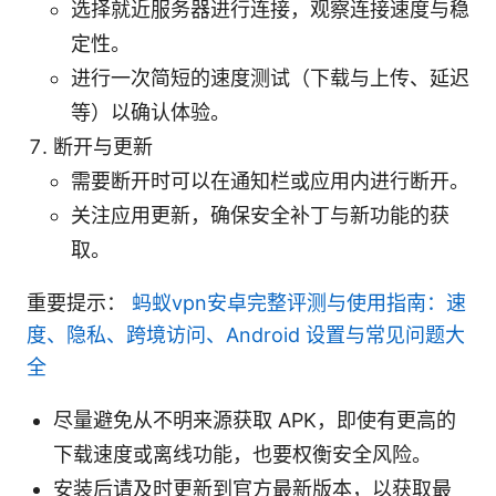
选择就近服务器进行连接，观察连接速度与稳
定性。
进行一次简短的速度测试（下载与上传、延迟
等）以确认体验。
断开与更新
需要断开时可以在通知栏或应用内进行断开。
关注应用更新，确保安全补丁与新功能的获
取。
重要提示：
蚂蚁vpn安卓完整评测与使用指南：速
度、隐私、跨境访问、Android 设置与常见问题大
全
尽量避免从不明来源获取 APK，即使有更高的
下载速度或离线功能，也要权衡安全风险。
安装后请及时更新到官方最新版本，以获取最