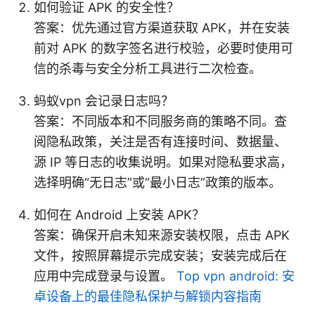
如何验证 APK 的安全性？
答案：优先通过官方渠道获取 APK，并在安装
前对 APK 的数字签名进行校验，必要时使用可
信的杀毒与安全分析工具进行二次检查。
蚂蚁vpn 会记录日志吗？
答案：不同版本和不同服务商的策略不同。查
阅隐私政策，关注是否有连接时间、数据量、
源 IP 等日志的收集说明。如果对隐私要求高，
选择明确“无日志”或“最小日志”政策的版本。
如何在 Android 上安装 APK？
答案：确保开启未知来源安装权限，点击 APK
文件，按照屏幕提示完成安装；安装完成后在
应用中完成登录与设置。
Top vpn android: 安
卓设备上的最佳隐私保护与解锁内容指南