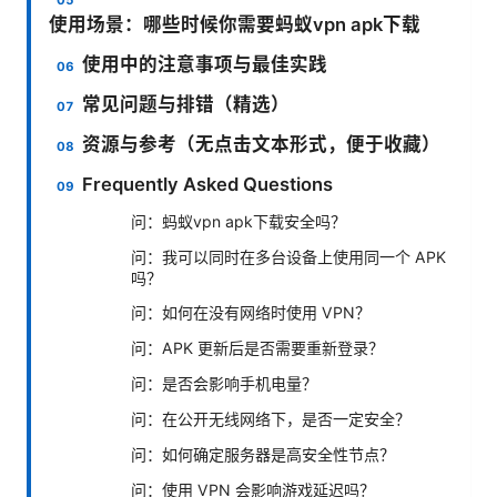
使用场景：哪些时候你需要蚂蚁vpn apk下载
使用中的注意事项与最佳实践
常见问题与排错（精选）
资源与参考（无点击文本形式，便于收藏）
Frequently Asked Questions
问：蚂蚁vpn apk下载安全吗？
问：我可以同时在多台设备上使用同一个 APK
吗？
问：如何在没有网络时使用 VPN？
问：APK 更新后是否需要重新登录？
问：是否会影响手机电量？
问：在公开无线网络下，是否一定安全？
问：如何确定服务器是高安全性节点？
问：使用 VPN 会影响游戏延迟吗？