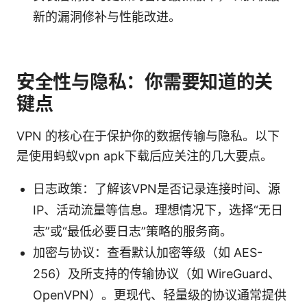
新的漏洞修补与性能改进。
安全性与隐私：你需要知道的关
键点
VPN 的核心在于保护你的数据传输与隐私。以下
是使用蚂蚁vpn apk下载后应关注的几大要点。
日志政策：了解该VPN是否记录连接时间、源
IP、活动流量等信息。理想情况下，选择“无日
志”或“最低必要日志”策略的服务商。
加密与协议：查看默认加密等级（如 AES-
256）及所支持的传输协议（如 WireGuard、
OpenVPN）。更现代、轻量级的协议通常提供