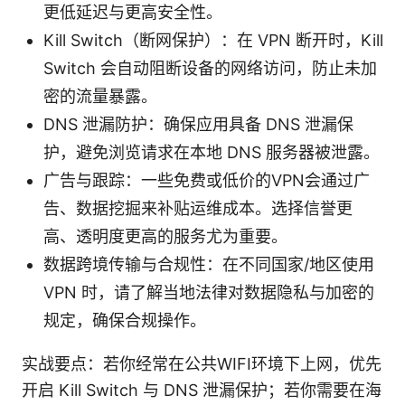
更低延迟与更高安全性。
Kill Switch（断网保护）：在 VPN 断开时，Kill
Switch 会自动阻断设备的网络访问，防止未加
密的流量暴露。
DNS 泄漏防护：确保应用具备 DNS 泄漏保
护，避免浏览请求在本地 DNS 服务器被泄露。
广告与跟踪：一些免费或低价的VPN会通过广
告、数据挖掘来补贴运维成本。选择信誉更
高、透明度更高的服务尤为重要。
数据跨境传输与合规性：在不同国家/地区使用
VPN 时，请了解当地法律对数据隐私与加密的
规定，确保合规操作。
实战要点：若你经常在公共WIFI环境下上网，优先
开启 Kill Switch 与 DNS 泄漏保护；若你需要在海