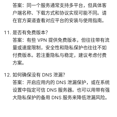
答案：同一个服务通常支持多平台，但具体客
户端名称、下载方式和协议实现可能不同。请
在官方渠道查看对应平台的安装与使用指南。
是否有免费版本？
答案：有些 VPN 提供免费版本，但往往带有流
量或速度限制，安全性和隐私保护也往往不如
付费版本。若注重隐私与稳定，建议考虑付费
方案。
如何确保没有 DNS 泄漏？
答案：开启应用内的 DNS 泄漏保护，或在系统
设置中指定可信 DNS 服务器。也可以用带有强
大隐私保护的备用 DNS 服务来降低泄漏风险。