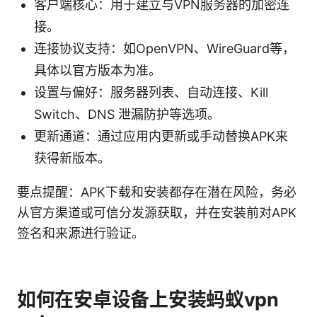
客户端核心：用于建立与VPN服务器的加密连
接。
连接协议支持：如OpenVPN、WireGuard等，
具体以官方版本为准。
设置与偏好：服务器列表、自动连接、Kill
Switch、DNS 泄漏防护等选项。
更新通道：通过应用内更新或手动替换APK来
获得新版本。
要点提醒：APK下载和安装都存在潜在风险，务必
从官方渠道或可信分发源获取，并在安装前对APK
签名和来源进行验证。
如何在安卓设备上安装蚂蚁vpn