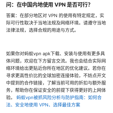
问：在中国内地使用 VPN 是否可行？
答案：在部分地区对 VPN 的使用有特定规定，实
际可行性取决于当地法规及网络环境。请遵守当地
法律法规，选择合规的用途与方式。
如果你对蚂蚁vpn apk下载、安装与使用有更多具
体问题，欢迎在下方留言交流。我也会结合实际网
络环境给出更贴近你所在地区的优化建议。若你在
寻求更高性价比的全球加密连接体验，不妨点开文
中提到的合作链接，了解当前可用的折扣与额外服
务，帮助你在保证安全的前提下获得更好的上网体
验。
蚂蚁vpn被抓风险分析与防护指南：如何合
法、安全地使用 VPN、选择最佳方案