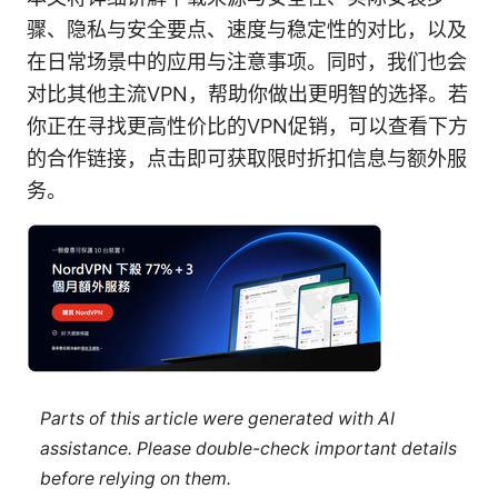
骤、隐私与安全要点、速度与稳定性的对比，以及
在日常场景中的应用与注意事项。同时，我们也会
对比其他主流VPN，帮助你做出更明智的选择。若
你正在寻找更高性价比的VPN促销，可以查看下方
的合作链接，点击即可获取限时折扣信息与额外服
务。
Parts of this article were generated with AI
assistance. Please double-check important details
before relying on them.