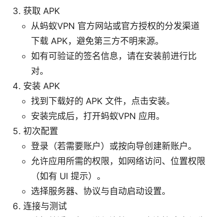
获取 APK
从蚂蚁VPN 官方网站或官方授权的分发渠道
下载 APK，避免第三方不明来源。
如有可验证的签名信息，请在安装前进行比
对。
安装 APK
找到下载好的 APK 文件，点击安装。
安装完成后，打开蚂蚁VPN 应用。
初次配置
登录（若需要账户）或按向导创建新账户。
允许应用所需的权限，如网络访问、位置权限
（如有 UI 提示）。
选择服务器、协议与自动启动设置。
连接与测试