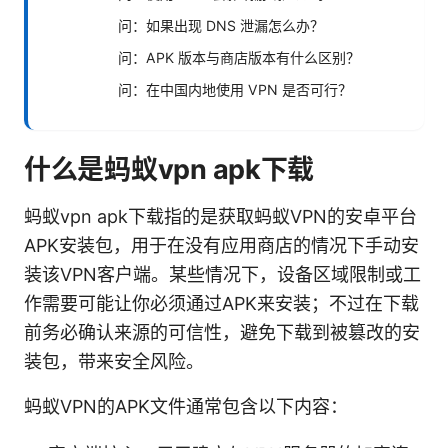
问：如果出现 DNS 泄漏怎么办？
问：APK 版本与商店版本有什么区别？
问：在中国内地使用 VPN 是否可行？
什么是蚂蚁vpn apk下载
蚂蚁vpn apk下载指的是获取蚂蚁VPN的安卓平台
APK安装包，用于在没有应用商店的情况下手动安
装该VPN客户端。某些情况下，设备区域限制或工
作需要可能让你必须通过APK来安装；不过在下载
前务必确认来源的可信性，避免下载到被篡改的安
装包，带来安全风险。
蚂蚁VPN的APK文件通常包含以下内容：