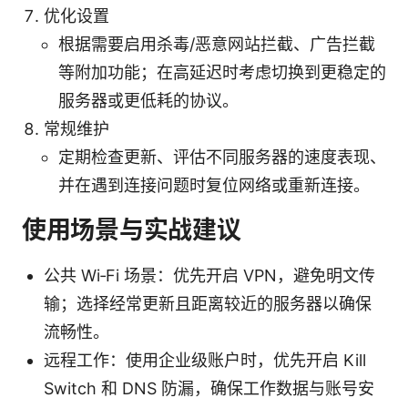
优化设置
根据需要启用杀毒/恶意网站拦截、广告拦截
等附加功能；在高延迟时考虑切换到更稳定的
服务器或更低耗的协议。
常规维护
定期检查更新、评估不同服务器的速度表现、
并在遇到连接问题时复位网络或重新连接。
使用场景与实战建议
公共 Wi‑Fi 场景：优先开启 VPN，避免明文传
输；选择经常更新且距离较近的服务器以确保
流畅性。
远程工作：使用企业级账户时，优先开启 Kill
Switch 和 DNS 防漏，确保工作数据与账号安