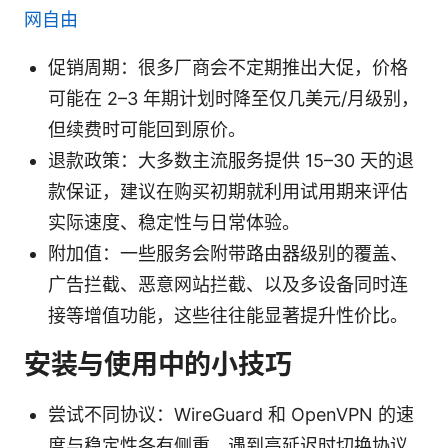
网自由
促销周期：很多厂商会不定期推出大促，价格
可能在 2–3 年期计划时降至仅几美元/月级别，
但续费时可能回到原价。
退款政策：大多数主流服务提供 15–30 天的退
款保证，建议在购买初期就利用试用期来评估
实际速度、稳定性与日常体验。
附加值：一些服务会附带路由器级别的覆盖、
广告拦截、恶意网站拦截、以及多设备同时连
接等增值功能，这些往往能显著提升性价比。
安装与使用中的小技巧
尝试不同协议：WireGuard 和 OpenVPN 的速
度与稳定性各有侧重，遇到高延迟时切换协议