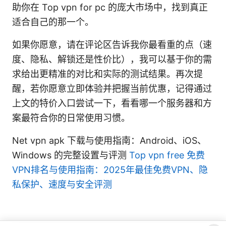
助你在 Top vpn for pc 的庞大市场中，找到真正
适合自己的那一个。
如果你愿意，请在评论区告诉我你最看重的点（速
度、隐私、解锁还是性价比），我可以基于你的需
求给出更精准的对比和实际的测试结果。再次提
醒，若你愿意立即体验并把握当前优惠，记得通过
上文的特价入口尝试一下，看看哪一个服务器和方
案最符合你的日常使用习惯。
Net vpn apk 下载与使用指南：Android、iOS、
Windows 的完整设置与评测
Top vpn free 免费
VPN排名与使用指南：2025年最佳免费VPN、隐
私保护、速度与安全评测