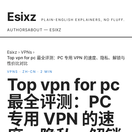
Esixz
PLAIN-ENGLISH EXPLAINERS, NO FLUFF.
AUTHORS
ABOUT — ESIXZ
Esixz
›
VPNs
›
Top vpn for pc 最全评测：PC 专用 VPN 的速度、隐私、解锁与
性价比对比
VPNS
·
ZH-CN
·
2
MIN
Top vpn for pc
最全评测：PC
专用 VPN 的速