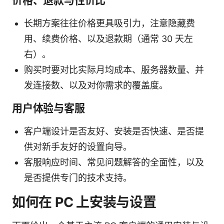
价格、退款与性价比
长期方案往往价格更具吸引力，注意隐藏费
用、续费价格、以及退款期（通常 30 天左
右）。
购买时要对比实际月均成本、服务器数量、并
发连接数、以及对你需求的覆盖度。
用户体验与客服
客户端设计是否友好、安装是否快速、是否提
供对新手友好的设置向导。
客服响应时间、常见问题解答的全面性，以及
是否提供专门的技术支持。
如何在 PC 上安装与设置