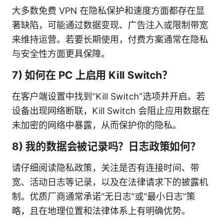
大多数免费 VPN 在隐私保护和速度方面都存在显
著缺陷，可能通过数据变现、广告注入或限制带宽
来维持运营。若要长期使用，付费方案通常在隐私
与安全性方面更具保障。
7) 如何在 PC 上启用 Kill Switch？
在客户端设置中找到“Kill Switch”选项并开启。若
设备出现网络断联，Kill Switch 会阻止应用数据在
未加密的网络中暴露，从而保护你的隐私。
8) 我的数据会被记录吗？日志政策如何？
请仔细阅读隐私政策，关注是否有连接时间、带
宽、活动日志等记录，以及在法律请求下的披露机
制。优质厂商通常承诺“无日志”或“最小日志”策
略，且在地理位置和法律体系上有明确优势。