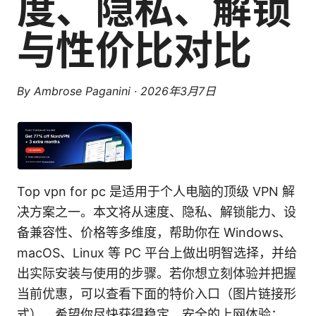
度、隐私、解锁
与性价比对比
By
Ambrose Paganini
·
2026年3月7日
Top vpn for pc 是适用于个人电脑的顶级 VPN 解
决方案之一。本文将从速度、隐私、解锁能力、设
备兼容性、价格等多维度，帮助你在 Windows、
macOS、Linux 等 PC 平台上做出明智选择，并给
出实际安装与使用的步骤。若你想立刻体验并把握
当前优惠，可以查看下面的特价入口（图片链接形
式），希望你尽快获得稳定、安全的上网体验：