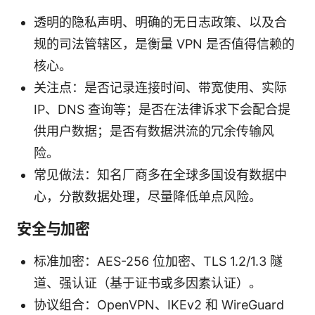
透明的隐私声明、明确的无日志政策、以及合
规的司法管辖区，是衡量 VPN 是否值得信赖的
核心。
关注点：是否记录连接时间、带宽使用、实际
IP、DNS 查询等；是否在法律诉求下会配合提
供用户数据；是否有数据洪流的冗余传输风
险。
常见做法：知名厂商多在全球多国设有数据中
心，分散数据处理，尽量降低单点风险。
安全与加密
标准加密：AES-256 位加密、TLS 1.2/1.3 隧
道、强认证（基于证书或多因素认证）。
协议组合：OpenVPN、IKEv2 和 WireGuard