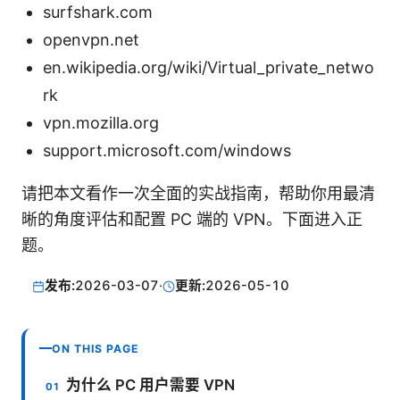
surfshark.com
openvpn.net
en.wikipedia.org/wiki/Virtual_private_netwo
rk
vpn.mozilla.org
support.microsoft.com/windows
请把本文看作一次全面的实战指南，帮助你用最清
晰的角度评估和配置 PC 端的 VPN。下面进入正
题。
发布:
2026-03-07
·
更新:
2026-05-10
ON THIS PAGE
为什么 PC 用户需要 VPN