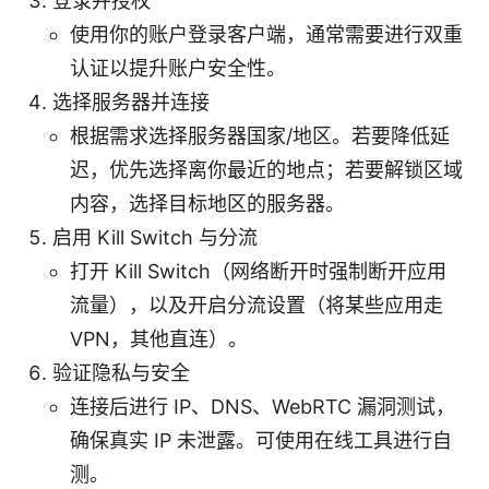
登录并授权
使用你的账户登录客户端，通常需要进行双重
认证以提升账户安全性。
选择服务器并连接
根据需求选择服务器国家/地区。若要降低延
迟，优先选择离你最近的地点；若要解锁区域
内容，选择目标地区的服务器。
启用 Kill Switch 与分流
打开 Kill Switch（网络断开时强制断开应用
流量），以及开启分流设置（将某些应用走
VPN，其他直连）。
验证隐私与安全
连接后进行 IP、DNS、WebRTC 漏洞测试，
确保真实 IP 未泄露。可使用在线工具进行自
测。