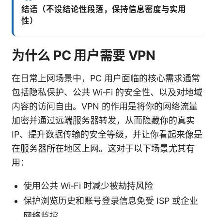
结语（不设结论性段落，保持信息密度与实用
性）
为什么 PC 用户需要 VPN
在日常上网场景中，PC 用户面临的核心需求通常
包括隐私保护、公共 Wi‑Fi 的安全性、以及对地域
内容的访问自由。VPN 的作用是将你的网络流量
加密并通过远端服务器转发，从而隐藏你的真实
IP、提升数据传输的安全等级，并让你看起来像是
在服务器所在地区上网。这对于以下场景尤其有
用：
使用公共 Wi‑Fi 时减少被劫持风险
保护浏览历史和账号登录信息免受 ISP 或企业
网络监控