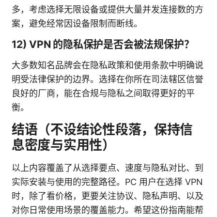
多，考虑选择无限设备或提供大量并发连接数的方
案，避免经常因设备限制而断线。
12) VPN 的隐私保护是否会被法规保护？
大多数知名品牌会在隐私政策和使用条款中明确说
明受法律保护的边界。选择在你所在司法辖区信誉
良好的厂商，能在合规与隐私之间取得更好的平
衡。
结语（不设结论性段落，保持信
息密度与实用性）
以上内容覆盖了从选择要点、速度与隐私对比、到
实际安装与使用的完整路径。PC 用户在选择 VPN
时，除了看价格，更要关注协议、隐私声明、以及
对你日常使用场景的覆盖能力。希望这份指南能帮