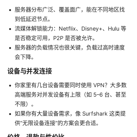
服务器分布广泛、覆盖面广，能在不同地区找
到低延迟节点。
流媒体解锁能力：Netflix、Disney+、Hulu 等
是否稳定可用，P2P 是否被允许。
服务器的负载情况也很关键，负载过高时速度
会下降。
设备与并发连接
你家里有几台设备需要同时使用 VPN？大多数
高端服务对并发设备有上限（如 5–6 台、甚至
不限）。
如果你有大量设备需求，像 Surfshark 这类提
供“无限设备连接”的方案会更合适。