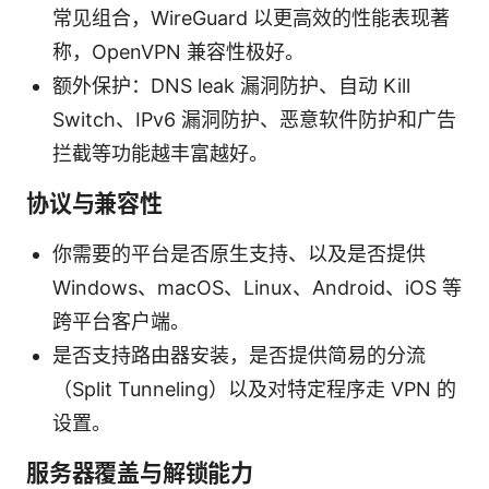
常见组合，WireGuard 以更高效的性能表现著
称，OpenVPN 兼容性极好。
额外保护：DNS leak 漏洞防护、自动 Kill
Switch、IPv6 漏洞防护、恶意软件防护和广告
拦截等功能越丰富越好。
协议与兼容性
你需要的平台是否原生支持、以及是否提供
Windows、macOS、Linux、Android、iOS 等
跨平台客户端。
是否支持路由器安装，是否提供简易的分流
（Split Tunneling）以及对特定程序走 VPN 的
设置。
服务器覆盖与解锁能力