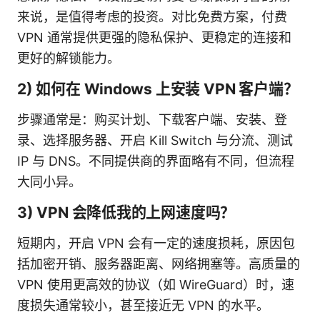
来说，是值得考虑的投资。对比免费方案，付费
VPN 通常提供更强的隐私保护、更稳定的连接和
更好的解锁能力。
2) 如何在 Windows 上安装 VPN 客户端？
步骤通常是：购买计划、下载客户端、安装、登
录、选择服务器、开启 Kill Switch 与分流、测试
IP 与 DNS。不同提供商的界面略有不同，但流程
大同小异。
3) VPN 会降低我的上网速度吗？
短期内，开启 VPN 会有一定的速度损耗，原因包
括加密开销、服务器距离、网络拥塞等。高质量的
VPN 使用更高效的协议（如 WireGuard）时，速
度损失通常较小，甚至接近无 VPN 的水平。