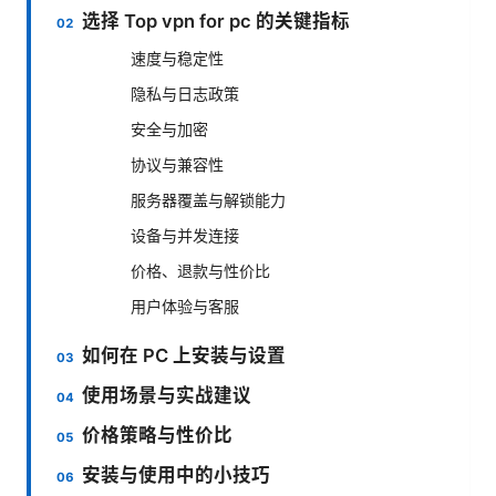
选择 Top vpn for pc 的关键指标
速度与稳定性
隐私与日志政策
安全与加密
协议与兼容性
服务器覆盖与解锁能力
设备与并发连接
价格、退款与性价比
用户体验与客服
如何在 PC 上安装与设置
使用场景与实战建议
价格策略与性价比
安装与使用中的小技巧