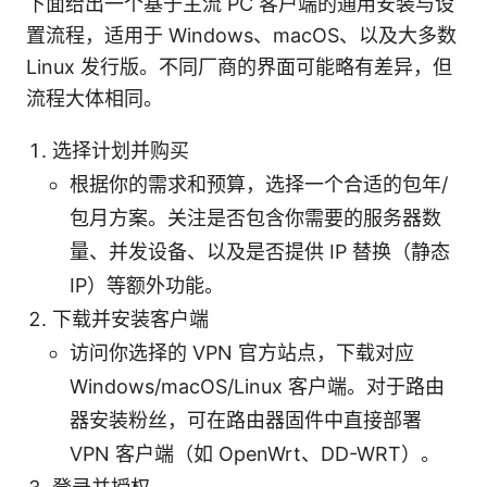
下面给出一个基于主流 PC 客户端的通用安装与设
置流程，适用于 Windows、macOS、以及大多数
Linux 发行版。不同厂商的界面可能略有差异，但
流程大体相同。
选择计划并购买
根据你的需求和预算，选择一个合适的包年/
包月方案。关注是否包含你需要的服务器数
量、并发设备、以及是否提供 IP 替换（静态
IP）等额外功能。
下载并安装客户端
访问你选择的 VPN 官方站点，下载对应
Windows/macOS/Linux 客户端。对于路由
器安装粉丝，可在路由器固件中直接部署
VPN 客户端（如 OpenWrt、DD-WRT）。