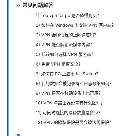
常见问题解答
1) Top vpn for pc 是否值得购买？
2) 如何在 Windows 上安装 VPN 客户端？
3) VPN 会降低我的上网速度吗？
4) VPN 能否解锁流媒体内容？
5) 我该如何选择 VPN 服务商？
6) 免费 VPN 是否安全？
7) 如何在 PC 上启用 Kill Switch？
8) 我的数据会被记录吗？日志政策如何？
9) VPN 是否在移动设备上也可用？
10) VPN 与路由器设置有什么区别？
11) 可同时连接的设备数量是多少？
12) VPN 的隐私保护是否会被法规保护？