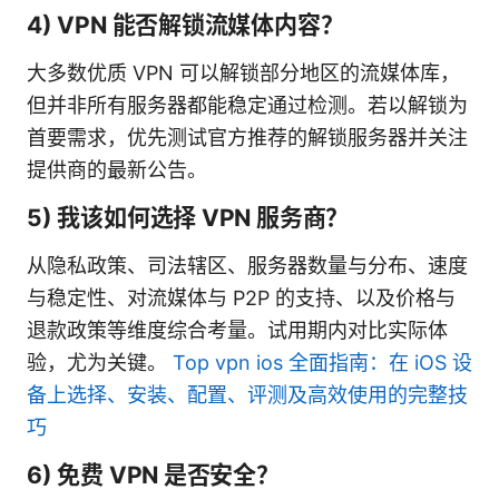
4) VPN 能否解锁流媒体内容？
大多数优质 VPN 可以解锁部分地区的流媒体库，
但并非所有服务器都能稳定通过检测。若以解锁为
首要需求，优先测试官方推荐的解锁服务器并关注
提供商的最新公告。
5) 我该如何选择 VPN 服务商？
从隐私政策、司法辖区、服务器数量与分布、速度
与稳定性、对流媒体与 P2P 的支持、以及价格与
退款政策等维度综合考量。试用期内对比实际体
验，尤为关键。
Top vpn ios 全面指南：在 iOS 设
备上选择、安装、配置、评测及高效使用的完整技
巧
6) 免费 VPN 是否安全？