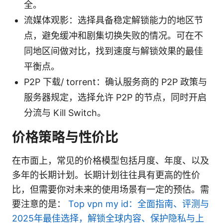
全。
流媒体观影：选择具备稳定解锁能力的地区节
点，避免缓冲和剧集切换失败的情况。可在不
同地区间做对比，找到速度与解锁效果的最佳
平衡点。
P2P 下载/ torrent：确认服务商的 P2P 政策与
服务器规定，选择允许 P2P 的节点，同时开启
分流与 Kill Switch。
价格策略与性价比
在市面上，常见的价格模型包括月度、年度、以及
多年的长期计划。长期计划往往具有更高的性价
比，但需要你对未来的使用场景有一定的预估。需
要注意的是：
Top vpn my id：全面指南、评测与
2025年最佳选择，解锁全球内容、保护隐私与上