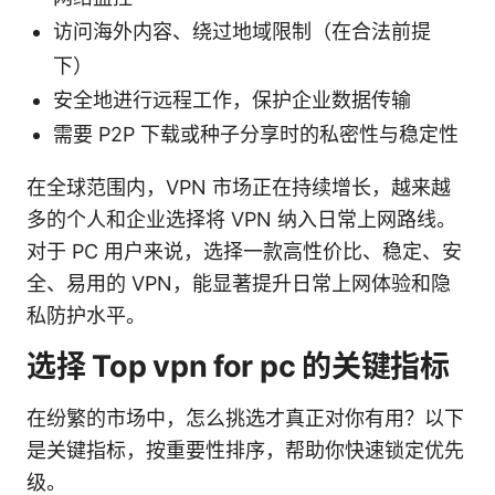
访问海外内容、绕过地域限制（在合法前提
下）
安全地进行远程工作，保护企业数据传输
需要 P2P 下载或种子分享时的私密性与稳定性
在全球范围内，VPN 市场正在持续增长，越来越
多的个人和企业选择将 VPN 纳入日常上网路线。
对于 PC 用户来说，选择一款高性价比、稳定、安
全、易用的 VPN，能显著提升日常上网体验和隐
私防护水平。
选择 Top vpn for pc 的关键指标
在纷繁的市场中，怎么挑选才真正对你有用？以下
是关键指标，按重要性排序，帮助你快速锁定优先
级。