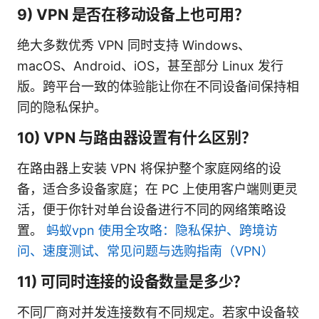
9) VPN 是否在移动设备上也可用？
绝大多数优秀 VPN 同时支持 Windows、
macOS、Android、iOS，甚至部分 Linux 发行
版。跨平台一致的体验能让你在不同设备间保持相
同的隐私保护。
10) VPN 与路由器设置有什么区别？
在路由器上安装 VPN 将保护整个家庭网络的设
备，适合多设备家庭；在 PC 上使用客户端则更灵
活，便于你针对单台设备进行不同的网络策略设
置。
蚂蚁vpn 使用全攻略：隐私保护、跨境访
问、速度测试、常见问题与选购指南（VPN）
11) 可同时连接的设备数量是多少？
不同厂商对并发连接数有不同规定。若家中设备较