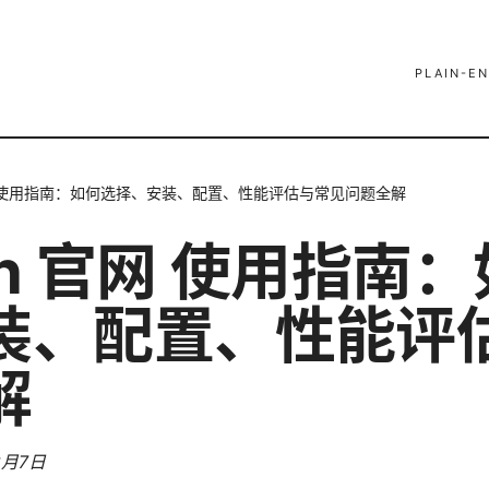
PLAIN-EN
网 使用指南：如何选择、安装、配置、性能评估与常见问题全解
n 官网 使用指南
装、配置、性能评
解
3月7日