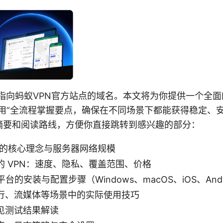
网是指向蚂蚁VPN官方站点的域名。本文将为你提供一个全
使用”全流程掌握要点，确保在不同场景下都能获得稳定、
摘要和阅读路线，方便你直接跳转到感兴趣的部分：
官网的核心理念与服务器网络规模
 VPN：速度、隐私、覆盖范围、价格
平台的安装与配置步骤（Windows、macOS、iOS、And
行、流媒体等场景中的实际使用技巧
见测试结果解读