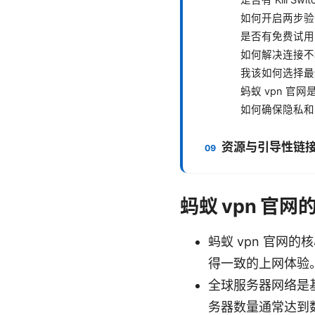
如何开启两步验
是否有免费试用
如何解决连接不
我该如何选择最
蚂蚁 vpn 官
如何确保隐私和
资源与引导性链
蚂蚁 vpn 官
蚂蚁 vpn 官
得一致的上网体验
全球服务器网络是
务器数量通常达到