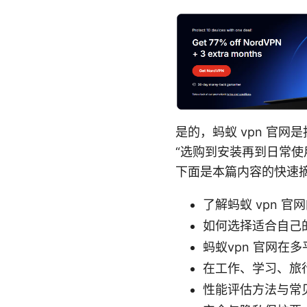
是的，蚂蚁 vpn 官
“选购到安装再到日常
下面是本篇内容的快速
了解蚂蚁 vpn 
如何选择适合自己的
蚂蚁vpn 官网在多
在工作、学习、旅
性能评估方法与常