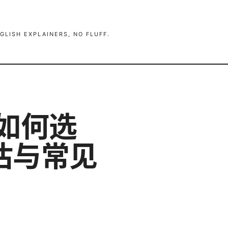
GLISH EXPLAINERS, NO FLUFF.
：如何选
估与常见