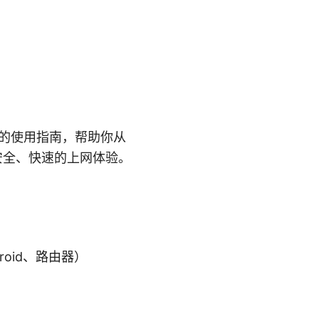
面的使用指南，帮助你从
安全、快速的上网体验。
roid、路由器）