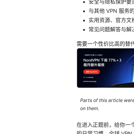
安全与隐私保护要
与其他 VPN 服
实用资源、官方文
常见问题解答与解
需要一个性价比高的替
Parts of this article we
on them.
在进入正题前，给你一个
的日常习惯。全球 VPN