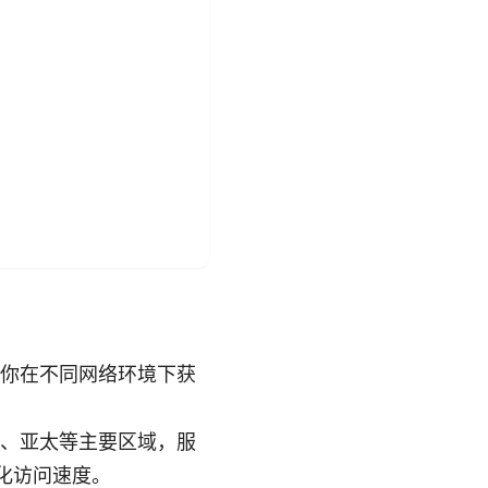
助你在不同网络环境下获
洲、亚太等主要区域，服
化访问速度。