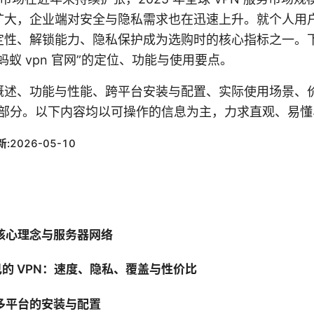
扩大，企业端对安全与隐私需求也在迅速上升。就个人用
定性、解锁能力、隐私保护成为选购时的核心指标之一。
蚁 vpn 官网”的定位、功能与使用要点。
概述、功能与性能、跨平台安装与配置、实际使用场景、
Q 部分。以下内容均以可操作的信息为主，力求直观、易
新:
2026-05-10
的核心理念与服务器网络
的 VPN：速度、隐私、覆盖与性价比
在多平台的安装与配置