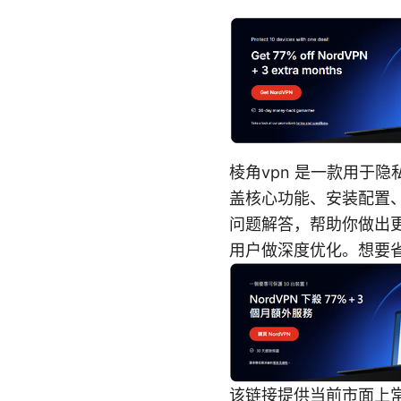
棱角vpn 是一款用于
盖核心功能、安装配置
问题解答，帮助你做出
用户做深度优化。想要
该链接提供当前市面上