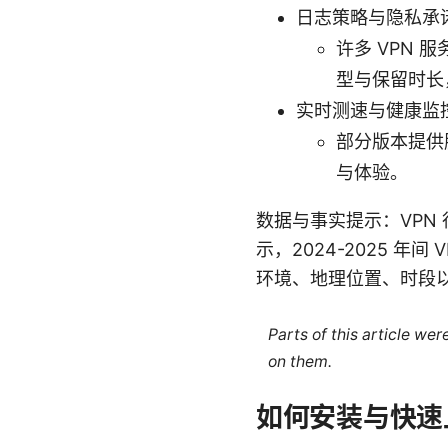
日志策略与隐私承
许多 VPN 
型与保留时长
实时测速与健康监
部分版本提供
与体验。
数据与事实提示：VPN
示，2024-2025 
环境、地理位置、时段
Parts of this article we
on them.
如何安装与快速