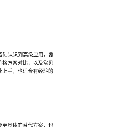
基础认识到高级应用，覆
价格方案对比，以及常见
速上手，也适合有经验的
要更具体的替代方案，也