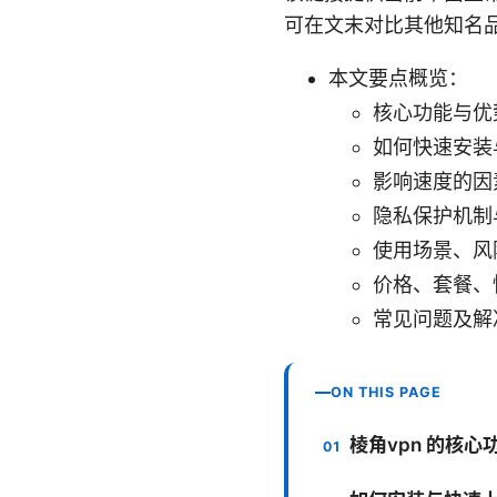
可在文末对比其他知名
本文要点概览：
核心功能与优
如何快速安装
影响速度的因
隐私保护机制
使用场景、风
价格、套餐、
常见问题及解
ON THIS PAGE
棱角vpn 的核心