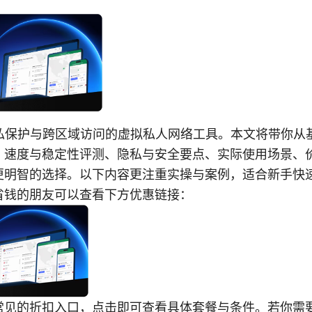
隐私保护与跨区域访问的虚拟私人网络工具。本文将带你从
、速度与稳定性评测、隐私与安全要点、实际使用场景、
更明智的选择。以下内容更注重实操与案例，适合新手快
省钱的朋友可以查看下方优惠链接：
常见的折扣入口，点击即可查看具体套餐与条件。若你需