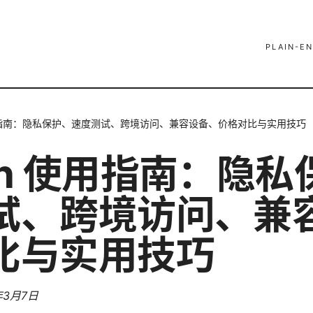
PLAIN-EN
用指南：隐私保护、速度测试、跨境访问、兼容设备、价格对比与实用技巧
pn 使用指南：隐私
试、跨境访问、兼
比与实用技巧
年3月7日