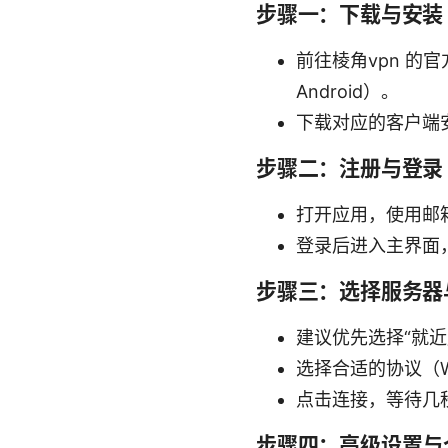
步骤一：下载与安装
前往棱角vpn 的官
Android）。
下载对应的客户端
步骤二：注册与登录
打开应用，使用邮
登录后进入主界面，
步骤三：选择服务器
建议优先选择“就近
选择合适的协议（Wi
点击连接，等待几
步骤四：高级设置与