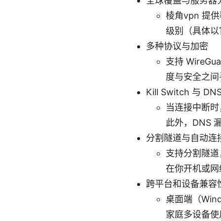
全球覆盖与服务器
棱角vpn 
级别（具体以
多种协议与加密
支持 WireG
度与安全之间
Kill Switch 与 
当连接中断时，
此外，DNS 
分割隧道与自动连
支持分割隧道
在你开机或网
跨平台和设备兼容
桌面端（Wind
家庭多设备使