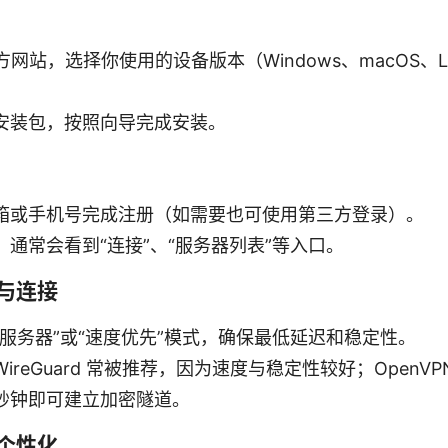
方网站，选择你使用的设备版本（Windows、macOS、Lin
安装包，按照向导完成安装。
箱或手机号完成注册（如需要也可使用第三方登录）。
通常会看到“连接”、“服务器列表”等入口。
与连接
服务器”或“速度优先”模式，确保最低延迟和稳定性。
reGuard 常被推荐，因为速度与稳定性较好；OpenV
秒钟即可建立加密隧道。
个性化