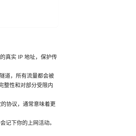
真实 IP 地址，保护传
的隧道，所有流量都会被
据完整性和对部分受限内
与高效的协议，通常意味着更
不会记下你的上网活动。