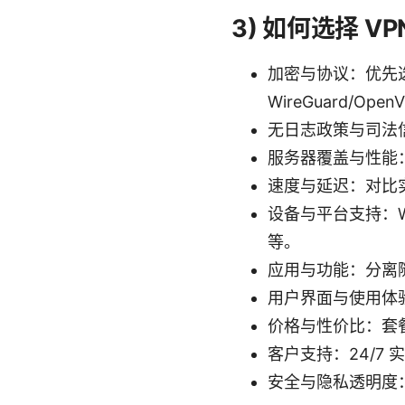
3) 如何选择 
加密与协议：优先选
WireGuard/Open
无日志政策与司法
服务器覆盖与性能
速度与延迟：对比
设备与平台支持：Wi
等。
应用与功能：分离隧
用户界面与使用体
价格与性价比：套
客户支持：24/7 
安全与隐私透明度