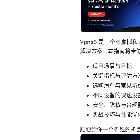
Vpns5 是一个与虚
解决方案。本指南将带
适用场景与目标
关键指标与评估方
选购清单与常见坑
不同设备的快速设
安全、隐私与合规
实战技巧与性能优
顺便给你一个省钱的机