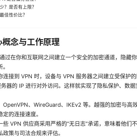
少？是否有上限？
最佳性价比？
的核心概念与工作原理
：通过在你和互联网之间建立一个安全的加密通道，隐藏你的
听。
连接到 VPN 时，设备与 VPN 服务器之间建立受保护
 服务器的 IP 进行对外访问。这样就实现了隐私保护、数
penVPN、WireGuard、IKEv2 等。越强的加密
稳定的连接速度。
些 VPN 供应商采用严格的“无日志”承诺，意味着他们
私政策与司法合规来评估。