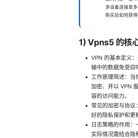
多设备连接是多
购买后如何获得
1) Vpns5 
VPN 的基本定义
输中的数据免受窃
工作原理简述：当你
加密、并以 VPN
容的访问能力。
常见的加密与协议：O
好的隐私保护和更
日志策略的作用：一
实际情况需结合隐