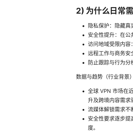
2) 为什么日常需
隐私保护：隐藏真实
安全性提升：在公共
访问地域受限内容
远程工作与商务安
防止跟踪与行为分
数据与趋势（行业背景
全球 VPN 市
升及跨境内容需求
流媒体解锁需求不断
安全性要求逐步提
度。