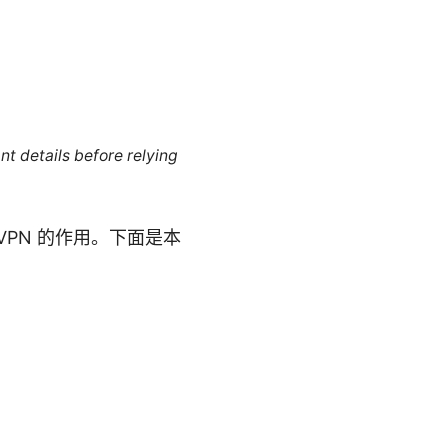
nt details before relying
PN 的作用。下面是本