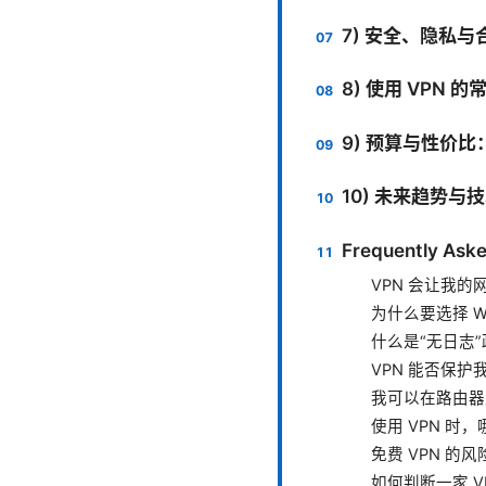
7) 安全、隐私与
8) 使用 VPN 
9) 预算与性价比：
10) 未来趋势与
Frequently Aske
VPN 会让我的
为什么要选择 Wi
什么是“无日志
VPN 能否保护我
我可以在路由器上
使用 VPN 
免费 VPN 的
如何判断一家 V