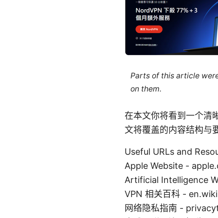
Parts of this article we
on them.
在本文你将看到一个清晰
文将覆盖的内容结构与
Useful URLs and 
Apple Website - apple
Artificial Intelligence 
VPN 相关百科 - en.wikipe
网络隐私指南 - privacyto