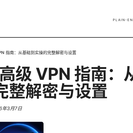
PLAIN-EN
 VPN 指南：从基础到实操的完整解密与设置
5 高级 VPN 指南
完整解密与设置
26年3月7日