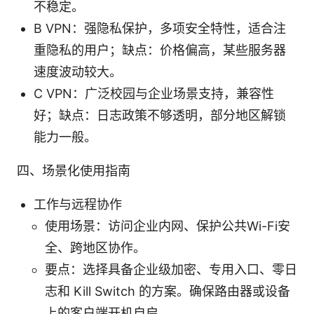
不稳定。
B VPN：强隐私保护，多项安全特性，适合注
重隐私的用户；缺点：价格偏高，某些服务器
速度波动较大。
C VPN：广泛校园与企业场景支持，兼容性
好；缺点：日志政策不够透明，部分地区解锁
能力一般。
四、场景化使用指南
工作与远程协作
使用场景：访问企业内网、保护公共Wi-Fi安
全、跨地区协作。
要点：选择具备企业级加密、专用入口、零日
志和 Kill Switch 的方案。确保路由器或设备
上的客户端开机自启。