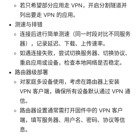
若只希望部分应用走 VPN，开启分割隧道并
列出要走 VPN 的应用。
测速与排错
连接后进行简单测速（同一时段对比不同服务
器），记录延迟、下载、上传速率。
如遇连接失败，尝试切换服务器、切换协议、
重启应用或设备，检查本地网络是否稳定。
路由器级部署
对家庭多设备使用，考虑在路由器上安装
VPN 客户端，确保所有设备默认通过 VPN 通
信。
路由器设置通常需打开固件中的 VPN 客户
端，填写服务器、用户名、密码、协议等信
息。