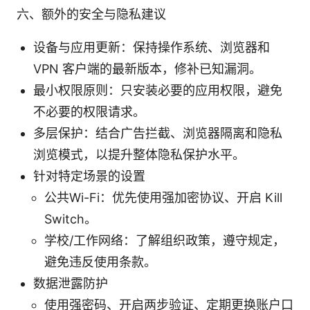
六、额外的安全与隐私建议
设备与应用更新：保持操作系统、浏览器和
VPN 客户端的最新版本，修补已知漏洞。
最小权限原则：只安装必要的应用权限，避免
不必要的权限请求。
多层保护：结合广告拦截、浏览器隔离和隐私
浏览模式，以提升整体隐私保护水平。
针对特定场景的设置
公共Wi-Fi：优先使用强加密协议、开启 Kill
Switch。
学校/工作网络：了解组织政策，遵守规定，
避免违反使用条款。
数据泄露防护
使用强密码、开启两步验证、定期更换账户口