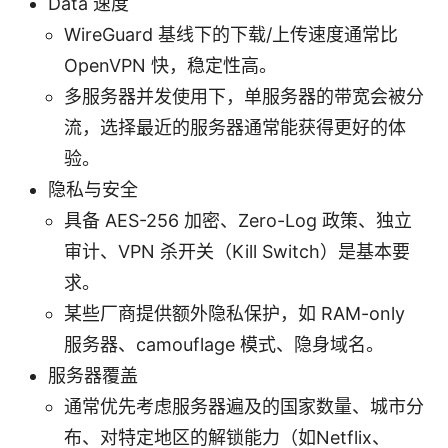
Data 速度
WireGuard 基线下的下载/上传速度通常比
OpenVPN 快，稳定性高。
多服务器并发使用下，单服务器的带宽会被分
流，选择最近的服务器通常能获得更好的体
验。
隐私与安全
具备 AES-256 加密、Zero-Log 政策、独立
审计、VPN 杀开关（Kill Switch）是基本要
求。
某些厂商提供额外隐私保护，如 RAM-only
服务器、camouflage 模式、隐身域名。
服务器覆盖
通常优先考虑服务器遍及的国家数量、城市分
布、对特定地区的解锁能力（如Netflix、