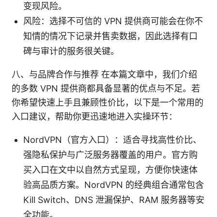
变现风险。
风险：选择不可信的 VPN 提供商可能会在你不
知情的情况下记录并售卖数据，因此选择有口
碑与审计的服务很关键。
八、与品牌合作与推荐 在本篇文章中，我们介绍
的多数 VPN 提供商都具备显著的优点与不足。若
你希望快速上手且兼顾性价比，以下是一个常用的
入口建议，帮助你更迅速地进入实操环节：
NordVPN（官方入口）：适合寻找高性价比、
强隐私保护与广泛服务器覆盖的用户。官方购
买入口在文中以自然方式呈现，方便你快速体
验高品质方案。NordVPN 的经典组合通常包含
Kill Switch、DNS 泄漏保护、RAM 服务器等安
全功能。