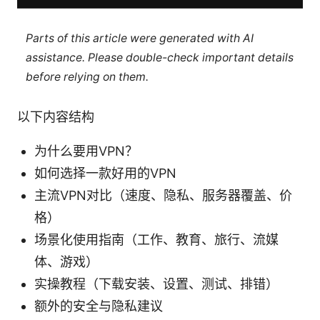
Parts of this article were generated with AI
assistance. Please double-check important details
before relying on them.
以下内容结构
为什么要用VPN？
如何选择一款好用的VPN
主流VPN对比（速度、隐私、服务器覆盖、价
格）
场景化使用指南（工作、教育、旅行、流媒
体、游戏）
实操教程（下载安装、设置、测试、排错）
额外的安全与隐私建议