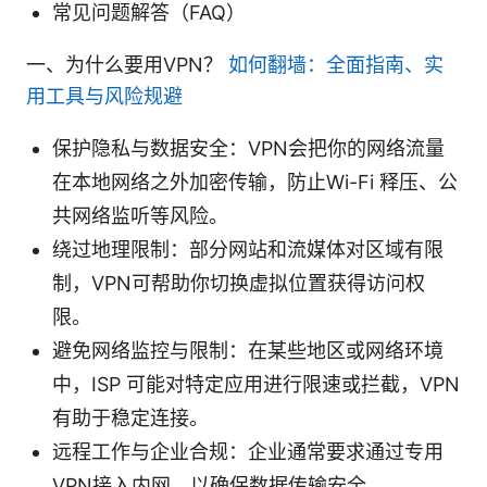
常见问题解答（FAQ）
一、为什么要用VPN？
如何翻墙：全面指南、实
用工具与风险规避
保护隐私与数据安全：VPN会把你的网络流量
在本地网络之外加密传输，防止Wi-Fi 释压、公
共网络监听等风险。
绕过地理限制：部分网站和流媒体对区域有限
制，VPN可帮助你切换虚拟位置获得访问权
限。
避免网络监控与限制：在某些地区或网络环境
中，ISP 可能对特定应用进行限速或拦截，VPN
有助于稳定连接。
远程工作与企业合规：企业通常要求通过专用
VPN接入内网，以确保数据传输安全。