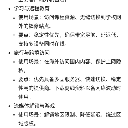
学习与远程教育
使用场景：访问课程资源、无缝切换到学校网
外的镜像站点。
要点：稳定性优先，确保带宽足够、延迟低，
支持多设备同时在线。
旅行与跨境访问
使用场景：在海外访问国内内容、保护上网隐
私。
要点：优先具备多国服务器、快速切换、稳定
性高的提供商。下载离线资料以备网络波动时
使用。
流媒体解锁与游戏
使用场景：解锁地区限制、降低延迟、绕过区
域版权。