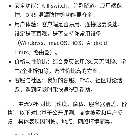
安全功能：Kill switch、分割隧道、应用端保
护、DNS 泄漏防护等功能要齐全。
用户体验：客户端是否易用、连接速度快速、
设定是否直观，是否支持你常用设备
（Windows、macOS、iOS、Android、
Linux、路由器）。
价格与性价比：结合免费试用/30天无风险、学
生/企业折扣等，选性价比高的方案。
客服与社区：良好的客服、FAQ、社区讨论活
跃，遇到问题时能快速得到帮助。
三、主流VPN对比（速度、隐私、服务器覆盖、价
格） 以下对比基于公开评测、商家披露和用户反
馈，具体表现因时段、地点、网络环境而异。