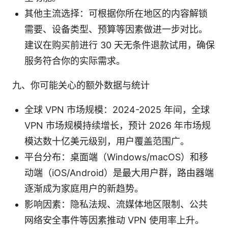
其他主流选择：可根据你所在地区的内容解锁
需要、设备类型、预算等因素做进一步对比。
建议在购买前进行 30 天无条件退款试用，确保
服务符合你的实际需求。
九、你可能关心的额外数据与统计
全球 VPN 市场规模：2024-2025 年间，全球
VPN 市场规模持续增长，预计 2026 年市场规
模达数十亿美元级别，用户覆盖范围广。
平台分布：桌面端（Windows/macOS）和移
动端（iOS/Android）是最大用户群，路由器端
逐渐成为家庭用户的新趋势。
影响因素：隐私法规、流媒体地区限制、公共
网络安全事件等因素推动 VPN 使用率上升。