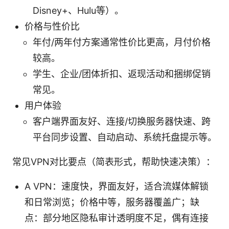
Disney+、Hulu等）。
价格与性价比
年付/两年付方案通常性价比更高，月付价格
较高。
学生、企业/团体折扣、返现活动和捆绑促销
常见。
用户体验
客户端界面友好、连接/切换服务器快速、跨
平台同步设置、自动启动、系统托盘提示等。
常见VPN对比要点（简表形式，帮助快速决策）：
A VPN：速度快，界面友好，适合流媒体解锁
和日常浏览；价格中等，服务器覆盖广；缺
点：部分地区隐私审计透明度不足，偶有连接