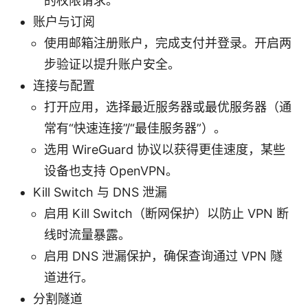
的权限请求。
账户与订阅
使用邮箱注册账户，完成支付并登录。开启两
步验证以提升账户安全。
连接与配置
打开应用，选择最近服务器或最优服务器（通
常有“快速连接”/“最佳服务器”）。
选用 WireGuard 协议以获得更佳速度，某些
设备也支持 OpenVPN。
Kill Switch 与 DNS 泄漏
启用 Kill Switch（断网保护）以防止 VPN 断
线时流量暴露。
启用 DNS 泄漏保护，确保查询通过 VPN 隧
道进行。
分割隧道