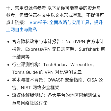
十、常用资源与参考 以下是你可能需要的资源与
参考，但请注意在文中以文本形式呈现，不提供可
点击链接：
Vpn梯子: 全面攻略与实用工具，提升
上网自由与隐私
官方隐私政策与审计报告：NordVPN 官方审计
报告、ExpressVPN 无日志声明、Surfshark 审
计结果等
行业评测机构：TechRadar、Wirecutter、
Tom's Guide 的 VPN 对比评测文章
学术与技术背景：OWASP 安全指南、CISA 公
告、NIST 网络安全框架
流媒体解锁测试：各大平台的地区限制测试文
章与网络社区讨论