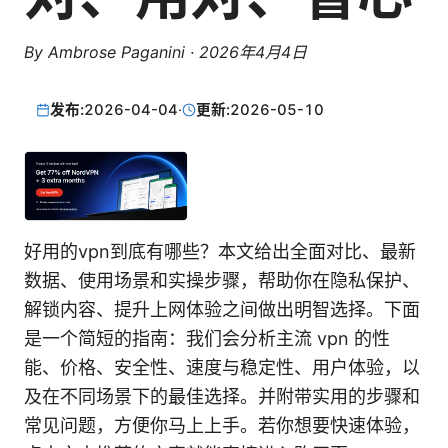
By
Ambrose Paganini
·
2026年4月4日
发布:
2026-04-04
·
更新:
2026-05-10
好用的vpn到底有哪些？本文给出全面对比、最新
数据、使用场景和实操步骤，帮助你在隐私保护、
解锁内容、提升上网体验之间做出明智选择。下面
是一个简短的指南：我们会分析主流 vpn 的性
能、价格、安全性、速度与稳定性、用户体验，以
及在不同场景下的最佳选择。并附带实用的步骤和
常见问题，方便你马上上手。若你想要快速体验，