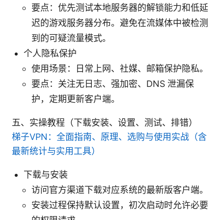
要点：优先测试本地服务器的解锁能力和低延
迟的游戏服务器分布。避免在流媒体中被检测
到的可疑流量模式。
个人隐私保护
使用场景：日常上网、社媒、邮箱保护隐私。
要点：关注无日志、强加密、DNS 泄漏保
护，定期更新客户端。
五、实操教程（下载安装、设置、测试、排错）
梯子VPN：全面指南、原理、选购与使用实战（含
最新统计与实用工具）
下载与安装
访问官方渠道下载对应系统的最新版客户端。
安装过程保持默认设置，初次启动时允许必要