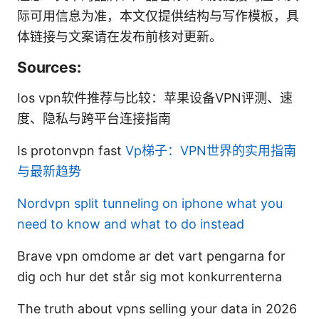
际可用信息为准，本文仅提供结构与写作模板，具
体链接与文案请在发布前核对更新。
Sources:
Ios vpn软件推荐与比较：苹果设备VPN评测、速
度、隐私与跨平台连接指南
Is protonvpn fast
Vp梯子：VPN世界的实用指南
与最新趋势
Nordvpn split tunneling on iphone what you
need to know and what to do instead
Brave vpn omdome ar det vart pengarna for
dig och hur det står sig mot konkurrenterna
The truth about vpns selling your data in 2026