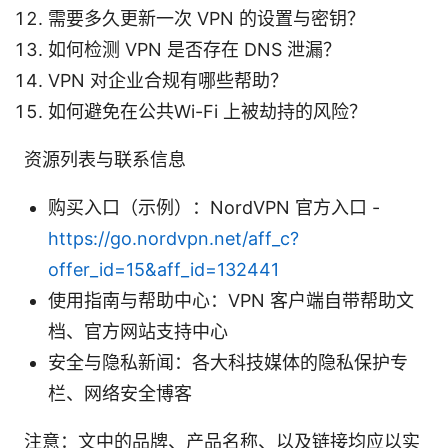
需要多久更新一次 VPN 的设置与密钥？
如何检测 VPN 是否存在 DNS 泄漏？
VPN 对企业合规有哪些帮助？
如何避免在公共Wi-Fi 上被劫持的风险？
资源列表与联系信息
购买入口（示例）：NordVPN 官方入口 -
https://go.nordvpn.net/aff_c?
offer_id=15&aff_id=132441
使用指南与帮助中心：VPN 客户端自带帮助文
档、官方网站支持中心
安全与隐私新闻：各大科技媒体的隐私保护专
栏、网络安全博客
注意：文中的品牌、产品名称、以及链接均应以实