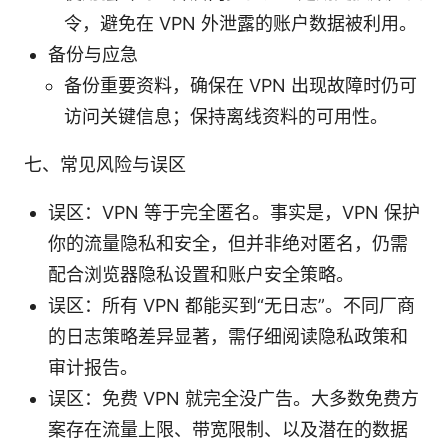
令，避免在 VPN 外泄露的账户数据被利用。
备份与应急
备份重要资料，确保在 VPN 出现故障时仍可
访问关键信息；保持离线资料的可用性。
七、常见风险与误区
误区：VPN 等于完全匿名。事实是，VPN 保护
你的流量隐私和安全，但并非绝对匿名，仍需
配合浏览器隐私设置和账户安全策略。
误区：所有 VPN 都能买到“无日志”。不同厂商
的日志策略差异显著，需仔细阅读隐私政策和
审计报告。
误区：免费 VPN 就完全没广告。大多数免费方
案存在流量上限、带宽限制、以及潜在的数据