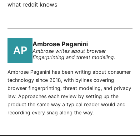
what reddit knows
Ambrose Paganini
Ambrose writes about browser
fingerprinting and threat modeling.
Ambrose Paganini has been writing about consumer
technology since 2018, with bylines covering
browser fingerprinting, threat modeling, and privacy
law. Approaches each review by setting up the
product the same way a typical reader would and
recording every snag along the way.