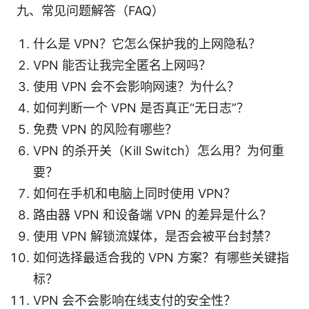
九、常见问题解答（FAQ）
什么是 VPN？它怎么保护我的上网隐私？
VPN 能否让我完全匿名上网吗？
使用 VPN 会不会影响网速？为什么？
如何判断一个 VPN 是否真正“无日志”？
免费 VPN 的风险有哪些？
VPN 的杀开关（Kill Switch）怎么用？为何重
要？
如何在手机和电脑上同时使用 VPN？
路由器 VPN 和设备端 VPN 的差异是什么？
使用 VPN 解锁流媒体，是否会被平台封禁？
如何选择最适合我的 VPN 方案？有哪些关键指
标？
VPN 会不会影响在线支付的安全性？