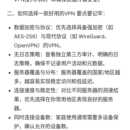
二、如何选择一款好用的VPN 要点要记牢：
数据加密与协议：优先选择具备强加密（如
AES-256）与现代协议（如 WireGuard、
OpenVPN）的VPN。
无日志策略：查看独立第三方审计、明确的日
志策略，确保不记录用户活动和元数据。
服务器覆盖与分布：服务器覆盖的国家/地区越
多，越容易实现稳定访问和低延迟。
连接速度与稳定性：对比不同服务器的测速结
果，优先选择在你常用地区表现良好的服务
器。
同时连接设备数：家庭使用通常需要多设备保
护，确认允许的设备数。