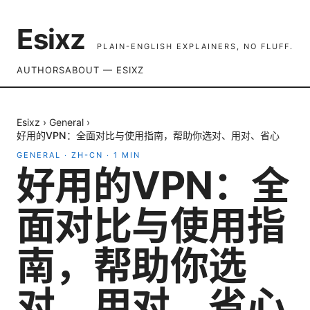
Esixz
PLAIN-ENGLISH EXPLAINERS, NO FLUFF.
AUTHORS
ABOUT — ESIXZ
Esixz
›
General
›
好用的VPN：全面对比与使用指南，帮助你选对、用对、省心
GENERAL
·
ZH-CN
·
1
MIN
好用的VPN：全
面对比与使用指
南，帮助你选
对、用对、省心