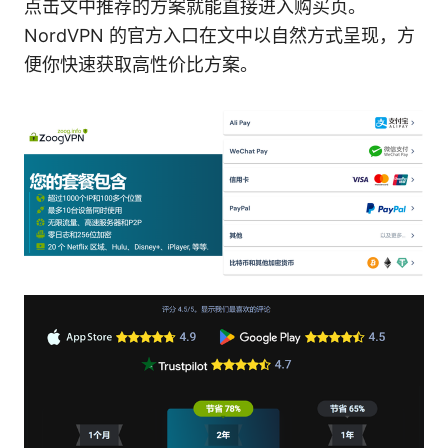
点击文中推荐的方案就能直接进入购买页。
NordVPN 的官方入口在文中以自然方式呈现，方
便你快速获取高性价比方案。