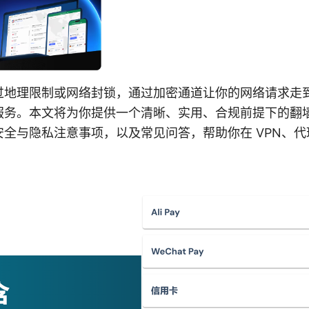
过地理限制或网络封锁，通过加密通道让你的网络请求走
服务。本文将为你提供一个清晰、实用、合规前提下的翻
全与隐私注意事项，以及常见问答，帮助你在 VPN、代