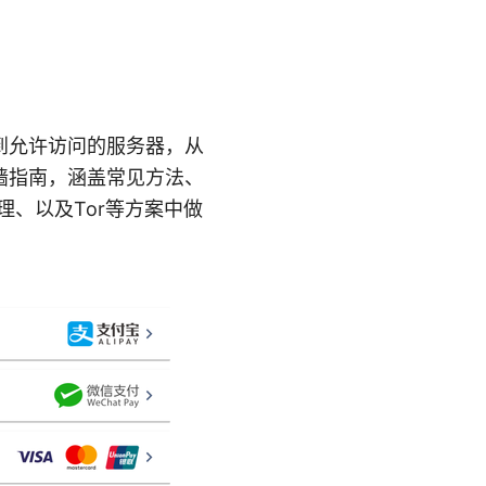
到允许访问的服务器，从
墙指南，涵盖常见方法、
理、以及Tor等方案中做