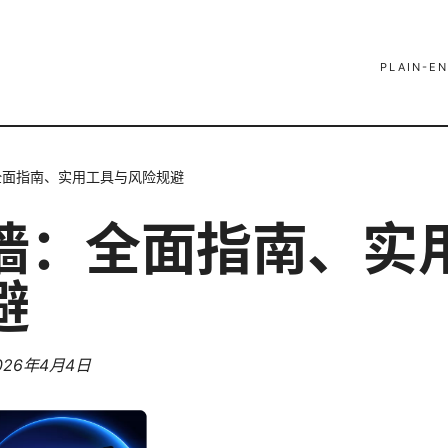
PLAIN-EN
全面指南、实用工具与风险规避
墙：全面指南、实
避
026年4月4日