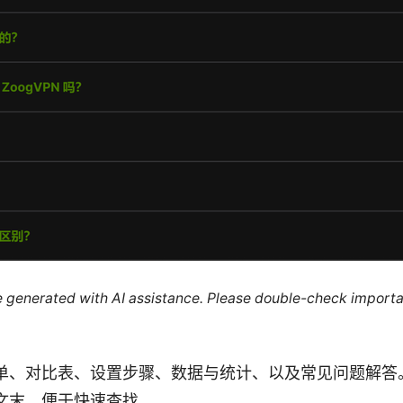
re generated with AI assistance. Please double-check importa
单、对比表、设置步骤、数据与统计、以及常见问题解答
文末，便于快速查找。