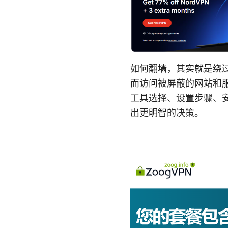
如何翻墙，其实就是绕
而访问被屏蔽的网站和
工具选择、设置步骤、安
出更明智的决策。