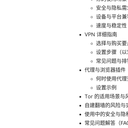
安全与隐私需
设备与平台兼
速度与稳定性
VPN 详细指南
选择与购买要
设置步骤（以
常见问题与排
代理与浏览器插件
何时使用代理
设置示例
Tor 的适用场景与
自建翻墙的风险与
使用中的安全与隐
常见问题解答（FA