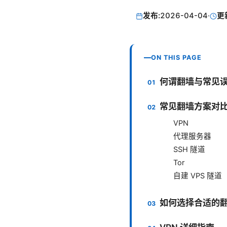
发布:
2026-04-04
·
更
ON THIS PAGE
何谓翻墙与常见
常见翻墙方案对
VPN
代理服务器
SSH 隧道
Tor
自建 VPS 隧道
如何选择合适的