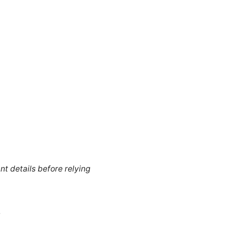
nt details before relying
。