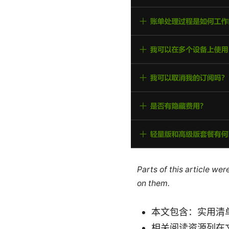
Parts of this article we
on them.
本文包含：实用清
相关阅读资源列在