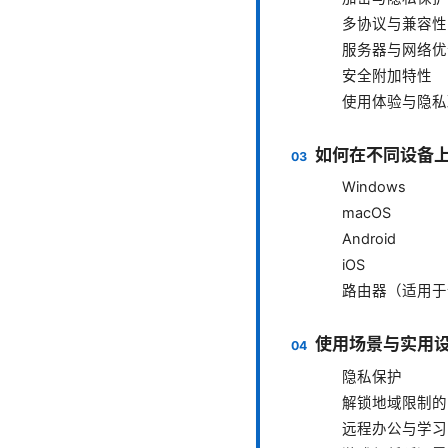
多协议与兼容性
服务器与网络优
安全附加特性
使用体验与隐私
如何在不同设备上
Windows
macOS
Android
iOS
路由器（适用于
使用场景与实用
隐私保护
解锁地域限制的
远程办公与学习