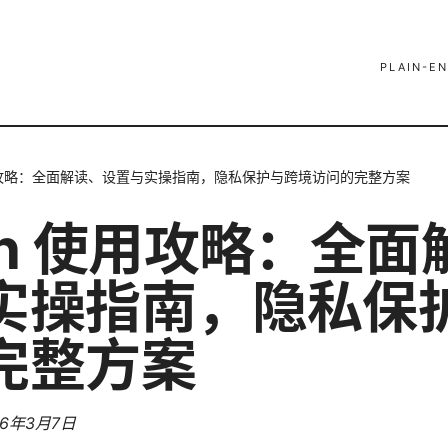
PLAIN-EN
用攻略：全面解读、设置与实操指南，隐私保护与跨境访问的完整方案
pn 使用攻略：全面
实操指南，隐私保
完整方案
26年3月7日