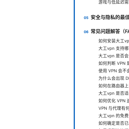
游戏与低延迟需
安全与隐私的最
常见问题解答（F
如何安装大工vp
大工vpn 支持
大工vpn 是否
如何判断 VPN
使用 VPN 会
为什么会出现 D
如何在路由器上
大工vpn 是否
如何优化 VPN
VPN 与代理有
大工vpn 的
如何确定是否已