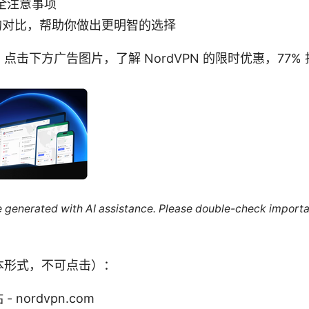
全注意事项
 的对比，帮助你做出更明智的选择
击下方广告图片，了解 NordVPN 的限时优惠，77% 
re generated with AI assistance. Please double-check importa
本形式，不可点击）：
- nordvpn.com