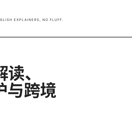
GLISH EXPLAINERS, NO FLUFF.
解读、
护与跨境