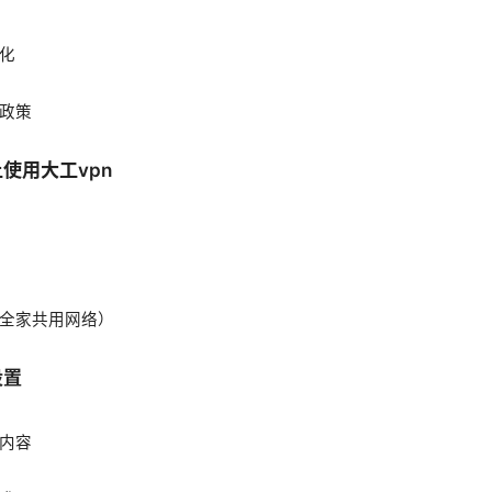
化
政策
使用大工vpn
全家共用网络）
设置
内容