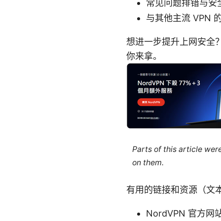
常见问题排错与安
与其他主流 VPN
想进一步提升上网安全？点
你来拿。
Parts of this article we
on them.
有用的链接和资源（文
NordVPN 官方网站 