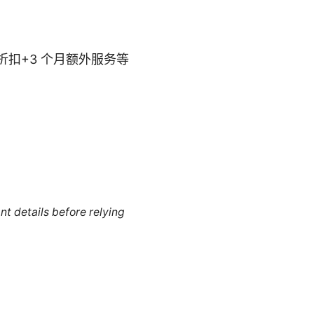
折扣+3 个月额外服务等
nt details before relying