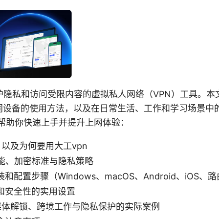
保护隐私和访问受限内容的虚拟私人网络（VPN）工具。
同设备的使用方法，以及在日常生活、工作和学习场景中
，帮助你快速上手并提升上网体验：
 以及为何要用大工vpn
功能、加密标准与隐私策略
配置步骤（Windows、macOS、Android、iOS、
和安全性的实用设置
流媒体解锁、跨境工作与隐私保护的实际案例