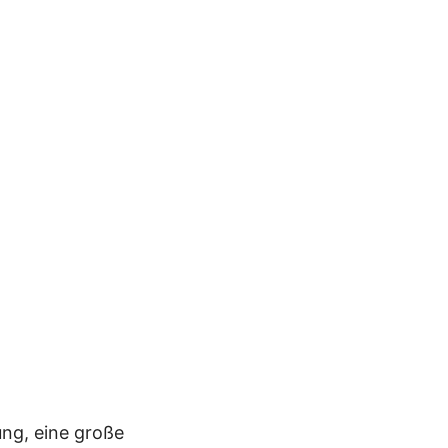
ng, eine große