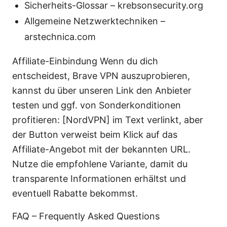
Sicherheits-Glossar – krebsonsecurity.org
Allgemeine Netzwerktechniken –
arstechnica.com
Affiliate-Einbindung Wenn du dich
entscheidest, Brave VPN auszuprobieren,
kannst du über unseren Link den Anbieter
testen und ggf. von Sonderkonditionen
profitieren: [NordVPN] im Text verlinkt, aber
der Button verweist beim Klick auf das
Affiliate-Angebot mit der bekannten URL.
Nutze die empfohlene Variante, damit du
transparente Informationen erhältst und
eventuell Rabatte bekommst.
FAQ – Frequently Asked Questions