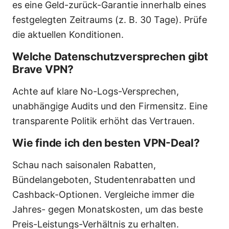
es eine Geld-zurück-Garantie innerhalb eines
festgelegten Zeitraums (z. B. 30 Tage). Prüfe
die aktuellen Konditionen.
Welche Datenschutzversprechen gibt
Brave VPN?
Achte auf klare No-Logs-Versprechen,
unabhängige Audits und den Firmensitz. Eine
transparente Politik erhöht das Vertrauen.
Wie finde ich den besten VPN-Deal?
Schau nach saisonalen Rabatten,
Bündelangeboten, Studentenrabatten und
Cashback-Optionen. Vergleiche immer die
Jahres- gegen Monatskosten, um das beste
Preis-Leistungs-Verhältnis zu erhalten.