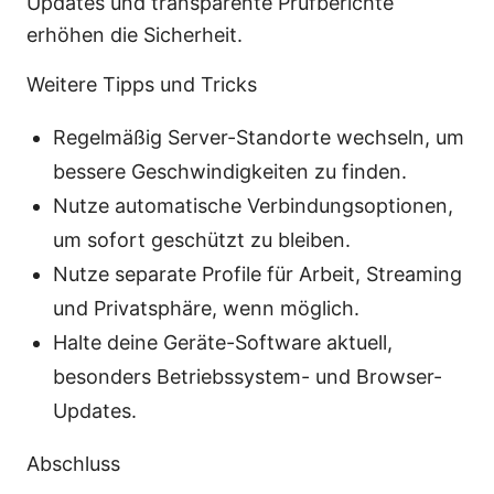
Updates und transparente Prüfberichte
erhöhen die Sicherheit.
Weitere Tipps und Tricks
Regelmäßig Server-Standorte wechseln, um
bessere Geschwindigkeiten zu finden.
Nutze automatische Verbindungsoptionen,
um sofort geschützt zu bleiben.
Nutze separate Profile für Arbeit, Streaming
und Privatsphäre, wenn möglich.
Halte deine Geräte-Software aktuell,
besonders Betriebssystem- und Browser-
Updates.
Abschluss