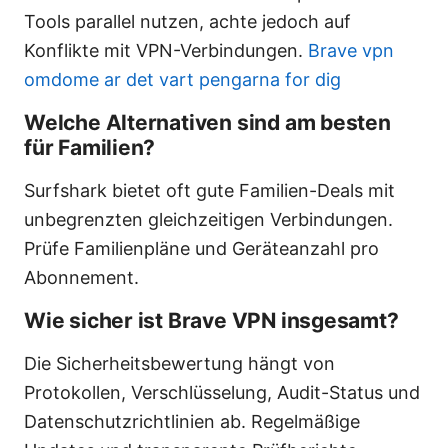
Tools parallel nutzen, achte jedoch auf
Konflikte mit VPN-Verbindungen.
Brave vpn
omdome ar det vart pengarna for dig
Welche Alternativen sind am besten
für Familien?
Surfshark bietet oft gute Familien-Deals mit
unbegrenzten gleichzeitigen Verbindungen.
Prüfe Familienpläne und Geräteanzahl pro
Abonnement.
Wie sicher ist Brave VPN insgesamt?
Die Sicherheitsbewertung hängt von
Protokollen, Verschlüsselung, Audit-Status und
Datenschutzrichtlinien ab. Regelmäßige