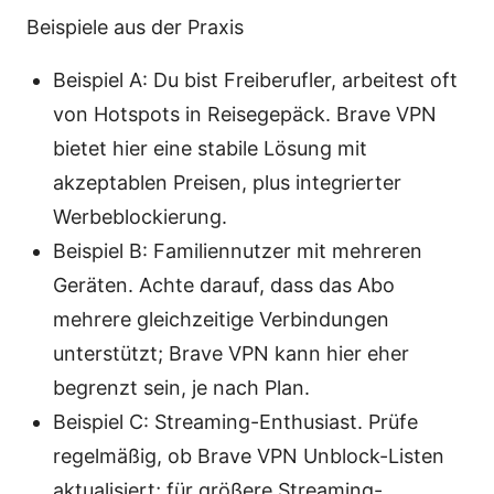
Beispiele aus der Praxis
Beispiel A: Du bist Freiberufler, arbeitest oft
von Hotspots in Reisegepäck. Brave VPN
bietet hier eine stabile Lösung mit
akzeptablen Preisen, plus integrierter
Werbeblockierung.
Beispiel B: Familiennutzer mit mehreren
Geräten. Achte darauf, dass das Abo
mehrere gleichzeitige Verbindungen
unterstützt; Brave VPN kann hier eher
begrenzt sein, je nach Plan.
Beispiel C: Streaming-Enthusiast. Prüfe
regelmäßig, ob Brave VPN Unblock-Listen
aktualisiert; für größere Streaming-