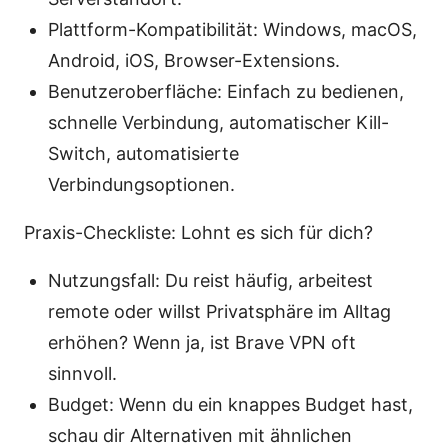
Plattform-Kompatibilität: Windows, macOS,
Android, iOS, Browser-Extensions.
Benutzeroberfläche: Einfach zu bedienen,
schnelle Verbindung, automatischer Kill-
Switch, automatisierte
Verbindungsoptionen.
Praxis-Checkliste: Lohnt es sich für dich?
Nutzungsfall: Du reist häufig, arbeitest
remote oder willst Privatsphäre im Alltag
erhöhen? Wenn ja, ist Brave VPN oft
sinnvoll.
Budget: Wenn du ein knappes Budget hast,
schau dir Alternativen mit ähnlichen