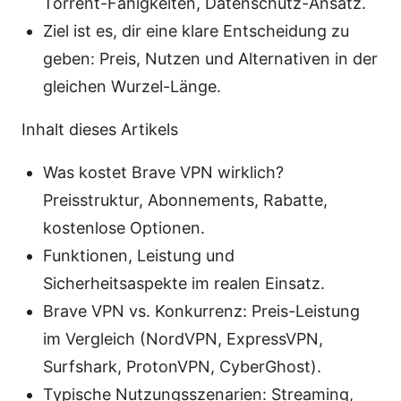
Torrent-Fähigkeiten, Datenschutz-Ansatz.
Ziel ist es, dir eine klare Entscheidung zu
geben: Preis, Nutzen und Alternativen in der
gleichen Wurzel-Länge.
Inhalt dieses Artikels
Was kostet Brave VPN wirklich?
Preisstruktur, Abonnements, Rabatte,
kostenlose Optionen.
Funktionen, Leistung und
Sicherheitsaspekte im realen Einsatz.
Brave VPN vs. Konkurrenz: Preis-Leistung
im Vergleich (NordVPN, ExpressVPN,
Surfshark, ProtonVPN, CyberGhost).
Typische Nutzungsszenarien: Streaming,