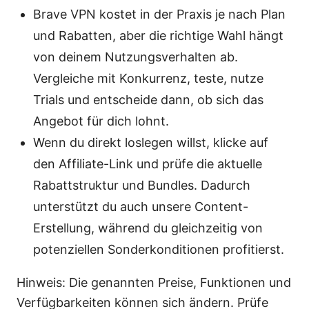
Brave VPN kostet in der Praxis je nach Plan
und Rabatten, aber die richtige Wahl hängt
von deinem Nutzungsverhalten ab.
Vergleiche mit Konkurrenz, teste, nutze
Trials und entscheide dann, ob sich das
Angebot für dich lohnt.
Wenn du direkt loslegen willst, klicke auf
den Affiliate-Link und prüfe die aktuelle
Rabattstruktur und Bundles. Dadurch
unterstützt du auch unsere Content-
Erstellung, während du gleichzeitig von
potenziellen Sonderkonditionen profitierst.
Hinweis: Die genannten Preise, Funktionen und
Verfügbarkeiten können sich ändern. Prüfe