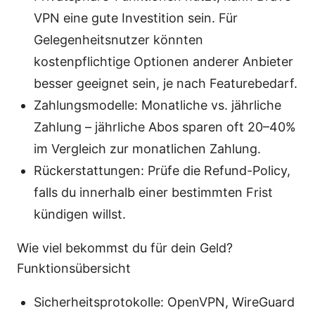
VPN eine gute Investition sein. Für
Gelegenheitsnutzer könnten
kostenpflichtige Optionen anderer Anbieter
besser geeignet sein, je nach Featurebedarf.
Zahlungsmodelle: Monatliche vs. jährliche
Zahlung – jährliche Abos sparen oft 20–40%
im Vergleich zur monatlichen Zahlung.
Rückerstattungen: Prüfe die Refund-Policy,
falls du innerhalb einer bestimmten Frist
kündigen willst.
Wie viel bekommst du für dein Geld?
Funktionsübersicht
Sicherheitsprotokolle: OpenVPN, WireGuard