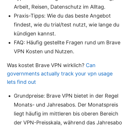
Arbeit, Reisen, Datenschutz im Alltag.
Praxis-Tipps: Wie du das beste Angebot
findest, wie du trial/test nutzt, wie lange du
kündigen kannst.
FAQ: Häufig gestellte Fragen rund um Brave
VPN Kosten und Nutzen.
Was kostet Brave VPN wirklich?
Can
governments actually track your vpn usage
lets find out
Grundpreise: Brave VPN bietet in der Regel
Monats- und Jahresabos. Der Monatspreis
liegt häufig im mittleren bis oberen Bereich
der VPN-Preisskala, während das Jahresabo