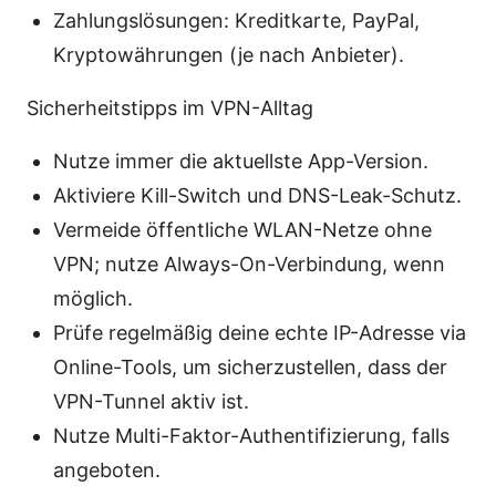
Zahlungslösungen: Kreditkarte, PayPal,
Kryptowährungen (je nach Anbieter).
Sicherheitstipps im VPN-Alltag
Nutze immer die aktuellste App-Version.
Aktiviere Kill-Switch und DNS-Leak-Schutz.
Vermeide öffentliche WLAN-Netze ohne
VPN; nutze Always-On-Verbindung, wenn
möglich.
Prüfe regelmäßig deine echte IP-Adresse via
Online-Tools, um sicherzustellen, dass der
VPN-Tunnel aktiv ist.
Nutze Multi-Faktor-Authentifizierung, falls
angeboten.