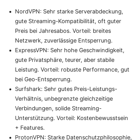
NordVPN: Sehr starke Serverabdeckung,
gute Streaming-Kompatibilität, oft guter
Preis bei Jahresabos. Vorteil: breites
Netzwerk, zuverlässige Entsperrung.
ExpressVPN: Sehr hohe Geschwindigkeit,
gute Privatsphäre, teurer, aber stabile
Leistung. Vorteil: robuste Performance, gut
bei Geo-Entsperrung.
Surfshark: Sehr gutes Preis-Leistungs-
Verhältnis, unbegrenzte gleichzeitige
Verbindungen, solide Streaming-
Unterstützung. Vorteil: Kostenbewusstsein
+ Features.
ProtonVPN: Starke Datenschutzphilosophie,