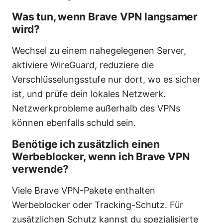
Was tun, wenn Brave VPN langsamer
wird?
Wechsel zu einem nahegelegenen Server,
aktiviere WireGuard, reduziere die
Verschlüsselungsstufe nur dort, wo es sicher
ist, und prüfe dein lokales Netzwerk.
Netzwerkprobleme außerhalb des VPNs
können ebenfalls schuld sein.
Benötige ich zusätzlich einen
Werbeblocker, wenn ich Brave VPN
verwende?
Viele Brave VPN-Pakete enthalten
Werbeblocker oder Tracking-Schutz. Für
zusätzlichen Schutz kannst du spezialisierte