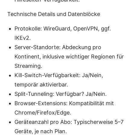
Technische Details und Datenblöcke
Protokolle: WireGuard, OpenVPN, ggf.
IKEv2.
Server-Standorte: Abdeckung pro
Kontinent, inklusive wichtiger Regionen für
Streaming.
Kill-Switch-Verfügbarkeit: Ja/Nein,
temporär aktivierbar.
Split-Tunneling: Verfügbar? Ja/Nein.
Browser-Extensions: Kompatibilität mit
Chrome/Firefox/Edge.
Geräteanzahl pro Abo: Typischerweise 5–7
Geräte, je nach Plan.