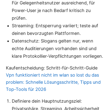
Für Gelegenheitsnutzer ausreichend, für
Power-User je nach Bedarf kritisch zu
prüfen.
Streaming: Entsperrung variiert; teste auf
deinen bevorzugten Plattformen.
Datenschutz: Slogans gelten nur, wenn
echte Auditierungen vorhanden sind und
klare Protokollier-Verpflichtungen vorliegen.
Kaufentscheidung: Schritt-für-Schritt-Guide
Vpn funktioniert nicht im wlan so lost du das
problem: Schnelle Lösungsschritte, Tipps und
Top-Tools für 2026
Definiere dein Hauptnutzungsziel:
Privatsphäre, Streaming, Arbeitssicherheit