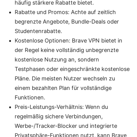
häufig stärkere Rabatte bietet.
Rabatte und Promos: Achte auf zeitlich
begrenzte Angebote, Bundle-Deals oder
Studentenrabatte.
Kostenlose Optionen: Brave VPN bietet in
der Regel keine vollständig unbegrenzte
kostenlose Nutzung an, sondern
Testphasen oder eingeschränkte kostenlose
Pläne. Die meisten Nutzer wechseln zu
einem bezahlten Plan für vollständige
Funktionen.
Preis-Leistungs-Verhältnis: Wenn du
regelmäßig sichere Verbindungen,
Werbe-/Tracker-Blocker und integrierte
Privatsphäre-Funktionen nutzt, kann Brave