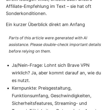
Affiliate-Empfehlung im Text – sie hat oft
Sonderkonditionen.
Ein kurzer Überblick direkt am Anfang
Parts of this article were generated with AI
assistance. Please double-check important details
before relying on them.
Ja/Nein-Frage: Lohnt sich Brave VPN
wirklich? Ja, aber kommt darauf an, wie du
es nutzt.
Kernpunkte: Preisgestaltung,
Funktionsumfang, Geschwindigkeiten,
Sicherheitsfeatures, Streaming- und