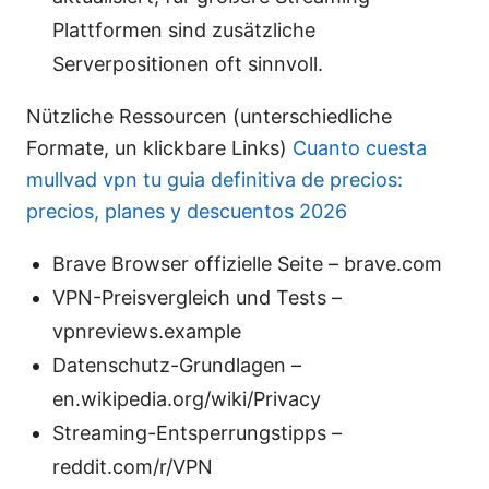
Plattformen sind zusätzliche
Serverpositionen oft sinnvoll.
Nützliche Ressourcen (unterschiedliche
Formate, un klickbare Links)
Cuanto cuesta
mullvad vpn tu guia definitiva de precios:
precios, planes y descuentos 2026
Brave Browser offizielle Seite – brave.com
VPN-Preisvergleich und Tests –
vpnreviews.example
Datenschutz-Grundlagen –
en.wikipedia.org/wiki/Privacy
Streaming-Entsperrungstipps –
reddit.com/r/VPN