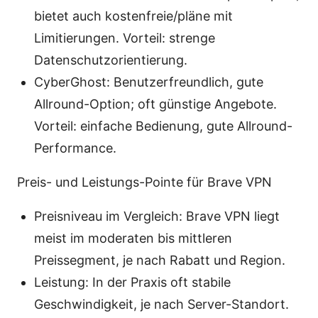
bietet auch kostenfreie/pläne mit
Limitierungen. Vorteil: strenge
Datenschutzorientierung.
CyberGhost: Benutzerfreundlich, gute
Allround-Option; oft günstige Angebote.
Vorteil: einfache Bedienung, gute Allround-
Performance.
Preis- und Leistungs-Pointe für Brave VPN
Preisniveau im Vergleich: Brave VPN liegt
meist im moderaten bis mittleren
Preissegment, je nach Rabatt und Region.
Leistung: In der Praxis oft stabile
Geschwindigkeit, je nach Server-Standort.