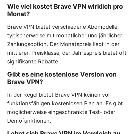
Wie viel kostet Brave VPN wirklich pro
Monat?
Brave VPN bietet verschiedene Abomodelle,
typischerweise mit monatlicher und jährlicher
Zahlungsoption. Der Monatspreis liegt in der
mittleren Preisklasse, der Jahrespreis bietet oft
signifikante Rabatte.
Gibt es eine kostenlose Version von
Brave VPN?
In der Regel bietet Brave VPN keinen voll
funktionsfähigen kostenlosen Plan an. Es gibt
möglicherweise eingeschränkte Test- oder
Demofunktionen.
Lohnt sich Brave VPN im Vergleich zu