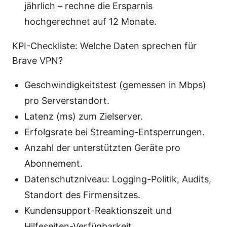
jährlich – rechne die Ersparnis
hochgerechnet auf 12 Monate.
KPI-Checkliste: Welche Daten sprechen für
Brave VPN?
Geschwindigkeitstest (gemessen in Mbps)
pro Serverstandort.
Latenz (ms) zum Zielserver.
Erfolgsrate bei Streaming-Entsperrungen.
Anzahl der unterstützten Geräte pro
Abonnement.
Datenschutzniveau: Logging-Politik, Audits,
Standort des Firmensitzes.
Kundensupport-Reaktionszeit und
Hilfeseiten-Verfügbarkeit.