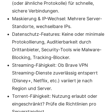
(oder ähnliche Protokolle) für schnelle,
sichere Verbindungen.
Maskierung & IP-Wechsel: Mehrere Server-
Standorte, wechselbare IPs.
Datenschutz-Features: Keine oder minimale
Protokollierung, Auditierbarkeit durch
Drittanbieter, Security-Tools wie Malware-
Blocking, Tracking-Blocker.
Streaming-Fähigkeit: Ob Brave VPN
Streaming-Dienste zuverlässig entsperrt
(Disney+, Netflix, etc.) variiert je nach
Region und Server.
Torrent-Fähigkeit: Nutzung erlaubt oder
eingeschränkt? Prüfe die Richtlinien pro
Serverstandort.