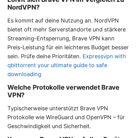
NordVPN?
Es kommt auf deine Nutzung an. NordVPN
bietet oft mehr Serverstandorte und stärkere
Streaming-Entsperrung, Brave VPN kann
Preis-Leistung für ein leichteres Budget besser
sein. Prüfe deine Prioritäten.
Expressvpn with
qbittorrent your ultimate guide to safe
downloading
Welche Protokolle verwendet Brave
VPN?
Typischerweise unterstützt Brave VPN
Protokolle wie WireGuard und OpenVPN – für
Geschwindigkeit und Sicherheit.