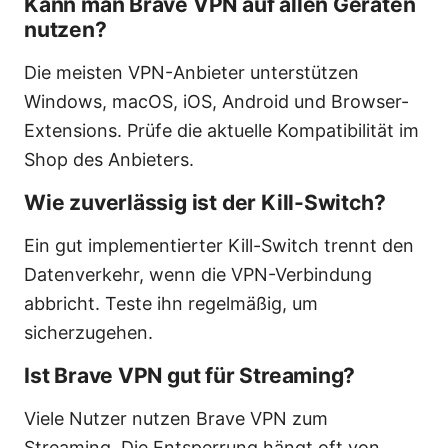
Kann man Brave VPN auf allen Geräten
nutzen?
Die meisten VPN-Anbieter unterstützen
Windows, macOS, iOS, Android und Browser-
Extensions. Prüfe die aktuelle Kompatibilität im
Shop des Anbieters.
Wie zuverlässig ist der Kill-Switch?
Ein gut implementierter Kill-Switch trennt den
Datenverkehr, wenn die VPN-Verbindung
abbricht. Teste ihn regelmäßig, um
sicherzugehen.
Ist Brave VPN gut für Streaming?
Viele Nutzer nutzen Brave VPN zum
Streaming. Die Entsperrung hängt oft von