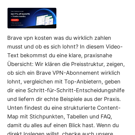
Brave vpn kosten was du wirklich zahlen
musst und ob es sich lohnt? In diesem Video-
Text bekommst du eine klare, praxisnahe
Übersicht: Wir klären die Preisstruktur, zeigen,
ob sich ein Brave VPN-Abonnement wirklich
lohnt, vergleichen mit Top-Anbietern, geben
dir eine Schritt-für-Schritt-Entscheidungshilfe
und liefern dir echte Beispiele aus der Praxis.
Unten findest du eine strukturierte Content-
Map mit Stichpunkten, Tabellen und FAQ,
damit du alles auf einen Blick hast. Wenn du
direkt loslegen willst, checke auch unsere