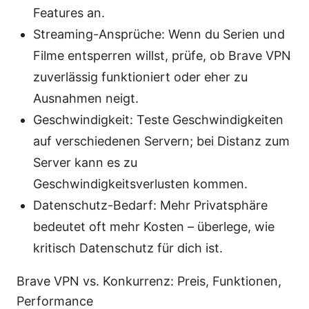
Features an.
Streaming-Ansprüche: Wenn du Serien und
Filme entsperren willst, prüfe, ob Brave VPN
zuverlässig funktioniert oder eher zu
Ausnahmen neigt.
Geschwindigkeit: Teste Geschwindigkeiten
auf verschiedenen Servern; bei Distanz zum
Server kann es zu
Geschwindigkeitsverlusten kommen.
Datenschutz-Bedarf: Mehr Privatsphäre
bedeutet oft mehr Kosten – überlege, wie
kritisch Datenschutz für dich ist.
Brave VPN vs. Konkurrenz: Preis, Funktionen,
Performance