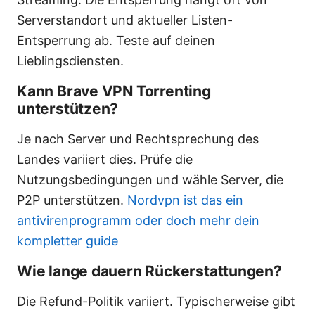
Serverstandort und aktueller Listen-
Entsperrung ab. Teste auf deinen
Lieblingsdiensten.
Kann Brave VPN Torrenting
unterstützen?
Je nach Server und Rechtsprechung des
Landes variiert dies. Prüfe die
Nutzungsbedingungen und wähle Server, die
P2P unterstützen.
Nordvpn ist das ein
antivirenprogramm oder doch mehr dein
kompletter guide
Wie lange dauern Rückerstattungen?
Die Refund-Politik variiert. Typischerweise gibt