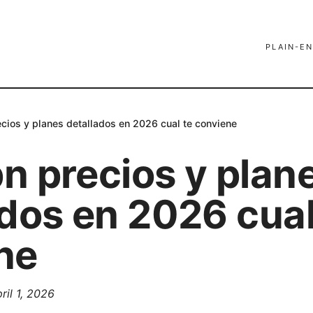
PLAIN-EN
cios y planes detallados en 2026 cual te conviene
n precios y plan
dos en 2026 cual
ne
ril 1, 2026