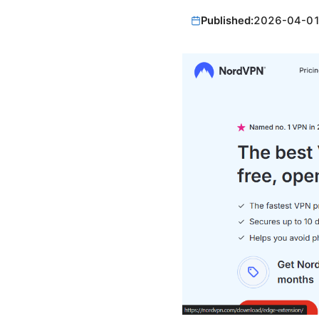
Published:
2026-04-0