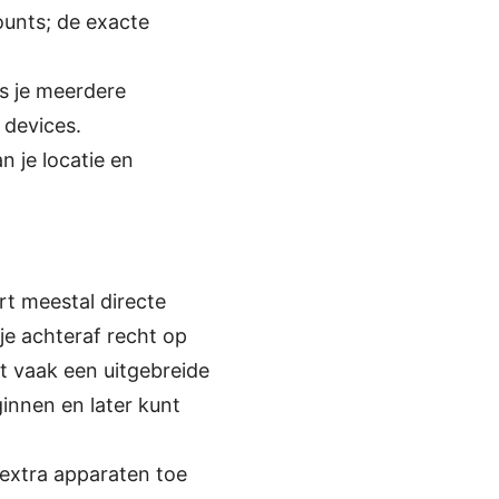
ounts; de exacte
s je meerdere
 devices.
n je locatie en
rt meestal directe
je achteraf recht op
t vaak een uitgebreide
innen en later kunt
 extra apparaten toe