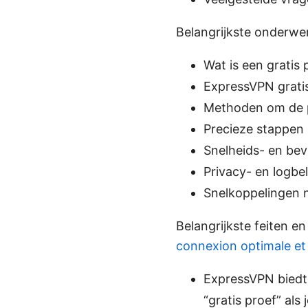
Belangrijkste onderwe
Wat is een gratis
ExpressVPN gratis
Methoden om de p
Precieze stappen
Snelheids- en beve
Privacy- en logbel
Snelkoppelingen n
Belangrijkste feiten en
connexion optimale et
ExpressVPN biedt 
“gratis proef” als