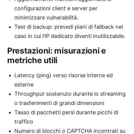
configurazioni client e server per
minimizzare vulnerabilità.
Test di backup: prevedi piani di fallback nel
caso in cui l’IP dedicato diventi inutilizzabile.
Prestazioni: misurazioni e
metriche utili
Latency (ping) verso risorse interne ed
esterne
Throughput sostenuto durante lo streaming
o trasferimenti di grandi dimensioni
Tasso di pacchetti persi durante picchi di
traffico
Numero di blocchi o CAPTCHA incontrati su