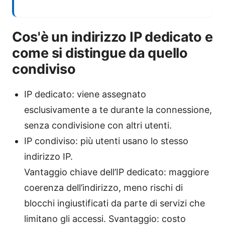
Cos'è un indirizzo IP dedicato e
come si distingue da quello
condiviso
IP dedicato: viene assegnato
esclusivamente a te durante la connessione,
senza condivisione con altri utenti.
IP condiviso: più utenti usano lo stesso
indirizzo IP.
Vantaggio chiave dell’IP dedicato: maggiore
coerenza dell’indirizzo, meno rischi di
blocchi ingiustificati da parte di servizi che
limitano gli accessi. Svantaggio: costo