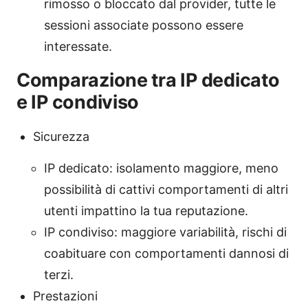
rimosso o bloccato dal provider, tutte le
sessioni associate possono essere
interessate.
Comparazione tra IP dedicato
e IP condiviso
Sicurezza
IP dedicato: isolamento maggiore, meno
possibilità di cattivi comportamenti di altri
utenti impattino la tua reputazione.
IP condiviso: maggiore variabilità, rischi di
coabituare con comportamenti dannosi di
terzi.
Prestazioni