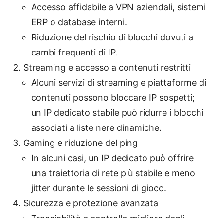
Accesso affidabile a VPN aziendali, sistemi
ERP o database interni.
Riduzione del rischio di blocchi dovuti a
cambi frequenti di IP.
Streaming e accesso a contenuti restritti
Alcuni servizi di streaming e piattaforme di
contenuti possono bloccare IP sospetti;
un IP dedicato stabile può ridurre i blocchi
associati a liste nere dinamiche.
Gaming e riduzione del ping
In alcuni casi, un IP dedicato può offrire
una traiettoria di rete più stabile e meno
jitter durante le sessioni di gioco.
Sicurezza e protezione avanzata