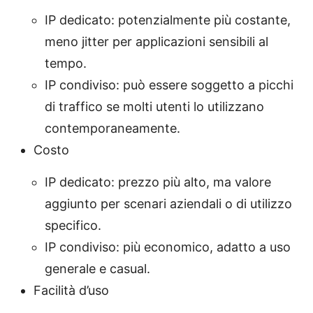
IP dedicato: potenzialmente più costante,
meno jitter per applicazioni sensibili al
tempo.
IP condiviso: può essere soggetto a picchi
di traffico se molti utenti lo utilizzano
contemporaneamente.
Costo
IP dedicato: prezzo più alto, ma valore
aggiunto per scenari aziendali o di utilizzo
specifico.
IP condiviso: più economico, adatto a uso
generale e casual.
Facilità d’uso