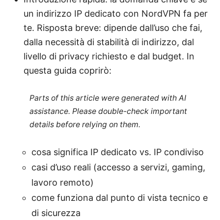
un indirizzo IP dedicato con NordVPN fa per
te. Risposta breve: dipende dall’uso che fai,
dalla necessità di stabilità di indirizzo, dal
livello di privacy richiesto e dal budget. In
questa guida coprirò:
Parts of this article were generated with AI
assistance. Please double-check important
details before relying on them.
cosa significa IP dedicato vs. IP condiviso
casi d’uso reali (accesso a servizi, gaming,
lavoro remoto)
come funziona dal punto di vista tecnico e
di sicurezza