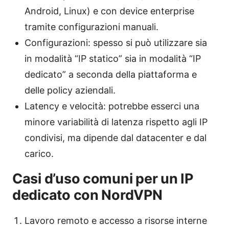
Android, Linux) e con device enterprise
tramite configurazioni manuali.
Configurazioni: spesso si può utilizzare sia
in modalità “IP statico” sia in modalità “IP
dedicato” a seconda della piattaforma e
delle policy aziendali.
Latency e velocità: potrebbe esserci una
minore variabilità di latenza rispetto agli IP
condivisi, ma dipende dal datacenter e dal
carico.
Casi d’uso comuni per un IP
dedicato con NordVPN
Lavoro remoto e accesso a risorse interne