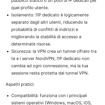
pubblico statico o un pool di IP dedicati per
quel profilo utente.
Isolamento: l’IP dedicato è logicamente
separato dagli altri utenti, riducendo la
probabilità di conflitti di indirizzi e
migliorando la stabilità di accesso a
determinate risorse.
Sicurezza: la VPN crea un tunnel cifrato tra
te e i server NordVPN; l’IP dedicato non
cambia ad ogni connessione, ma la tua
sessione resta protetta dal tunnel VPN.
Aspetti pratici:
Compatibilità: funziona con i principali
sistemi operativi (Windows, macOS, iOS,