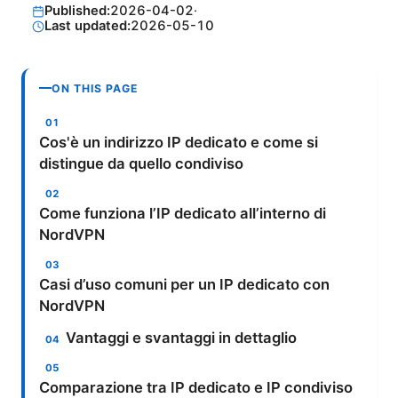
Published:
2026-04-02
·
Last updated:
2026-05-10
ON THIS PAGE
Cos'è un indirizzo IP dedicato e come si
distingue da quello condiviso
Come funziona l’IP dedicato all’interno di
NordVPN
Casi d’uso comuni per un IP dedicato con
NordVPN
Vantaggi e svantaggi in dettaglio
Comparazione tra IP dedicato e IP condiviso