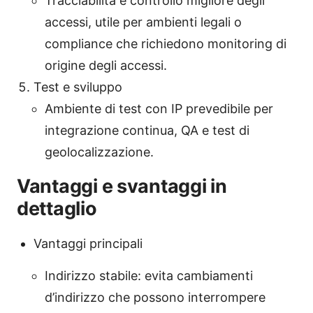
Tracciabilità e controllo migliore degli
accessi, utile per ambienti legali o
compliance che richiedono monitoring di
origine degli accessi.
Test e sviluppo
Ambiente di test con IP prevedibile per
integrazione continua, QA e test di
geolocalizzazione.
Vantaggi e svantaggi in
dettaglio
Vantaggi principali
Indirizzo stabile: evita cambiamenti
d’indirizzo che possono interrompere