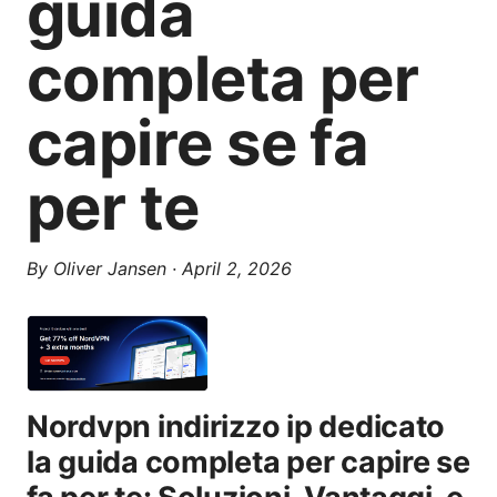
guida
completa per
capire se fa
per te
By
Oliver Jansen
·
April 2, 2026
Nordvpn indirizzo ip dedicato
la guida completa per capire se