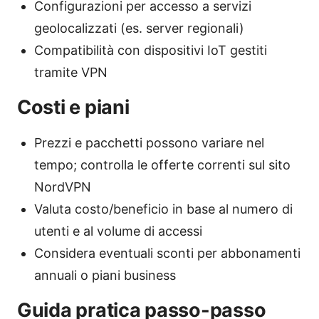
Configurazioni per accesso a servizi
geolocalizzati (es. server regionali)
Compatibilità con dispositivi IoT gestiti
tramite VPN
Costi e piani
Prezzi e pacchetti possono variare nel
tempo; controlla le offerte correnti sul sito
NordVPN
Valuta costo/beneficio in base al numero di
utenti e al volume di accessi
Considera eventuali sconti per abbonamenti
annuali o piani business
Guida pratica passo-passo