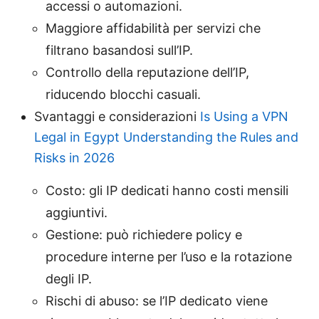
accessi o automazioni.
Maggiore affidabilità per servizi che
filtrano basandosi sull’IP.
Controllo della reputazione dell’IP,
riducendo blocchi casuali.
Svantaggi e considerazioni
Is Using a VPN
Legal in Egypt Understanding the Rules and
Risks in 2026
Costo: gli IP dedicati hanno costi mensili
aggiuntivi.
Gestione: può richiedere policy e
procedure interne per l’uso e la rotazione
degli IP.
Rischi di abuso: se l’IP dedicato viene