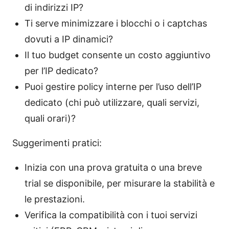
di indirizzi IP?
Ti serve minimizzare i blocchi o i captchas
dovuti a IP dinamici?
Il tuo budget consente un costo aggiuntivo
per l’IP dedicato?
Puoi gestire policy interne per l’uso dell’IP
dedicato (chi può utilizzare, quali servizi,
quali orari)?
Suggerimenti pratici:
Inizia con una prova gratuita o una breve
trial se disponibile, per misurare la stabilità e
le prestazioni.
Verifica la compatibilità con i tuoi servizi