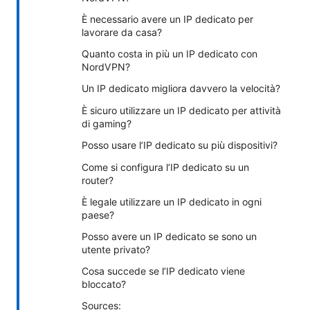
È necessario avere un IP dedicato per
lavorare da casa?
Quanto costa in più un IP dedicato con
NordVPN?
Un IP dedicato migliora davvero la velocità?
È sicuro utilizzare un IP dedicato per attività
di gaming?
Posso usare l’IP dedicato su più dispositivi?
Come si configura l’IP dedicato su un
router?
È legale utilizzare un IP dedicato in ogni
paese?
Posso avere un IP dedicato se sono un
utente privato?
Cosa succede se l’IP dedicato viene
bloccato?
Sources: