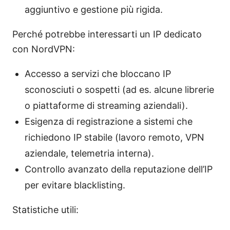
aggiuntivo e gestione più rigida.
Perché potrebbe interessarti un IP dedicato
con NordVPN:
Accesso a servizi che bloccano IP
sconosciuti o sospetti (ad es. alcune librerie
o piattaforme di streaming aziendali).
Esigenza di registrazione a sistemi che
richiedono IP stabile (lavoro remoto, VPN
aziendale, telemetria interna).
Controllo avanzato della reputazione dell’IP
per evitare blacklisting.
Statistiche utili: