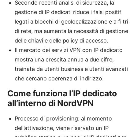
Secondo recenti analisi di sicurezza, la
gestione di IP dedicati riduce i falsi positif
legati a blocchi di geolocalizzazione e a filtri
di rete, ma aumenta la necessità di gestione
delle chiavi e delle policy di accesso.
Il mercato dei servizi VPN con IP dedicato
mostra una crescita annua a due cifre,
trainata da utenti business e utenti avanzati
che cercano coerenza di indirizzo.
Come funziona l’IP dedicato
all’interno di NordVPN
Processo di provisioning: al momento
dell’attivazione, viene riservato un IP