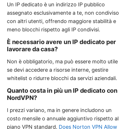
Un IP dedicato è un indirizzo IP pubblico
assegnato esclusivamente a te, non condiviso
con altri utenti, offrendo maggiore stabilità e
meno blocchi rispetto agli IP condivisi.
È necessario avere un IP dedicato per
lavorare da casa?
Non è obbligatorio, ma può essere molto utile
se devi accedere a risorse interne, gestire
whitelist o ridurre blocchi da servizi aziendali.
Quanto costa in più un IP dedicato con
NordVPN?
I prezzi variano, ma in genere includono un
costo mensile o annuale aggiuntivo rispetto al
piano VPN standard.
Does Norton VPN Allow