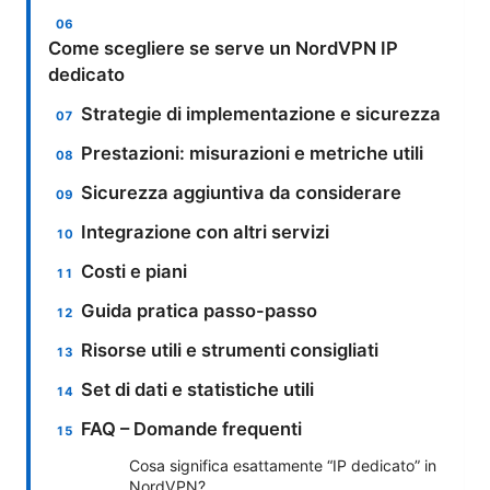
Come scegliere se serve un NordVPN IP
dedicato
Strategie di implementazione e sicurezza
Prestazioni: misurazioni e metriche utili
Sicurezza aggiuntiva da considerare
Integrazione con altri servizi
Costi e piani
Guida pratica passo-passo
Risorse utili e strumenti consigliati
Set di dati e statistiche utili
FAQ – Domande frequenti
Cosa significa esattamente “IP dedicato” in
NordVPN?