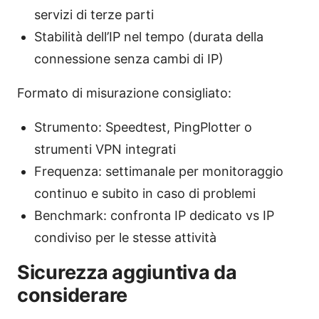
servizi di terze parti
Stabilità dell’IP nel tempo (durata della
connessione senza cambi di IP)
Formato di misurazione consigliato:
Strumento: Speedtest, PingPlotter o
strumenti VPN integrati
Frequenza: settimanale per monitoraggio
continuo e subito in caso di problemi
Benchmark: confronta IP dedicato vs IP
condiviso per le stesse attività
Sicurezza aggiuntiva da
considerare