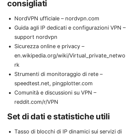
consigliati
NordVPN ufficiale – nordvpn.com
Guida agli IP dedicati e configurazioni VPN –
support nordvpn
Sicurezza online e privacy –
en.wikipedia.org/wiki/Virtual_private_netwo
rk
Strumenti di monitoraggio di rete –
speedtest.net, pingplotter.com
Comunità e discussioni su VPN –
reddit.com/r/VPN
Set di dati e statistiche utili
Tasso di blocchi di IP dinamici sui servizi di