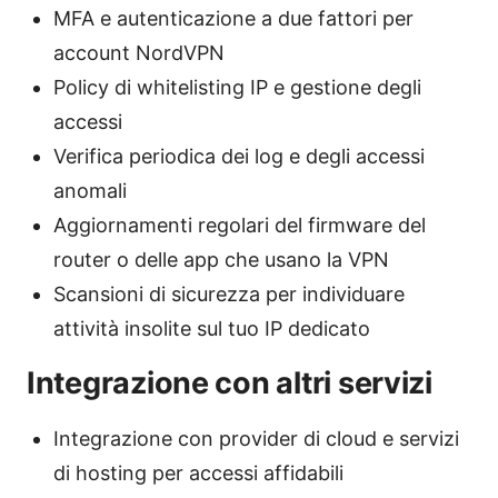
MFA e autenticazione a due fattori per
account NordVPN
Policy di whitelisting IP e gestione degli
accessi
Verifica periodica dei log e degli accessi
anomali
Aggiornamenti regolari del firmware del
router o delle app che usano la VPN
Scansioni di sicurezza per individuare
attività insolite sul tuo IP dedicato
Integrazione con altri servizi
Integrazione con provider di cloud e servizi
di hosting per accessi affidabili