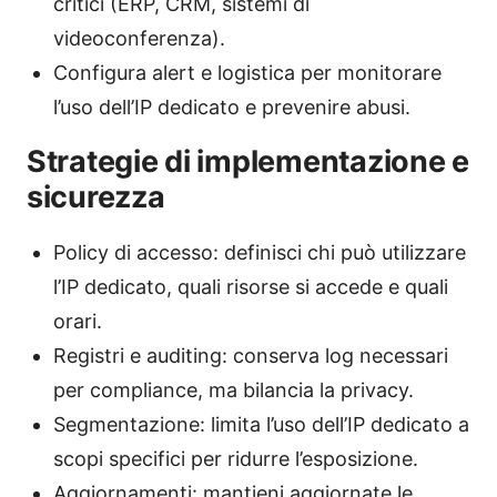
critici (ERP, CRM, sistemi di
videoconferenza).
Configura alert e logistica per monitorare
l’uso dell’IP dedicato e prevenire abusi.
Strategie di implementazione e
sicurezza
Policy di accesso: definisci chi può utilizzare
l’IP dedicato, quali risorse si accede e quali
orari.
Registri e auditing: conserva log necessari
per compliance, ma bilancia la privacy.
Segmentazione: limita l’uso dell’IP dedicato a
scopi specifici per ridurre l’esposizione.
Aggiornamenti: mantieni aggiornate le