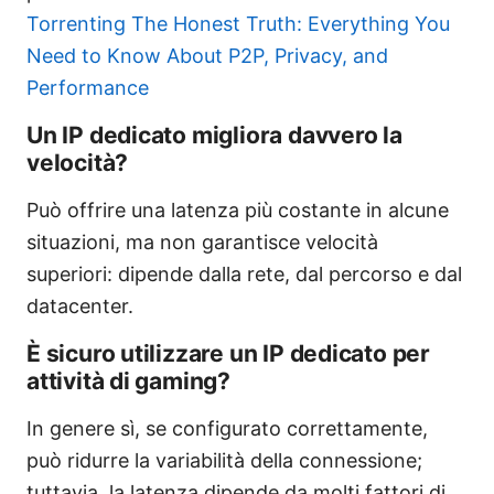
Torrenting The Honest Truth: Everything You
Need to Know About P2P, Privacy, and
Performance
Un IP dedicato migliora davvero la
velocità?
Può offrire una latenza più costante in alcune
situazioni, ma non garantisce velocità
superiori: dipende dalla rete, dal percorso e dal
datacenter.
È sicuro utilizzare un IP dedicato per
attività di gaming?
In genere sì, se configurato correttamente,
può ridurre la variabilità della connessione;
tuttavia, la latenza dipende da molti fattori di