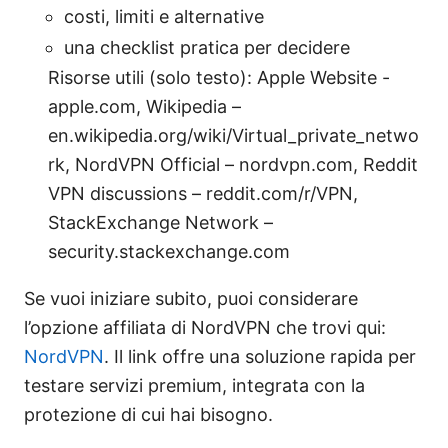
costi, limiti e alternative
una checklist pratica per decidere
Risorse utili (solo testo): Apple Website -
apple.com, Wikipedia –
en.wikipedia.org/wiki/Virtual_private_netwo
rk, NordVPN Official – nordvpn.com, Reddit
VPN discussions – reddit.com/r/VPN,
StackExchange Network –
security.stackexchange.com
Se vuoi iniziare subito, puoi considerare
l’opzione affiliata di NordVPN che trovi qui:
NordVPN
. Il link offre una soluzione rapida per
testare servizi premium, integrata con la
protezione di cui hai bisogno.