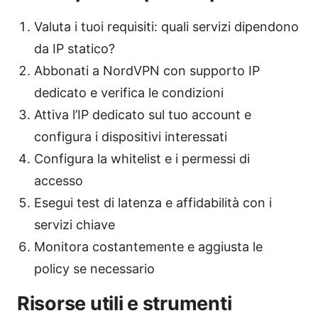
Valuta i tuoi requisiti: quali servizi dipendono
da IP statico?
Abbonati a NordVPN con supporto IP
dedicato e verifica le condizioni
Attiva l’IP dedicato sul tuo account e
configura i dispositivi interessati
Configura la whitelist e i permessi di
accesso
Esegui test di latenza e affidabilità con i
servizi chiave
Monitora costantemente e aggiusta le
policy se necessario
Risorse utili e strumenti