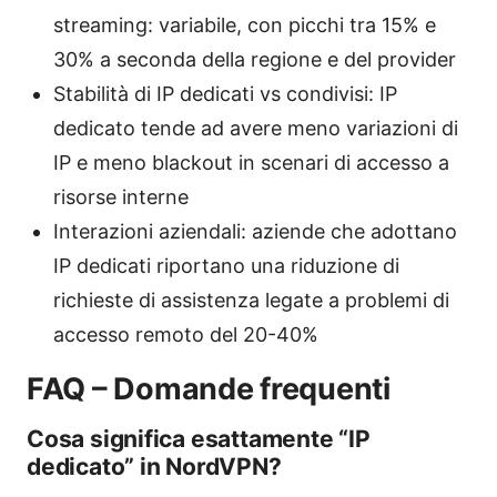
streaming: variabile, con picchi tra 15% e
30% a seconda della regione e del provider
Stabilità di IP dedicati vs condivisi: IP
dedicato tende ad avere meno variazioni di
IP e meno blackout in scenari di accesso a
risorse interne
Interazioni aziendali: aziende che adottano
IP dedicati riportano una riduzione di
richieste di assistenza legate a problemi di
accesso remoto del 20-40%
FAQ – Domande frequenti
Cosa significa esattamente “IP
dedicato” in NordVPN?