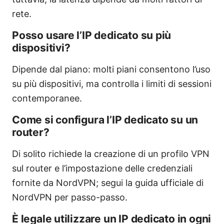
rete.
Posso usare l’IP dedicato su più
dispositivi?
Dipende dal piano: molti piani consentono l’uso
su più dispositivi, ma controlla i limiti di sessioni
contemporanee.
Come si configura l’IP dedicato su un
router?
Di solito richiede la creazione di un profilo VPN
sul router e l’impostazione delle credenziali
fornite da NordVPN; segui la guida ufficiale di
NordVPN per passo-passo.
È legale utilizzare un IP dedicato in ogni