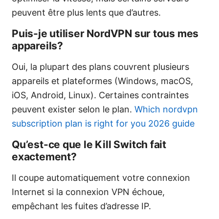
peuvent être plus lents que d’autres.
Puis-je utiliser NordVPN sur tous mes
appareils?
Oui, la plupart des plans couvrent plusieurs
appareils et plateformes (Windows, macOS,
iOS, Android, Linux). Certaines contraintes
peuvent exister selon le plan.
Which nordvpn
subscription plan is right for you 2026 guide
Qu’est-ce que le Kill Switch fait
exactement?
Il coupe automatiquement votre connexion
Internet si la connexion VPN échoue,
empêchant les fuites d’adresse IP.