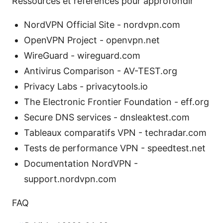
Ressources et références pour approfondir
NordVPN Official Site - nordvpn.com
OpenVPN Project - openvpn.net
WireGuard - wireguard.com
Antivirus Comparison - AV-TEST.org
Privacy Labs - privacytools.io
The Electronic Frontier Foundation - eff.org
Secure DNS services - dnsleaktest.com
Tableaux comparatifs VPN - techradar.com
Tests de performance VPN - speedtest.net
Documentation NordVPN -
support.nordvpn.com
FAQ