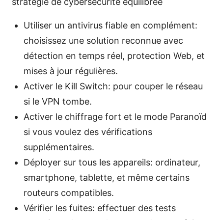
stratégie de cybersécurité équilibrée
Utiliser un antivirus fiable en complément:
choisissez une solution reconnue avec
détection en temps réel, protection Web, et
mises à jour régulières.
Activer le Kill Switch: pour couper le réseau
si le VPN tombe.
Activer le chiffrage fort et le mode Paranoïd
si vous voulez des vérifications
supplémentaires.
Déployer sur tous les appareils: ordinateur,
smartphone, tablette, et même certains
routeurs compatibles.
Vérifier les fuites: effectuer des tests