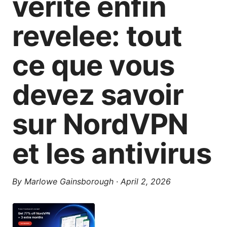
verite enfin
revelee: tout
ce que vous
devez savoir
sur NordVPN
et les antivirus
By
Marlowe Gainsborough
·
April 2, 2026