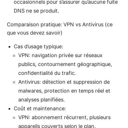
occasionnels pour s’assurer qu’aucune fuite
DNS ne se produit.
Comparaison pratique: VPN vs Antivirus (ce
que vous devez savoir)
Cas d’usage typique:
VPN: navigation privée sur réseaux
publics, contournement géographique,
confidentialité du trafic.
Antivirus: détection et suppression de
malwares, protection en temps réel et
analyses planifiées.
Coût et maintenance:
VPN: abonnement récurrent, plusieurs
appareils couverts selon le plan.