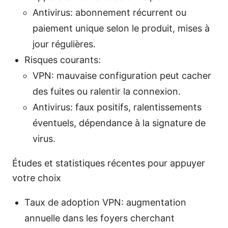
Antivirus: abonnement récurrent ou
paiement unique selon le produit, mises à
jour régulières.
Risques courants:
VPN: mauvaise configuration peut cacher
des fuites ou ralentir la connexion.
Antivirus: faux positifs, ralentissements
éventuels, dépendance à la signature de
virus.
Études et statistiques récentes pour appuyer
votre choix
Taux de adoption VPN: augmentation
annuelle dans les foyers cherchant