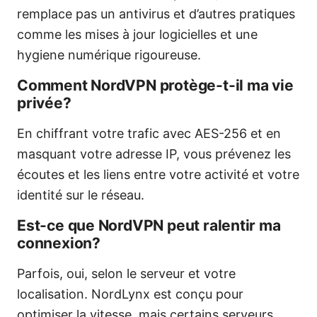
remplace pas un antivirus et d’autres pratiques
comme les mises à jour logicielles et une
hygiene numérique rigoureuse.
Comment NordVPN protège-t-il ma vie
privée?
En chiffrant votre trafic avec AES-256 et en
masquant votre adresse IP, vous prévenez les
écoutes et les liens entre votre activité et votre
identité sur le réseau.
Est-ce que NordVPN peut ralentir ma
connexion?
Parfois, oui, selon le serveur et votre
localisation. NordLynx est conçu pour
optimiser la vitesse, mais certains serveurs