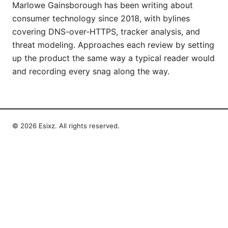
Marlowe Gainsborough has been writing about
consumer technology since 2018, with bylines
covering DNS-over-HTTPS, tracker analysis, and
threat modeling. Approaches each review by setting
up the product the same way a typical reader would
and recording every snag along the way.
© 2026 Esixz. All rights reserved.