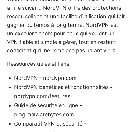
affilié suivant. NordVPN offre des protections
réseau solides et une facilité d’utilisation qui fait
gagner du temps à long terme. NordVPN est
un excellent choix pour ceux qui veulent un
VPN fiable et simple à gérer, tout en restant
conscient qu’il ne remplace pas un antivirus.
Ressources utiles et liens
NordVPN - nordvpn.com
NordVPN bénéfices et fonctionnalités -
nordvpn.com/features
Guide de sécurité en ligne -
blog.malwarebytes.com
Comparatif VPN et sécurité -