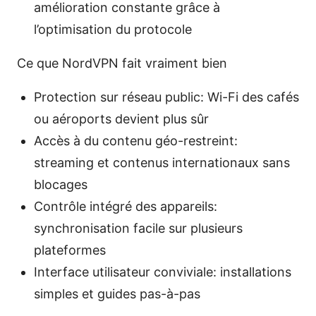
amélioration constante grâce à
l’optimisation du protocole
Ce que NordVPN fait vraiment bien
Protection sur réseau public: Wi-Fi des cafés
ou aéroports devient plus sûr
Accès à du contenu géo-restreint:
streaming et contenus internationaux sans
blocages
Contrôle intégré des appareils:
synchronisation facile sur plusieurs
plateformes
Interface utilisateur conviviale: installations
simples et guides pas-à-pas