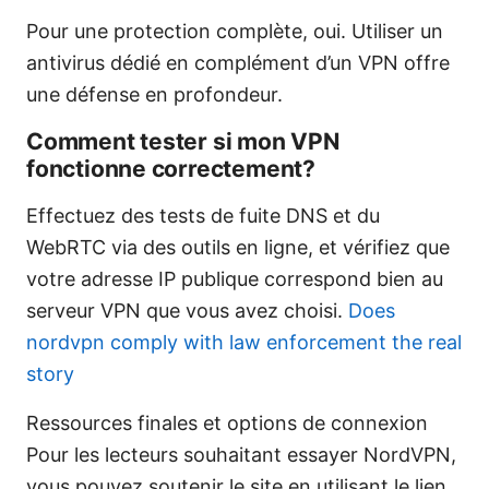
Pour une protection complète, oui. Utiliser un
antivirus dédié en complément d’un VPN offre
une défense en profondeur.
Comment tester si mon VPN
fonctionne correctement?
Effectuez des tests de fuite DNS et du
WebRTC via des outils en ligne, et vérifiez que
votre adresse IP publique correspond bien au
serveur VPN que vous avez choisi.
Does
nordvpn comply with law enforcement the real
story
Ressources finales et options de connexion
Pour les lecteurs souhaitant essayer NordVPN,
vous pouvez soutenir le site en utilisant le lien