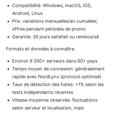
Compatibilité: Windows, macOS, iOS,
Android, Linux
Prix: variations mensuelles/an cumulées;
offres pendant périodes de promo
Garantie: 30 jours satisfait ou remboursé
Formats et données à connaître
Environ 6 000+ serveurs dans 60+ pays
Temps moyen de connexion: généralement
rapide avec NordLynx (protocol optimisé)
Taux de détection des fuites: <1% selon les
tests indépendants récentes
Vitesse moyenne observée: fluctuations
selon serveur et localisation, mais