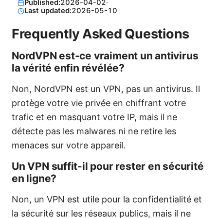
Published:
2026-04-02
·
Last updated:
2026-05-10
Frequently Asked Questions
NordVPN est-ce vraiment un antivirus
la vérité enfin révélée?
Non, NordVPN est un VPN, pas un antivirus. Il
protège votre vie privée en chiffrant votre
trafic et en masquant votre IP, mais il ne
détecte pas les malwares ni ne retire les
menaces sur votre appareil.
Un VPN suffit-il pour rester en sécurité
en ligne?
Non, un VPN est utile pour la confidentialité et
la sécurité sur les réseaux publics, mais il ne