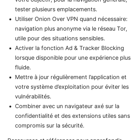
tester plusieurs emplacements.
Utiliser Onion Over VPN quand nécessaire:
navigation plus anonyme via le réseau Tor,
utile pour des situations sensibles.
Activer la fonction Ad & Tracker Blocking
lorsque disponible pour une expérience plus
fluide.
Mettre à jour régulièrement l’application et
votre système d’exploitation pour éviter les
vulnérabilités.
Combiner avec un navigateur axé sur la
confidentialité et des extensions utiles sans
compromis sur la sécurité.