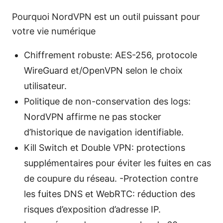
Pourquoi NordVPN est un outil puissant pour
votre vie numérique
Chiffrement robuste: AES-256, protocole
WireGuard et/OpenVPN selon le choix
utilisateur.
Politique de non-conservation des logs:
NordVPN affirme ne pas stocker
d’historique de navigation identifiable.
Kill Switch et Double VPN: protections
supplémentaires pour éviter les fuites en cas
de coupure du réseau. -Protection contre
les fuites DNS et WebRTC: réduction des
risques d’exposition d’adresse IP.