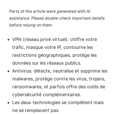
Parts of this article were generated with AI
assistance. Please double-check important details
before relying on them.
VPN (réseau privé virtuel): chiffre votre
trafic, masque votre IP, contourne les
restrictions géographiques, protège les
données sur les réseaux publics.
Antivirus: détecte, neutralise et supprime les
malwares, protège contre les virus, trojans,
ransomwares, et parfois offre des outils de
cybersécurité complémentaires.
Les deux technologies se complètent mais
ne se remplacent pas.