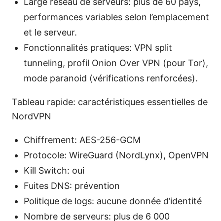
Large réseau de serveurs: plus de 60 pays,
performances variables selon l’emplacement
et le serveur.
Fonctionnalités pratiques: VPN split
tunneling, profil Onion Over VPN (pour Tor),
mode paranoid (vérifications renforcées).
Tableau rapide: caractéristiques essentielles de
NordVPN
Chiffrement: AES-256-GCM
Protocole: WireGuard (NordLynx), OpenVPN
Kill Switch: oui
Fuites DNS: prévention
Politique de logs: aucune donnée d’identité
Nombre de serveurs: plus de 6 000