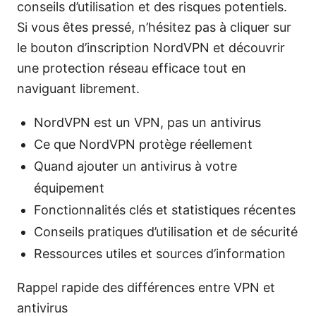
conseils d’utilisation et des risques potentiels.
Si vous êtes pressé, n’hésitez pas à cliquer sur
le bouton d’inscription NordVPN et découvrir
une protection réseau efficace tout en
naviguant librement.
NordVPN est un VPN, pas un antivirus
Ce que NordVPN protège réellement
Quand ajouter un antivirus à votre
équipement
Fonctionnalités clés et statistiques récentes
Conseils pratiques d’utilisation et de sécurité
Ressources utiles et sources d’information
Rappel rapide des différences entre VPN et
antivirus