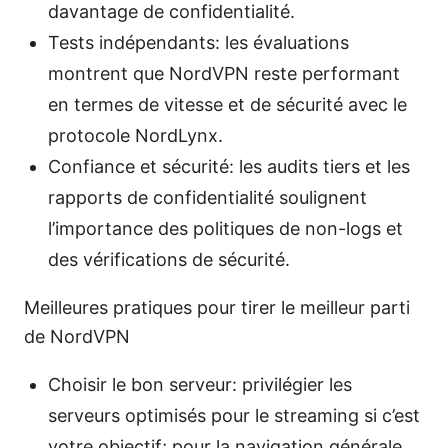
davantage de confidentialité.
Tests indépendants: les évaluations
montrent que NordVPN reste performant
en termes de vitesse et de sécurité avec le
protocole NordLynx.
Confiance et sécurité: les audits tiers et les
rapports de confidentialité soulignent
l’importance des politiques de non-logs et
des vérifications de sécurité.
Meilleures pratiques pour tirer le meilleur parti
de NordVPN
Choisir le bon serveur: privilégier les
serveurs optimisés pour le streaming si c’est
votre objectif; pour la navigation générale,