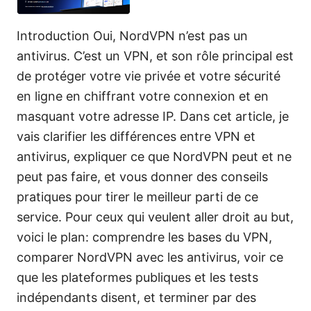
Introduction Oui, NordVPN n’est pas un
antivirus. C’est un VPN, et son rôle principal est
de protéger votre vie privée et votre sécurité
en ligne en chiffrant votre connexion et en
masquant votre adresse IP. Dans cet article, je
vais clarifier les différences entre VPN et
antivirus, expliquer ce que NordVPN peut et ne
peut pas faire, et vous donner des conseils
pratiques pour tirer le meilleur parti de ce
service. Pour ceux qui veulent aller droit au but,
voici le plan: comprendre les bases du VPN,
comparer NordVPN avec les antivirus, voir ce
que les plateformes publiques et les tests
indépendants disent, et terminer par des