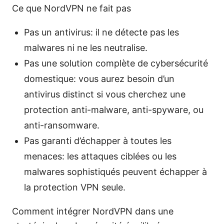
Ce que NordVPN ne fait pas
Pas un antivirus: il ne détecte pas les
malwares ni ne les neutralise.
Pas une solution complète de cybersécurité
domestique: vous aurez besoin d’un
antivirus distinct si vous cherchez une
protection anti-malware, anti-spyware, ou
anti-ransomware.
Pas garanti d’échapper à toutes les
menaces: les attaques ciblées ou les
malwares sophistiqués peuvent échapper à
la protection VPN seule.
Comment intégrer NordVPN dans une