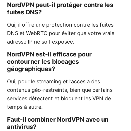
NordVPN peut-il protéger contre les
fuites DNS?
Oui, il offre une protection contre les fuites
DNS et WebRTC pour éviter que votre vraie
adresse IP ne soit exposée.
NordVPN est-il efficace pour
contourner les blocages
géographiques?
Oui, pour le streaming et l’accès à des
contenus géo-restreints, bien que certains
services détectent et bloquent les VPN de
temps à autre.
Faut-il combiner NordVPN avec un
antivirus?