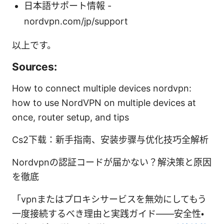
日本語サポート情報 -
nordvpn.com/jp/support
以上です。
Sources:
How to connect multiple devices nordvpn:
how to use NordVPN on multiple devices at
once, router setup, and tips
Cs2下载：新手指南、安装步骤与优化技巧全解析
Nordvpnの認証コードが届かない？解決策と原因
を徹底
「vpnまたはプロキシサービスを無効にしてもう
一度接続するべき理由と実践ガイド――安全性・