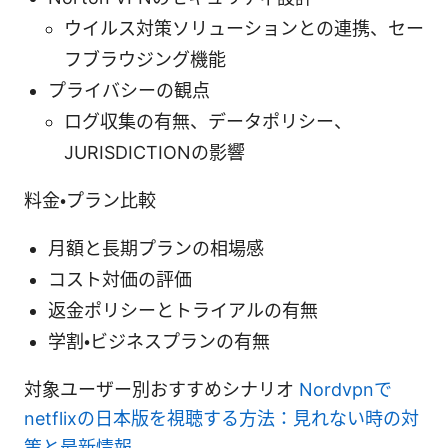
ウイルス対策ソリューションとの連携、セー
フブラウジング機能
プライバシーの観点
ログ収集の有無、データポリシー、
JURISDICTIONの影響
料金・プラン比較
月額と長期プランの相場感
コスト対価の評価
返金ポリシーとトライアルの有無
学割・ビジネスプランの有無
対象ユーザー別おすすめシナリオ
Nordvpnで
netflixの日本版を視聴する方法：見れない時の対
策と最新情報