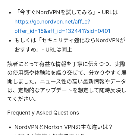
「今すぐNordVPNを試してみる」- URLは
https://go.nordvpn.net/aff_c?
offer_id=15&aff_id=132441?sid=0401
もしくは「セキュリティ強化ならNordVPNが
おすすめ」- URLは同上
読者にとって有益な情報を丁寧に伝えつつ、実際
の使用感や体験談を織り交ぜて、分かりやすく展
開しました。ニュース性の高い最新情報やデータ
は、定期的なアップデートを想定して随時反映し
てください。
Frequently Asked Questions
NordVPNとNorton VPNの主な違いは？