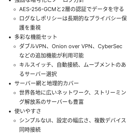
AES-256-GCMと2層の認証でデータを守る
ログなしポリシーは長期的なプライバシー保
護を重視
多彩な機能セット
ダブルVPN、Onion over VPN、CyberSec
などの追加機能が利用可能
キルスイッチ、自動接続、ムーブメントのあ
るサーバー選択
サーバー網と地理的カバー
世界各地に広いネットワーク、ストリーミン
グ解放系のサーバーも豊富
使いやすさ
シンプルなUI、設定の幅広さ、複数デバイス
同時接続