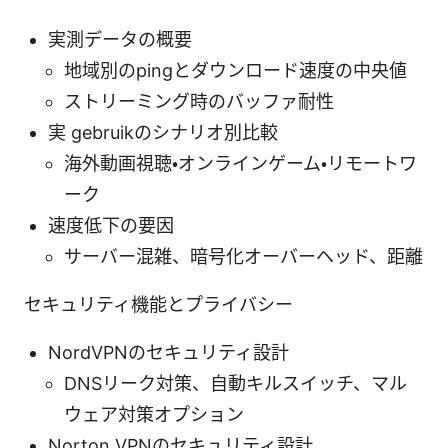
実測データの概要
地域別のpingとダウンロード速度の中央値
ストリーミング時のバッファ耐性
実 gebruikのシナリオ別比較
海外動画視聴・オンラインゲーム・リモートワ
ーク
速度低下の要因
サーバー混雑、暗号化オーバーヘッド、距離
セキュリティ機能とプライバシー
NordVPNのセキュリティ設計
DNSリーク対策、自動キルスイッチ、マル
ウェア対策オプション
Norton VPNのセキュリティ設計