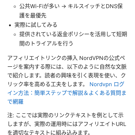
公共Wi-Fiが多い → キルスイッチとDNS保
護を最優先
実際に試してみる
提供されている返金ポリシーを活用して短期
間のトライアルを行う
アフィリエイトリンクの挿入 NordVPNの公式ペ
ージを案内する際には、以下のように自然な文脈
で紹介します。読者の興味を引く表現を使い、ク
リック率を高める工夫をします。
Nordvpn ログ
イン方法：簡単ステップで解説＆よくある質問ま
で網羅
注: ここでは実際のリンクテキストを例として示
しますが、実際の運用時にはアフィリエイトURL
を適切なテキストに組み込みます。