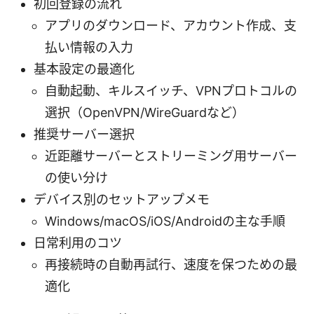
初回登録の流れ
アプリのダウンロード、アカウント作成、支
払い情報の入力
基本設定の最適化
自動起動、キルスイッチ、VPNプロトコルの
選択（OpenVPN/WireGuardなど）
推奨サーバー選択
近距離サーバーとストリーミング用サーバー
の使い分け
デバイス別のセットアップメモ
Windows/macOS/iOS/Androidの主な手順
日常利用のコツ
再接続時の自動再試行、速度を保つための最
適化