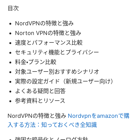
目次
NordVPNの特徴と強み
Norton VPNの特徴と強み
速度とパフォーマンス比較
セキュリティ機能とプライバシー
料金・プラン比較
対象ユーザー別おすすめシナリオ
実際の設定ガイド（新規ユーザー向け）
よくある疑問と回答
参考資料とリソース
NordVPNの特徴と強み
Nordvpnをamazonで購
入する方法：知っておくべき全知識
強固な暗号化とノーログ方針