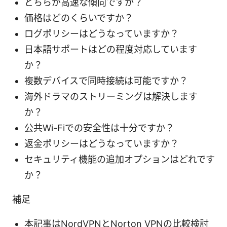
どちらが高速な傾向ですか？
価格はどのくらいですか？
ログポリシーはどうなっていますか？
日本語サポートはどの程度対応しています
か？
複数デバイスで同時接続は可能ですか？
海外ドラマのストリーミングは解決します
か？
公共Wi-Fiでの安全性は十分ですか？
返金ポリシーはどうなっていますか？
セキュリティ機能の追加オプションはどれです
か？
補足
本記事はNordVPNとNorton VPNの比較検討