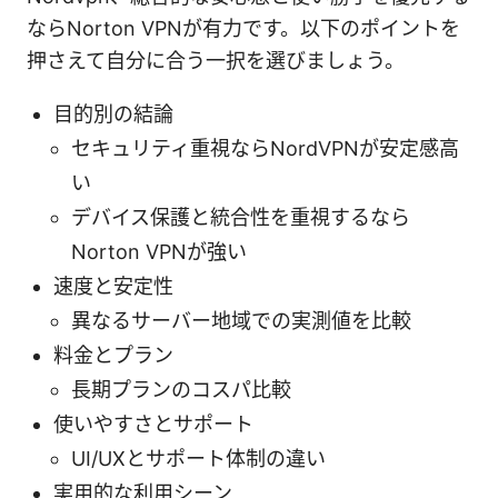
ならNorton VPNが有力です。以下のポイントを
押さえて自分に合う一択を選びましょう。
目的別の結論
セキュリティ重視ならNordVPNが安定感高
い
デバイス保護と統合性を重視するなら
Norton VPNが強い
速度と安定性
異なるサーバー地域での実測値を比較
料金とプラン
長期プランのコスパ比較
使いやすさとサポート
UI/UXとサポート体制の違い
実用的な利用シーン