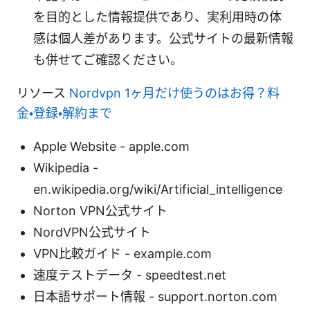
を目的とした情報提供であり、実利用時の体
感は個人差があります。公式サイトの最新情報
も併せてご確認ください。
リソース
Nordvpn 1ヶ月だけ使うのはお得？料
金・登録・解約まで
Apple Website - apple.com
Wikipedia -
en.wikipedia.org/wiki/Artificial_intelligence
Norton VPN公式サイト
NordVPN公式サイト
VPN比較ガイド - example.com
速度テストデータ - speedtest.net
日本語サポート情報 - support.norton.com