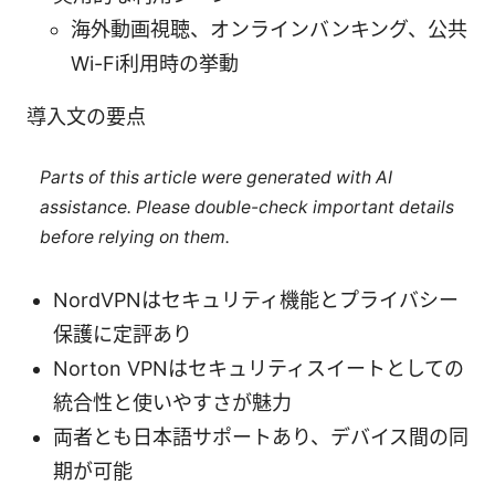
海外動画視聴、オンラインバンキング、公共
Wi-Fi利用時の挙動
導入文の要点
Parts of this article were generated with AI
assistance. Please double-check important details
before relying on them.
NordVPNはセキュリティ機能とプライバシー
保護に定評あり
Norton VPNはセキュリティスイートとしての
統合性と使いやすさが魅力
両者とも日本語サポートあり、デバイス間の同
期が可能