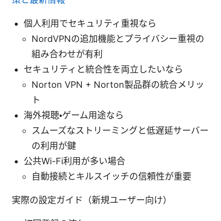
個人利用でセキュリティ重視なら
NordVPNの追加機能とプライバシー重視の
組み合わせが有利
セキュリティと統合性を両立したいなら
Norton VPN + Norton製品群の統合メリッ
ト
海外視聴・ゲーム用途なら
スムーズなストリーミングと低遅延サーバー
の利用が鍵
公共Wi-Fi利用が多い場合
自動接続とキルスイッチの信頼性が重要
実際の設定ガイド（新規ユーザー向け）