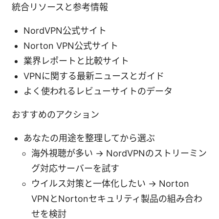
統合リソースと参考情報
NordVPN公式サイト
Norton VPN公式サイト
業界レポートと比較サイト
VPNに関する最新ニュースとガイド
よく使われるレビューサイトのデータ
おすすめのアクション
あなたの用途を整理してから選ぶ
海外視聴が多い → NordVPNのストリーミン
グ対応サーバーを試す
ウイルス対策と一体化したい → Norton
VPNとNortonセキュリティ製品の組み合わ
せを検討