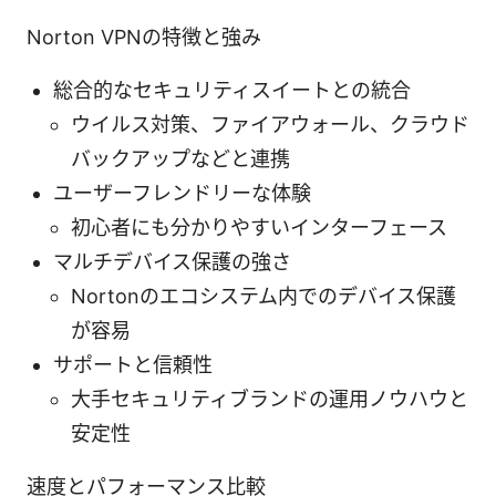
Norton VPNの特徴と強み
総合的なセキュリティスイートとの統合
ウイルス対策、ファイアウォール、クラウド
バックアップなどと連携
ユーザーフレンドリーな体験
初心者にも分かりやすいインターフェース
マルチデバイス保護の強さ
Nortonのエコシステム内でのデバイス保護
が容易
サポートと信頼性
大手セキュリティブランドの運用ノウハウと
安定性
速度とパフォーマンス比較