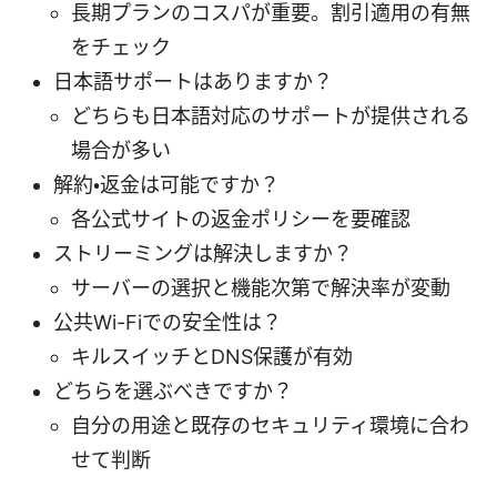
長期プランのコスパが重要。割引適用の有無
をチェック
日本語サポートはありますか？
どちらも日本語対応のサポートが提供される
場合が多い
解約・返金は可能ですか？
各公式サイトの返金ポリシーを要確認
ストリーミングは解決しますか？
サーバーの選択と機能次第で解決率が変動
公共Wi-Fiでの安全性は？
キルスイッチとDNS保護が有効
どちらを選ぶべきですか？
自分の用途と既存のセキュリティ環境に合わ
せて判断