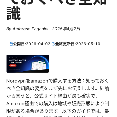
識
By
Ambrose Paganini
·
2026年4月2日
公開日:
2026-04-02
·
最終更新日:
2026-05-10
Nordvpnをamazonで購入する方法：知っておく
べき全知識の要点をまず先にお伝えします。結論
から言うと、公式サイト経由が最も確実で、
Amazon経由での購入は地域や販売形態により制
限がある場合があります。以下のガイドでは、最