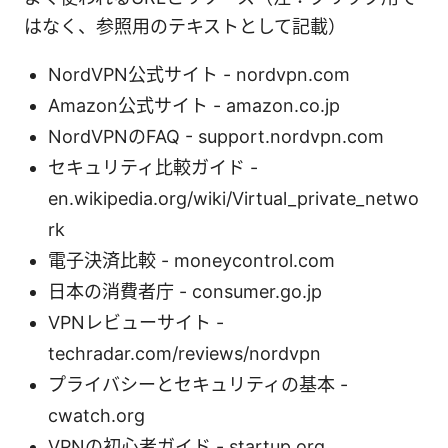
はなく、参照用のテキストとして記載）
NordVPN公式サイト - nordvpn.com
Amazon公式サイト - amazon.co.jp
NordVPNのFAQ - support.nordvpn.com
セキュリティ比較ガイド -
en.wikipedia.org/wiki/Virtual_private_netwo
rk
電子決済比較 - moneycontrol.com
日本の消費者庁 - consumer.go.jp
VPNレビューサイト -
techradar.com/reviews/nordvpn
プライバシーとセキュリティの基本 -
cwatch.org
VPNの初心者ガイド - startup.org