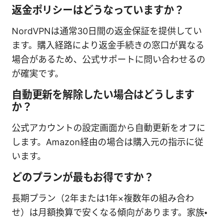
返金ポリシーはどうなっていますか？
NordVPNは通常30日間の返金保証を提供してい
ます。購入経路により返金手続きの窓口が異なる
場合があるため、公式サポートに問い合わせるの
が確実です。
自動更新を解除したい場合はどうします
か？
公式アカウントの設定画面から自動更新をオフに
します。Amazon経由の場合は購入元の指示に従
います。
どのプランが最もお得ですか？
長期プラン（2年または1年×複数年の組み合わ
せ）は月額換算で安くなる傾向があります。家族・