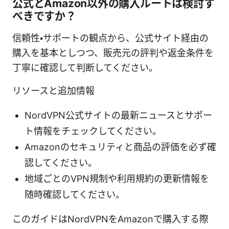
公式とAmazon以外の購入ルートは検討す
べきですか？
信頼性・サポートの観点から、公式サイト経由の
購入を基本としつつ、販売元の評判や返金条件を
丁寧に確認して判断してください。
リソースと追加情報
NordVPN公式サイトの最新ニュースとサポー
ト情報をチェックしてください。
Amazonのセキュリティと商品の評価を必ず確
認してください。
地域ごとのVPN規制や利用規約の更新情報を
随時確認してください。
このガイドはNordVPNをAmazonで購入する際