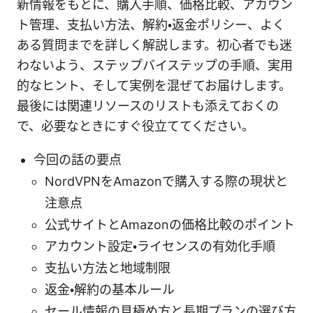
新情報をもとに、購入手順、価格比較、アカウン
ト管理、支払い方法、解約・返金ポリシー、よく
ある質問までを詳しく解説します。初心者でも迷
わないよう、ステップバイステップの手順、実用
的なヒント、そして実例を混ぜてお届けします。
最後には関連リソースのリストも添えておくの
で、必要なときにすぐ役立ててください。
今回の話の要点
NordVPNをAmazonで購入する際の現状と
注意点
公式サイトとAmazonの価格比較のポイント
アカウント設定・ライセンスの有効化手順
支払い方法と地域制限
返金・解約の基本ルール
セール情報の見極め方と長期プランの選び方