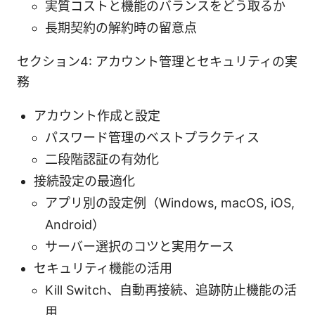
実質コストと機能のバランスをどう取るか
長期契約の解約時の留意点
セクション4: アカウント管理とセキュリティの実
務
アカウント作成と設定
パスワード管理のベストプラクティス
二段階認証の有効化
接続設定の最適化
アプリ別の設定例（Windows, macOS, iOS,
Android）
サーバー選択のコツと実用ケース
セキュリティ機能の活用
Kill Switch、自動再接続、追跡防止機能の活
用