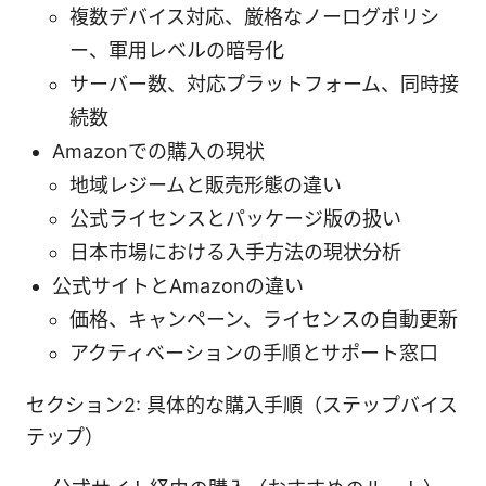
複数デバイス対応、厳格なノーログポリシ
ー、軍用レベルの暗号化
サーバー数、対応プラットフォーム、同時接
続数
Amazonでの購入の現状
地域レジームと販売形態の違い
公式ライセンスとパッケージ版の扱い
日本市場における入手方法の現状分析
公式サイトとAmazonの違い
価格、キャンペーン、ライセンスの自動更新
アクティベーションの手順とサポート窓口
セクション2: 具体的な購入手順（ステップバイス
テップ）