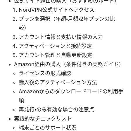
公式サイト経由の購入（おすすめのルート）
NordVPN公式サイトへアクセス
プランを選択（年額・月額・2年プランの比
較）
アカウント情報と支払い情報の入力
アクティベーションと接続設定
アカウント管理と自動更新設定
Amazon経由の購入（条件付きの実務ガイド）
ライセンスの形式確認
購入後のアクティベーション方法
Amazonからのダウンロードコードの利用手
順
再発行・のみ有効な場合の注意点
実践的なチェックリスト
端末ごとのサポート状況