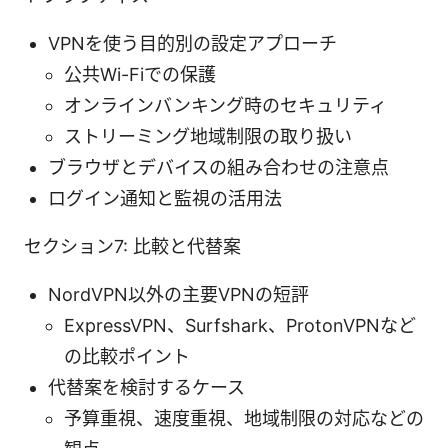
VPNを使う目的別の設定アプローチ
公共Wi-Fiでの保護
オンラインバンキング時のセキュリティ
ストリーミング地域制限の取り扱い
ブラウザとデバイスの組み合わせの注意点
ログイン通知と監視の活用法
セクション7: 比較と代替案
NordVPN以外の主要VPNの短評
ExpressVPN、Surfshark、ProtonVPNなど
の比較ポイント
代替案を検討するケース
予算重視、速度重視、地域制限の対応などの