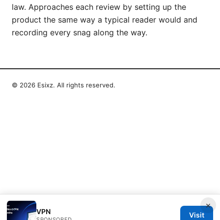
law. Approaches each review by setting up the
product the same way a typical reader would and
recording every snag along the way.
© 2026 Esixz. All rights reserved.
×
VPN
Visit
SPONSORED