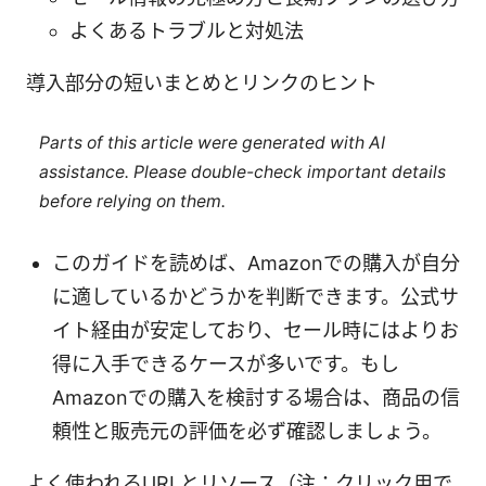
よくあるトラブルと対処法
導入部分の短いまとめとリンクのヒント
Parts of this article were generated with AI
assistance. Please double-check important details
before relying on them.
このガイドを読めば、Amazonでの購入が自分
に適しているかどうかを判断できます。公式サ
イト経由が安定しており、セール時にはよりお
得に入手できるケースが多いです。もし
Amazonでの購入を検討する場合は、商品の信
頼性と販売元の評価を必ず確認しましょう。
よく使われるURLとリソース（注：クリック用で