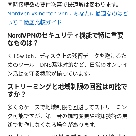
同時接続数の要件次第で最適解は変わります。
Nordvpn vs norton vpn：あなたに最適なのはど
っち？徹底比較ガイド
NordVPNのセキュリティ機能で特に重要
なものは？
Kill Switch、ディスク上の残留データを避けるた
めのツール、DNS漏洩対策など、日常のオンライ
ン活動を守る機能が揃っています。
ストリーミングと地域制限の回避は可能で
すか？
多くのケースで地域制限を回避してストリーミン
グ可能ですが、第三者の規約変更や検知技術の更
新で動作しなくなる場合があります。