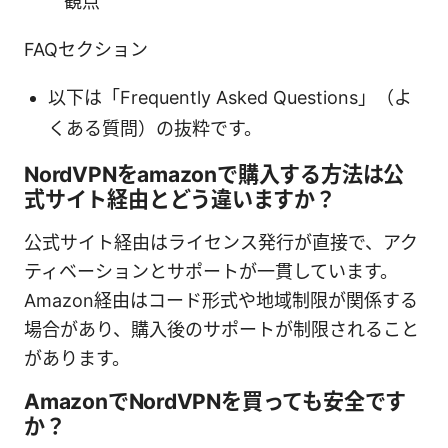
観点
FAQセクション
以下は「Frequently Asked Questions」（よ
くある質問）の抜粋です。
NordVPNをamazonで購入する方法は公
式サイト経由とどう違いますか？
公式サイト経由はライセンス発行が直接で、アク
ティベーションとサポートが一貫しています。
Amazon経由はコード形式や地域制限が関係する
場合があり、購入後のサポートが制限されること
があります。
AmazonでNordVPNを買っても安全です
か？