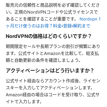
販売元の信頼性と商品説明を必ず確認してくださ
い。正規のNordVPNコードや公式ライセンスで
あることを確認することが重要です。
Nordvpn 1
ヶ月だけ使うのはお得？料金・登録・解約まで
NordVPNの価格はどのくらいですか？
期間限定セールや長期プランの割引が頻繁にあり
ます。公式サイトとAmazonを比較して、総支払
額と自動更新の条件を確認しましょう。
アクティベーションはどう行いますか？
公式サイト経由ならアカウント作成後、ライセン
スキーを入力してアクティベーションします。
Amazon経由の場合はコードを受け取り、公式サ
イトで入力します。