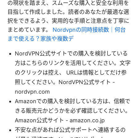
の現状を踏まえ、スムーズな購入と安全な利用を
目指して作成しました。読者のあなたが最適な選
択をできるよう、実用的な手順と注意点を丁寧に
まとめています。
Nordvpnの同時接続数｜何台
まで使える？家族や複数デ
NordVPN公式サイトでの購入を検討している
方はこちらのリンクを活用してください。文字
のクリックは控え、 URLは情報としてだけ参
照してください。NordVPN公式サイト -
nordvpn.com
Amazonでの購入を検討している方は、信頼で
きる販売元かどうかを必ず確認してください。
Amazon公式サイト - amazon.co.jp
不安な点があれば公式サポートへ連絡するの