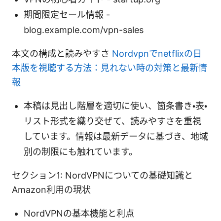
期間限定セール情報 -
blog.example.com/vpn-sales
本文の構成と読みやすさ
Nordvpnでnetflixの日
本版を視聴する方法：見れない時の対策と最新情
報
本稿は見出し階層を適切に使い、箇条書き・表・
リスト形式を織り交ぜて、読みやすさを重視
しています。情報は最新データに基づき、地域
別の制限にも触れています。
セクション1: NordVPNについての基礎知識と
Amazon利用の現状
NordVPNの基本機能と利点