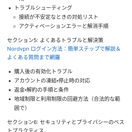
トラブルシューティング
接続が不安定なときの対処リスト
アクティベーションエラーと解消手順
セクション5: よくあるトラブルと解決策
Nordvpn ログイン方法：簡単ステップで解説＆
よくある質問まで網羅
購入後の有効化トラブル
アカウントの凍結・停止時の対応
返金・解約の手順と条件
地域制限と利用制限の回避方法（合法的な範
囲で）
セクション6: セキュリティとプライバシーのベス
トプラクティス