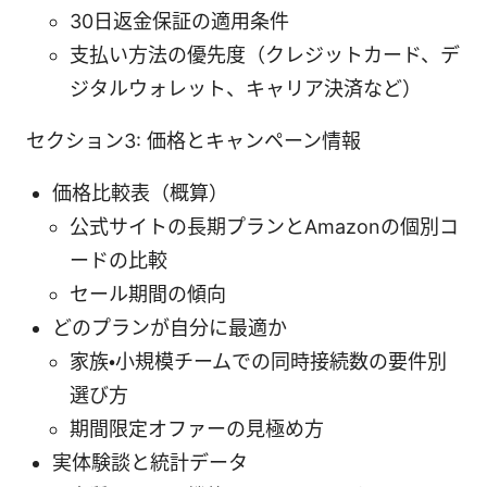
30日返金保証の適用条件
支払い方法の優先度（クレジットカード、デ
ジタルウォレット、キャリア決済など）
セクション3: 価格とキャンペーン情報
価格比較表（概算）
公式サイトの長期プランとAmazonの個別コ
ードの比較
セール期間の傾向
どのプランが自分に最適か
家族・小規模チームでの同時接続数の要件別
選び方
期間限定オファーの見極め方
実体験談と統計データ