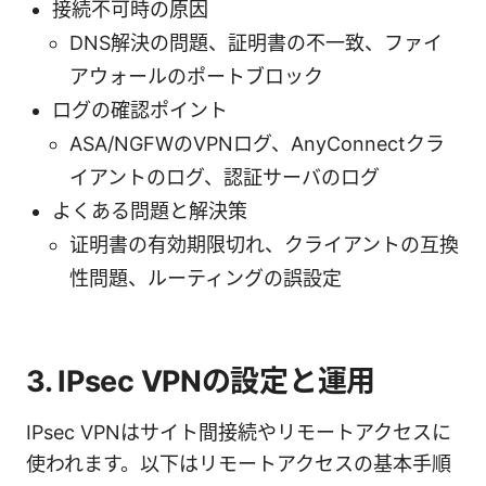
接続不可時の原因
DNS解決の問題、証明書の不一致、ファイ
アウォールのポートブロック
ログの確認ポイント
ASA/NGFWのVPNログ、AnyConnectクラ
イアントのログ、認証サーバのログ
よくある問題と解決策
证明書の有効期限切れ、クライアントの互換
性問題、ルーティングの誤設定
3. IPsec VPNの設定と運用
IPsec VPNはサイト間接続やリモートアクセスに
使われます。以下はリモートアクセスの基本手順