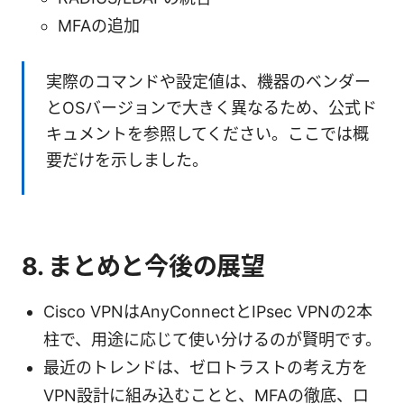
MFAの追加
実際のコマンドや設定値は、機器のベンダー
とOSバージョンで大きく異なるため、公式ド
キュメントを参照してください。ここでは概
要だけを示しました。
8. まとめと今後の展望
Cisco VPNはAnyConnectとIPsec VPNの2本
柱で、用途に応じて使い分けるのが賢明です。
最近のトレンドは、ゼロトラストの考え方を
VPN設計に組み込むことと、MFAの徹底、ロ