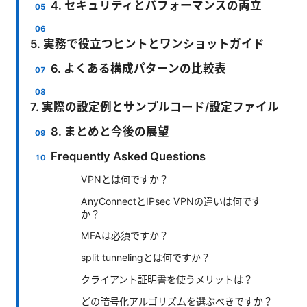
4. セキュリティとパフォーマンスの両立
5. 実務で役立つヒントとワンショットガイド
6. よくある構成パターンの比較表
7. 実際の設定例とサンプルコード/設定ファイル
8. まとめと今後の展望
Frequently Asked Questions
VPNとは何ですか？
AnyConnectとIPsec VPNの違いは何です
か？
MFAは必須ですか？
split tunnelingとは何ですか？
クライアント証明書を使うメリットは？
どの暗号化アルゴリズムを選ぶべきですか？