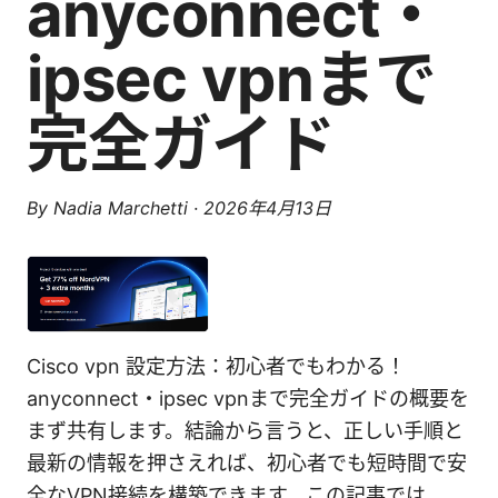
anyconnect・
ipsec vpnまで
完全ガイド
By
Nadia Marchetti
·
2026年4月13日
Cisco vpn 設定方法：初心者でもわかる！
anyconnect・ipsec vpnまで完全ガイドの概要を
まず共有します。結論から言うと、正しい手順と
最新の情報を押さえれば、初心者でも短時間で安
全なVPN接続を構築できます。この記事では、