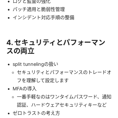
ログと監査の強化
パッチ適用と脆弱性管理
インシデント対応手順の整備
4. セキュリティとパフォーマン
スの両立
split tunnelingの扱い
セキュリティとパフォーマンスのトレードオ
フを理解して設定します
MFAの導入
一番手軽なのはワンタイムパスワード、通知
認証、ハードウェアセキュリティキーなど
ゼロトラストの考え方