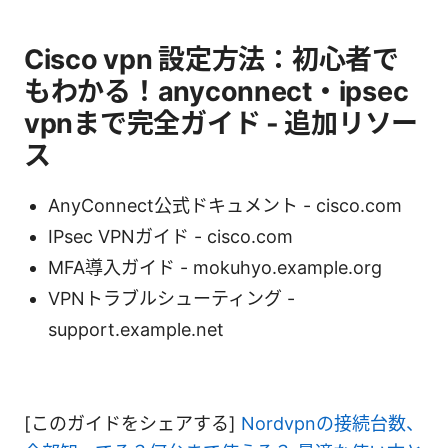
Cisco vpn 設定方法：初心者で
もわかる！anyconnect・ipsec
vpnまで完全ガイド - 追加リソー
ス
AnyConnect公式ドキュメント - cisco.com
IPsec VPNガイド - cisco.com
MFA導入ガイド - mokuhyo.example.org
VPNトラブルシューティング -
support.example.net
[このガイドをシェアする]
Nordvpnの接続台数、