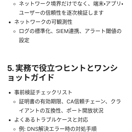
ネットワーク境界だけでなく、端末・アプリ・
ユーザーの信頼性を逐次検証します
ネットワークの可観測性
ログの標準化、SIEM連携、アラート閾値の
設定
5. 実務で役立つヒントとワンシ
ョットガイド
事前検証チェックリスト
証明書の有効期限、CA信頼チェーン、クラ
イアントの互換性、ポート開放状況
よくあるトラブルケースと対応
例: DNS解決エラー時の対処手順