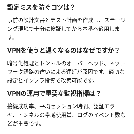
設定ミスを防ぐコツは？
事前の設計文書とテスト計画を作成し、ステージ
ング環境で十分に検証してから本番へ適用しま
す。
VPNを使うと遅くなるのはなぜですか？
暗号化処理とトンネルのオーバーヘッド、ネット
ワーク経路の違いによる遅延が原因です。適切な
設定とインフラ投資で改善可能です。
VPNの運用で重要な監視指標は？
接続成功率、平均セッション時間、認証エラー
率、トンネルの帯域使用量、ログのイベント数な
どが重要です。