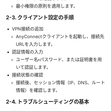
最小権限の原則を適用します。
2-3. クライアント設定の手順
VPN接続の追加
AnyConnectクライアントを起動し、接続先
URLを入力します。
認証情報の入力
ユーザー名・パスワード、または証明書を用
いて認証します。
接続状態の確認
接続後、セッション情報（IP、DNS、ルート
情報）を確認します。
2-4. トラブルシューティングの基本