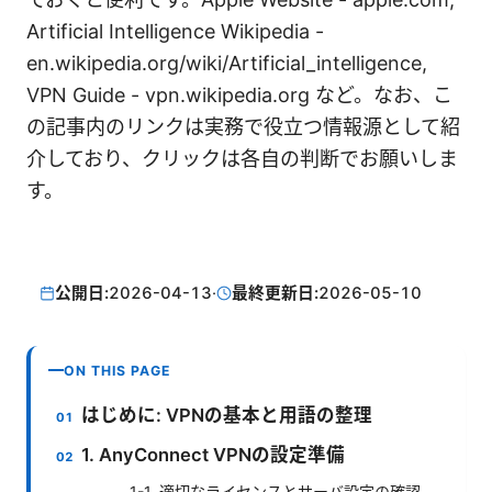
Artificial Intelligence Wikipedia -
en.wikipedia.org/wiki/Artificial_intelligence,
VPN Guide - vpn.wikipedia.org など。なお、こ
の記事内のリンクは実務で役立つ情報源として紹
介しており、クリックは各自の判断でお願いしま
す。
公開日:
2026-04-13
·
最終更新日:
2026-05-10
ON THIS PAGE
はじめに: VPNの基本と用語の整理
1. AnyConnect VPNの設定準備
1-1. 適切なライセンスとサーバ設定の確認