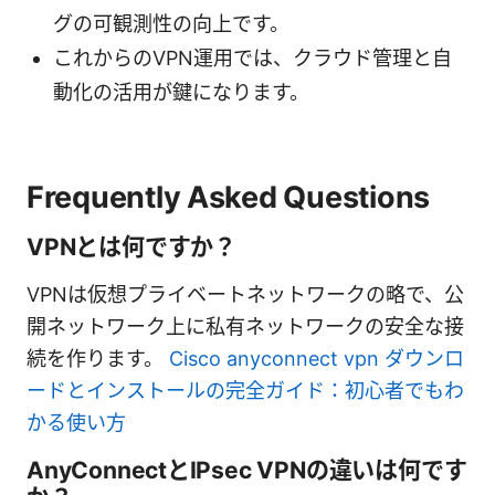
グの可観測性の向上です。
これからのVPN運用では、クラウド管理と自
動化の活用が鍵になります。
Frequently Asked Questions
VPNとは何ですか？
VPNは仮想プライベートネットワークの略で、公
開ネットワーク上に私有ネットワークの安全な接
続を作ります。
Cisco anyconnect vpn ダウンロ
ードとインストールの完全ガイド：初心者でもわ
かる使い方
AnyConnectとIPsec VPNの違いは何です