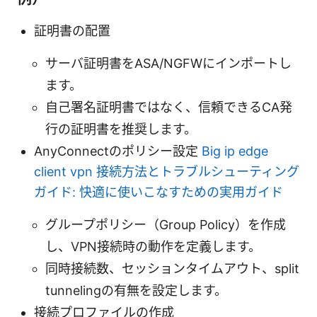
証明書の配置
サーバ証明書をASA/NGFWにインポートし
ます。
自己署名証明書ではなく、信頼できるCA発
行の証明書を推奨します。
AnyConnectのポリシー設定
Big ip edge
client vpn 接続方法とトラブルシューティング
ガイド: 快適に使いこなすための実用ガイド
グループポリシー（Group Policy）を作成
し、VPN接続時の動作を定義します。
同時接続数、セッションタイムアウト、split
tunnelingの有無を設定します。
接続プロファイルの作成