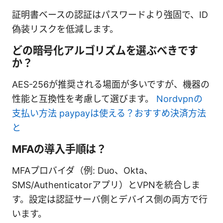
証明書ベースの認証はパスワードより強固で、ID
偽装リスクを低減します。
どの暗号化アルゴリズムを選ぶべきです
か？
AES-256が推奨される場面が多いですが、機器の
性能と互換性を考慮して選びます。
Nordvpnの
支払い方法 paypayは使える？おすすめ決済方法
と
MFAの導入手順は？
MFAプロバイダ（例: Duo、Okta、
SMS/Authenticatorアプリ）とVPNを統合しま
す。設定は認証サーバ側とデバイス側の両方で行
います。