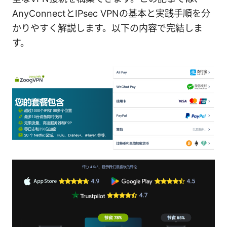
AnyConnectとIPsec VPNの基本と実践手順を分
かりやすく解説します。以下の内容で完結しま
す。