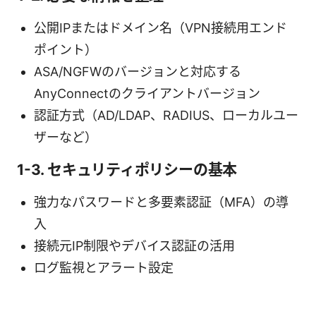
公開IPまたはドメイン名（VPN接続用エンド
ポイント）
ASA/NGFWのバージョンと対応する
AnyConnectのクライアントバージョン
認証方式（AD/LDAP、RADIUS、ローカルユー
ザーなど）
1-3. セキュリティポリシーの基本
強力なパスワードと多要素認証（MFA）の導
入
接続元IP制限やデバイス認証の活用
ログ監視とアラート設定