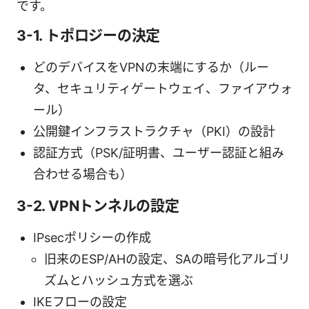
です。
3-1. トポロジーの決定
どのデバイスをVPNの末端にするか（ルー
タ、セキュリティゲートウェイ、ファイアウォ
ール）
公開鍵インフラストラクチャ（PKI）の設計
認証方式（PSK/証明書、ユーザー認証と組み
合わせる場合も）
3-2. VPNトンネルの設定
IPsecポリシーの作成
旧来のESP/AHの設定、SAの暗号化アルゴリ
ズムとハッシュ方式を選ぶ
IKEフローの設定