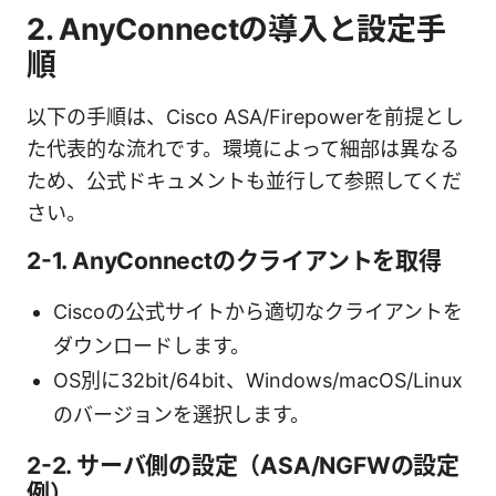
2. AnyConnectの導入と設定手
順
以下の手順は、Cisco ASA/Firepowerを前提とし
た代表的な流れです。環境によって細部は異なる
ため、公式ドキュメントも並行して参照してくだ
さい。
2-1. AnyConnectのクライアントを取得
Ciscoの公式サイトから適切なクライアントを
ダウンロードします。
OS別に32bit/64bit、Windows/macOS/Linux
のバージョンを選択します。
2-2. サーバ側の設定（ASA/NGFWの設定
例）