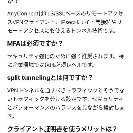
か？
AnyConnectはTLS/SSLベースのリモートアクセ
スVPNクライアント、IPsecはサイト間接続やリ
モートアクセスにも使えるトンネル技術です。
MFAは必須ですか？
セキュリティ強化のために強く推奨されます。特
に企業環境ではほぼ必須レベルです。
split tunnelingとは何ですか？
VPNトンネルを通すべきトラフィックとそうでな
いトラフィックを分ける設定です。セキュリティ
とパフォーマンスのバランスを見ながら検討しま
す。
クライアント証明書を使うメリットは？