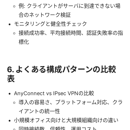
例: クライアントがサーバに到達できない場
合のネットワーク検証
モニタリングと健全性チェック
接続成功率、平均接続時間、認証失敗率の指
標化
6. よくある構成パターンの比較
表
AnyConnect vs IPsec VPNの比較
導入の容易さ、プラットフォーム対応、クラ
イアントの統一性
小規模オフィス向けと大規模組織向けの違い
同時接続数、信頼性、運用コスト