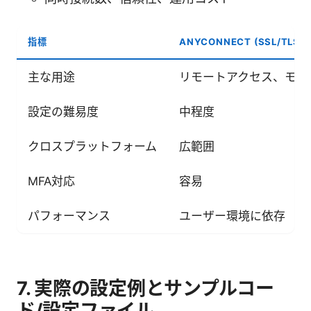
指標
ANYCONNECT (SSL/TLS)
主な用途
リモートアクセス、モバ
設定の難易度
中程度
クロスプラットフォーム
広範囲
MFA対応
容易
パフォーマンス
ユーザー環境に依存
7. 実際の設定例とサンプルコー
ド/設定ファイル