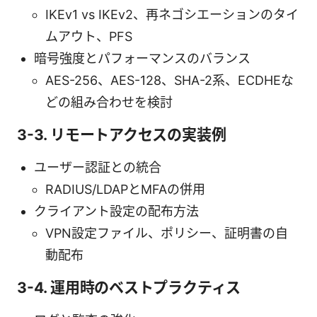
IKEv1 vs IKEv2、再ネゴシエーションのタイ
ムアウト、PFS
暗号強度とパフォーマンスのバランス
AES-256、AES-128、SHA-2系、ECDHEな
どの組み合わせを検討
3-3. リモートアクセスの実装例
ユーザー認証との統合
RADIUS/LDAPとMFAの併用
クライアント設定の配布方法
VPN設定ファイル、ポリシー、証明書の自
動配布
3-4. 運用時のベストプラクティス