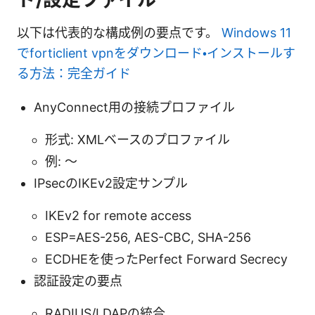
以下は代表的な構成例の要点です。
Windows 11
でforticlient vpnをダウンロード・インストールす
る方法：完全ガイド
AnyConnect用の接続プロファイル
形式: XMLベースのプロファイル
例:
〜
IPsecのIKEv2設定サンプル
IKEv2 for remote access
ESP=AES-256, AES-CBC, SHA-256
ECDHEを使ったPerfect Forward Secrecy
認証設定の要点
RADIUS/LDAPの統合