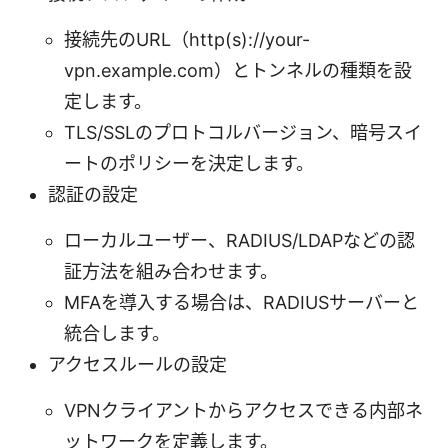
接続先のURL（http(s)://your-
vpn.example.com）とトンネルの種類を設
定します。
TLS/SSLのプロトコルバージョン、暗号スイ
ートのポリシーを決定します。
認証の設定
ローカルユーザー、RADIUS/LDAPなどの認
証方法を組み合わせます。
MFAを導入する場合は、RADIUSサーバーと
統合します。
アクセスルールの設定
VPNクライアントからアクセスできる内部ネ
ットワークを定義します。