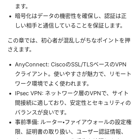
ます。
暗号化はデータの機密性を確保し、認証は正
しい相手と通信していることを保証します。
この章では、初心者が混乱しがちなポイントを押
さえます。
AnyConnect: CiscoのSSL/TLSベースのVPN
クライアント。使いやすさが魅力で、リモート
ワーク環境でよく使われます。
IPsec VPN: ネットワーク層のVPNで、サイト
間接続に適しており、安定性とセキュリティの
バランスが良いです。
事前準備: ルーター・ファイアウォールの設定権
限、証明書の取り扱い、ユーザー認証情報、