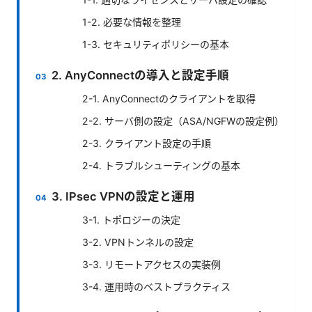
1-2. 必要な情報を整理
1-3. セキュリティポリシーの基本
2. AnyConnectの導入と設定手順
2-1. AnyConnectのクライアントを取得
2-2. サーバ側の設定（ASA/NGFWの設定例）
2-3. クライアント設定の手順
2-4. トラブルシューティングの基本
3. IPsec VPNの設定と運用
3-1. トポロジーの決定
3-2. VPNトンネルの設定
3-3. リモートアクセスの実装例
3-4. 運用時のベストプラクティス