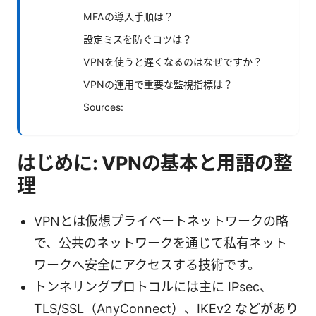
MFAの導入手順は？
設定ミスを防ぐコツは？
VPNを使うと遅くなるのはなぜですか？
VPNの運用で重要な監視指標は？
Sources:
はじめに: VPNの基本と用語の整
理
VPNとは仮想プライベートネットワークの略
で、公共のネットワークを通じて私有ネット
ワークへ安全にアクセスする技術です。
トンネリングプロトコルには主に IPsec、
TLS/SSL（AnyConnect）、IKEv2 などがあり