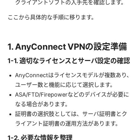
クライアントソフトの入手先を確認します。
ここから具体的な手順に移ります。
1. AnyConnect VPNの設定準備
1-1. 適切なライセンスとサーバ設定の確認
AnyConnectはライセンスモデルが複数あり、
ユーザー数と機能に応じて選択します。
ASA/FTD/Firepowerなどのデバイスが必要に
なる場合があります。
証明書の選択肢としては、サーバ証明書とク
ライアント証明書の運用方法があります。
1-2. 必要な情報を整理