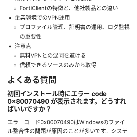
FortiClientの特徴と、他社製品との違い
企業環境でのVPN運用
プロファイル管理、証明書の運用、ログ監視
の重要性
注意点
無料VPNとの混同を避ける
信頼できるソースのみから取得
よくある質問
初回インストール時にエラー code
0x80070490 が表示されます。どうすれ
ばいいですか？
エラーコード0x80070490はWindowsのファイ
ル整合性の問題が原因のことが多いです。システ