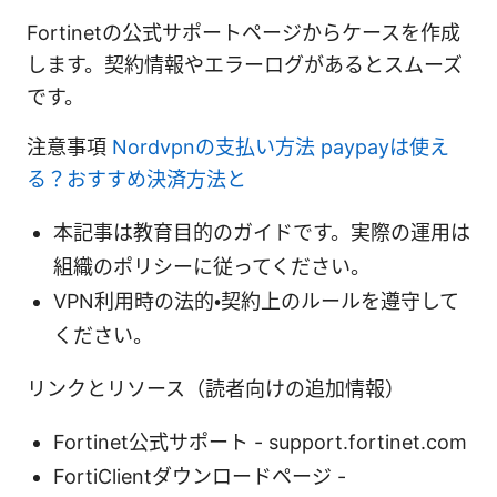
Fortinetの公式サポートページからケースを作成
します。契約情報やエラーログがあるとスムーズ
です。
注意事項
Nordvpnの支払い方法 paypayは使え
る？おすすめ決済方法と
本記事は教育目的のガイドです。実際の運用は
組織のポリシーに従ってください。
VPN利用時の法的・契約上のルールを遵守して
ください。
リンクとリソース（読者向けの追加情報）
Fortinet公式サポート - support.fortinet.com
FortiClientダウンロードページ -