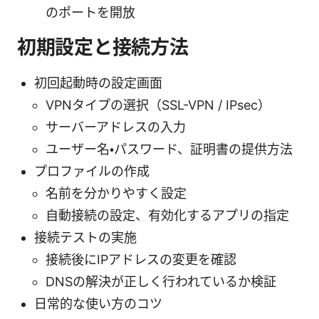
のポートを開放
初期設定と接続方法
初回起動時の設定画面
VPNタイプの選択（SSL-VPN / IPsec）
サーバーアドレスの入力
ユーザー名・パスワード、証明書の提供方法
プロファイルの作成
名前を分かりやすく設定
自動接続の設定、有効化するアプリの指定
接続テストの実施
接続後にIPアドレスの変更を確認
DNSの解決が正しく行われているか検証
日常的な使い方のコツ