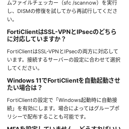
ムファイルチェッカー（sfc /scannow）を実行
し、DISMの修復を試してから再試行してくださ
い。
FortiClientはSSL-VPNとIPsecのどちら
に対応していますか？
FortiClientはSSL-VPNとIPsecの両方に対応して
います。接続するサーバーの設定に合わせて選択
してください。
Windows 11でFortiClientを自動起動させ
たい場合は？
FortiClientの設定で「Windows起動時に自動接
続」を有効にします。場合によってはグループポ
リシーで配布することも可能です。