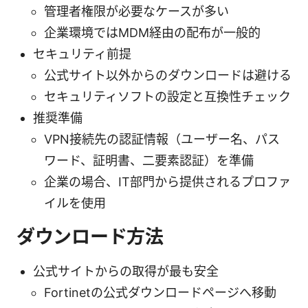
管理者権限が必要なケースが多い
企業環境ではMDM経由の配布が一般的
セキュリティ前提
公式サイト以外からのダウンロードは避ける
セキュリティソフトの設定と互換性チェック
推奨準備
VPN接続先の認証情報（ユーザー名、パス
ワード、証明書、二要素認証）を準備
企業の場合、IT部門から提供されるプロファ
イルを使用
ダウンロード方法
公式サイトからの取得が最も安全
Fortinetの公式ダウンロードページへ移動