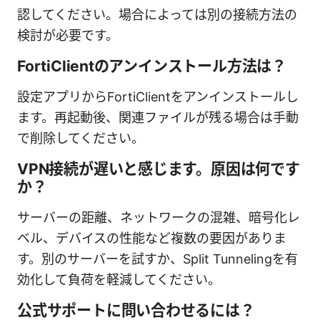
認してください。場合によっては別の接続方法の
検討が必要です。
FortiClientのアンインストール方法は？
設定アプリからFortiClientをアンインストールし
ます。再起動後、関連ファイルが残る場合は手動
で削除してください。
VPN接続が遅いと感じます。原因は何です
か？
サーバーの距離、ネットワークの混雑、暗号化レ
ベル、デバイスの性能など複数の要因がありま
す。別のサーバーを試すか、Split Tunnelingを有
効化して負荷を軽減してください。
公式サポートに問い合わせるには？