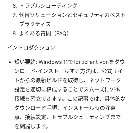
トラブルシューティング
代替ソリューションとセキュリティのベスト
プラクティス
よくある質問（FAQ）
イントロダクション
短い要約: Windows 11でforticlient vpnをダウ
ンロード・インストールする方法は、公式サイ
トからの最新ビルドを取得し、ネットワーク
設定を適切に構成することでスムーズにVPN
接続を確立できます。この記事では、具体的な
ダウンロード手順、インストール時の注意
点、接続設定、トラブルシューティングまで
を網羅します。