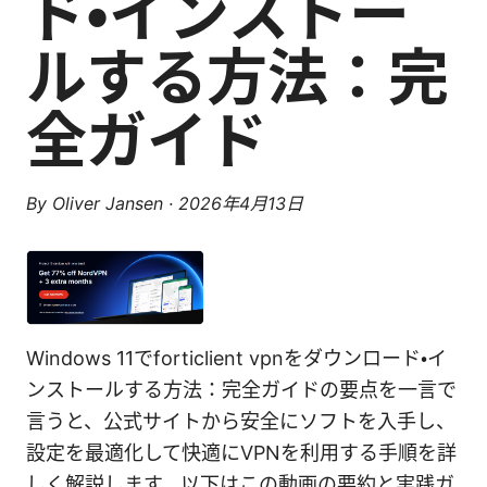
ド・インストー
ルする方法：完
全ガイド
By
Oliver Jansen
·
2026年4月13日
Windows 11でforticlient vpnをダウンロード・イ
ンストールする方法：完全ガイドの要点を一言で
言うと、公式サイトから安全にソフトを入手し、
設定を最適化して快適にVPNを利用する手順を詳
しく解説します。以下はこの動画の要約と実践ガ