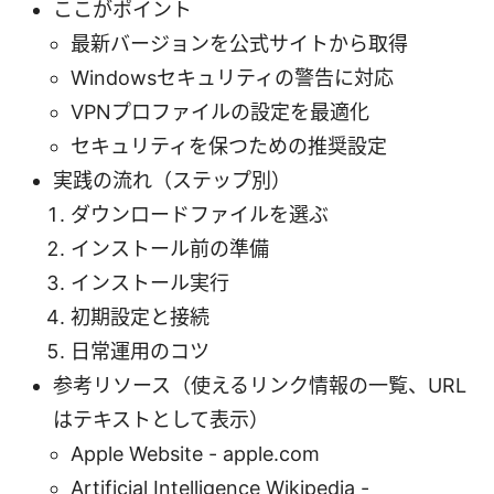
ここがポイント
最新バージョンを公式サイトから取得
Windowsセキュリティの警告に対応
VPNプロファイルの設定を最適化
セキュリティを保つための推奨設定
実践の流れ（ステップ別）
ダウンロードファイルを選ぶ
インストール前の準備
インストール実行
初期設定と接続
日常運用のコツ
参考リソース（使えるリンク情報の一覧、URL
はテキストとして表示）
Apple Website - apple.com
Artificial Intelligence Wikipedia -