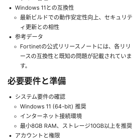
Windows 11との互換性
最新ビルドでの動作安定性向上、セキュリテ
ィ更新との相性
参考データ
Fortinetの公式リリースノートには、各リリ
ースの互換性と既知の問題が記載されていま
す。
必要要件と準備
システム要件の確認
Windows 11 (64-bit) 推奨
インターネット接続環境
最小8GB RAM、ストレージ10GB以上を推奨
アカウントと権限