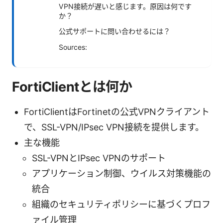
VPN接続が遅いと感じます。原因は何です
か？
公式サポートに問い合わせるには？
Sources:
FortiClientとは何か
FortiClientはFortinetの公式VPNクライアント
で、SSL-VPN/IPsec VPN接続を提供します。
主な機能
SSL-VPNとIPsec VPNのサポート
アプリケーション制御、ウイルス対策機能の
統合
組織のセキュリティポリシーに基づくプロフ
ァイル管理