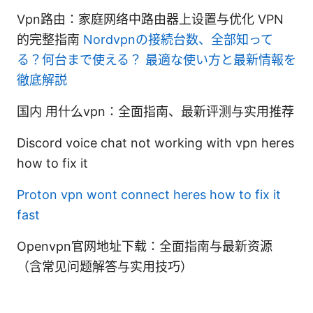
Vpn路由：家庭网络中路由器上设置与优化 VPN
的完整指南
Nordvpnの接続台数、全部知って
る？何台まで使える？ 最適な使い方と最新情報を
徹底解説
国内 用什么vpn：全面指南、最新评测与实用推荐
Discord voice chat not working with vpn heres
how to fix it
Proton vpn wont connect heres how to fix it
fast
Openvpn官网地址下载：全面指南与最新资源
（含常见问题解答与实用技巧）