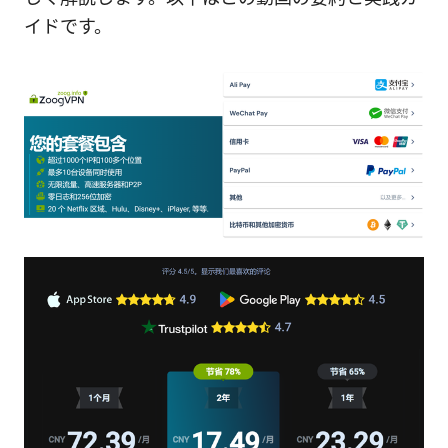
イドです。