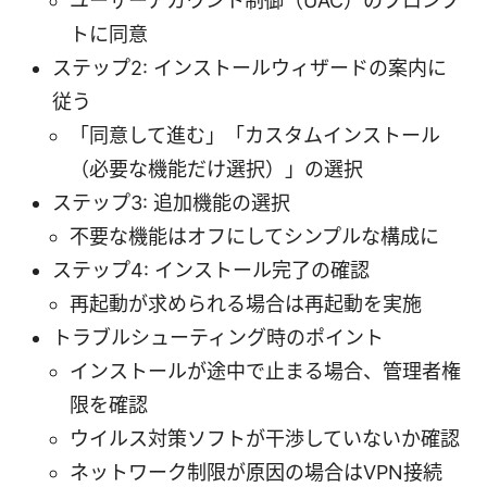
ユーザーアカウント制御（UAC）のプロンプ
トに同意
ステップ2: インストールウィザードの案内に
従う
「同意して進む」「カスタムインストール
（必要な機能だけ選択）」の選択
ステップ3: 追加機能の選択
不要な機能はオフにしてシンプルな構成に
ステップ4: インストール完了の確認
再起動が求められる場合は再起動を実施
トラブルシューティング時のポイント
インストールが途中で止まる場合、管理者権
限を確認
ウイルス対策ソフトが干渉していないか確認
ネットワーク制限が原因の場合はVPN接続