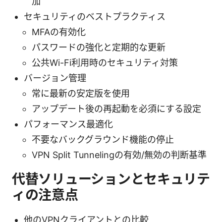
加
セキュリティのベストプラクティス
MFAの有効化
パスワードの強化と定期的な更新
公共Wi-Fi利用時のセキュリティ対策
バージョン管理
常に最新の安定版を使用
アップデート後の再起動を必須にする設定
パフォーマンス最適化
不要なバックグラウンド機能の停止
VPN Split Tunnelingの有効/無効の判断基準
代替ソリューションとセキュリテ
ィの注意点
他のVPNクライアントとの比較