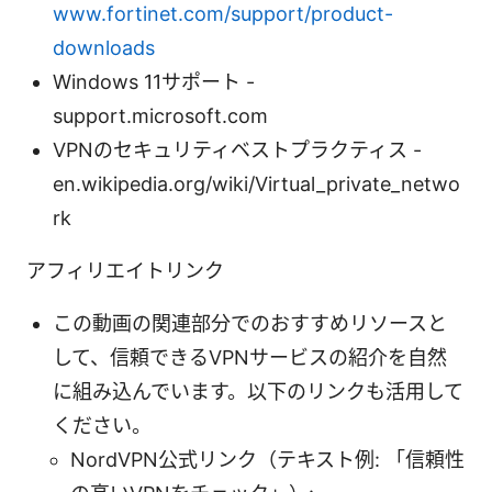
www.fortinet.com/support/product-
downloads
Windows 11サポート -
support.microsoft.com
VPNのセキュリティベストプラクティス -
en.wikipedia.org/wiki/Virtual_private_netwo
rk
アフィリエイトリンク
この動画の関連部分でのおすすめリソースと
して、信頼できるVPNサービスの紹介を自然
に組み込んでいます。以下のリンクも活用して
ください。
NordVPN公式リンク（テキスト例: 「信頼性