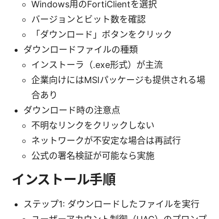
Windows用のFortiClientを選択
バージョンとビット数を確認
「ダウンロード」ボタンをクリック
ダウンロードファイルの種類
インストーラ（.exe形式）が主流
企業向けにはMSIパッケージも提供される場
合あり
ダウンロード時の注意点
不明なリンクをクリックしない
ネットワークが不安定な場合は再試行
公式の署名検証が可能なら実施
インストール手順
ステップ1: ダウンロードしたファイルを実行