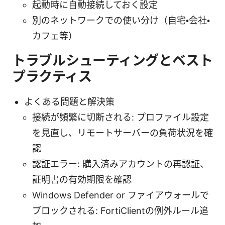
起動時に自動接続しておく設定
別のネットワークでの使い分け（自宅・会社・
カフェ等）
トラブルシューティングとベスト
プラクティス
よくある問題と解決策
接続が頻繁に切断される: プロファイル設定
を見直し、リモートサーバーの負荷状況を確
認
認証エラー: 購入済みアカウントの再認証、
証明書の有効期限を確認
Windows Defender or ファイアウォールで
ブロックされる: FortiClientの例外ルール追