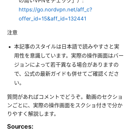
の高いVPNをチェック」）:
https://go.nordvpn.net/aff_c?
offer_id=15&aff_id=132441
注意
本記事のスタイルは日本語で読みやすさと実
用性を意識しています。実際の操作画面はバー
ジョンによって若干異なる場合がありますの
で、公式の最新ガイドも併せてご確認くださ
い。
質問があればコメントでどうぞ。動画のセクショ
ンごとに、実際の操作画面をスクショ付きで分か
りやすく解説します。
Sources: