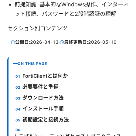
前提知識: 基本的なWindows操作、インターネ
ット接続、パスワードと2段階認証の理解
セクション別コンテンツ
公開日:
2026-04-13
·
最終更新日:
2026-05-10
ON THIS PAGE
FortiClientとは何か
必要要件と準備
ダウンロード方法
インストール手順
初期設定と接続方法