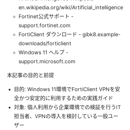
en.wikipedia.org/wiki/Artificial_intelligence
Fortinet公式サポート -
support.fortinet.com
FortiClient ダウンロード - gibk8.example-
downloads/forticlient
Windows 11 ヘルプ -
support.microsoft.com
本記事の目的と前提
目的: Windows 11環境でFortiClient VPNを安
全かつ安定的に利用するための実践ガイド
対象: 個人利用から企業環境での検証を行うIT
担当者、VPNの導入を検討している一般ユー
ザー