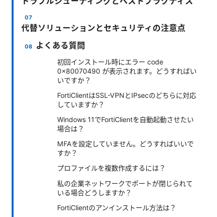
トラブルシューティングとベストプラクティス
代替ソリューションとセキュリティの注意点
よくある質問
初回インストール時にエラー code
0x80070490 が表示されます。どうすればい
いですか？
FortiClientはSSL-VPNとIPsecのどちらに対応
していますか？
Windows 11でFortiClientを自動起動させたい
場合は？
MFAを設定していません。どうすればいいで
すか？
プロファイルを複数作成するには？
私の企業ネットワークでポートが閉じられて
いる場合どうしますか？
FortiClientのアンインストール方法は？