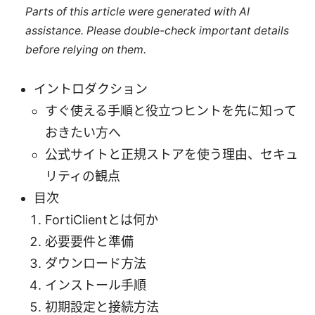
Parts of this article were generated with AI
assistance. Please double-check important details
before relying on them.
イントロダクション
すぐ使える手順と役立つヒントを先に知って
おきたい方へ
公式サイトと正規ストアを使う理由、セキュ
リティの観点
目次
FortiClientとは何か
必要要件と準備
ダウンロード方法
インストール手順
初期設定と接続方法