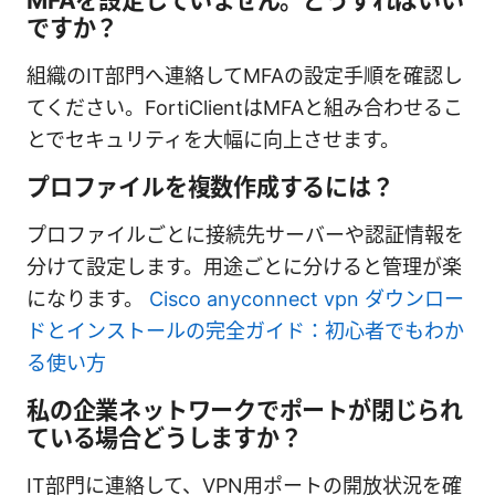
MFAを設定していません。どうすればいい
ですか？
組織のIT部門へ連絡してMFAの設定手順を確認し
てください。FortiClientはMFAと組み合わせるこ
とでセキュリティを大幅に向上させます。
プロファイルを複数作成するには？
プロファイルごとに接続先サーバーや認証情報を
分けて設定します。用途ごとに分けると管理が楽
になります。
Cisco anyconnect vpn ダウンロー
ドとインストールの完全ガイド：初心者でもわか
る使い方
私の企業ネットワークでポートが閉じられ
ている場合どうしますか？
IT部門に連絡して、VPN用ポートの開放状況を確