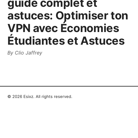
guide complet et
astuces: Optimiser ton
VPN avec Économies
Étudiantes et Astuces
By
Clio Jaffrey
© 2026 Esixz. All rights reserved.