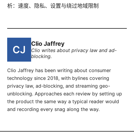
析：速度、隐私、设置与绕过地域限制
Clio Jaffrey
Clio writes about privacy law and ad-
blocking.
Clio Jaffrey has been writing about consumer
technology since 2018, with bylines covering
privacy law, ad-blocking, and streaming geo-
unblocking. Approaches each review by setting up
the product the same way a typical reader would
and recording every snag along the way.