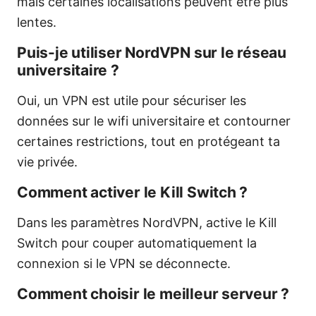
mais certaines localisations peuvent être plus
lentes.
Puis-je utiliser NordVPN sur le réseau
universitaire ?
Oui, un VPN est utile pour sécuriser les
données sur le wifi universitaire et contourner
certaines restrictions, tout en protégeant ta
vie privée.
Comment activer le Kill Switch ?
Dans les paramètres NordVPN, active le Kill
Switch pour couper automatiquement la
connexion si le VPN se déconnecte.
Comment choisir le meilleur serveur ?