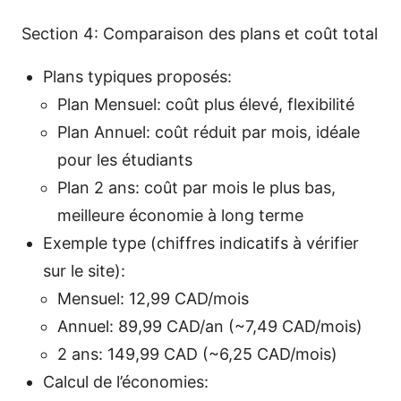
Section 4: Comparaison des plans et coût total
Plans typiques proposés:
Plan Mensuel: coût plus élevé, flexibilité
Plan Annuel: coût réduit par mois, idéale
pour les étudiants
Plan 2 ans: coût par mois le plus bas,
meilleure économie à long terme
Exemple type (chiffres indicatifs à vérifier
sur le site):
Mensuel: 12,99 CAD/mois
Annuel: 89,99 CAD/an (~7,49 CAD/mois)
2 ans: 149,99 CAD (~6,25 CAD/mois)
Calcul de l’économies: