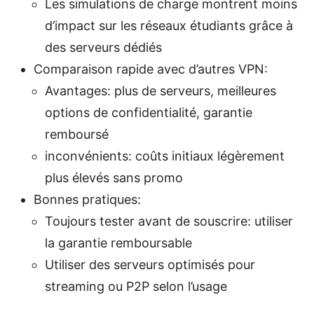
Les simulations de charge montrent moins
d’impact sur les réseaux étudiants grâce à
des serveurs dédiés
Comparaison rapide avec d’autres VPN:
Avantages: plus de serveurs, meilleures
options de confidentialité, garantie
remboursé
inconvénients: coûts initiaux légèrement
plus élevés sans promo
Bonnes pratiques:
Toujours tester avant de souscrire: utiliser
la garantie remboursable
Utiliser des serveurs optimisés pour
streaming ou P2P selon l’usage