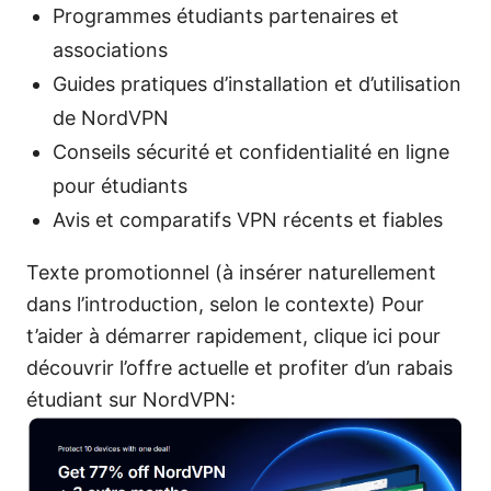
Programmes étudiants partenaires et
associations
Guides pratiques d’installation et d’utilisation
de NordVPN
Conseils sécurité et confidentialité en ligne
pour étudiants
Avis et comparatifs VPN récents et fiables
Texte promotionnel (à insérer naturellement
dans l’introduction, selon le contexte) Pour
t’aider à démarrer rapidement, clique ici pour
découvrir l’offre actuelle et profiter d’un rabais
étudiant sur NordVPN: