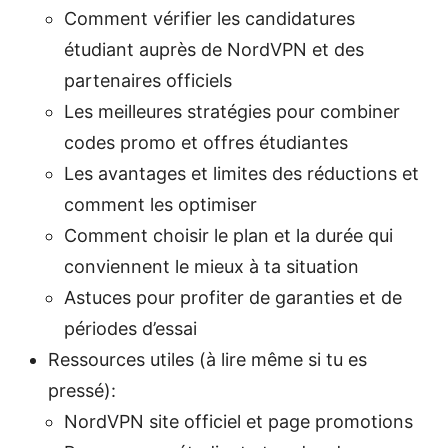
Comment vérifier les candidatures
étudiant auprès de NordVPN et des
partenaires officiels
Les meilleures stratégies pour combiner
codes promo et offres étudiantes
Les avantages et limites des réductions et
comment les optimiser
Comment choisir le plan et la durée qui
conviennent le mieux à ta situation
Astuces pour profiter de garanties et de
périodes d’essai
Ressources utiles (à lire même si tu es
pressé):
NordVPN site officiel et page promotions