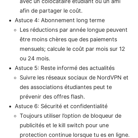
avec un colocataire étudiant ou un ami
afin de partager le coût.
Astuce 4: Abonnement long terme
Les réductions par année longue peuvent
être moins chères que des paiements
mensuels; calcule le coût par mois sur 12
ou 24 mois.
Astuce 5: Reste informé des actualités
Suivre les réseaux sociaux de NordVPN et
des associations étudiantes peut te
prévenir des offres flash.
Astuce 6: Sécurité et confidentialité
Toujours utiliser l’option de bloqueur de
publicités et le kill switch pour une
protection continue lorsque tu es en ligne.