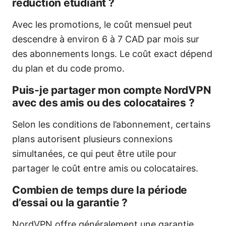
réduction étudiant ?
Avec les promotions, le coût mensuel peut
descendre à environ 6 à 7 CAD par mois sur
des abonnements longs. Le coût exact dépend
du plan et du code promo.
Puis-je partager mon compte NordVPN
avec des amis ou des colocataires ?
Selon les conditions de l’abonnement, certains
plans autorisent plusieurs connexions
simultanées, ce qui peut être utile pour
partager le coût entre amis ou colocataires.
Combien de temps dure la période
d’essai ou la garantie ?
NordVPN offre généralement une garantie