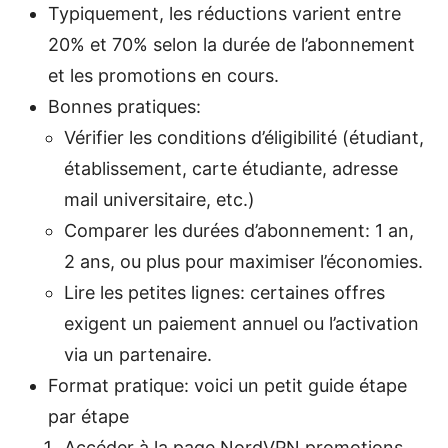
Typiquement, les réductions varient entre
20% et 70% selon la durée de l’abonnement
et les promotions en cours.
Bonnes pratiques:
Vérifier les conditions d’éligibilité (étudiant,
établissement, carte étudiante, adresse
mail universitaire, etc.)
Comparer les durées d’abonnement: 1 an,
2 ans, ou plus pour maximiser l’économies.
Lire les petites lignes: certaines offres
exigent un paiement annuel ou l’activation
via un partenaire.
Format pratique: voici un petit guide étape
par étape
Accéder à la page NordVPN promotions