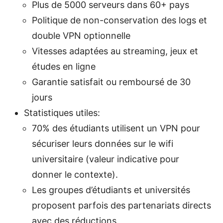
Plus de 5000 serveurs dans 60+ pays
Politique de non-conservation des logs et
double VPN optionnelle
Vitesses adaptées au streaming, jeux et
études en ligne
Garantie satisfait ou remboursé de 30
jours
Statistiques utiles:
70% des étudiants utilisent un VPN pour
sécuriser leurs données sur le wifi
universitaire (valeur indicative pour
donner le contexte).
Les groupes d’étudiants et universités
proposent parfois des partenariats directs
avec des réductions.