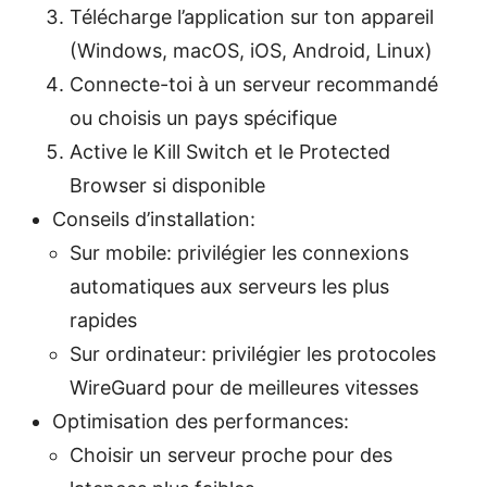
Télécharge l’application sur ton appareil
(Windows, macOS, iOS, Android, Linux)
Connecte-toi à un serveur recommandé
ou choisis un pays spécifique
Active le Kill Switch et le Protected
Browser si disponible
Conseils d’installation:
Sur mobile: privilégier les connexions
automatiques aux serveurs les plus
rapides
Sur ordinateur: privilégier les protocoles
WireGuard pour de meilleures vitesses
Optimisation des performances:
Choisir un serveur proche pour des