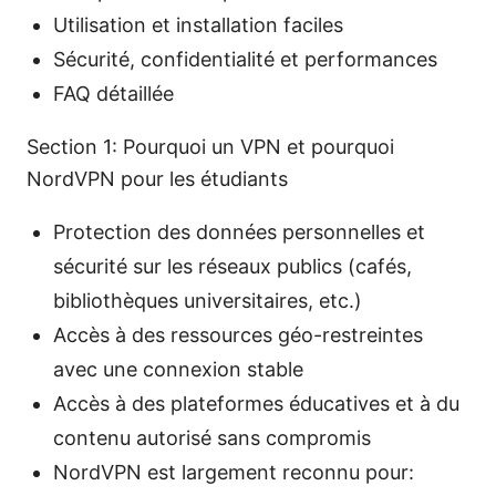
Utilisation et installation faciles
Sécurité, confidentialité et performances
FAQ détaillée
Section 1: Pourquoi un VPN et pourquoi
NordVPN pour les étudiants
Protection des données personnelles et
sécurité sur les réseaux publics (cafés,
bibliothèques universitaires, etc.)
Accès à des ressources géo-restreintes
avec une connexion stable
Accès à des plateformes éducatives et à du
contenu autorisé sans compromis
NordVPN est largement reconnu pour: