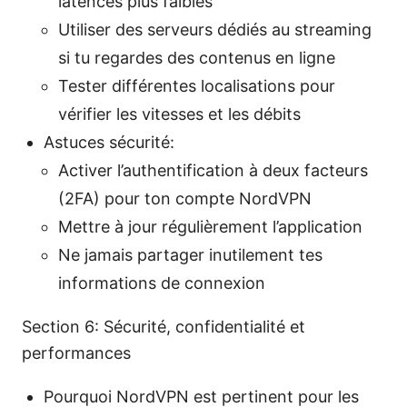
latences plus faibles
Utiliser des serveurs dédiés au streaming
si tu regardes des contenus en ligne
Tester différentes localisations pour
vérifier les vitesses et les débits
Astuces sécurité:
Activer l’authentification à deux facteurs
(2FA) pour ton compte NordVPN
Mettre à jour régulièrement l’application
Ne jamais partager inutilement tes
informations de connexion
Section 6: Sécurité, confidentialité et
performances
Pourquoi NordVPN est pertinent pour les