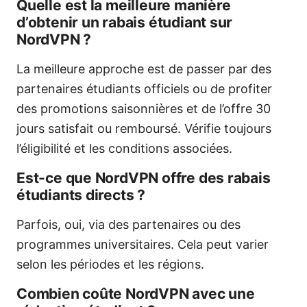
Quelle est la meilleure manière
d’obtenir un rabais étudiant sur
NordVPN ?
La meilleure approche est de passer par des
partenaires étudiants officiels ou de profiter
des promotions saisonnières et de l’offre 30
jours satisfait ou remboursé. Vérifie toujours
l’éligibilité et les conditions associées.
Est-ce que NordVPN offre des rabais
étudiants directs ?
Parfois, oui, via des partenaires ou des
programmes universitaires. Cela peut varier
selon les périodes et les régions.
Combien coûte NordVPN avec une