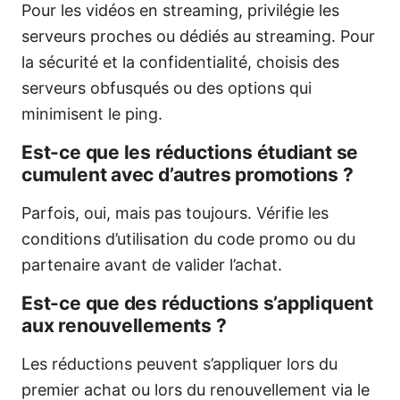
Pour les vidéos en streaming, privilégie les
serveurs proches ou dédiés au streaming. Pour
la sécurité et la confidentialité, choisis des
serveurs obfusqués ou des options qui
minimisent le ping.
Est-ce que les réductions étudiant se
cumulent avec d’autres promotions ?
Parfois, oui, mais pas toujours. Vérifie les
conditions d’utilisation du code promo ou du
partenaire avant de valider l’achat.
Est-ce que des réductions s’appliquent
aux renouvellements ?
Les réductions peuvent s’appliquer lors du
premier achat ou lors du renouvellement via le