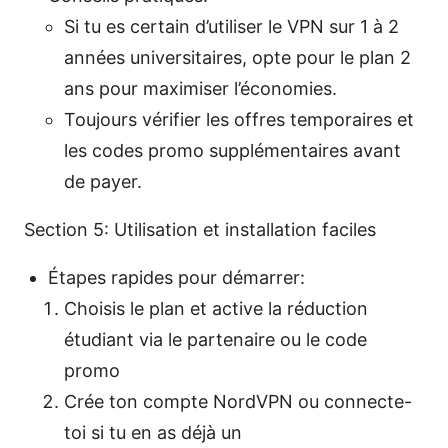
Si tu es certain d’utiliser le VPN sur 1 à 2
années universitaires, opte pour le plan 2
ans pour maximiser l’économies.
Toujours vérifier les offres temporaires et
les codes promo supplémentaires avant
de payer.
Section 5: Utilisation et installation faciles
Étapes rapides pour démarrer:
Choisis le plan et active la réduction
étudiant via le partenaire ou le code
promo
Crée ton compte NordVPN ou connecte-
toi si tu en as déjà un