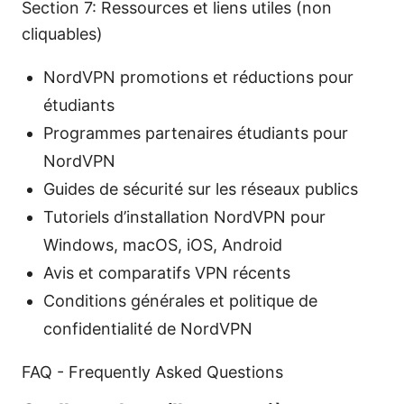
Section 7: Ressources et liens utiles (non
cliquables)
NordVPN promotions et réductions pour
étudiants
Programmes partenaires étudiants pour
NordVPN
Guides de sécurité sur les réseaux publics
Tutoriels d’installation NordVPN pour
Windows, macOS, iOS, Android
Avis et comparatifs VPN récents
Conditions générales et politique de
confidentialité de NordVPN
FAQ - Frequently Asked Questions