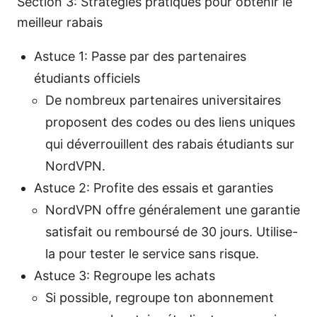
Section 3: Stratégies pratiques pour obtenir le
meilleur rabais
Astuce 1: Passe par des partenaires
étudiants officiels
De nombreux partenaires universitaires
proposent des codes ou des liens uniques
qui déverrouillent des rabais étudiants sur
NordVPN.
Astuce 2: Profite des essais et garanties
NordVPN offre généralement une garantie
satisfait ou remboursé de 30 jours. Utilise-
la pour tester le service sans risque.
Astuce 3: Regroupe les achats
Si possible, regroupe ton abonnement