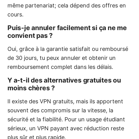
même partenariat; cela dépend des offres en
cours.
Puis-je annuler facilement si ça ne me
convient pas ?
Oui, grâce à la garantie satisfait ou remboursé
de 30 jours, tu peux annuler et obtenir un
remboursement complet dans les délais.
Y a-t-il des alternatives gratuites ou
moins chères ?
Il existe des VPN gratuits, mais ils apportent
souvent des compromis sur la vitesse, la
sécurité et la fiabilité. Pour un usage étudiant
sérieux, un VPN payant avec réduction reste
plus sûr et plus rapide.