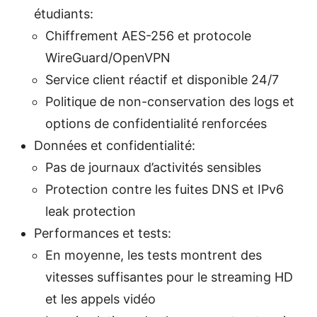
étudiants:
Chiffrement AES-256 et protocole
WireGuard/OpenVPN
Service client réactif et disponible 24/7
Politique de non-conservation des logs et
options de confidentialité renforcées
Données et confidentialité:
Pas de journaux d’activités sensibles
Protection contre les fuites DNS et IPv6
leak protection
Performances et tests:
En moyenne, les tests montrent des
vitesses suffisantes pour le streaming HD
et les appels vidéo