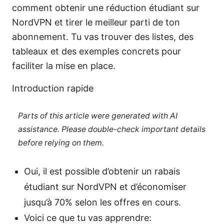
comment obtenir une réduction étudiant sur
NordVPN et tirer le meilleur parti de ton
abonnement. Tu vas trouver des listes, des
tableaux et des exemples concrets pour
faciliter la mise en place.
Introduction rapide
Parts of this article were generated with AI
assistance. Please double-check important details
before relying on them.
Oui, il est possible d’obtenir un rabais
étudiant sur NordVPN et d’économiser
jusqu’à 70% selon les offres en cours.
Voici ce que tu vas apprendre: