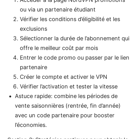
ou via un partenaire étudiant
Vérifier les conditions d’éligibilité et les
exclusions
Sélectionner la durée de l’abonnement qui
offre le meilleur coût par mois
Entrer le code promo ou passer par le lien
partenaire
Créer le compte et activer le VPN
Vérifier l’activation et tester la vitesse
Astuce rapide: combine les périodes de
vente saisonnières (rentrée, fin d’année)
avec un code partenaire pour booster
l’économies.