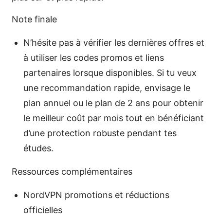
Note finale
N’hésite pas à vérifier les dernières offres et
à utiliser les codes promos et liens
partenaires lorsque disponibles. Si tu veux
une recommandation rapide, envisage le
plan annuel ou le plan de 2 ans pour obtenir
le meilleur coût par mois tout en bénéficiant
d’une protection robuste pendant tes
études.
Ressources complémentaires
NordVPN promotions et réductions
officielles