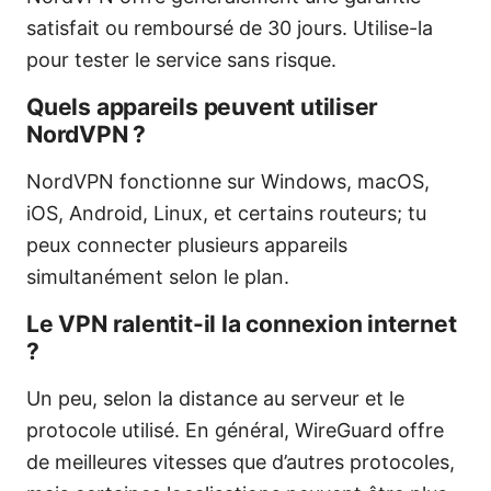
satisfait ou remboursé de 30 jours. Utilise-la
pour tester le service sans risque.
Quels appareils peuvent utiliser
NordVPN ?
NordVPN fonctionne sur Windows, macOS,
iOS, Android, Linux, et certains routeurs; tu
peux connecter plusieurs appareils
simultanément selon le plan.
Le VPN ralentit-il la connexion internet
?
Un peu, selon la distance au serveur et le
protocole utilisé. En général, WireGuard offre
de meilleures vitesses que d’autres protocoles,