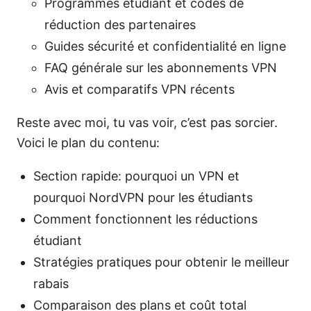
Programmes étudiant et codes de
réduction des partenaires
Guides sécurité et confidentialité en ligne
FAQ générale sur les abonnements VPN
Avis et comparatifs VPN récents
Reste avec moi, tu vas voir, c’est pas sorcier.
Voici le plan du contenu:
Section rapide: pourquoi un VPN et
pourquoi NordVPN pour les étudiants
Comment fonctionnent les réductions
étudiant
Stratégies pratiques pour obtenir le meilleur
rabais
Comparaison des plans et coût total