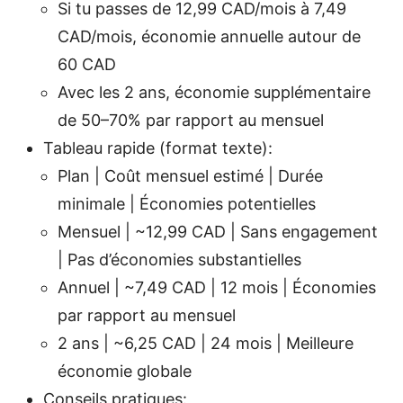
Si tu passes de 12,99 CAD/mois à 7,49
CAD/mois, économie annuelle autour de
60 CAD
Avec les 2 ans, économie supplémentaire
de 50–70% par rapport au mensuel
Tableau rapide (format texte):
Plan | Coût mensuel estimé | Durée
minimale | Économies potentielles
Mensuel | ~12,99 CAD | Sans engagement
| Pas d’économies substantielles
Annuel | ~7,49 CAD | 12 mois | Économies
par rapport au mensuel
2 ans | ~6,25 CAD | 24 mois | Meilleure
économie globale
Conseils pratiques: