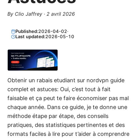
By
Clio Jaffrey
·
2 avril 2026
Published:
2026-04-02
·
Last updated:
2026-05-10
Obtenir un rabais etudiant sur nordvpn guide
complet et astuces: Oui, c’est tout à fait
faisable et ça peut te faire économiser pas mal
chaque année. Dans ce guide, je te donne une
méthode étape par étape, des conseils
pratiques, des statistiques pertinentes et des
formats faciles à lire pour t’aider à comprendre