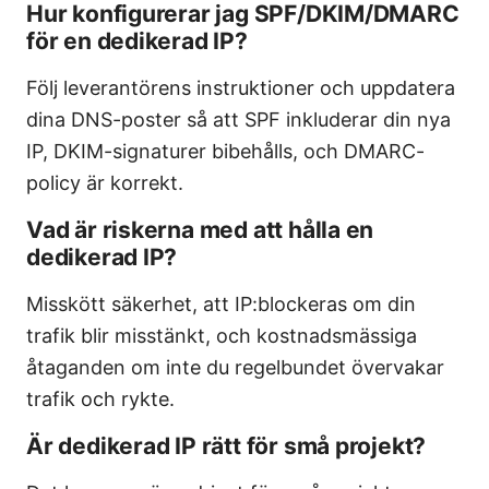
Hur konfigurerar jag SPF/DKIM/DMARC
för en dedikerad IP?
Följ leverantörens instruktioner och uppdatera
dina DNS-poster så att SPF inkluderar din nya
IP, DKIM-signaturer bibehålls, och DMARC-
policy är korrekt.
Vad är riskerna med att hålla en
dedikerad IP?
Misskött säkerhet, att IP:blockeras om din
trafik blir misstänkt, och kostnadsmässiga
åtaganden om inte du regelbundet övervakar
trafik och rykte.
Är dedikerad IP rätt för små projekt?