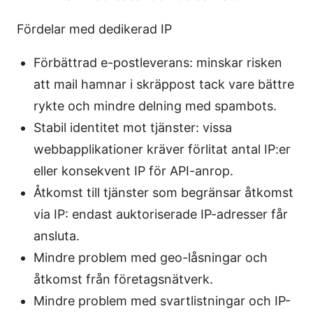
Fördelar med dedikerad IP
Förbättrad e-postleverans: minskar risken
att mail hamnar i skräppost tack vare bättre
rykte och mindre delning med spambots.
Stabil identitet mot tjänster: vissa
webbapplikationer kräver förlitat antal IP:er
eller konsekvent IP för API-anrop.
Åtkomst till tjänster som begränsar åtkomst
via IP: endast auktoriserade IP-adresser får
ansluta.
Mindre problem med geo-låsningar och
åtkomst från företagsnätverk.
Mindre problem med svartlistningar och IP-