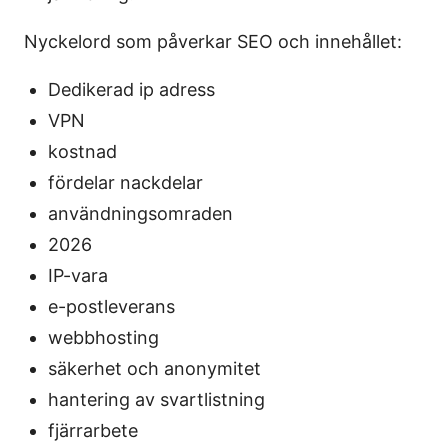
Nyckelord som påverkar SEO och innehållet:
Dedikerad ip adress
VPN
kostnad
fördelar nackdelar
användningsomraden
2026
IP-vara
e-postleverans
webbhosting
säkerhet och anonymitet
hantering av svartlistning
fjärrarbete