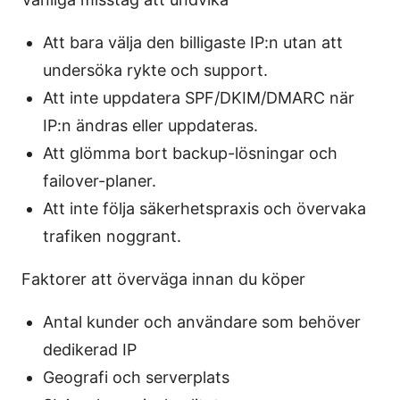
Att bara välja den billigaste IP:n utan att
undersöka rykte och support.
Att inte uppdatera SPF/DKIM/DMARC när
IP:n ändras eller uppdateras.
Att glömma bort backup-lösningar och
failover-planer.
Att inte följa säkerhetspraxis och övervaka
trafiken noggrant.
Faktorer att överväga innan du köper
Antal kunder och användare som behöver
dedikerad IP
Geografi och serverplats