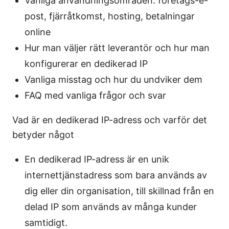
Vanliga användningsområden: företags-e-
post, fjärråtkomst, hosting, betalningar
online
Hur man väljer rätt leverantör och hur man
konfigurerar en dedikerad IP
Vanliga misstag och hur du undviker dem
FAQ med vanliga frågor och svar
Vad är en dedikerad IP-adress och varför det
betyder något
En dedikerad IP-adress är en unik
internettjänstadress som bara används av
dig eller din organisation, till skillnad från en
delad IP som används av många kunder
samtidigt.