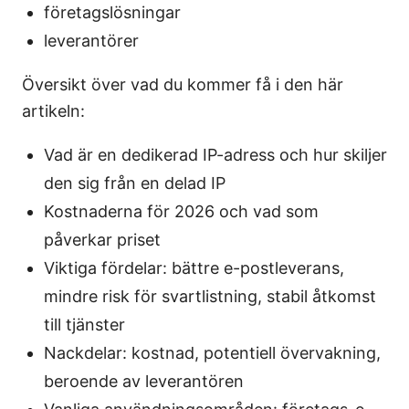
företagslösningar
leverantörer
Översikt över vad du kommer få i den här
artikeln:
Vad är en dedikerad IP-adress och hur skiljer
den sig från en delad IP
Kostnaderna för 2026 och vad som
påverkar priset
Viktiga fördelar: bättre e-postleverans,
mindre risk för svartlistning, stabil åtkomst
till tjänster
Nackdelar: kostnad, potentiell övervakning,
beroende av leverantören