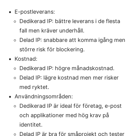
E-postleverans:
Dedikerad IP: bättre leverans i de flesta
fall men kräver underhåll.
Delad IP: snabbare att komma igång men
större risk för blockering.
Kostnad:
Dedikerad IP: högre månadskostnad.
Delad IP: lägre kostnad men mer risker
med ryktet.
Användningsområden:
Dedikerad IP är ideal för företag, e-post
och applikationer med hög krav på
identitet.
Delad IP är bra för småprojekt och tester