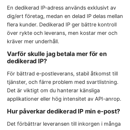
En dedikerad IP-adress används exklusivt av
dig/ert företag, medan en delad IP delas mellan
flera kunder. Dedikerad IP ger bättre kontroll
över rykte och leverans, men kostar mer och
kräver mer underhåll.
Varför skulle jag betala mer för en
dedikerad IP?
För bättrad e-postleverans, stabil åtkomst till
tjänster, och färre problem med svartlistning.
Det är viktigt om du hanterar känsliga
applikationer eller hög intensitet av API-anrop.
Hur påverkar dedikerad IP min e-post?
Det förbättrar leveransen till inkorgen i många