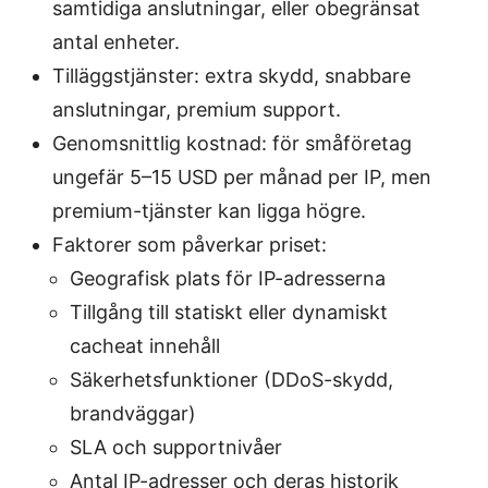
samtidiga anslutningar, eller obegränsat
antal enheter.
Tilläggstjänster: extra skydd, snabbare
anslutningar, premium support.
Genomsnittlig kostnad: för småföretag
ungefär 5–15 USD per månad per IP, men
premium-tjänster kan ligga högre.
Faktorer som påverkar priset:
Geografisk plats för IP-adresserna
Tillgång till statiskt eller dynamiskt
cacheat innehåll
Säkerhetsfunktioner (DDoS-skydd,
brandväggar)
SLA och supportnivåer
Antal IP-adresser och deras historik