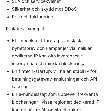
SLA och servicekvalitet
Säkerhet och skydd mot DDoS
Pris och fakturering
Praktiska exempel
Ett medelstort företag som skickar
nyhetsbrev och kampanjer via mail: en
dedikerad IP kan öka leveransen till
inkorgarna och minska blockeringar.
En fintech-startup: vill ha en stabil IP för
betalningsgateway-anslutningar och API-
säkerhet.
En e-handelssajt som upplever frekventa
blockeringar i vissa regioner: dedikerad IP
kan ge bättre åtkomst och mindre