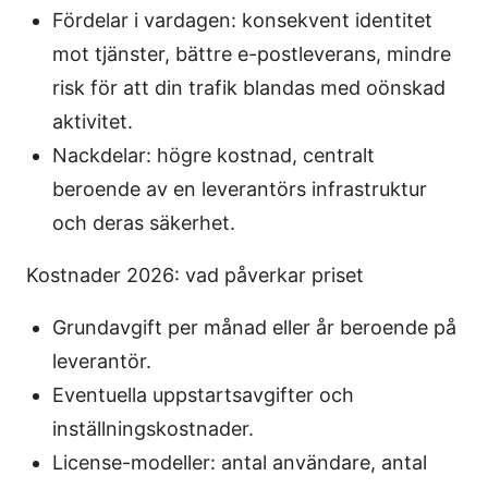
Fördelar i vardagen: konsekvent identitet
mot tjänster, bättre e-postleverans, mindre
risk för att din trafik blandas med oönskad
aktivitet.
Nackdelar: högre kostnad, centralt
beroende av en leverantörs infrastruktur
och deras säkerhet.
Kostnader 2026: vad påverkar priset
Grundavgift per månad eller år beroende på
leverantör.
Eventuella uppstartsavgifter och
inställningskostnader.
License-modeller: antal användare, antal