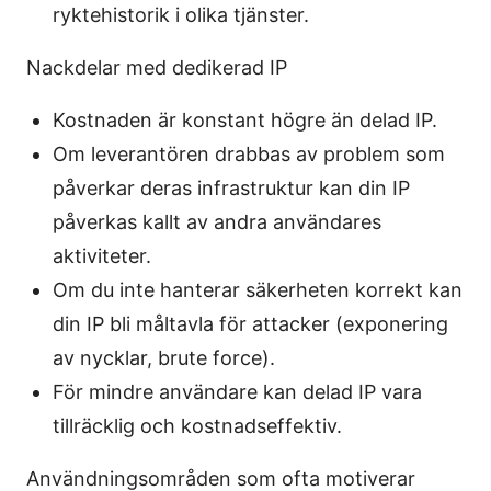
ryktehistorik i olika tjänster.
Nackdelar med dedikerad IP
Kostnaden är konstant högre än delad IP.
Om leverantören drabbas av problem som
påverkar deras infrastruktur kan din IP
påverkas kallt av andra användares
aktiviteter.
Om du inte hanterar säkerheten korrekt kan
din IP bli måltavla för attacker (exponering
av nycklar, brute force).
För mindre användare kan delad IP vara
tillräcklig och kostnadseffektiv.
Användningsområden som ofta motiverar