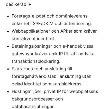
dedikerad IP
Företags-e-post och domänleverans:
enkelhet i SPF/DKIM och autentisering.
Webbapplikationer och API:er som kräver
konsekvent identitet.
Betalningslösningar och e-handel: vissa
gatewayar kräver unik IP för att undvika
transaktionsblockering.
Fjärrarbete och anslutning till
företagsnätverk: stabil anslutning utan
delad identitet som kan blockeras.
Hostingmiljöer: privat IP för webbplatsens
bakgrundsprocesser och
databasanslutningar.