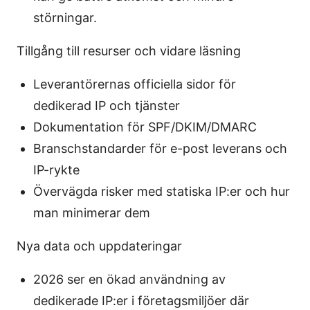
störningar.
Tillgång till resurser och vidare läsning
Leverantörernas officiella sidor för
dedikerad IP och tjänster
Dokumentation för SPF/DKIM/DMARC
Branschstandarder för e-post leverans och
IP-rykte
Övervägda risker med statiska IP:er och hur
man minimerar dem
Nya data och uppdateringar
2026 ser en ökad användning av
dedikerade IP:er i företagsmiljöer där