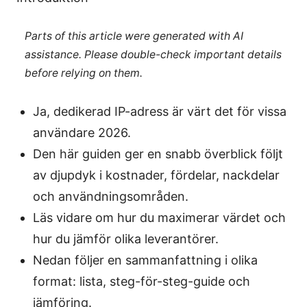
Parts of this article were generated with AI
assistance. Please double-check important details
before relying on them.
Ja, dedikerad IP-adress är värt det för vissa
användare 2026.
Den här guiden ger en snabb överblick följt
av djupdyk i kostnader, fördelar, nackdelar
och användningsområden.
Läs vidare om hur du maximerar värdet och
hur du jämför olika leverantörer.
Nedan följer en sammanfattning i olika
format: lista, steg-för-steg-guide och
jämföring.