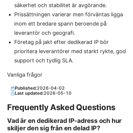
säkerhet och stabilitet är avgörande.
Prissättningen varierar men förväntas ligga
inom ett bredare spann beroende på
leverantör och geografi.
Företag på jakt efter dedikerad IP bör
prioritera leverantörer med starkt rykte, god
support och tydlig SLA.
Vanliga frågor
Published:
2026-04-02
·
Last updated:
2026-05-10
Frequently Asked Questions
Vad är en dedikerad IP-adress och hur
skiljer den sig från en delad IP?