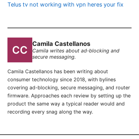
Telus tv not working with vpn heres your fix
Camila Castellanos
Camila writes about ad-blocking and
secure messaging.
Camila Castellanos has been writing about
consumer technology since 2018, with bylines
covering ad-blocking, secure messaging, and router
firmware. Approaches each review by setting up the
product the same way a typical reader would and
recording every snag along the way.