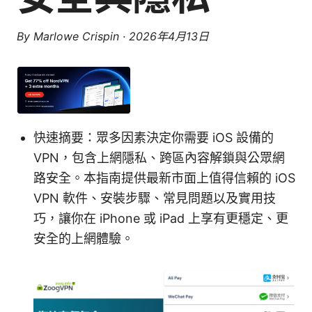
By
Marlowe Crispin
·
2026年4月13日
快速摘要：眾多因素決定你需要 iOS 設備的
VPN，包含上網隱私、跨區內容解鎖與公眾網
路安全。本指南提供最新市面上值得信賴的 iOS
VPN 軟件、安裝步驟、常見問題以及實用技
巧，讓你在 iPhone 或 iPad 上享有更穩定、更
安全的上網體驗。