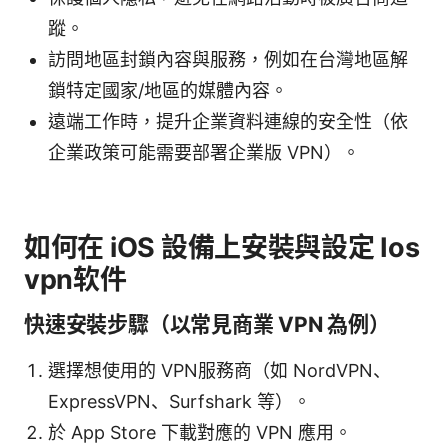
蹤。
訪問地區封鎖內容與服務，例如在台灣地區解
鎖特定國家/地區的媒體內容。
遠端工作時，提升企業資料連線的安全性（依
企業政策可能需要部署企業版 VPN）。
如何在 iOS 設備上安裝與設定 Ios
vpn软件
快速安裝步驟（以常見商業 VPN 為例）
選擇想使用的 VPN服務商（如 NordVPN、
ExpressVPN、Surfshark 等）。
於 App Store 下載對應的 VPN 應用。