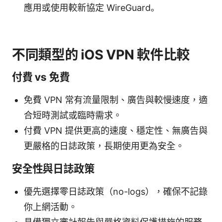
應用或使用較新協定 WireGuard。
不同類型的 iOS VPN 軟件比較
付費 vs 免費
免費 VPN 常有流量限制、廣告與較慢速度，適
合短時測試或臨時需求。
付費 VPN 提供更高的速度、穩定性、無廣告與
更嚴格的日誌政策，長期使用更為安全。
安全性與日誌政策
優先選擇零日誌政策（no-logs），確保不記錄
你上網活動。