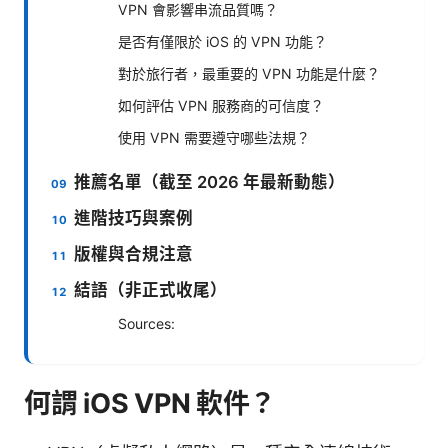
VPN 會影響串流品質嗎？
是否有僅限於 iOS 的 VPN 功能？
對於旅行者，最重要的 VPN 功能是什麼？
如何評估 VPN 服務商的可信度？
使用 VPN 需要遵守哪些法規？
推薦名單（截至 2026 年最新動態）
進階技巧與案例
版權與合規注意
結語（非正式收尾）
Sources:
何謂 iOS VPN 軟件？