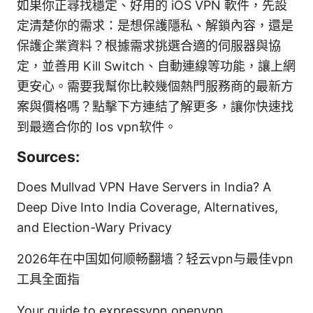
如果你正尋找穩定、好用的 iOS VPN 軟件，先設
定清楚你的需求：是想保護隱私、解鎖內容，還是
保護企業資料？根據需求挑選合適的伺服器與協
定，並善用 Kill Switch、自動連線等功能，讓上網
更安心。需要我幫你比較幾個熱門服務商的最新方
案與價格嗎？點擊下方連結了解更多，讓你快速找
到最適合你的 Ios vpn软件。
Sources:
Does Mullvad VPN Have Servers in India? A
Deep Dive Into India Coverage, Alternatives,
and Election-Wary Privacy
2026年在中国如何顺畅翻墙？轻云vpn与最佳vpn
工具全面指
Your guide to expressvpn openvpn