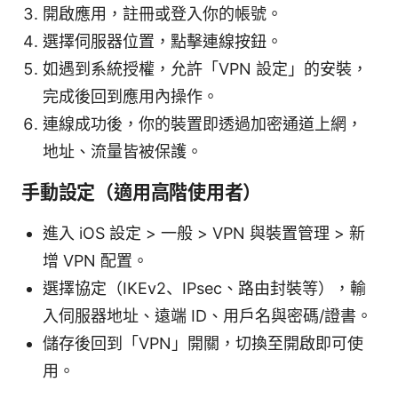
開啟應用，註冊或登入你的帳號。
選擇伺服器位置，點擊連線按鈕。
如遇到系統授權，允許「VPN 設定」的安裝，
完成後回到應用內操作。
連線成功後，你的裝置即透過加密通道上網，
地址、流量皆被保護。
手動設定（適用高階使用者）
進入 iOS 設定 > 一般 > VPN 與裝置管理 > 新
增 VPN 配置。
選擇協定（IKEv2、IPsec、路由封裝等），輸
入伺服器地址、遠端 ID、用戶名與密碼/證書。
儲存後回到「VPN」開關，切換至開啟即可使
用。