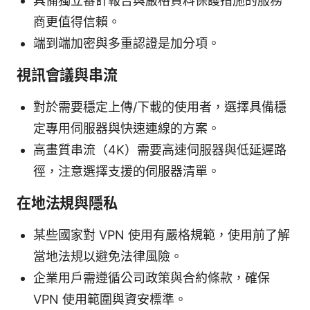
具備獨立審計報告與嚴格資料保護措施的服務
商更值得信賴。
端到端加密與多重認證是加分項。
視訊會議與串流
對於需要穩定上傳/下載的使用者，選擇具備穩
定專用伺服器與快速連線的方案。
高畫質串流（4K）需要高速伺服器與低延遲路
徑，注意選擇支援的伺服器清單。
在地法規與隱私
某些國家對 VPN 使用有嚴格規範，使用前了解
當地法規以避免法律風險。
企業用戶需遵循公司政策與合約條款，確保
VPN 使用範圍與資安標準。