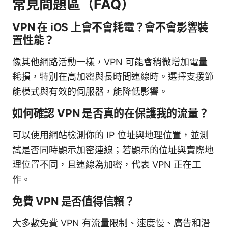
常見問題區（FAQ）
VPN 在 iOS 上會不會耗電？會不會影響裝
置性能？
像其他網路活動一樣，VPN 可能會稍微增加電量
耗損，特別在高加密與長時間連線時。選擇支援節
能模式與有效的伺服器，能降低影響。
如何確認 VPN 是否真的在保護我的流量？
可以使用網站檢測你的 IP 位址與地理位置，並測
試是否同時顯示加密連線；若顯示的位址與實際地
理位置不同，且連線為加密，代表 VPN 正在工
作。
免費 VPN 是否值得信賴？
大多數免費 VPN 有流量限制、速度慢、廣告和潛