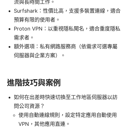
流與長時間工作。
Surfshark：性價比高，支援多裝置連線，適合
預算有限的使用者。
Proton VPN：以重視隱私聞名，適合重度隱私
需求者。
額外選項：私有網路服務商（依需求可選專屬
伺服器與企業方案）。
進階技巧與案例
如何在出差時快速切換至工作地區伺服器以訪
問公司資源？
使用自動連線規則，設定特定應用自動使用
VPN，其他應用直連。