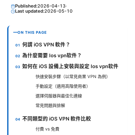
Published:
2026-04-13
·
Last updated:
2026-05-10
ON THIS PAGE
何謂 iOS VPN 軟件？
為什麼需要 Ios vpn软件？
如何在 iOS 設備上安裝與設定 Ios vpn软件
快速安裝步驟（以常見商業 VPN 為例）
手動設定（適用高階使用者）
選擇伺服器與最佳化連線
常見問題與排解
不同類型的 iOS VPN 軟件比較
付費 vs 免費