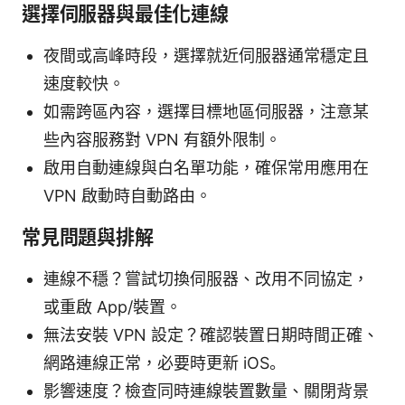
選擇伺服器與最佳化連線
夜間或高峰時段，選擇就近伺服器通常穩定且
速度較快。
如需跨區內容，選擇目標地區伺服器，注意某
些內容服務對 VPN 有額外限制。
啟用自動連線與白名單功能，確保常用應用在
VPN 啟動時自動路由。
常見問題與排解
連線不穩？嘗試切換伺服器、改用不同協定，
或重啟 App/裝置。
無法安裝 VPN 設定？確認裝置日期時間正確、
網路連線正常，必要時更新 iOS。
影響速度？檢查同時連線裝置數量、關閉背景