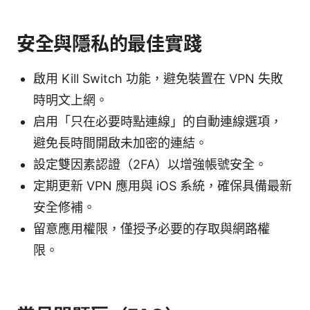
安全與隱私的最佳實踐
啟用 Kill Switch 功能，避免裝置在 VPN 失敗
時明文上網。
启用「只在必要時點連線」的自動連線選項，
避免長時間開啟未加密的連結。
設定雙因素認證（2FA）以增強帳號安全。
定期更新 VPN 應用與 iOS 系統，確保具備最新
安全修補。
留意應用權限，僅授予必要的存取與網路權
限。