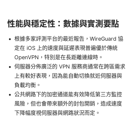
性能與穩定性：數據與實測要點
根據多家評測平台的最近報告，WireGuard 協
定在 iOS 上的速度與延遲表現普遍優於傳統
OpenVPN，特別是在長距離連線時。
伺服器分佈廣泛的 VPN 服務商通常在跨區需求
上有較好表現，因為能自動切換就近伺服器與
負載均衡。
公共網路下的加密通道能有效降低第三方監控
風險，但也會帶來額外的封包開銷，造成速度
下降幅度視伺服器與網路狀況而定。