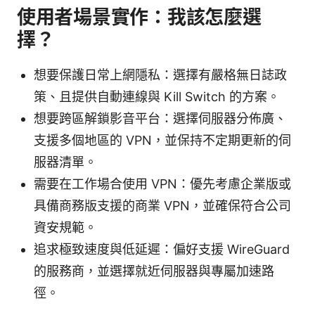
使用者場景實作：我該怎麼選
擇？
想要保護日常上網隱私：選擇有嚴格無日誌政
策、且提供自動連線與 Kill Switch 的方案。
想要跨區解鎖影音平台：選擇伺服器分佈廣、
支援多個地區的 VPN，並保持不定期更新的伺
服器清單。
需要在工作場合使用 VPN：優先考慮企業版或
具備商務版支援的商業 VPN，並確保符合公司
資安規範。
追求極致速度與低延遲：偏好支援 WireGuard
的服務商，並選擇就近伺服器與專屬加速路
徑。