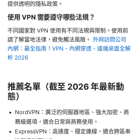
提供透明的隱私政策。
使用 VPN 需要遵守哪些法規？
不同國家對 VPN 使用有不同法規與限制。使用前
請了解當地法律，避免觸法風險。
外网訪問公司
內網：最全指南！VPN、內網穿透、遠端桌面全解
析 2026
推薦名單（截至 2026 年最新動
態）
NordVPN：廣泛的伺服器地區、強大加密、商
務級選項，適合日常與商務使用。
ExpressVPN：高速度、穩定連線，適合跨區串