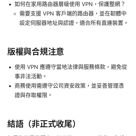
如何在家用路由器層級使用 VPN，保護整網？
需要支援 VPN 客戶端的路由器，並在韌體中
設定伺服器地址與認證，適合所有直連裝置。
版權與合規注意
使用 VPN 應遵守當地法律與服務條款，避免從
事非法活動。
商務使用需遵守公司資安政策，並妥善管理憑
證與存取權限。
結語（非正式收尾）