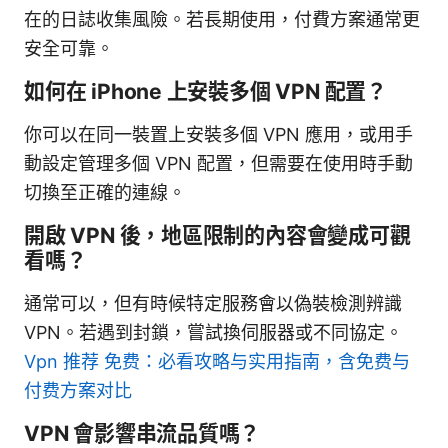
在的日誌收集風險。若長期使用，付費方案通常更
安全可靠。
如何在 iPhone 上安裝多個 VPN 配置？
你可以在同一裝置上安裝多個 VPN 應用，或用手
動設定管理多個 VPN 配置，但需要在使用時手動
切換至正確的連線。
開啟 VPN 後，地區限制的內容會變成可觀
看嗎？
通常可以，但有時候特定服務會以偽裝檢測辨識
VPN。若遇到封鎖，嘗試換伺服器或不同協定。
Vpn 推荐 免费：必看攻略与实用指南，含免费与
付费方案对比
VPN 會影響串流品質嗎？