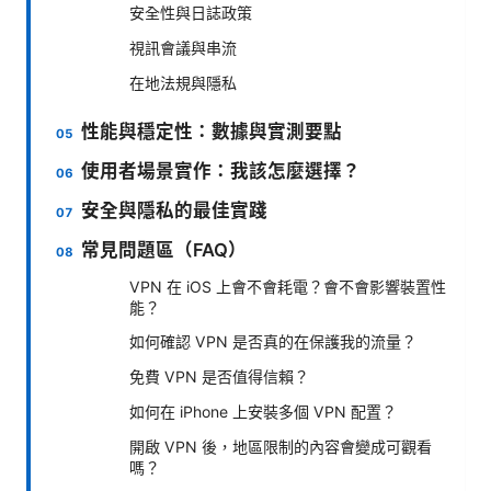
安全性與日誌政策
視訊會議與串流
在地法規與隱私
性能與穩定性：數據與實測要點
使用者場景實作：我該怎麼選擇？
安全與隱私的最佳實踐
常見問題區（FAQ）
VPN 在 iOS 上會不會耗電？會不會影響裝置性
能？
如何確認 VPN 是否真的在保護我的流量？
免費 VPN 是否值得信賴？
如何在 iPhone 上安裝多個 VPN 配置？
開啟 VPN 後，地區限制的內容會變成可觀看
嗎？