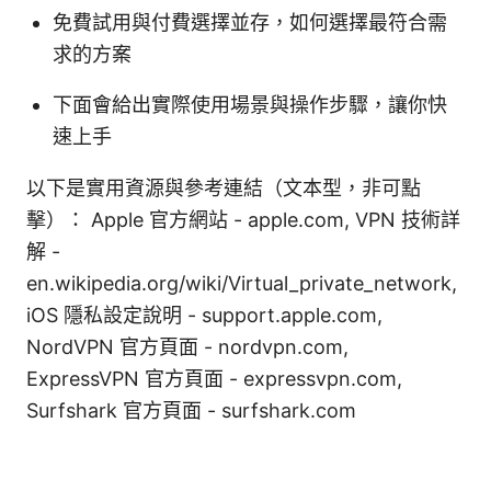
免費試用與付費選擇並存，如何選擇最符合需
求的方案
下面會給出實際使用場景與操作步驟，讓你快
速上手
以下是實用資源與參考連結（文本型，非可點
擊）： Apple 官方網站 - apple.com, VPN 技術詳
解 -
en.wikipedia.org/wiki/Virtual_private_network,
iOS 隱私設定說明 - support.apple.com,
NordVPN 官方頁面 - nordvpn.com,
ExpressVPN 官方頁面 - expressvpn.com,
Surfshark 官方頁面 - surfshark.com