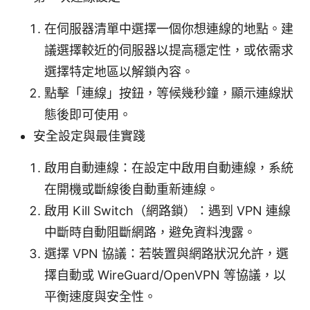
在伺服器清單中選擇一個你想連線的地點。建
議選擇較近的伺服器以提高穩定性，或依需求
選擇特定地區以解鎖內容。
點擊「連線」按鈕，等候幾秒鐘，顯示連線狀
態後即可使用。
安全設定與最佳實踐
啟用自動連線：在設定中啟用自動連線，系統
在開機或斷線後自動重新連線。
啟用 Kill Switch（網路鎖）：遇到 VPN 連線
中斷時自動阻斷網路，避免資料洩露。
選擇 VPN 協議：若裝置與網路狀況允許，選
擇自動或 WireGuard/OpenVPN 等協議，以
平衡速度與安全性。