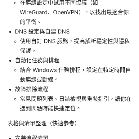
在連線設定中試用不同協議（如
WireGuard、OpenVPN），以找出最適合你
的平衡。
DNS 設定與自建 DNS
使用自訂 DNS 服務，提高解析穩定性與隱私
保護。
自動化任務與排程
結合 Windows 任務排程，設定在特定時間自
動連線或斷線。
故障排除流程
常見問題列表、日誌檢視與重裝指引，讓你在
遇到問題時能快速定位。
表格與清單整理（快速參考）
安裝流程清單