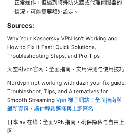
正常運作，但遇到特殊防火牆或代理伺服器的
情況，可能需要額外設定。
Sources:
Why Your Kaspersky VPN Isn’t Working and
How to Fix It Fast: Quick Solutions,
Troubleshooting Steps, and Pro Tips
天空树vpn官网：全面指南、实用评测与使用技巧
Nordvpn not working with dazn your fix guide:
Troubleshoot, Tips, and Alternatives for
Smooth Streaming
Vpn 梯子網站：全面指南與
最新資料，讓你輕鬆選擇與上網匿名
日本 av 在线：全面VPN指南，确保隐私与自由上
网