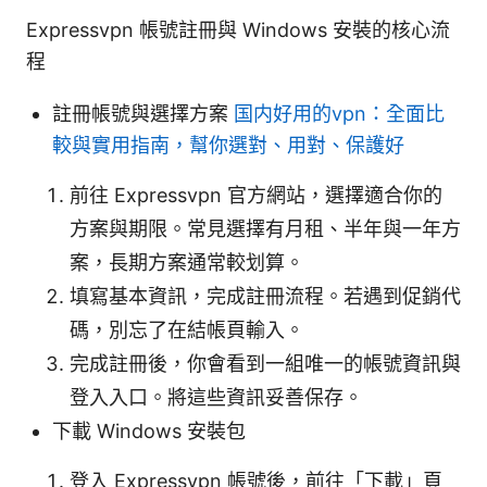
Expressvpn 帳號註冊與 Windows 安裝的核心流
程
註冊帳號與選擇方案
国内好用的vpn：全面比
較與實用指南，幫你選對、用對、保護好
前往 Expressvpn 官方網站，選擇適合你的
方案與期限。常見選擇有月租、半年與一年方
案，長期方案通常較划算。
填寫基本資訊，完成註冊流程。若遇到促銷代
碼，別忘了在結帳頁輸入。
完成註冊後，你會看到一組唯一的帳號資訊與
登入入口。將這些資訊妥善保存。
下載 Windows 安裝包
登入 Expressvpn 帳號後，前往「下載」頁