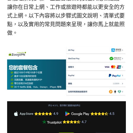
讓你在日常上網、工作或旅遊時都能以更安全的方
式上網。以下內容將以步驟式圖文說明、清單式要
點，以及實用的常見問題來呈現，讓你馬上就能照
做。