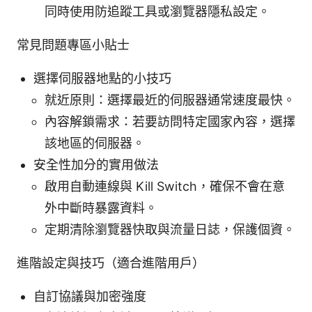
同時使用防追蹤工具或瀏覽器隱私設定。
常見問題專區小貼士
選擇伺服器地點的小技巧
就近原則：選擇最近的伺服器通常速度最快。
內容解鎖需求：若要訪問特定國家內容，選擇
該地區的伺服器。
安全性加分的實用做法
啟用自動連線與 Kill Switch，確保不會在意
外中斷時暴露資料。
定期清除瀏覽器快取與流量日誌，保護個資。
進階設定與技巧（適合進階用戶）
自訂協議與加密強度