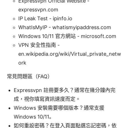
Expressvpn Official Website -
expressvpn.com
IP Leak Test - ipinfo.io
WhatIsMyIP - whatismyipaddress.com
Windows 10/11 官方網站 - microsoft.com
VPN 安全性指南 -
en.wikipedia.org/wiki/Virtual_private_netw
ork
常見問題區（FAQ）
Expressvpn 註冊要多久？通常在幾分鐘內完
成，視你填寫資訊速度而定。
Windows 安裝需要哪個版本？通常支援
Windows 10/11。
如何重設密碼？在登入頁面點選忘記密碼，依