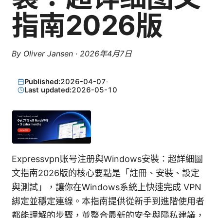
指南2026版
By
Oliver Jansen
·
2026年4月7日
Published:
2026-04-07
·
Last updated:
2026-05-10
Expressvpn账号注册與Windows安裝：超詳細圖
文指南2026版的核心要點是「註冊、安裝、設定
與測試」，讓你在Windows系統上快速完成 VPN
綁定並穩定連線。本指南提供從新手到進階使用者
都能理解的步驟，並整合最新的安全與隱私建議，