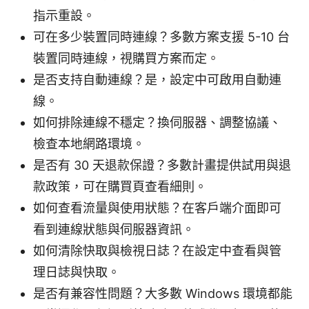
指示重設。
可在多少裝置同時連線？多數方案支援 5-10 台
裝置同時連線，視購買方案而定。
是否支持自動連線？是，設定中可啟用自動連
線。
如何排除連線不穩定？換伺服器、調整協議、
檢查本地網路環境。
是否有 30 天退款保證？多數計畫提供試用與退
款政策，可在購買頁查看細則。
如何查看流量與使用狀態？在客戶端介面即可
看到連線狀態與伺服器資訊。
如何清除快取與檢視日誌？在設定中查看與管
理日誌與快取。
是否有兼容性問題？大多數 Windows 環境都能