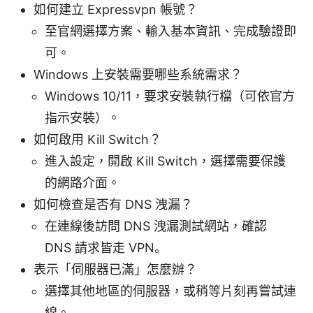
如何建立 Expressvpn 帳號？
至官網選擇方案、輸入基本資訊、完成驗證即
可。
Windows 上安裝需要哪些系統需求？
Windows 10/11，要求安裝執行檔（可依官方
指示安裝）。
如何啟用 Kill Switch？
進入設定，開啟 Kill Switch，選擇需要保護
的網路介面。
如何檢查是否有 DNS 洩漏？
在連線後訪問 DNS 洩漏測試網站，確認
DNS 請求皆走 VPN。
表示「伺服器已滿」怎麼辦？
選擇其他地區的伺服器，或稍等片刻再嘗試連
線。