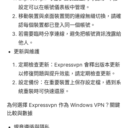
設定可以在帳號儀表板中管理。
移動裝置與桌面裝置間的連線無縫切換，請確
認每個裝置都已登入同一個帳號。
若需要臨時分享連線，避免把帳號資訊洩露給
他人。
更新與維護
定期檢查更新：Expressvpn 會釋出版本更新
以修復問題與提升效能，請定期檢查更新。
設定備份：在重要裝置上保存設定檔，遇到系
統重裝時可快速還原。
為何選擇 Expressvpn 作為 Windows VPN？關鍵
比較與數據
規章遵循與隱私