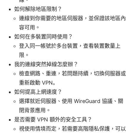
如何解除地區限制？
連線到你需要的地區伺服器，並保證該地區內
容可用。
如何在多裝置同時使用？
登入同一帳號於多台裝置，查看裝置數量上
限。
我的連線突然掉線怎麼辦？
檢查網路、重連，若問題持續，切換伺服器或
重新啟動 VPN。
如何提高上網速度？
選擇就近伺服器、使用 WireGuard 協議、關
閉背景應用。
是否需要 VPN 額外的安全工具？
視使用情境而定，若需要高階隱私保護，可以