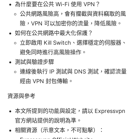
為什麼要在公共 Wi-Fi 使用 VPN？
公共網路風險高，會有攔截與資料竊取的風
險，VPN 可以加密你的流量，降低風險。
如何在公共網路中最大化保護？
立即啟用 Kill Switch、選擇穩定的伺服器、
避免同時進行高風險操作。
測試與驗證步驟
連線後執行 IP 測試與 DNS 測試，確認流量
經由 VPN 封包傳輸。
資源與參考
本文所提到的功能與設定，請以 Expressvpn
官方網站提供的說明為準。
相關資源（示意文本，不可點擊）：