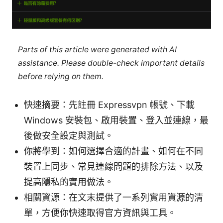
Parts of this article were generated with AI
assistance. Please double-check important details
before relying on them.
快速摘要：先註冊 Expressvpn 帳號、下載
Windows 安裝包、啟用裝置、登入並連線，最
後做安全設定與測試。
你將學到：如何選擇合適的計畫、如何在不同
裝置上同步、常見連線問題的排除方法、以及
提高隱私的實用做法。
相關資源：在文末提供了一系列實用資源的清
單，方便你快速取得官方資訊與工具。