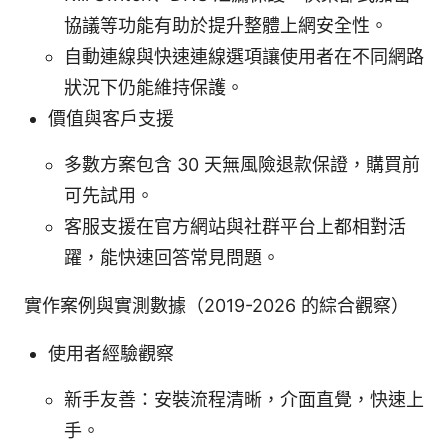
協議等功能有助於提升整體上網安全性。
自動連線與快速連線選項讓使用者在不同網路
狀況下仍能維持保護。
價值與客戶支援
多數方案包含 30 天無風險退款保證，購買前
可先試用。
客服支援在官方網站與社群平台上都相對活
躍，能快速回答常見問題。
實作案例與實測數據（2019-2026 的綜合觀察）
使用者經驗觀察
新手友善：安裝流程清晰，介面直覺，快速上
手。