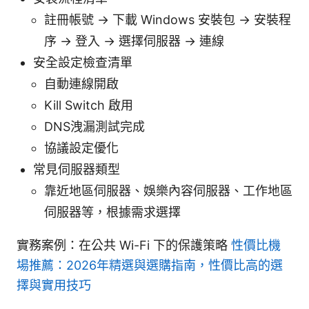
註冊帳號 -> 下載 Windows 安裝包 -> 安裝程
序 -> 登入 -> 選擇伺服器 -> 連線
安全設定檢查清單
自動連線開啟
Kill Switch 啟用
DNS洩漏測試完成
協議設定優化
常見伺服器類型
靠近地區伺服器、娛樂內容伺服器、工作地區
伺服器等，根據需求選擇
實務案例：在公共 Wi-Fi 下的保護策略
性價比機
場推薦：2026年精選與選購指南，性價比高的選
擇與實用技巧