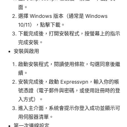
面。
選擇 Windows 版本（通常是 Windows
10/11），點擊下載。
下載完成後，打開安裝程式，按螢幕上的指示
完成安裝。
安裝與啟用
啟動安裝程式，閱讀使用條款，勾選同意後繼
續。
安裝完成後，啟動 Expressvpn，輸入你的帳
號憑證（電子郵件與密碼，或使用註冊時的登
入方式）。
進入主介面，系統會提示你登入成功並顯示可
用伺服器清單。
第一次連線設定