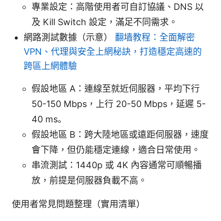
專業設定：高階使用者可自訂協議、DNS 以
及 Kill Switch 設定，滿足不同需求。
網路測試數據（示意）
翻墙教程：全面解密
VPN、代理與安全上網秘訣，打造穩定高速的
跨區上網體驗
假設地區 A：連線至就近伺服器，平均下行
50-150 Mbps，上行 20-50 Mbps，延遲 5-
40 ms。
假設地區 B：跨大陸地區或遠距伺服器，速度
會下降，但仍能穩定連線，適合日常使用。
串流測試：1440p 或 4K 內容通常可順暢播
放，前提是伺服器負載不高。
使用者常見問題整理（實用清單）